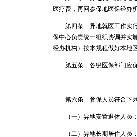
医疗费，再回参保地医保经办
第四条 异地就医工作实
保中心负责统一组织协调并实
经办机构）按本规程做好本地
第五条 各级医保部门应优
第六条 参保人员符合下
（一）异地安置退休人员
（二）异地长期居住人员