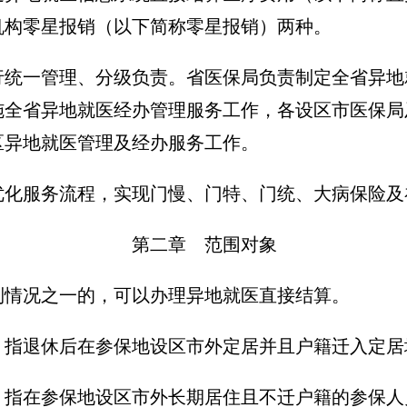
机构零星报销（以下简称零星报销）两种。
行统一管理、分级负责。省医保局负责制定全省异地
施全省异地就医经办管理服务工作，各设区市医保局
区异地就医管理及经办服务工作。
化服务流程，实现门慢、门特、门统、大病保险及
第二章 范围对象
列情况之一的，可以办理异地就医直接结算。
：指退休后在参保地设区市外定居并且户籍迁入定居
：指在参保地设区市外长期居住且不迁户籍的参保人