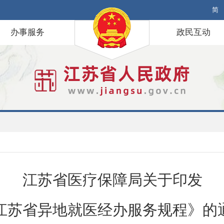
简
办事服务
政民互动
江苏省医疗保障局关于印发
江苏省异地就医经办服务规程》的