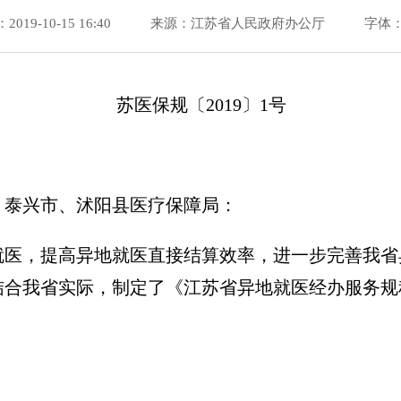
19-10-15 16:40
来源：江苏省人民政府办公厅
字体：
苏医保规〔2019〕1号
、泰兴市、沭阳县医疗保障局：
就医，提高异地就医直接结算效率，进一步完善我省
结合我省实际，制定了《江苏省异地就医经办服务规