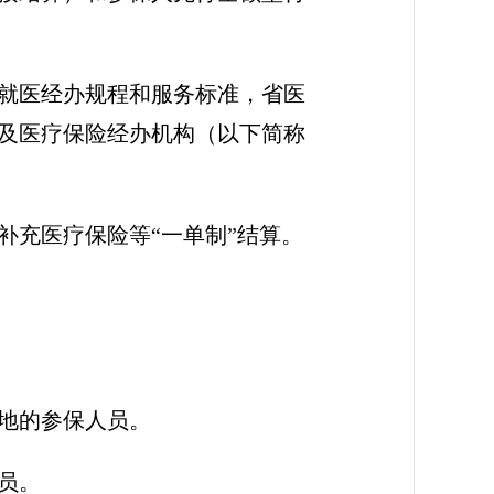
就医经办规程和服务标准，省医
及医疗保险经办机构（以下简称
补充医疗保险等“一单制”结算。
地的参保人员。
员。