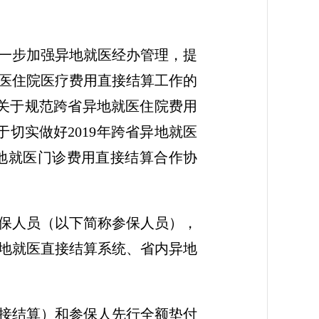
一步加强异地就医经办管理，提
医住院医疗费用直接结算工作的
厅关于规范跨省异地就医住院费用
于切实做好2019年跨省异地就医
异地就医门诊费用直接结算合作协
保人员（以下简称参保人员），
地就医直接结算系统、省内异地
接结算）和参保人先行全额垫付