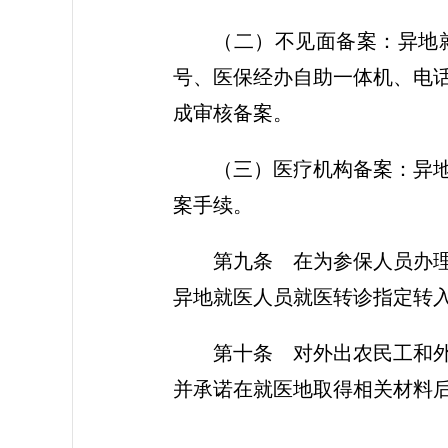
（二）不见面备案：异地
号、医保经办自助一体机、电
成审核备案。
（三）医疗机构备案：异
案手续。
第九条 在为参保人员办
异地就医人员就医转诊指定转
第十条 对外出农民工和
并承诺在就医地取得相关材料