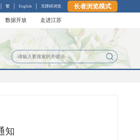
长者浏览模式
繁
English
无障碍浏览
数据开放
走进江苏
通知