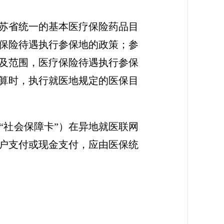
苏省统一的基本医疗保险药品目
保险待遇执行参保地的政策；参
及范围，医疗保险待遇执行参保
算时，执行就医地规定的医保目
“社会保障卡”）在异地就医联网
户支付或现金支付，应由医保统