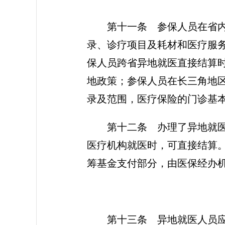
第十一条 参保人员在省
录、诊疗项目及耗材和医疗服
保人员跨省异地就医直接结算
地政策；参保人员在长三角地
录及范围，医疗保险的门诊基
第十二条 办理了异地就
医疗机构就医时，可直接结算
筹基金支付部分，由医保经办
第十三条 异地就医人员