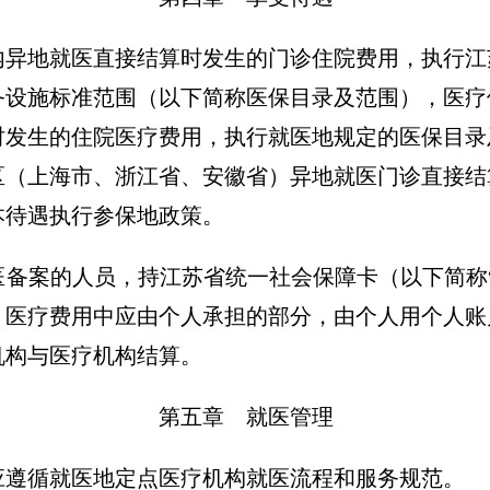
内异地就医直接结算时发生的门诊住院费用，执行江
务设施标准范围（以下简称医保目录及范围），医疗
时发生的住院医疗费用，执行就医地规定的医保目录
区（上海市、浙江省、安徽省）异地就医门诊直接结
本待遇执行参保地政策。
医备案的人员，持江苏省统一社会保障卡（以下简称
。医疗费用中应由个人承担的部分，由个人用个人账
机构与医疗机构结算。
第五章 就医管理
应遵循就医地定点医疗机构就医流程和服务规范。