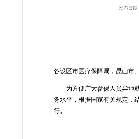
发布日期：20
各设区市医疗保障局，昆山市
为方便广大参保人员异地
务水平，根据国家有关规定，
行。