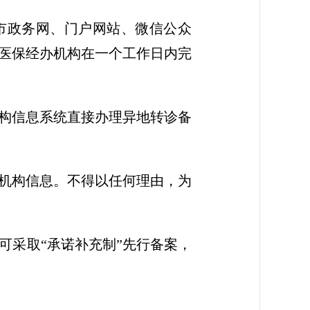
市政务网、门户网站、微信公众
医保经办机构在一个工作日内完
构信息系统直接办理异地转诊备
机构信息。不得以任何理由，为
可采取“承诺补充制”先行备案，