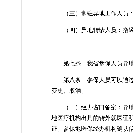
（三）常驻异地工作人员
（四）异地转诊人员：指
第七条 我省参保人员异
第八条 参保人员可以通
变更、取消。
（一）经办窗口备案：异
地医疗机构出具的转外就医证
证。参保地医保经办机构确认