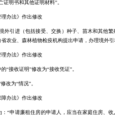
亡证明书和其他证明材料”。
管理办法》作出修改
从境外引进（包括接受、交换）种子、苗木和其他繁
向省农业、森林植物检疫机构提出申请，办理境外引
管理办法》作出修改
的“接收证明”修改为“接收凭证”。
修改为“情况”。
保障办法》作出修改
为：“申请廉租住房的申请人，应当在家庭住房、收