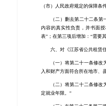
（市）人民政府规定的保障条件
（二）删去第二十二条第
内容的真实性负责，并书面授
表”；在第三项后增加：“需要
六、对《江苏省公共租赁
（一）将第二十一条修改
入和财产方面符合所在地市、县
（二）将第二十二条修改
定就业年限。”