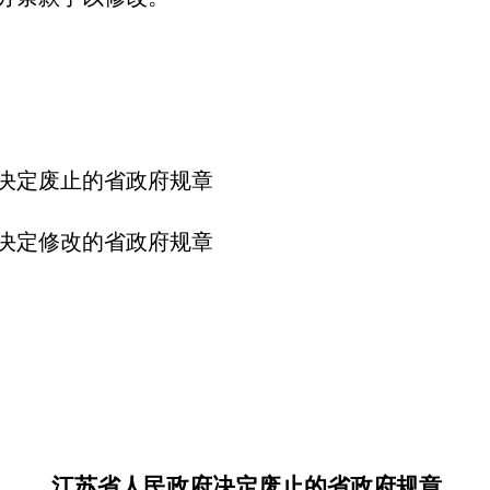
。
决定废止的省政府规章
定修改的省政府规章
江苏省人民政府决定废止的省政府规章