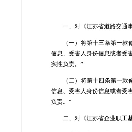
一、对《江苏省道路交通
（一）将第十三条第一款
信息、受害人身份信息或者受
实性负责。”
（二）将第十四条第一款
信息、受害人身份信息或者受
负责。”
二、对《江苏省企业职工