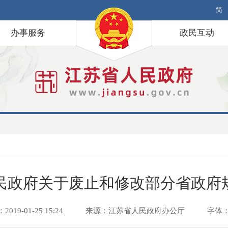
简
办事服务
政民互动
民政府关于废止和修改部分省政府
19-01-25 15:24
来源：江苏省人民政府办公厅
字体：