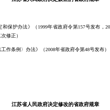
保护办法》（1999年省政府令第157号发布，20
二次修正）
工作条例〉办法》（2008年省政府令第48号发布）
江苏省人民政府决定修改的省政府规章