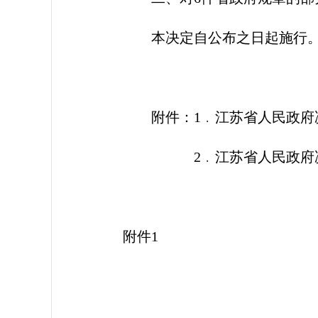
本决定自公布之日起施行
附件：1﹒江苏省人民政府
2﹒江苏省人民政府决
附件1