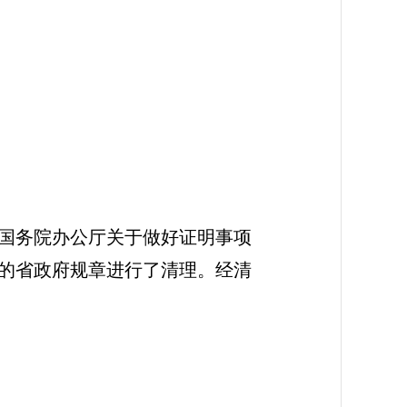
国务院办公厅关于做好证明事项
及的省政府规章进行了清理。经清