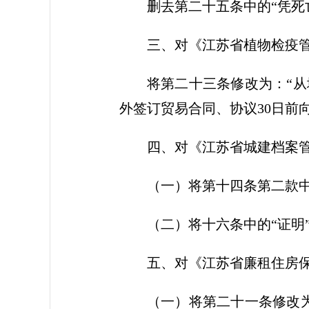
删去第二十五条中的“凭死
三、对《江苏省植物检疫
将第二十三条修改为：“
外签订贸易合同、协议30日前
四、对《江苏省城建档案
（一）将第十四条第二款中
（二）将十六条中的“证明”
五、对《江苏省廉租住房
（一）将第二十一条修改