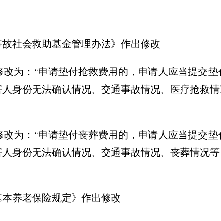
事故社会救助基金管理办法》作出修改
修改为：“申请垫付抢救费用的，申请人应当提交垫
害人身份无法确认情况、交通事故情况、医疗抢救情
修改为：“申请垫付丧葬费用的，申请人应当提交垫
害人身份无法确认情况、交通事故情况、丧葬情况等
基本养老保险规定》作出修改