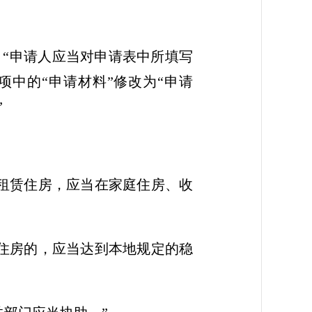
：“申请人应当对申请表中所填写
中的“申请材料”修改为“申请
”
租赁住房，应当在家庭住房、收
住房的，应当达到本地规定的稳