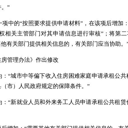
。”
一项中的“按照要求提供申请材料”，在该项后增加
权相关主管部门对其申请信息进行审核”；将第二项
其他有关部门提供相关信息的，有关部门应当协助。
住房管理办法》作出修改
为：“城市中等偏下收入住房困难家庭申请承租公共
（市）人民政府规定的保障条件。”
为：“新就业人员和外来务工人员申请承租公共租赁