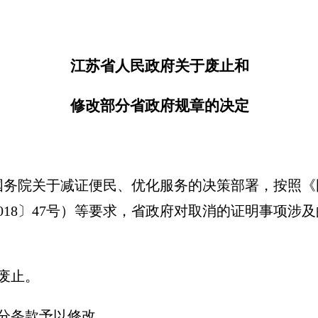
江苏省人民政府关于废止和
修改部分省政府规章的决定
国务院关于减证便民、优化服务的决策部署，按照《
018〕47号）等要求，省政府对取消的证明事项涉
废止。
分条款予以修改。