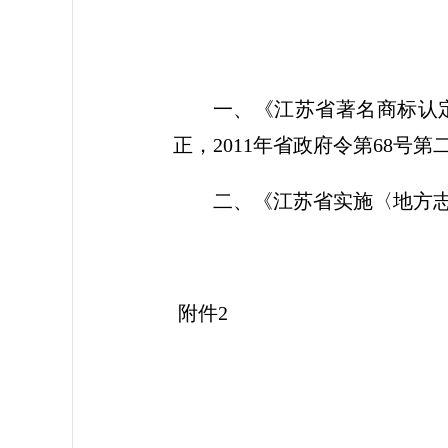
一、《江苏省著名商标认定和
正，2011年省政府令第68号第
二、《江苏省实施〈地方志
附件2