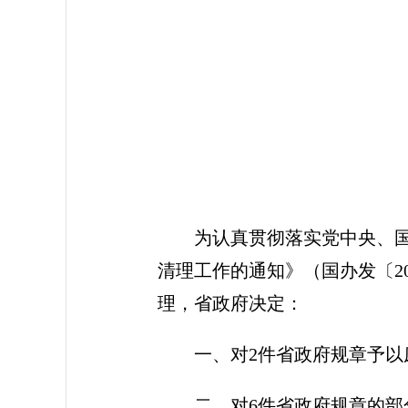
为认真贯彻落实党中央、
清理工作的通知》（国办发〔2
理，省政府决定：
一、对2件省政府规章予以
二、对6件省政府规章的部