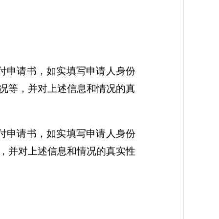
付申请书，如实填写申请人身份
况等，并对上述信息和情况的真
付申请书，如实填写申请人身份
，并对上述信息和情况的真实性