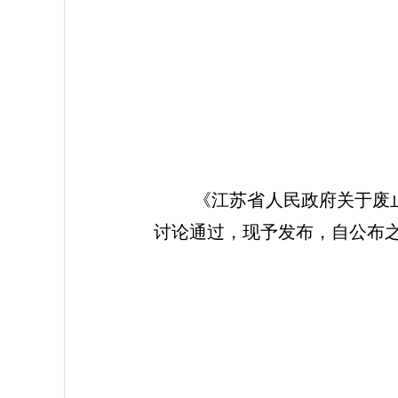
《江苏省人民政府关于废止
讨论通过，现予发布，自公布
2