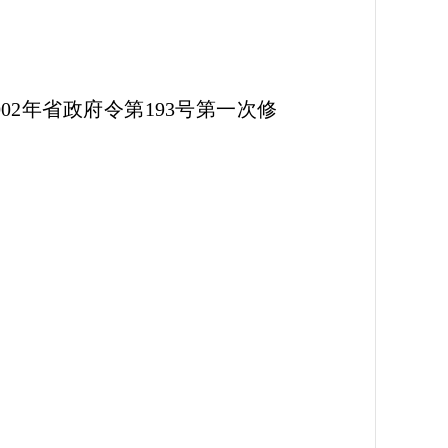
02年省政府令第193号第一次修