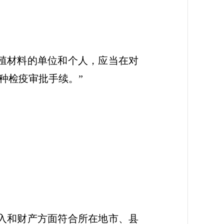
殖材料的单位和个人，应当在对
种检疫审批手续。”
入和财产方面符合所在地市、县