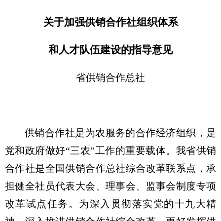
关于加强供销合作社组织体系
和人才队伍建设的指导意见
省供销合作总社
供销合作社是为农服务的合作经济组织，是
党和政府做好“三农”工作的重要载体。我省供销
合作社是全国供销合作总社综合改革联系点，承
担健全社员代表大会、理事会、监事会制度专项
改革试点任务。为深入贯彻落实党的十九大精