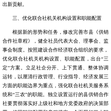
出新贡献。
三、优化联合社机关机构设置和职能配置
根据新的形势和任务，修改完善市县《供销
合作社章程》，健全社员代表大会、理事会、监
事会制度。按照建设合作经济联合组织的要求，
优化联合社机关机构设置、职能配置，出台“三
定”方案。立足社企分开、上下贯通、整体协调
运转，以厘清行政管理、行业指导、经济发展三
方面的职能边界为重点，强化联合社机关服务系
统和“三农”的职能。独立设置运行的县供销合作
社要贯彻落实好上级社和地方党委政府的决策部