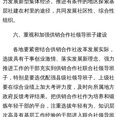
力发展新型集体经济。推进有条件的地区探索基
层社建在村里的途径，共同发展社区性、综合性
组织。
六、重视和加强供销合作社领导班子建设
各地要紧密结合供销合作社改革发展实际，
选拔具有干事创业激情、落实发展新理念、强力
推进工作的干部充实到供销合作社联合社领导班
子，特别是要选优配强县级社领导班子。上级社
要在综合业绩上加大考评力度，及时向所属地方
政府反馈考评结果。把供销合作社作为培养和锻
炼年轻干部的平台，注重选拔年轻有为、知识层
次高及有基层工作经验的干部进入联合社领导班