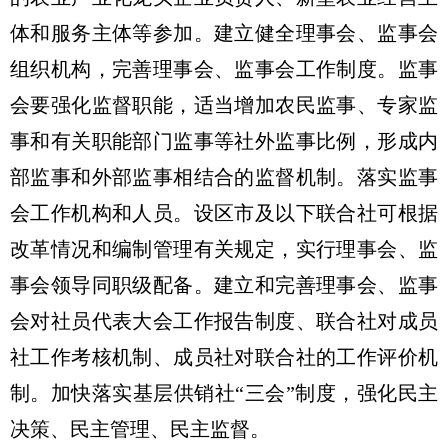
体和服务主体等参加。建立健全理事会、监事会
组织机构，完善理事会、监事会工作制度。监事
会要强化监督职能，适当增加农民监事、专家监
事和有关职能部门监事等社外监事比例，形成内
部监事和外部监事相结合的监督机制。落实监事
会工作机构和人员。设区市及以下联合社可根据
改革情况和编制管理有关规定，实行理事会、监
事会领导同职级配备。建立和完善理事会、监事
会对社员代表大会工作报告制度、联合社对成员
社工作考核机制、成员社对联合社的工作评价机
制。加快落实基层供销社“三会”制度，强化民主
决策、民主管理、民主监督。