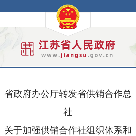
省政府办公厅转发省供销合作总
社
关于加强供销合作社组织体系和