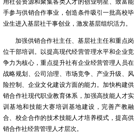
用社会资源和聚集各类人才的创业明星、致富能
手参与供销合作事业，创造条件吸引一批高校毕
业生进入基层社干事创业，激发基层组织活力。
加强供销合作社主任、基层社主任和重点岗
位干部培训。以提高现代经营管理水平和企业竞
争力为核心，重点提升社有企业经营管理人员在
战略规划、公司治理、市场竞争、产业升级、风
险控制、企业文化建设方面的能力。加快构建供
销合作社现代职业教育体系，加强高技能人才实
训基地和技能大赛培训基地建设，完善产教融
合、校企合作的技术技能人才培养模式，提高供
销合作社经营管理人才层次。