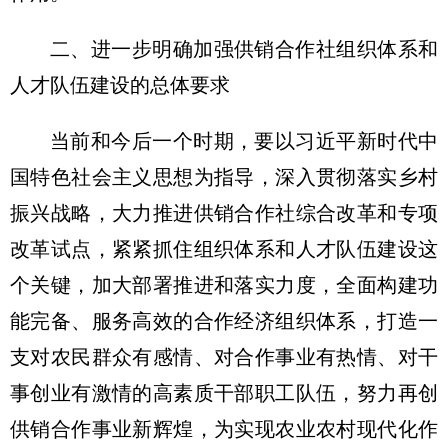
二、进一步明确加强供销合作社组织体系和
人才队伍建设的总体要求
当前和今后一个时期，要以习近平新时代中
国特色社会主义思想为指导，深入贯彻落实乡村
振兴战略，大力推进供销合作社综合改革和专项
改革试点，紧紧抓住组织体系和人才队伍建设这
个关键，加大部署推进和落实力度，全面构建功
能完备、服务高效的合作经济组织体系，打造一
支对农民群众有感情、对合作事业有热情、对干
事创业有激情的高素质干部职工队伍，努力再创
供销合作事业新辉煌，为实现农业农村现代化作