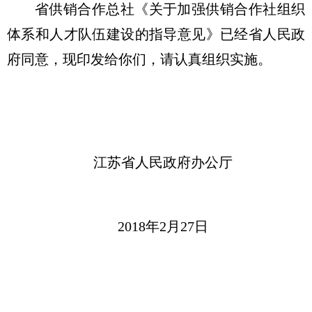
省供销合作总社《关于加强供销合作社组织
体系和人才队伍建设的指导意见》已经省人民政
府同意，现印发给你们，请认真组织实施。
江苏省人民政府办公厅
2018年2月27日