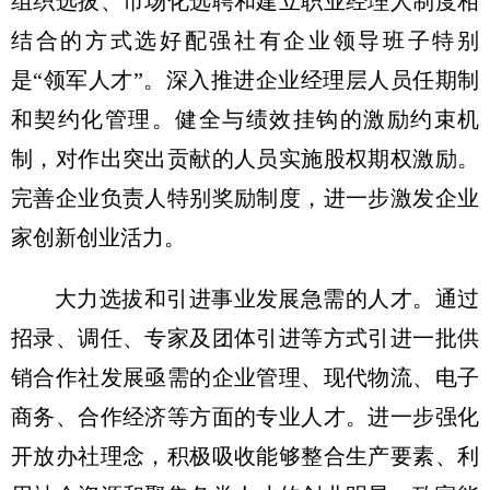
组织选拔、市场化选聘和建立职业经理人制度相
结合的方式选好配强社有企业领导班子特别
是“领军人才”。深入推进企业经理层人员任期制
和契约化管理。健全与绩效挂钩的激励约束机
制，对作出突出贡献的人员实施股权期权激励。
完善企业负责人特别奖励制度，进一步激发企业
家创新创业活力。
大力选拔和引进事业发展急需的人才。通过
招录、调任、专家及团体引进等方式引进一批供
销合作社发展亟需的企业管理、现代物流、电子
商务、合作经济等方面的专业人才。进一步强化
开放办社理念，积极吸收能够整合生产要素、利