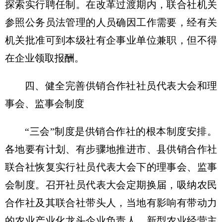
探索实行聘任制。在改革过渡期内，联合社机关
参照公务员法管理的人员确因工作需要，经有关
机关批准可到本级社有企事业单位兼职，但不得
在企业领取报酬。
四、健全完善供销合作社社员代表大会和理
事会、监事会制度
“三会”制度是供销合作社的根本制度安排。
各地要有计划、有步骤地推进市、县供销合作社
联合社恢复实行社员代表大会下的理事会、监事
会制度。召开社员代表大会定期换届，吸纳农民
合作社及其联合社带头人，当地有影响有带动力
的农业产业化龙头企业负责人、新型农业经营主