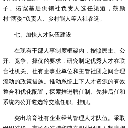
子。拓宽基层供销社负责人选任渠道，鼓励
村“两委”负责人、乡村能人等入社参选。
七、加快人才队伍建设
在现有干部人事制度框架内，按照民主、公
开、竞争、择优的要求，研究制定优秀人才在联
合社机关、社有企事业单位和主管社团之间合理
流动的政策措施。推动系统上下人才资源的有效
整合和优化配置，探索推进聘任制、先挂后任和
系统内公开遴选等交流任职、挂职。
突出培育社有企业经营管理人才队伍。采取