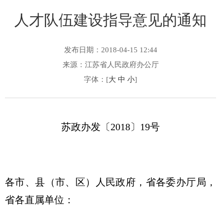
人才队伍建设指导意见的通知
发布日期：2018-04-15 12:44
来源：江苏省人民政府办公厅
字体：[
大
中
小
]
苏政办发〔2018〕19号
各市、县（市、区）人民政府，省各委办厅局，
省各直属单位：