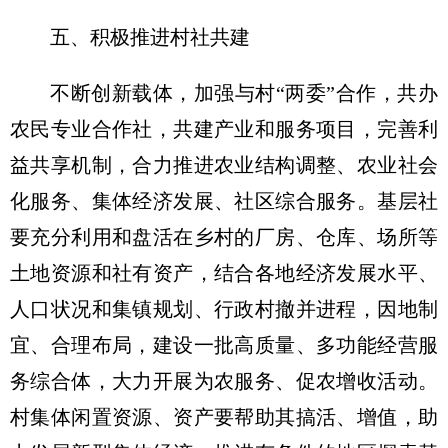
五、积极推进村社共建
不断创新载体，加强与村“两委”合作，共办
农民专业合作社，共建产业和服务项目，完善利
益共享机制，合力推进农业结构调整、农业社会
化服务、集体经济发展、社区综合服务。基层社
要充分利用和盘活在乡村的厂房、仓库、场所等
土地资源和社有资产，结合各地经济发展水平、
人口状况和集镇规划、行政村撤并进程，因地制
宜、合理布局，建设一批高质量、多功能经营服
务综合体，大力开展为农服务、促农增收活动。
村集体闲置资源、资产要帮助其搞活、增值，助