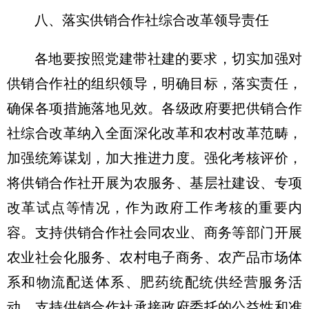
八、落实供销合作社综合改革领导责任
各地要按照党建带社建的要求，切实加强对
供销合作社的组织领导，明确目标，落实责任，
确保各项措施落地见效。各级政府要把供销合作
社综合改革纳入全面深化改革和农村改革范畴，
加强统筹谋划，加大推进力度。强化考核评价，
将供销合作社开展为农服务、基层社建设、专项
改革试点等情况，作为政府工作考核的重要内
容。支持供销合作社会同农业、商务等部门开展
农业社会化服务、农村电子商务、农产品市场体
系和物流配送体系、肥药统配统供经营服务活
动，支持供销合作社承接政府委托的公益性和准