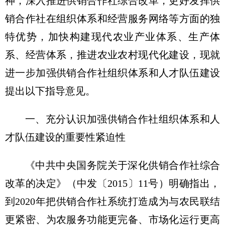
神，深入推进供销合作社综合改革，更好发挥供
销合作社在组织体系和经营服务网络等方面的独
特优势，加快构建现代农业产业体系、生产体
系、经营体系，推进农业农村现代化建设，现就
进一步加强供销合作社组织体系和人才队伍建设
提出以下指导意见。
一、充分认识加强供销合作社组织体系和人
才队伍建设的重要性紧迫性
《中共中央国务院关于深化供销合作社综合
改革的决定》（中发〔2015〕11号）明确指出，
到2020年把供销合作社系统打造成为与农民联结
更紧密、为农服务功能更完备、市场化运行更高