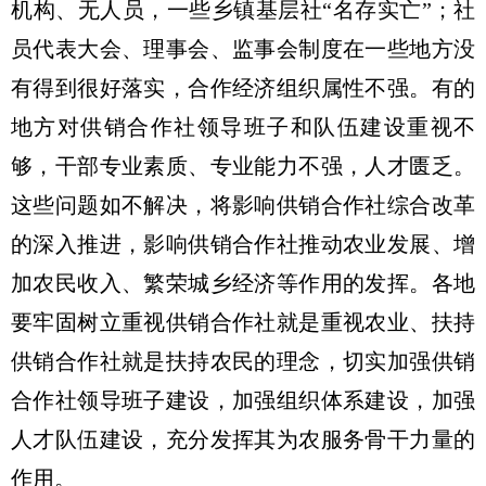
机构、无人员，一些乡镇基层社“名存实亡”；社
员代表大会、理事会、监事会制度在一些地方没
有得到很好落实，合作经济组织属性不强。有的
地方对供销合作社领导班子和队伍建设重视不
够，干部专业素质、专业能力不强，人才匮乏。
这些问题如不解决，将影响供销合作社综合改革
的深入推进，影响供销合作社推动农业发展、增
加农民收入、繁荣城乡经济等作用的发挥。各地
要牢固树立重视供销合作社就是重视农业、扶持
供销合作社就是扶持农民的理念，切实加强供销
合作社领导班子建设，加强组织体系建设，加强
人才队伍建设，充分发挥其为农服务骨干力量的
作用。