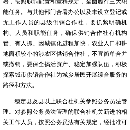
署，按照职能配置和章程规定，全面履行三大职
能任务。与其他部门合署办公以及未设立登记或
无工作人员的县级供销合作社，要抓紧明确机
构、人员和职能任务，确保供销合作社有机构
管、有人抓。因城镇化进程加快，农业人口和耕
地面积较小的涉农区供销合作社，不宜简单合并
或撤销，要保全搞活资产、稳定加强队伍，积极
探索城市供销合作社为城乡居民开展综合服务的
路径和方法。
稳定县及县以上联合社机关参照公务员法管
理。对参照公务员法管理的联合社机关新进的相
关工作人员，按照公务员法有关规定，经批准可