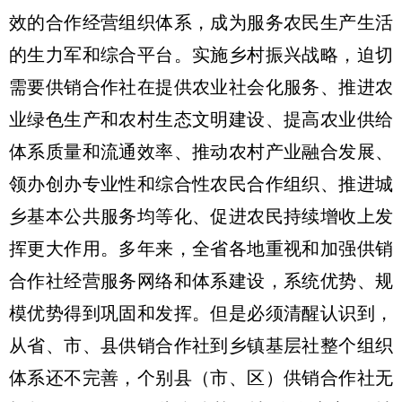
效的合作经营组织体系，成为服务农民生产生活
的生力军和综合平台。实施乡村振兴战略，迫切
需要供销合作社在提供农业社会化服务、推进农
业绿色生产和农村生态文明建设、提高农业供给
体系质量和流通效率、推动农村产业融合发展、
领办创办专业性和综合性农民合作组织、推进城
乡基本公共服务均等化、促进农民持续增收上发
挥更大作用。多年来，全省各地重视和加强供销
合作社经营服务网络和体系建设，系统优势、规
模优势得到巩固和发挥。但是必须清醒认识到，
从省、市、县供销合作社到乡镇基层社整个组织
体系还不完善，个别县（市、区）供销合作社无