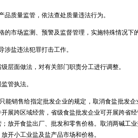
盐产品质量监管，依法查处质量违法行为。
价格的市场监测、预警及监督管理，实施特殊情况下
导涉盐违法犯罪打击工作。
省级层面做法，对有关部门职责分工进行调整。
强监管执法。
业只能销售给指定批发企业的规定，取消食盐批发企
并开展跨区域经营，省级食盐批发企业可开展跨省经
营；放开食盐出厂、批发和零售价格。取消两碱工业
，放开小工业盐及盐产品市场和价格。