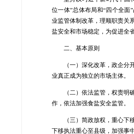
位一体”总体布局和“四个全面
业监管体制改革，理顺职责关
盐安全和市场稳定，为促进全省
二、基本原则
（一）深化改革，政企分
业真正成为独立的市场主体。
（二）依法监管，权责明
作，依法加强食盐安全监管。
（三）简政放权，重心下
下移执法重心至县级，加强事