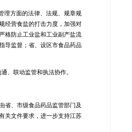
管理方面的法律、法规、规章规
规经营食盐的打击力度，加强对
严格防止工业盐和工业副产盐流
指导监督；省、设区市食品药品
沟通、联动监管和执法协作。
由省、市级食品药品监管部门及
有关文件要求，进一步支持江苏