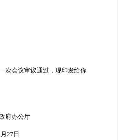
一次会议审议通过，现印发给你
公厅
7日