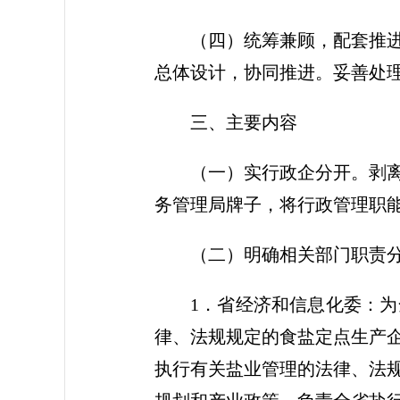
（四）统筹兼顾，配套推
总体设计，协同推进。妥善处
三、主要内容
（一）实行政企分开。
剥
务管理局牌子，将行政管理职
（二）明确相关部门职责
1．省经济和信息化委：
律、法规规定的食盐定点生产
执行有关盐业管理的法律、法