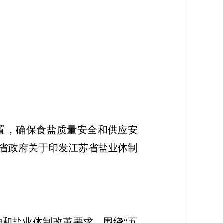
置，确保食盐质量安全和供应安
《省政府关于印发江苏省盐业体制
和盐业体制改革要求，围绕“五