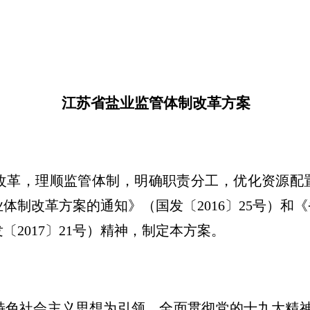
江苏省盐业监管体制改革方案
改革，理顺监管体制，明确职责分工，优化资源配
体制改革方案的通知》（国发〔2016〕25号）和
2017〕21号）精神，制定本方案。
特色社会主义思想为引领，全面贯彻党的十九大精神