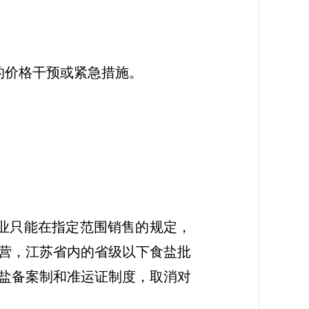
的价格干预或紧急措施。
业只能在指定范围销售的规定，
营，江苏省内的省级以下食盐批
盐备案制和准运证制度，取消对