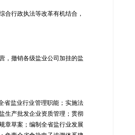
综合行政执法等改革有机结合，
营，撤销各级盐业公司加挂的盐
全省盐业行业管理职能；实施法
盐生产批发企业资质管理；贯彻
规章草案；编制全省盐行业发展