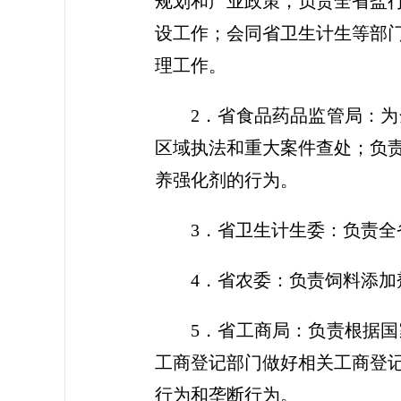
规划和产业政策，负责全省盐
设工作；会同省卫生计生等部
理工作。
2．省食品药品监管局：
区域执法和重大案件查处；负
养强化剂的行为。
3．省卫生计生委：负责
4．省农委：负责饲料添加
5．省工商局：负责根据
工商登记部门做好相关工商登
行为和垄断行为。