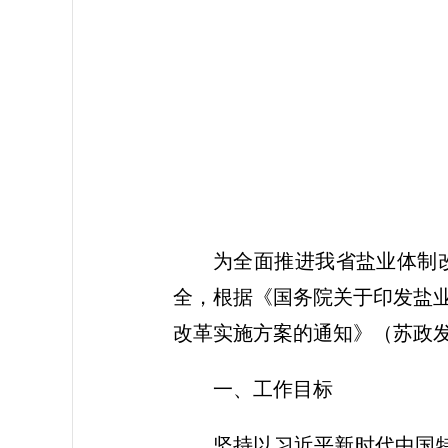
为全面推进我省盐业体制
全，根据《国务院关于印发盐业
改革实施方案的通知》（苏政发〔
一、工作目标
坚持以习近平新时代中国