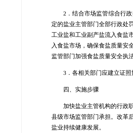
2．结合市场监管综合行
定的盐业主管部门全部行政处
工业盐和工业副产盐流入食盐
入食盐市场，确保食盐质量安
监管部门加强食盐质量安全执
3．各相关部门应建立证照
四、实施步骤
加快盐业主管机构的行政
县级市场监管部门承担。改革
盐业持续健康发展。