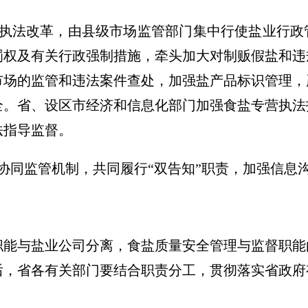
政执法改革，由县级市场监管部门集中行使盐业行政
罚权及有关行政强制措施，牵头加大对制贩假盐和违
市场的监管和违法案件查处，加强盐产品标识管理，
全。省、设区市经济和信息化部门加强食盐专营执法
法指导监督。
协同监管机制，共同履行“双告知”职责，加强信息
职能与盐业公司分离，食盐质量安全管理与监督职能
后，省各有关部门要结合职责分工，贯彻落实省政府