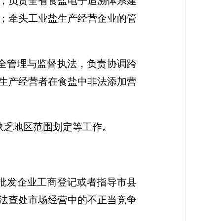
；负责全省食盐电子追溯体系建
；牵头工业盐生产经营企业的管
全管理与监督执法，负责协调跨
生产经营者在食盐中非法添加营
缺乏地区范围划定等工作。
批发企业工商登记或者指导市县
法查处市场经营中的不正当竞争