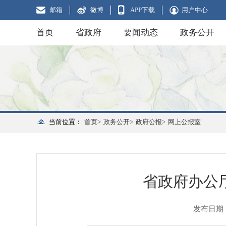
邮箱
微博
APP下载
用户中心
首页
省政府
要闻动态
政务公开
当前位置：
首页>
政务公开>
政府公报>
网上公报室
省政府办公
发布日期：20