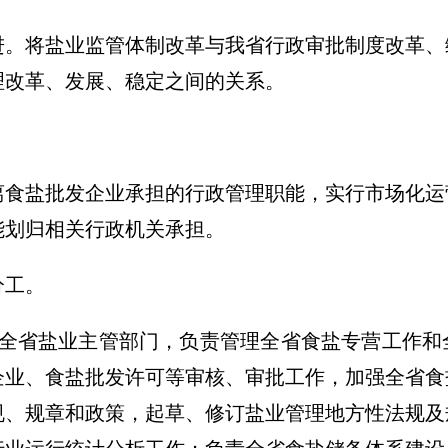
进。
将盐业监管体制改革与我省行政审批制度改革、
理改革、发展、稳定之间的关系。
离食盐批发企业承担的行政管理职能，实行市场化运
能划归相关行政机关承担。
分工。
为全省盐业主管部门，负责管理全省食盐专营工作和
企业、食盐批发许可等审核、审批工作，加强全省食
规、规章和政策，起草、修订盐业管理地方性法规及