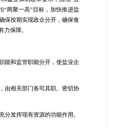
扣“两聚一高”目标，加快推进盐
确保按期实现政企分开，确保食
有力保障。
职能和监管职能分开，使盐业企
，由相关部门各司其职、密切协
充分发挥现有资源的功能作用。