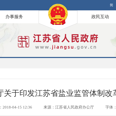
简
办事服务
政民互动
厅关于印发江苏省盐业监管体制改
18-04-15 12:36
来源：江苏省人民政府办公厅
字体：