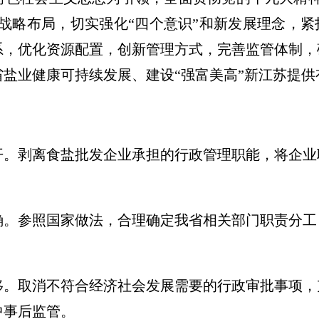
”战略布局，切实强化“四个意识”和新发展理念，紧
系，优化资源配置，创新管理方式，完善监管体制，
盐业健康可持续发展、建设“强富美高”新江苏提供
开。
剥离食盐批发企业承担的行政管理职能，将企业
确。
参照国家做法，合理确定我省相关部门职责分工
移。
取消不符合经济社会发展需要的行政审批事项，
中事后监管。