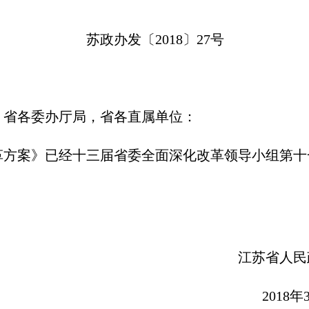
苏政办发〔2018〕27号
，省各委办厅局，省各直属单位：
革方案》已经十三届省委全面深化改革领导小组第十
苏省人民政府办
018年3月2