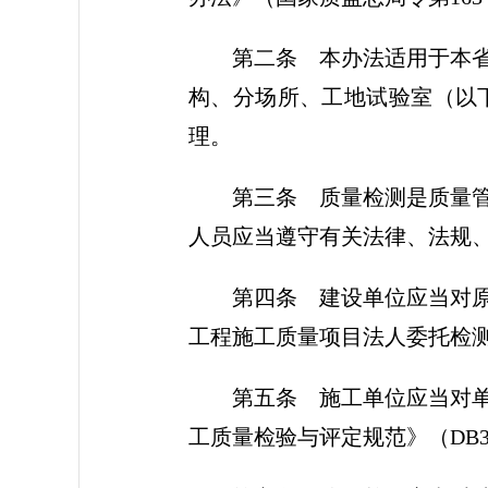
第二条
本办法适用于本省
构、分场所、工地试验室（以
理。
第三条
质量检测是质量管
人员应当遵守有关法律、法规
第四条
建设单位应当对原
工程施工质量项目法人委托检测规范
第五条
施工单位应当对单
工质量检验与评定规范》（DB3