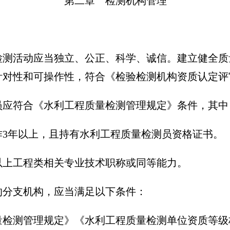
第二章 检测机构管理
测活动应当独立、公正、科学、诚信。建立健全质
针对性和可操作性，符合《检验检测机构资质认定评
应符合《水利工程质量检测管理规定》条件，其中
作3年以上，且持有水利工程质量检测员资格证书。
以上工程类相关专业技术职称或同等能力。
分支机构，应当满足以下条件：
量检测管理规定》《水利工程质量检测单位资质等级