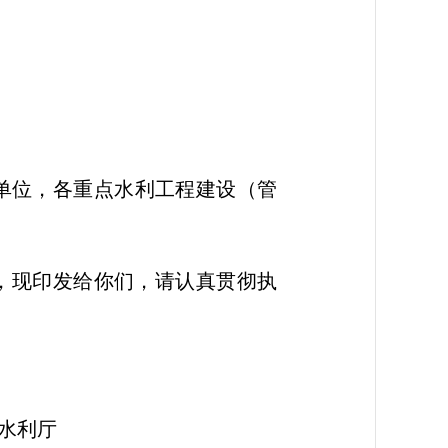
单位，各重点水利工程建设（管
，现印发给你们，请认真贯彻执
厅