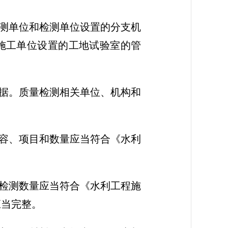
测单位和检测单位设置的分支机
施工单位设置的工地试验室的管
据。质量检测相关单位、机构和
容、项目和数量应当符合《水利
检测数量应当符合《水利工程施
应当完整。