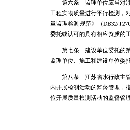
第六条
监理单位应当对涉
工程实物质量进行平行检测，
量监理检测规范》（DB32/
委托或认可的具有相应资质的
第七条
建设单位委托的第
监理单位、施工和建设单位委
第八条
江苏省水行政主管
内开展检测活动的监督管理，
位开展质量检测活动的监督管