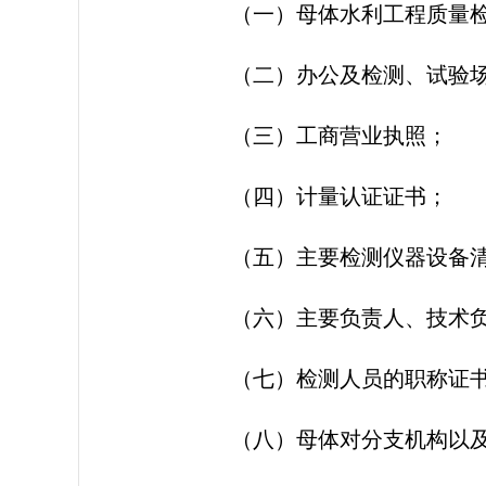
（一）母体水利工程质量
（二）办公及检测、试验
（三）工商营业执照；
（四）计量认证证书；
（五）主要检测仪器设备
（六）主要负责人、技术
（七）检测人员的职称证
（八）母体对分支机构以