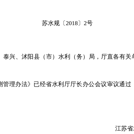
苏水规〔2018〕2号
、泰兴、沭阳县（市）水利（务）局，厅直各有关
测管理办法》已经省水利厅厅长办公会议审议通过
江苏省水利