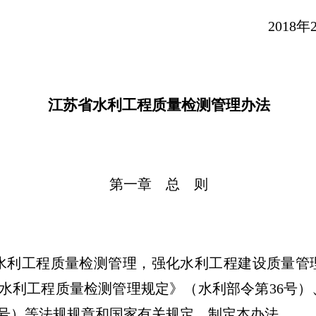
018年2月2
江苏省水利工程质量检测管理办法
第一章 总 则
利工程质量检测管理，强化水利工程建设质量管
《水利工程质量检测管理规定》（水利部令第36号
3号）等法规规章和国家有关规定，制定本办法。