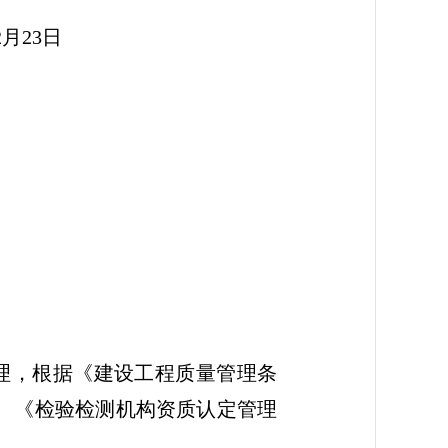
3日
理，根据《建设工程质量管理条
）、《检验检测机构资质认定管理