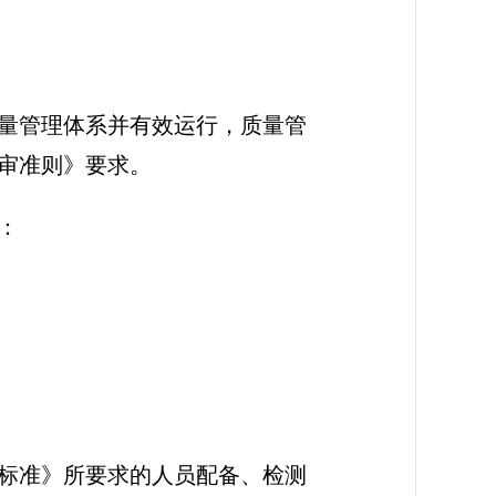
量管理体系并有效运行，质量管
审准则》要求。
：
标准》所要求的人员配备、检测