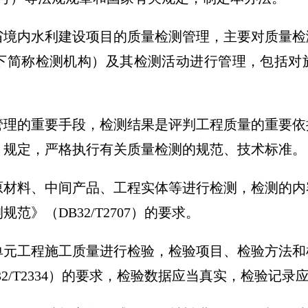
境内水利建设项目的质量检测管理，主要对质量检
下简称检测机构）及其检测活动进行管理，包括对
理的重要手段，检测结果是评判工程质量的重要依
、规定，严格执行有关质量检测的规范、技术标准。
材料、中间产品、工程实体等进行检测，检测的内
》（DB32/T2707）的要求。
元工程施工质量进行检验，检验项目、检验方法和
2/T2334）的要求，检验数据应当真实，检验记录