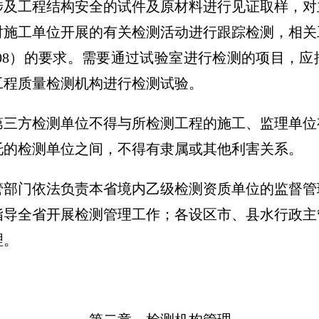
及工程结构安全的试件及原材料进行见证取样，对
对施工单位开展的有关检测活动进行跟踪检测，相关
T2708）的要求。需要通过试验室进行检测的项目，
工程质量检测机构进行检测试验。
三方检测单位不得与所检测工程的施工、监理单位
托的检测单位之间，不得有隶属或其他利害关系。
部门依法负责本省境内乙级检测资质单位的监督管
指导全省开展检测管理工作；各设区市、县水行政主
理。