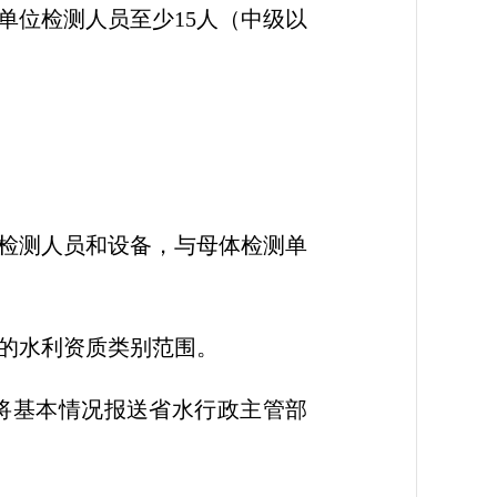
单位检测人员至少15人（中级以
检测人员和设备，与母体检测单
的水利资质类别范围。
将基本情况报送省水行政主管部