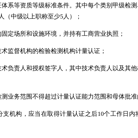
体系等资质等级标准条件。其中每个类别甲级检测
0人（中级以上职称至少5人）；
的固定场所和设施环境，并持有工商营业执照；
技术监督机构的检验检测机构计量认证；
技术负责人和授权签字人，其中技术负责人以及其他
测业务范围不得超过计量认证能力范围和母体批准
支机构，应当在取得计量认证之后10个工作日内