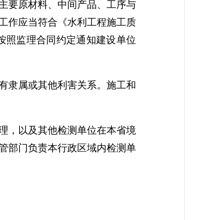
主要原材料、中间产品、工序与
工作应当符合《水利工程施工质
应按照监理合同约定通知建设单位
有隶属或其他利害关系。施工和
理，以及其他检测单位在本省境
管部门负责本行政区域内检测单