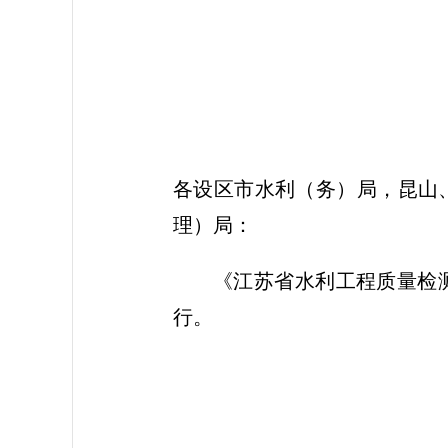
各设区市水利（务）局，昆山
理）局：
《江苏省水利工程质量检
行。