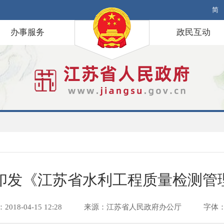
简
办事服务
政民互动
印发《江苏省水利工程质量检测管
18-04-15 12:28
来源：江苏省人民政府办公厅
字体：