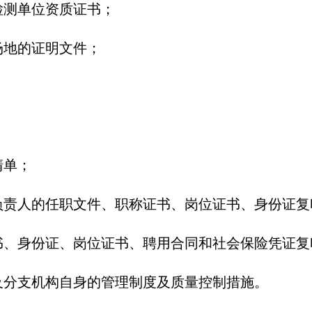
检测单位资质证书；
场地的证明文件；
清单；
负责人的任职文件、职称证书、岗位证书、身份证复
书、身份证、岗位证书、聘用合同和社会保险凭证复
及分支机构自身的管理制度及质量控制措施。