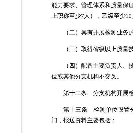
能力要求、管理体系和质量保证
上职称至少7人），乙级至少1
（二）具有开展检测业务
（三）取得省级以上质量
（四）配备主要负责人、
位或其他分支机构不交叉。
第十二条
分支机构开展检
第十三条
检测单位设置分
门，报送资料主要包括：