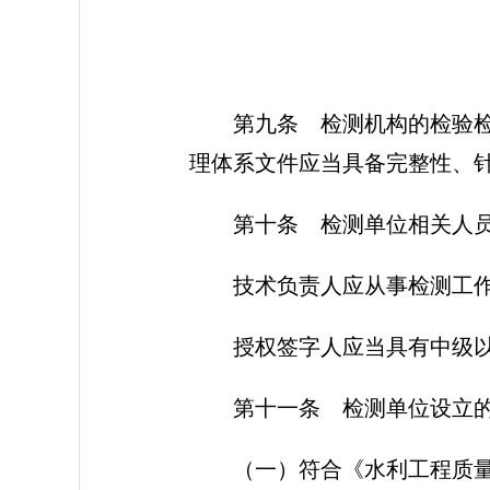
第九条
检测机构的检验检
理体系文件应当具备完整性、
第十条
检测单位相关人员
技术负责人应从事检测工
授权签字人应当具有中级
第十一条
检测单位设立的
（一）符合《水利工程质