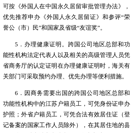
可按《外国人在中国永久居留审批管理办法》，
优先推荐申办《外国人永久居留证》和参评“荣
誉公（市）民”和国家及省级“友谊奖”。
5．办理健康证明。跨国公司地区总部和功
能性机构法定代表人以及相关的高级管理人员凭
省商务厅的认定证明在办理健康证明时，海关有
关部门可采取预约办理、优先办理等便利措施。
6．因商务需要出国的跨国公司地区总部和
功能性机构中的江苏户籍员工，可凭身份证申办
护照；外省户籍员工，可凭合法有效居住证（登
记备案的国家工作人员除外），在其居住地的县