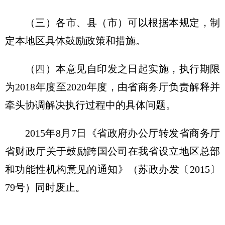
（三）各市、县（市）可以根据本规定，制
定本地区具体鼓励政策和措施。
（四）本意见自印发之日起实施，执行期限
为2018年度至2020年度，由省商务厅负责解释并
牵头协调解决执行过程中的具体问题。
2015年8月7日《省政府办公厅转发省商务厅
省财政厅关于鼓励跨国公司在我省设立地区总部
和功能性机构意见的通知》（苏政办发〔2015〕
79号）同时废止。