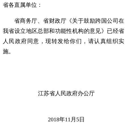
省各直属单位：
省商务厅、省财政厅《关于鼓励跨国公司在
我省设立地区总部和功能性机构的意见》已经省
人民政府同意，现转发给你们，请认真组织实
施。
江苏省人民政府办公厅
2018年11月5日