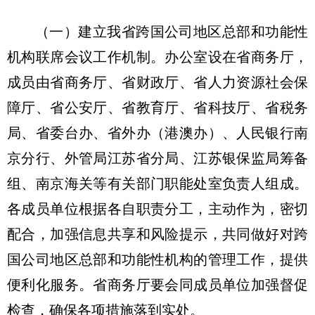
（一）建立我省跨国公司地区总部和功能性
机构联席会议工作机制。办公室设在省商务厅，
成员由省商务厅、省财政厅、省人力资源社会保
障厅、省公安厅、省教育厅、省科技厅、省税务
局、省委台办、省外办（港澳办）、人民银行南
京分行、外管局江苏省分局、江苏银保监局筹备
组、南京海关等有关部门职能处室负责人组成。
各成员单位根据各自职责分工，主动作为，密切
配合，加强信息共享和风险提示，共同做好对跨
国公司地区总部和功能性机构的管理工作，提供
便利化服务。省商务厅要会同成员单位加强督促
检查，确保各项措施落到实处。