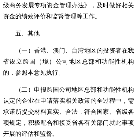
级商务发展专项资金管理办法》，及时做好相关
资金的绩效评价和监督管理等工作。
五、其他
（一）香港、澳门、台湾地区的投资者在我
省设立跨国（境）公司地区总部和功能性机构
的，参照本意见执行。
（二）申报跨国公司地区总部和功能性机构
认定的企业在申请落实相关政策的全过程中，需
承诺所提交材料真实、合法，符合国家、省级各
项规定，积极配合和接受省各有关部门就此事项
开展的评估和监督。