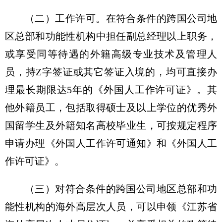
（二）工作许可。在符合条件的跨国公司地
区总部和功能性机构中担任副总经理以上职务，
或享受同等待遇的外籍高级专业技术及管理人
员，持Z字签证或其它签证入境的，均可直接办
理最长期限达5年的《外国人工作许可证》。其
他外籍员工，包括取得硕士及以上学位的优秀外
国留学生及外籍知名高校毕业生，可按规定程序
申请办理《外国人工作许可通知》和《外国人工
作许可证》。
（三）对符合条件的跨国公司地区总部和功
能性机构的海外高层次人员，可以申领《江苏省