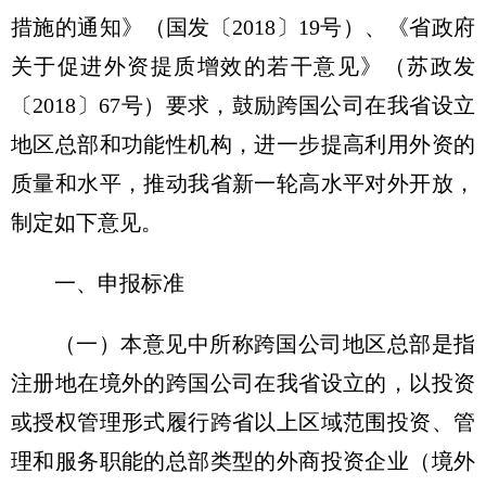
措施的通知》（国发〔2018〕19号）、《省政府
关于促进外资提质增效的若干意见》（苏政发
〔2018〕67号）要求，鼓励跨国公司在我省设立
地区总部和功能性机构，进一步提高利用外资的
质量和水平，推动我省新一轮高水平对外开放，
制定如下意见。
一、申报标准
（一）本意见中所称跨国公司地区总部是指
注册地在境外的跨国公司在我省设立的，以投资
或授权管理形式履行跨省以上区域范围投资、管
理和服务职能的总部类型的外商投资企业（境外