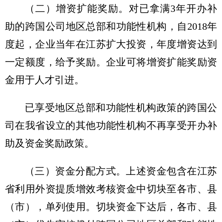
（二）增资扩能奖励。
对已拿满3年开办补
助的跨国公司地区总部和功能性机构，自2018年
度起，企业当年在江苏扩大投资，年度增资达到
一定额度，给予奖励。企业可将增资扩能奖励资
金用于人才引进。
已享受地区总部和功能性机构政策的跨国公
司在我省设立的其他功能性机构不再享受开办补
助及资金奖励政策。
（三）资金分配方式。
上述资金包含在江苏
省利用外资提质增效考核资金中切块至各市、县
（市），单列使用。切块资金下达后，各市、县