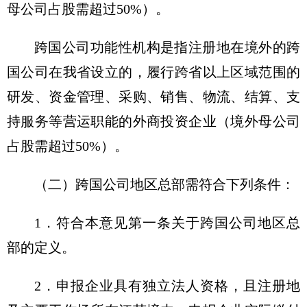
母公司占股需超过50%）。
跨国公司功能性机构是指注册地在境外的跨
国公司在我省设立的，履行跨省以上区域范围的
研发、资金管理、采购、销售、物流、结算、支
持服务等营运职能的外商投资企业（境外母公司
占股需超过50%）。
（二）跨国公司地区总部需符合下列条件：
1．符合本意见第一条关于跨国公司地区总
部的定义。
2．申报企业具有独立法人资格，且注册地