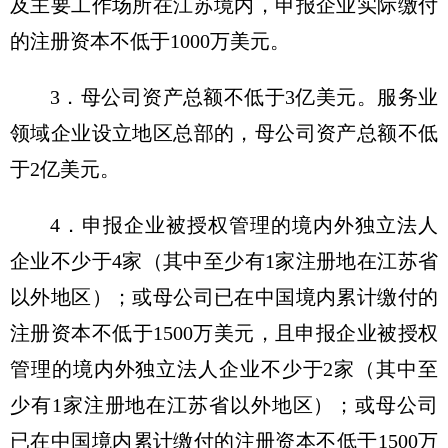
及主要工作场所在江苏境内，申报企业实际缴付
的注册资本不低于1000万美元。
3．母公司资产总额不低于3亿美元。服务业
领域企业设立地区总部的，母公司资产总额不低
于2亿美元。
4．申报企业被授权管理的境内外独立法人
企业不少于4家（其中至少有1家注册地在江苏省
以外地区）；或母公司已在中国境内累计缴付的
注册资本不低于1500万美元，且申报企业被授权
管理的境内外独立法人企业不少于2家（其中至
少有1家注册地在江苏省以外地区）；或母公司
已在中国境内累计缴付的注册资本不低于1500万