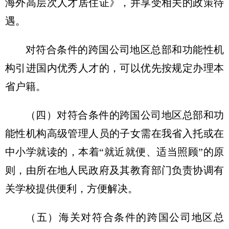
海外高层次人才居住证》，并享受相关的政策待
遇。
对符合条件的跨国公司地区总部和功能性机
构引进国内优秀人才的，可以优先按规定办理本
省户籍。
（四）对符合条件的跨国公司地区总部和功
能性机构高级管理人员的子女需在我省入托或在
中小学就读的，本着“就近就便、适当照顾”的原
则，由所在地人民政府及其教育部门负责协调有
关学校提供便利，方便解决。
（五）海关对符合条件的跨国公司地区总