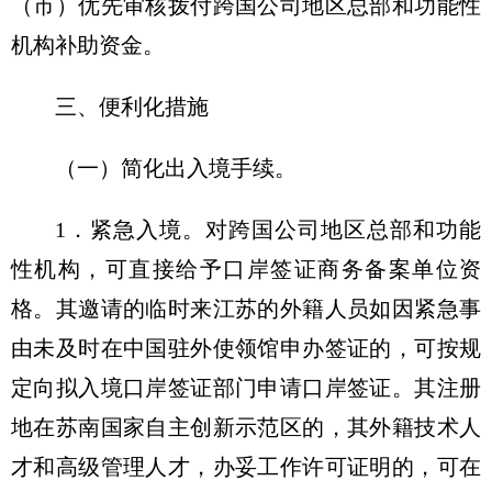
（市）优先审核拨付跨国公司地区总部和功能性
机构补助资金。
三、便利化措施
（一）简化出入境手续。
1．紧急入境。对跨国公司地区总部和功能
性机构，可直接给予口岸签证商务备案单位资
格。其邀请的临时来江苏的外籍人员如因紧急事
由未及时在中国驻外使领馆申办签证的，可按规
定向拟入境口岸签证部门申请口岸签证。其注册
地在苏南国家自主创新示范区的，其外籍技术人
才和高级管理人才，办妥工作许可证明的，可在