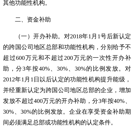
其他功能性机构。
二、资金补助
（一）开办补助。
对2018年1月1号后新认定
的跨国公司地区总部和功能性机构，分别给予不
超过600万元和不超过200万元的一次性开办补
助，分3年按40%、30%、30%的比例发放。对
2012年1月1日以后认定的功能性机构提升能级，
并经重新认定为跨国公司地区总部的企业，增加
发放不超过400万元的开办补助，分3年按40%、
30%、30%的比例发放。企业在享受资金补助期
间必须满足总部或功能性机构的认定条件。