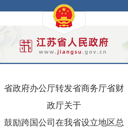
省政府办公厅转发省商务厅省财
政厅关于
鼓励跨国公司在我省设立地区总