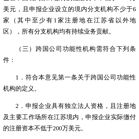
美元，且申报企业设立的境内分支机构不少于6
家（其中至少有1家注册地在江苏省以外地
区），所有分支机构均有持续业务贡献。
（三）跨国公司功能性机构需符合下列条
件：
1．符合本意见第一条关于跨国公司功能性
机构的定义。
2．申报企业具有独立法人资格，且注册地
及主要工作场所在江苏境内，申报企业实际缴付
的注册资本不低于200万美元。