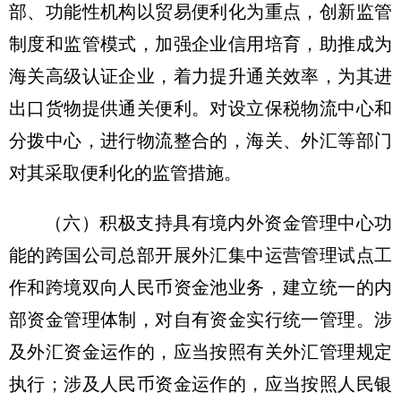
部、功能性机构以贸易便利化为重点，创新监管
制度和监管模式，加强企业信用培育，助推成为
海关高级认证企业，着力提升通关效率，为其进
出口货物提供通关便利。对设立保税物流中心和
分拨中心，进行物流整合的，海关、外汇等部门
对其采取便利化的监管措施。
（六）积极支持具有境内外资金管理中心功
能的跨国公司总部开展外汇集中运营管理试点工
作和跨境双向人民币资金池业务，建立统一的内
部资金管理体制，对自有资金实行统一管理。涉
及外汇资金运作的，应当按照有关外汇管理规定
执行；涉及人民币资金运作的，应当按照人民银