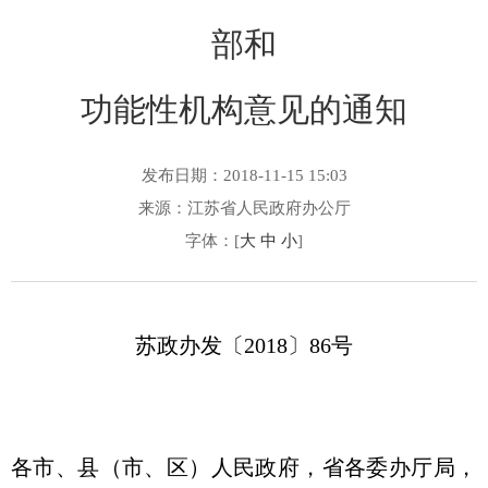
部和
功能性机构意见的通知
发布日期：2018-11-15 15:03
来源：江苏省人民政府办公厅
字体：[
大
中
小
]
苏政办发〔2018〕86号
各市、县（市、区）人民政府，省各委办厅局，