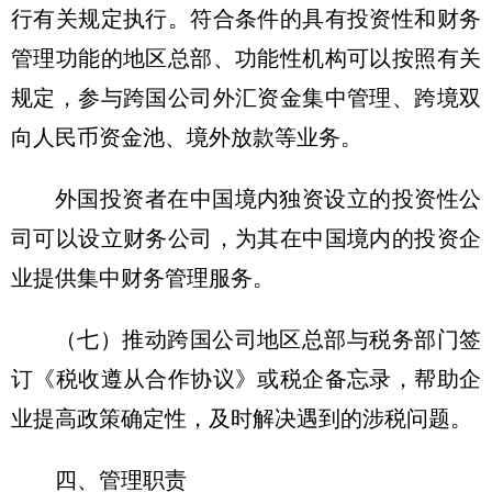
行有关规定执行。符合条件的具有投资性和财务
管理功能的地区总部、功能性机构可以按照有关
规定，参与跨国公司外汇资金集中管理、跨境双
向人民币资金池、境外放款等业务。
外国投资者在中国境内独资设立的投资性公
司可以设立财务公司，为其在中国境内的投资企
业提供集中财务管理服务。
（七）推动跨国公司地区总部与税务部门签
订《税收遵从合作协议》或税企备忘录，帮助企
业提高政策确定性，及时解决遇到的涉税问题。
四、管理职责