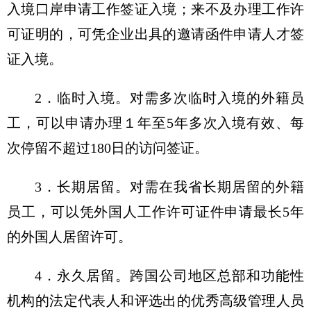
入境口岸申请工作签证入境；来不及办理工作许
可证明的，可凭企业出具的邀请函件申请人才签
证入境。
2．临时入境。对需多次临时入境的外籍员
工，可以申请办理１年至5年多次入境有效、每
次停留不超过180日的访问签证。
3．长期居留。对需在我省长期居留的外籍
员工，可以凭外国人工作许可证件申请最长5年
的外国人居留许可。
4．永久居留。跨国公司地区总部和功能性
机构的法定代表人和评选出的优秀高级管理人员