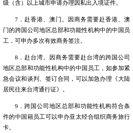
级（含）以上城市申请办理因私出入境证件。
7．赴香港、澳门。因商务需要赴香港、澳
门的跨国公司地区总部和功能性机构中的中国员
工，可申办多次有效商务签注。
8．赴台湾。因商务需要赴台湾的跨国公司
地区总部和功能性机构中的中国员工，如参加紧
急会议和谈判、签订合同，可以加急办理《大陆
居民往来台湾通行证》。
9．跨国公司地区总部和功能性机构符合条
件的中国籍员工可以申办亚太经合组织商务旅行
卡。