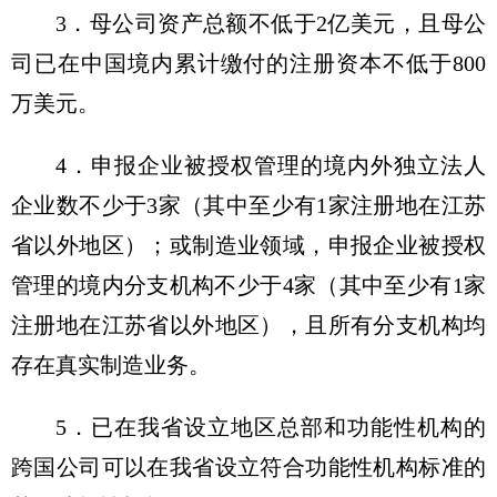
3．母公司资产总额不低于2亿美元，且母公
司已在中国境内累计缴付的注册资本不低于800
万美元。
4．申报企业被授权管理的境内外独立法人
企业数不少于3家（其中至少有1家注册地在江苏
省以外地区）；或制造业领域，申报企业被授权
管理的境内分支机构不少于4家（其中至少有1家
注册地在江苏省以外地区），且所有分支机构均
存在真实制造业务。
5．已在我省设立地区总部和功能性机构的
跨国公司可以在我省设立符合功能性机构标准的