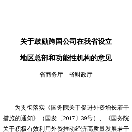
关于鼓励跨国公司在我省设立
地区总部和功能性机构的意见
省商务厅 省财政厅
为贯彻落实《国务院关于促进外资增长若干
措施的通知》（国发〔2017〕39号）、《国务院
关于积极有效利用外资推动经济高质量发展若干