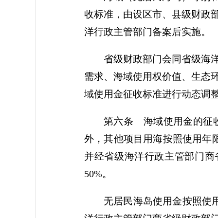
收标准，由设区市、县级财政
洋行政主管部门备案后实施。
省级财政部门会同省级海
需求、海域使用权价值、生态
域使用金征收标准进行动态调
第六条 海域使用金的征
外，其他项目用海按照使用年
并经省级海洋行政主管部门商
50%。
无居民海岛使用金按照使