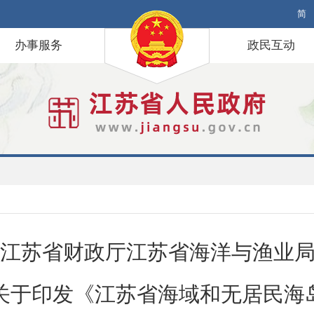
简
办事服务
政民互动
江苏省财政厅江苏省海洋与渔业
关于印发《江苏省海域和无居民海