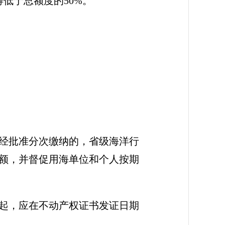
低于总额度的50%。
经批准分次缴纳的，省级海洋行
额，并督促用海单位和个人按期
起，应在不动产权证书发证日期