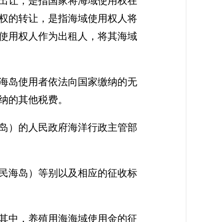
出让，是指国家将海域使用权在
权的转让，是指海域使用权人将
使用权人作为出租人，将其海域
海岛使用者依法向国家缴纳的无
纳的其他税费。
岛）的人民政府海洋行政主管部
民海岛）等别以及相应的征收标
其中，养殖用海海域使用金的征