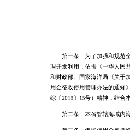
第一条 为了加强和规范
理开发利用，依据《中华人民
和财政部、国家海洋局《关于加
用金征收使用管理办法的通知》
综〔2018〕15号）精神，结
第二条 本省管辖海域内