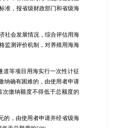
标准，报省级财政部门和省级海
济社会发展情况，综合评估用海
格监测评价机制，对养殖用海海
隧道等项目用海实行一次性计征
缴纳确有困难的，由使用者申请
首次缴纳额度不得低于总额度的
元的，由使用者申请并经省级海