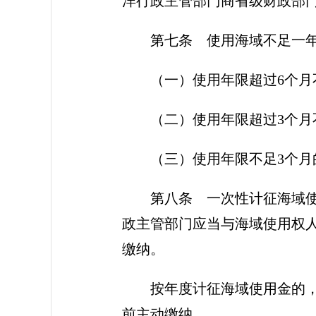
洋行政主管部门商省级财政部门
第七条 使用海域不足一
（一）使用年限超过6个月
（二）使用年限超过3个月
（三）使用年限不足3个月
第八条 一次性计征海域
政主管部门应当与海域使用权
缴纳。
按年度计征海域使用金的
前主动缴纳。