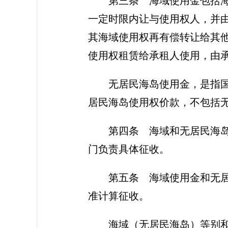
第三条 海域使用金包括
一定时限内让与使用权人，并
其海域使用权再有偿转让给其
使用权租赁给承租人使用，由
无居民海岛使用金，是指
居民海岛使用权价款，不包括
第四条 海域和无居民海
门负责具体征收。
第五条 海域使用金和无
准计算征收。
海域（无居民海岛）等别