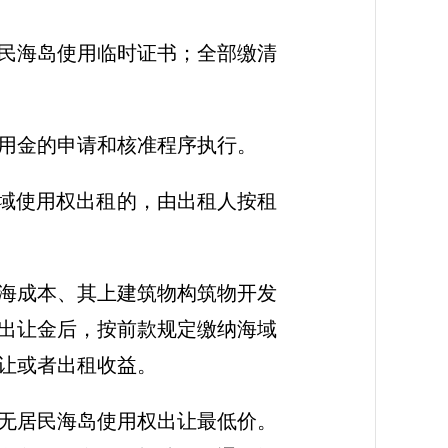
民海岛使用临时证书；全部缴清
用金的申请和核准程序执行。
海域使用权出租的，由出租人按租
海成本、其上建筑物构筑物开发
出让金后，按前款规定缴纳海域
让或者出租收益。
无居民海岛使用权出让最低价。