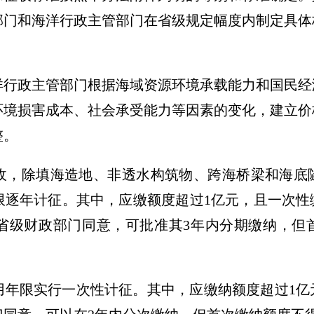
部门和海洋行政主管部门在省级规定幅度内制定具体
洋行政主管部门根据海域资源环境承载能力和国民经
环境损害成本、社会承受能力等因素的变化，建立价
整。
收，除填海造地、非透水构筑物、跨海桥梁和海底
限逐年计征。其中，应缴额度超过1亿元，且一次性
省级财政部门同意，可批准其3年内分期缴纳，但
用年限实行一次性计征。其中，应缴纳额度超过1亿