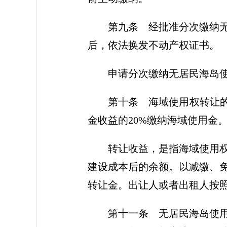
第九条 经批准分次缴纳
后，依法换发不动产权证书。
申请分次缴纳无居民海岛
第十条 海域使用权转让
金收益的20%缴纳海域使用金
转让收益，是指海域使用
建设成本后的余额。以减缴、
转让金。出让人或者出租人按
第十一条 无居民海岛使