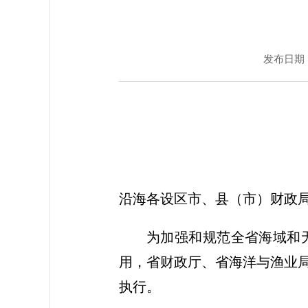
发布日期：20
沿海各设区市、县（市）财政
为加强和规范全省海域和
用，省财政厅、省海洋与渔业
执行。