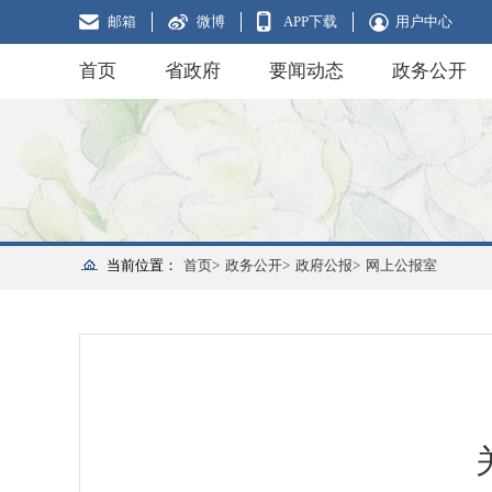
邮箱
微博
APP下载
用户中心
首页
省政府
要闻动态
政务公开
当前位置：
首页>
政务公开>
政府公报>
网上公报室