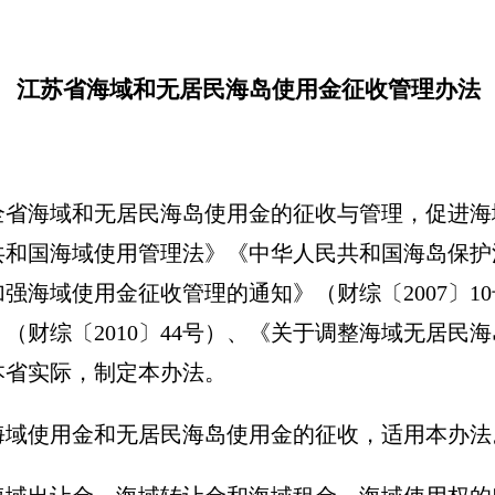
江苏省海域和无居民海岛使用金征收管理办法
全省海域和无居民海岛使用金的征收与管理，促进海
共和国海域使用管理法》《中华人民共和国海岛保护
强海域使用金征收管理的通知》（财综〔2007〕1
（财综〔2010〕44号）、《关于调整海域无居民
合本省实际，制定本办法。
海域使用金和无居民海岛使用金的征收，适用本办法