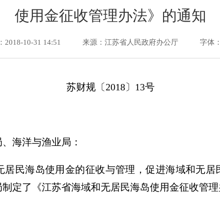
使用金征收管理办法》的通知
18-10-31 14:51
来源：江苏省人民政府办公厅
字体：
苏财规〔2018〕13号
局、海洋与渔业局：
无居民海岛使用金的征收与管理，促进海域和无居
局制定了《江苏省海域和无居民海岛使用金征收管理