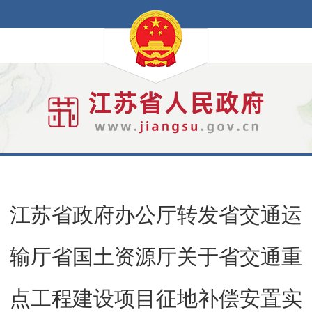
江苏省政府办公厅转发省交通运
输厅省国土资源厅关于省交通重
点工程建设项目征地补偿安置实