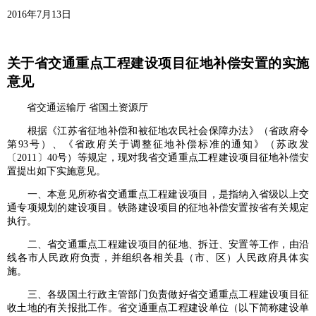
2016年7月13日
关于省交通重点工程建设项目征地补偿安置的实施
意见
省交通运输厅 省国土资源厅
根据《江苏省征地补偿和被征地农民社会保障办法》（省政府令
第93号）、《省政府关于调整征地补偿标准的通知》（苏政发
〔2011〕40号）等规定，现对我省交通重点工程建设项目征地补偿安
置提出如下实施意见。
一、本意见所称省交通重点工程建设项目，是指纳入省级以上交
通专项规划的建设项目。铁路建设项目的征地补偿安置按省有关规定
执行。
二、省交通重点工程建设项目的征地、拆迁、安置等工作，由沿
线各市人民政府负责，并组织各相关县（市、区）人民政府具体实
施。
三、各级国土行政主管部门负责做好省交通重点工程建设项目征
收土地的有关报批工作。省交通重点工程建设单位（以下简称建设单