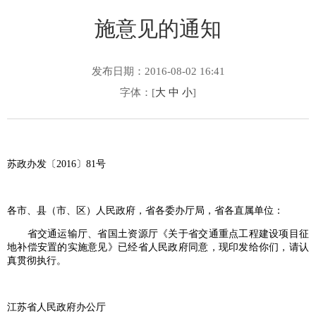
施意见的通知
发布日期：2016-08-02 16:41
字体：[
大
中
小
]
苏政办发〔2016〕81号
各市、县（市、区）人民政府，省各委办厅局，省各直属单位：
省交通运输厅、省国土资源厅《关于省交通重点工程建设项目征
地补偿安置的实施意见》已经省人民政府同意，现印发给你们，请认
真贯彻执行。
江苏省人民政府办公厅