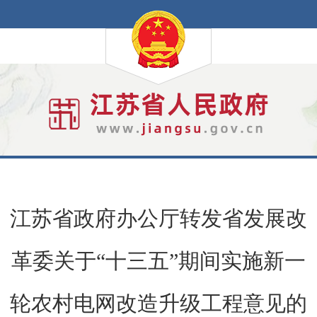
江苏省政府办公厅转发省发展改
革委关于“十三五”期间实施新一
轮农村电网改造升级工程意见的