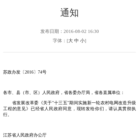
通知
发布日期：2016-08-02 16:30
字体：[
大
中
小
]
苏政办发〔2016〕74号
各市、县（市、区）人民政府，省各委办厅局，省各直属单位：
省发展改革委《关于"十三五"期间实施新一轮农村电网改造升级
工程的意见》已经省人民政府同意，现转发给你们，请认真贯彻执
行。
江苏省人民政府办公厅