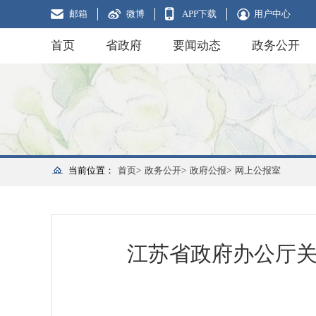
邮箱
微博
APP下载
用户中心
首页
省政府
要闻动态
政务公开
当前位置：
首页>
政务公开>
政府公报>
网上公报室
江苏省政府办公厅关