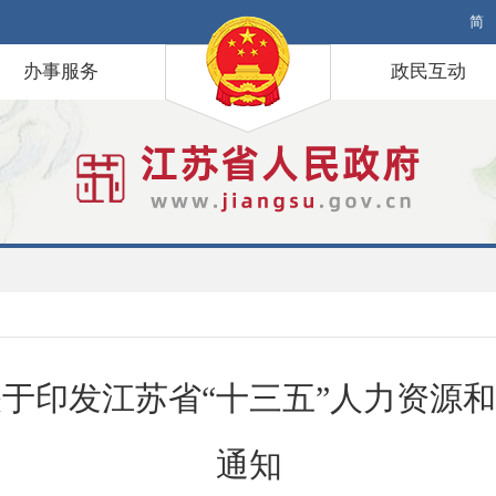
简
办事服务
政民互动
于印发江苏省“十三五”人力资源
通知