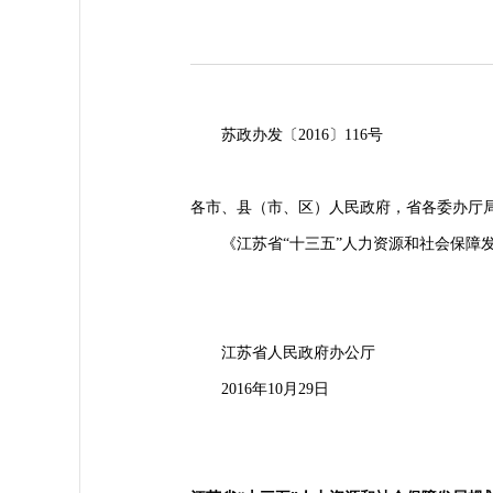
苏政办发〔2016〕116号
各市、县（市、区）人民政府，省各委办厅
《江苏省“十三五”人力资源和社会保障发
江苏省人民政府办公厅
2016年10月29日