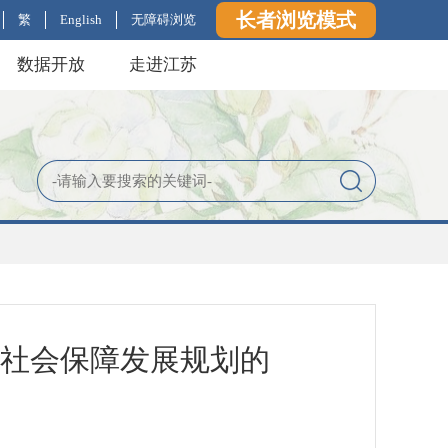
长者浏览模式
繁
English
无障碍浏览
数据开放
走进江苏
和社会保障发展规划的