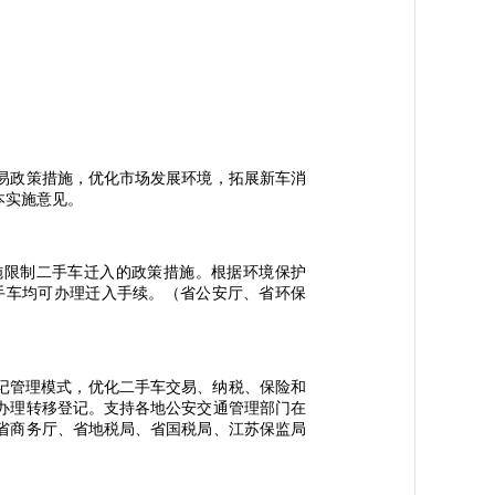
易政策措施，优化市场发展环境，拓展新车消
本实施意见。
施限制二手车迁入的政策措施。根据环境保护
手车均可办理迁入手续。（省公安厅、省环保
记管理模式，优化二手车交易、纳税、保险和
办理转移登记。支持各地公安交通管理部门在
省商务厅、省地税局、省国税局、江苏保监局