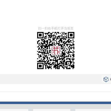
扫一扫在手机打开当前页