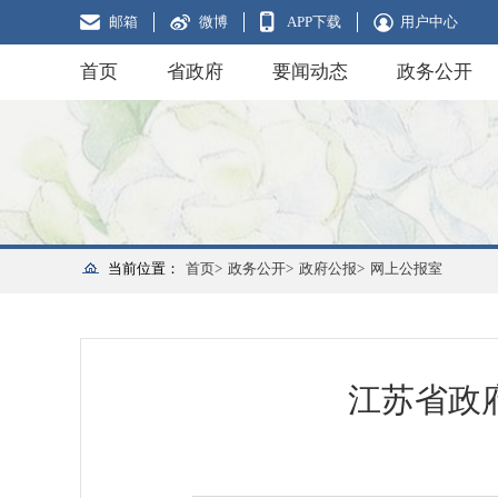
邮箱
微博
APP下载
用户中心
首页
省政府
要闻动态
政务公开
当前位置：
首页>
政务公开>
政府公报>
网上公报室
江苏省政