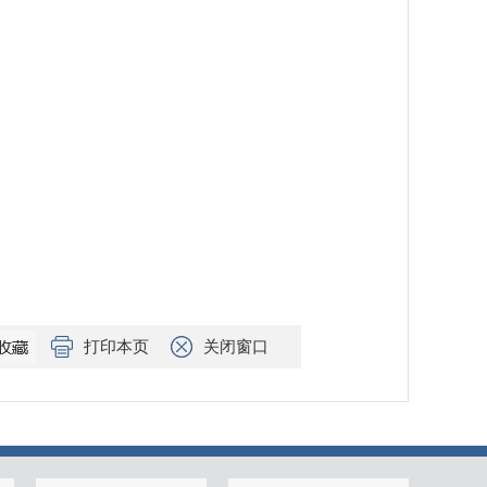
打印本页
关闭窗口