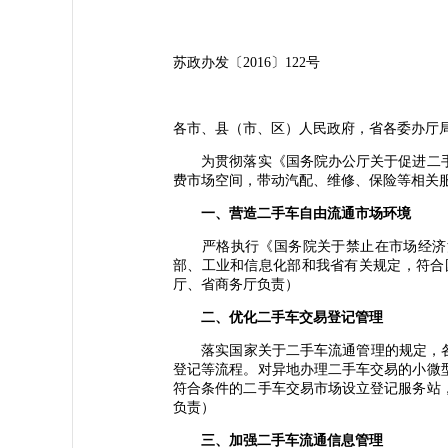
苏政办发〔2016〕122号
各市、县（市、区）人民政府，省各委办厅
为贯彻落实《国务院办公厅关于促进二手车
费市场空间，带动汽配、维修、保险等相关
一、营造二手车自由流通市场环境
严格执行《国务院关于禁止在市场经济活
部、工业和信息化部和我省有关规定，符合
厅、省商务厅负责）
二、优化二手车交易登记管理
落实国家关于二手车流通管理的规定，各地
登记等流程。对异地办理二手车交易的小微
符合条件的二手车交易市场设立登记服务站
负责）
三、加强二手车流通信息管理