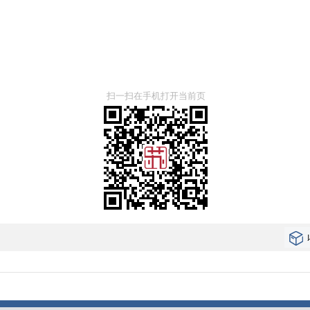
扫一扫在手机打开当前页