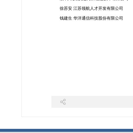
徐苏安 江苏领航人才开发有限公司
钱建生 华洋通信科技股份有限公司