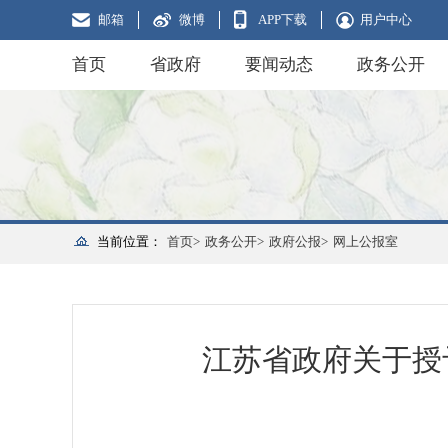
邮箱
微博
APP下载
用户中心
首页
省政府
要闻动态
政务公开
当前位置：
首页>
政务公开>
政府公报>
网上公报室
江苏省政府关于授