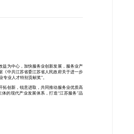
效益为中心，加快服务业创新发展，服务业产
据《中共江苏省委江苏省人民政府关于进一步
务业专业人才特别贡献奖”。
开拓创新，锐意进取，共同推动服务业优质高
体的现代产业发展体系，打造“江苏服务”品