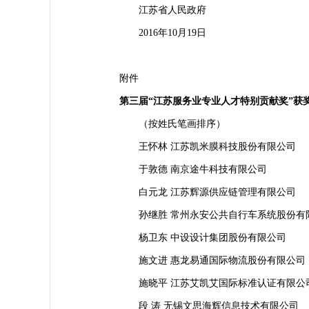
江苏省人民政府
2016年10月19日
附件
第三届“江苏服务业专业人才特别贡献奖”获
（按姓氏笔画排序）
王怀林 江苏凯米膜科技股份有限公司
于敦德 南京途牛科技有限公司
白元龙 江苏辉源供应链管理有限公司
孙继胜 常州永安公共自行车系统股份有
杨卫东 中设设计集团股份有限公司
施文进 惠龙易通国际物流股份有限公司
施晓平 江苏艾凯艾国际标准认证有限公
段 涛 无锡文思海辉信息技术有限公司