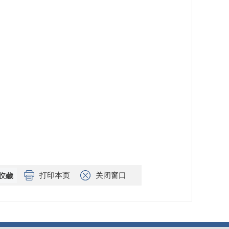
打印本页
关闭窗口