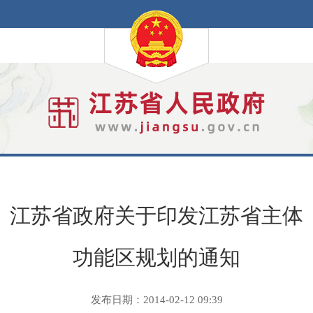
江苏省政府关于印发江苏省主体
功能区规划的通知
发布日期：2014-02-12 09:39