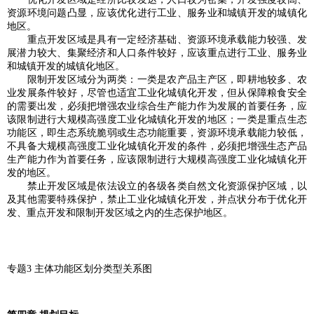
资源环境问题凸显，应该优化进行工业、服务业和城镇开发的城镇化
地区。
重点开发区域是具有一定经济基础、资源环境承载能力较强、发
展潜力较大、集聚经济和人口条件较好，应该重点进行工业、服务业
和城镇开发的城镇化地区。
限制开发区域分为两类：一类是农产品主产区，即耕地较多、农
业发展条件较好，尽管也适宜工业化城镇化开发，但从保障粮食安全
的需要出发，必须把增强农业综合生产能力作为发展的首要任务，应
该限制进行大规模高强度工业化城镇化开发的地区；一类是重点生态
功能区，即生态系统脆弱或生态功能重要，资源环境承载能力较低，
不具备大规模高强度工业化城镇化开发的条件，必须把增强生态产品
生产能力作为首要任务，应该限制进行大规模高强度工业化城镇化开
发的地区。
禁止开发区域是依法设立的各级各类自然文化资源保护区域，以
及其他需要特殊保护，禁止工业化城镇化开发，并点状分布于优化开
发、重点开发和限制开发区域之内的生态保护地区。
专题3 主体功能区划分类型关系图