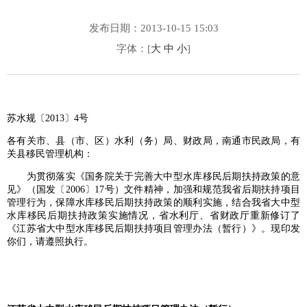
发布日期：2013-10-15 15:03
字体：[
大
中
小
]
苏水规〔2013〕4号
各有关市、县（市、区）水利（务）局、财政局，南通市民政局，有
关县移民管理机构：
为贯彻落实《国务院关于完善大中型水库移民后期扶持政策的意
见》（国发〔2006〕17号）文件精神，加强和规范我省后期扶持项目
管理行为，保障水库移民后期扶持政策的顺利实施，结合我省大中型
水库移民后期扶持政策实施情况，省水利厅、省财政厅重新修订了
《江苏省大中型水库移民后期扶持项目管理办法（暂行）》。现印发
你们，请遵照执行。