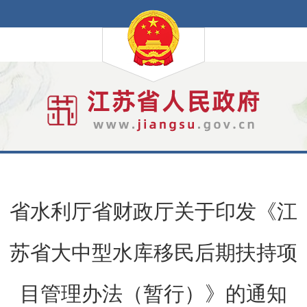
省水利厅省财政厅关于印发《江
苏省大中型水库移民后期扶持项
目管理办法（暂行）》的通知