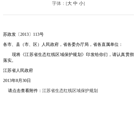
字体：[
大
中
小
]
苏政发〔2013〕113号
各市、县（市、区）人民政府，省各委办厅局，省各直属单位：
现将《江苏省生态红线区域保护规划》印发给你们，请认真贯彻
落实。
江苏省人民政府
2013年8月30日
请点击查看附件：
江苏省生态红线区域保护规划