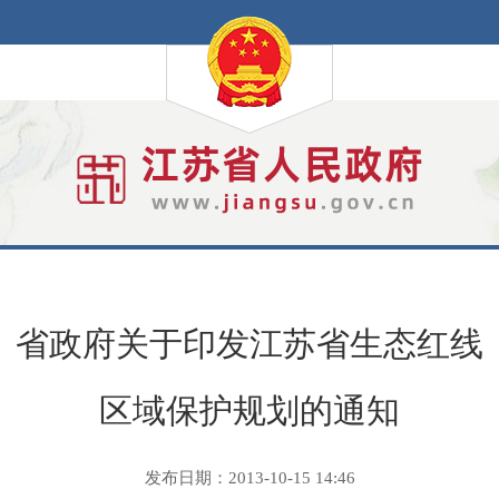
省政府关于印发江苏省生态红线
区域保护规划的通知
发布日期：2013-10-15 14:46