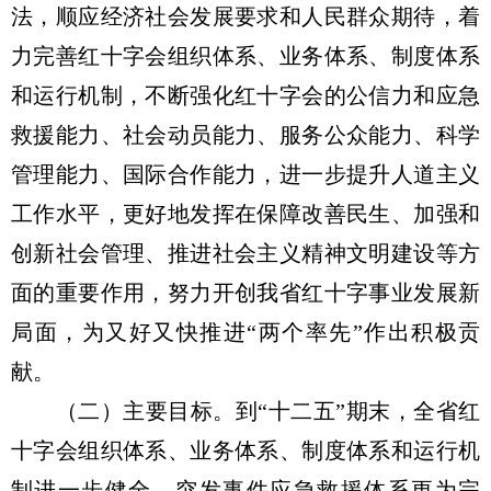
法，顺应经济社会发展要求和人民群众期待，着
力完善红十字会组织体系、业务体系、制度体系
和运行机制，不断强化红十字会的公信力和应急
救援能力、社会动员能力、服务公众能力、科学
管理能力、国际合作能力，进一步提升人道主义
工作水平，更好地发挥在保障改善民生、加强和
创新社会管理、推进社会主义精神文明建设等方
面的重要作用，努力开创我省红十字事业发展新
局面，为又好又快推进“两个率先”作出积极贡
献。
（二）主要目标。到“十二五”期末，全省红
十字会组织体系、业务体系、制度体系和运行机
制进一步健全，突发事件应急救援体系更为完