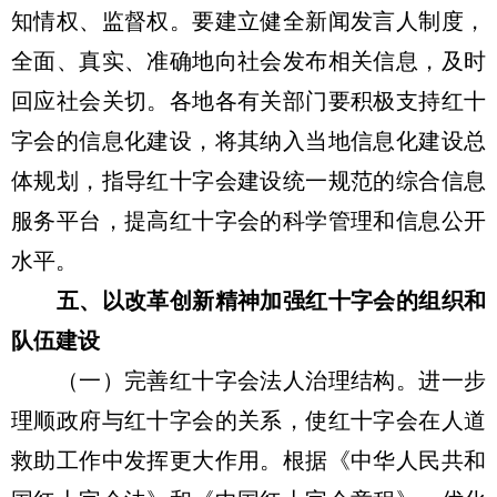
知情权、监督权。要建立健全新闻发言人制度，
全面、真实、准确地向社会发布相关信息，及时
回应社会关切。各地各有关部门要积极支持红十
字会的信息化建设，将其纳入当地信息化建设总
体规划，指导红十字会建设统一规范的综合信息
服务平台，提高红十字会的科学管理和信息公开
水平。
五、以改革创新精神加强红十字会的组织和
队伍建设
（一）完善红十字会法人治理结构。进一步
理顺政府与红十字会的关系，使红十字会在人道
救助工作中发挥更大作用。根据《中华人民共和