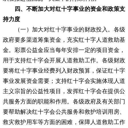
四、不断加大对红十字事业的资金和政策支
持力度
（一）加大对红十字事业的财政投入。各级
政府要多渠道筹集资金，充实红十字人道救助基
金。彩票公益金应当每年安排一定的项目资金，
用于支持红十字会开展人道救助工作。各级财政
要将红十字事业经费列入财政预算，保证红十字
事业发展资金需要；支持红十字会实施体现人道
主义宗旨的公益性项目，发挥红十字会在提供公
共服务方面的职能和作用。各级政府及有关部门
要帮助解决红十字会公共服务和救护培训用房、
救灾救护用车等方面的困难，保障人道救助工作