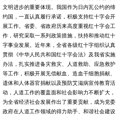
文明进步的重要体现。我国作为日内瓦公约的缔
约国，一直认真履行承诺，积极支持红十字会开
展工作。省委、省政府历来高度重视红十字会工
作，研究采取一系列政策措施，扶持和推动红十
字事业发展。近年来，全省各级红十字组织认真
贯彻《中华人民共和国红十字会法》及我省实施
办法，扎实推进备灾救灾、人道救助、应急救护
等工作，积极开展无偿献血、造血干细胞捐献、
遗体和人体器官捐献以及预防艾滋病宣传教育活
动，人道工作的覆盖面和社会影响力不断扩大，
为全省经济社会发展作出了重要贡献，成为党委
政府在人道工作领域的得力助手、和谐社会建设