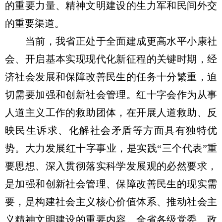
的重要力量、精神文明建设的生力军和民间外交
的重要渠道。
当前，我省正处于全面建成更高水平小康社
会、开启基本实现现代化新征程的关键时期，经
济社会发展和保障改善民生的任务十分繁重，迫
切需要加强和创新社会管理。红十字会作为从事
人道主义工作的救助团体，在开展人道救助、反
映民生诉求、化解社会矛盾等方面具有独特优
势。大力发展红十字事业，是实践“三个代表”重
要思想、深入贯彻落实科学发展观的必然要求，
是加强和创新社会管理、保障改善民生的现实需
要，是构建社会主义核心价值体系、推动社会主
义精神文明建设的重要内容。全省各级党委、政