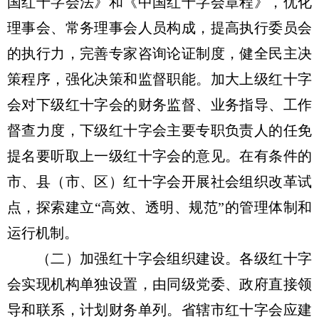
国红十字会法》和《中国红十字会章程》，优化
理事会、常务理事会人员构成，提高执行委员会
的执行力，完善专家咨询论证制度，健全民主决
策程序，强化决策和监督职能。加大上级红十字
会对下级红十字会的财务监督、业务指导、工作
督查力度，下级红十字会主要专职负责人的任免
提名要听取上一级红十字会的意见。在有条件的
市、县（市、区）红十字会开展社会组织改革试
点，探索建立“高效、透明、规范”的管理体制和
运行机制。
（二）加强红十字会组织建设。各级红十字
会实现机构单独设置，由同级党委、政府直接领
导和联系，计划财务单列。省辖市红十字会应建