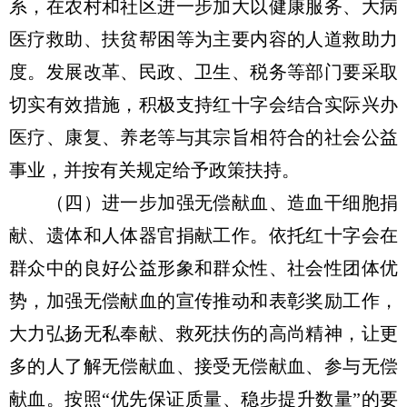
系，在农村和社区进一步加大以健康服务、大病
医疗救助、扶贫帮困等为主要内容的人道救助力
度。发展改革、民政、卫生、税务等部门要采取
切实有效措施，积极支持红十字会结合实际兴办
医疗、康复、养老等与其宗旨相符合的社会公益
事业，并按有关规定给予政策扶持。
（四）进一步加强无偿献血、造血干细胞捐
献、遗体和人体器官捐献工作。依托红十字会在
群众中的良好公益形象和群众性、社会性团体优
势，加强无偿献血的宣传推动和表彰奖励工作，
大力弘扬无私奉献、救死扶伤的高尚精神，让更
多的人了解无偿献血、接受无偿献血、参与无偿
献血。按照“优先保证质量、稳步提升数量”的要