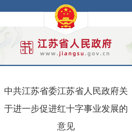
中共江苏省委江苏省人民政府关
于进一步促进红十字事业发展的
意见