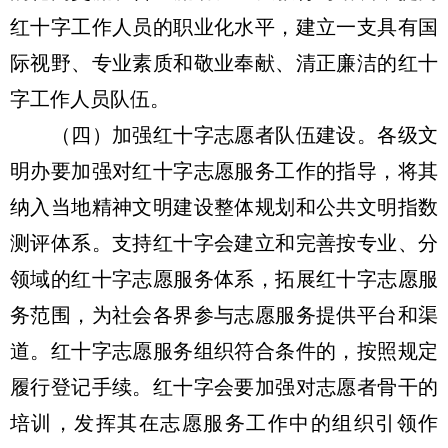
红十字工作人员的职业化水平，建立一支具有国
际视野、专业素质和敬业奉献、清正廉洁的红十
字工作人员队伍。
（四）加强红十字志愿者队伍建设。各级文
明办要加强对红十字志愿服务工作的指导，将其
纳入当地精神文明建设整体规划和公共文明指数
测评体系。支持红十字会建立和完善按专业、分
领域的红十字志愿服务体系，拓展红十字志愿服
务范围，为社会各界参与志愿服务提供平台和渠
道。红十字志愿服务组织符合条件的，按照规定
履行登记手续。红十字会要加强对志愿者骨干的
培训，发挥其在志愿服务工作中的组织引领作