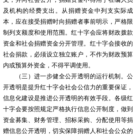
及机构的经费支出。从捐赠资金中列支实际成
本，应在接受捐赠时向捐赠者事前明示，严格限
制列支额度和使用范围。红十字会应将财政拨款
资金和社会捐赠资金分开管理。红十字会接收的
社会捐款，必须设立独立账户，不作为财政预算
内或预算外资金，不得平调使用。
（三）进一步健全公开透明的运行机制。公
开透明是提升红十字会社会公信力的重要保证，
信息化建设是推进公开透明的有效手段。各级红
十字会要按照规定严格执行信息公开制度，做到
资金募集、财务管理、招标采购、分配使用等捐
赠信息公开透明，切实保障捐赠人和社会公众的