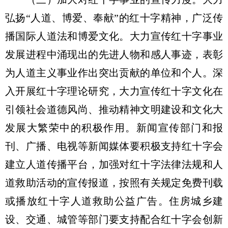
弘扬“人道、博爱、奉献”的红十字精神，广泛传
播国际人道法和博爱文化。大力宣传红十字事业
发展进程中涌现出的先进人物和感人事迹，表彰
为人道主义事业作出突出贡献的单位和个人。深
入开展红十字理论研究，大力宣传红十字文化在
引领社会道德风尚、推动精神文明建设和文化大
发展大繁荣中的积极作用。新闻宣传部门和报
刊、广播、电视等新闻媒体要积极支持红十字会
建立人道传播平台，加强对红十字法律法规和人
道救助活动的宣传报道，按照有关规定免费刊载
或播放红十字人道救助公益广告。住房城乡建
设、交通、城管等部门要支持配合红十字会创新