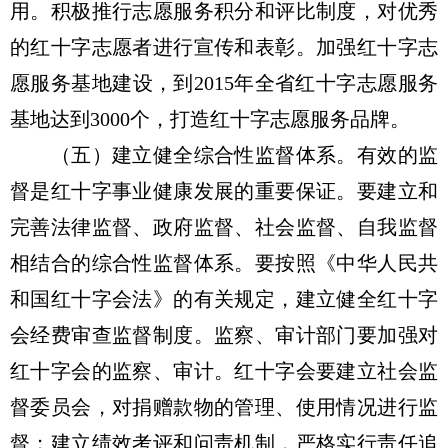
用。积极推行志愿服务积分和评比制度，对优秀
的红十字志愿者进行宣传和表彰。加强红十字志
愿服务基地建设，到2015年全省红十字志愿服务
基地达到3000个，打造红十字志愿服务品牌。
（五）建立健全综合性监督体系。有效的监
督是红十字事业健康发展的重要保证。要建立和
完善法律监督、政府监督、社会监督、自我监督
相结合的综合性监督体系。要按照《中华人民共
和国红十字会法》的有关规定，建立健全红十字
会经费审查监督制度。监察、审计部门要加强对
红十字会的监察、审计。红十字会要建立社会监
督委员会，对捐赠款物的管理、使用情况进行监
督；建立绩效考评和问责机制，严格实行责任追