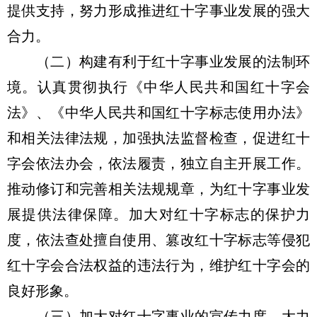
提供支持，努力形成推进红十字事业发展的强大
合力。
（二）构建有利于红十字事业发展的法制环
境。认真贯彻执行《中华人民共和国红十字会
法》、《中华人民共和国红十字标志使用办法》
和相关法律法规，加强执法监督检查，促进红十
字会依法办会，依法履责，独立自主开展工作。
推动修订和完善相关法规规章，为红十字事业发
展提供法律保障。加大对红十字标志的保护力
度，依法查处擅自使用、篡改红十字标志等侵犯
红十字会合法权益的违法行为，维护红十字会的
良好形象。
（三）加大对红十字事业的宣传力度。大力