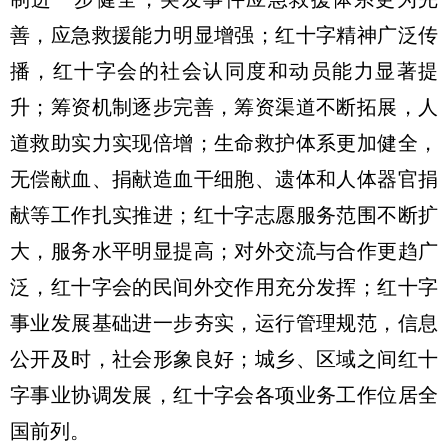
善，应急救援能力明显增强；红十字精神广泛传
播，红十字会的社会认同度和动员能力显著提
升；筹资机制逐步完善，筹资渠道不断拓展，人
道救助实力实现倍增；生命救护体系更加健全，
无偿献血、捐献造血干细胞、遗体和人体器官捐
献等工作扎实推进；红十字志愿服务范围不断扩
大，服务水平明显提高；对外交流与合作更趋广
泛，红十字会的民间外交作用充分发挥；红十字
事业发展基础进一步夯实，运行管理规范，信息
公开及时，社会形象良好；城乡、区域之间红十
字事业协调发展，红十字会各项业务工作位居全
国前列。