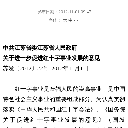
发布日期：2012-11-01 09:47
字体：[
大
中
小
]
中共江苏省委江苏省人民政府
关于进一步促进红十字事业发展的意见
苏发〔2012〕22号 2012年11月1日
红十字事业是造福人民的崇高事业，是中国
特色社会主义事业的重要组成部分。为认真贯彻
落实《中华人民共和国红十字会法》、《国务院
关于促进红十字事业发展的意见》（国发