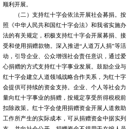
顺利开展。
（二）支持红十字会依法开展社会募捐。按
照《中华人民共和国红十字会法》和我省实施办
法的有关规定，积极支持红十字会开展募捐、接
受和使用捐赠款物。深入推进“人道万人捐”等活
动，引导企业、公众增强社会责任意识，通过爱
心捐赠的方式支持红十字事业发展。鼓励企业与
红十字会建立人道领域战略合作关系，为红十字
会提供可持续的资金支持。企业、个人等社会力
量向红十字事业的捐赠，按规定享受所得税税前
扣除政策。红十字会使用捐赠资金开展人道救助
工作所产生的实际成本，可从捐赠资金中据实列
支，并向社会公开，捐赠资金不得用于在编人员