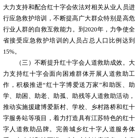
大力支持和配合红十字会依法对相关从业人员进
行应急救护培训，不断提高广大群众特别是高危
行业人群的自救互救能力。到2020年，力争使全
省接受应急救护培训的人员占总人口比例达到
15%。
（三）不断提升红十字会人道救助成效。大
力支持红十字会面向困难群体开展人道救助工
作，积极推进“红十字博爱送万家”和助医、助
学、助困、助老、助孤、助残等人道救助活动，
推动实施援建博爱新村、学校、乡村路桥和红十
字服务站等项目，着力打造具有江苏特色的红十
字人道救助品牌。完善城乡红十字人道服务体