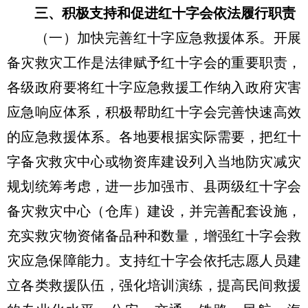
三、积极支持和促进红十字会依法履行职责
（一）加快完善红十字应急救援体系。开展
备灾救灾工作是法律赋予红十字会的重要职责，
各级政府要将红十字应急救援工作纳入政府灾害
应急响应体系，积极帮助红十字会完善快速高效
的应急救援体系。各地要根据实际需要，把红十
字备灾救灾中心或物资库建设列入当地防灾减灾
规划统筹考虑，进一步加强市、县两级红十字会
备灾救灾中心（仓库）建设，并完善配套设施，
充实救灾物资储备品种和数量，增强红十字会救
灾应急保障能力。支持红十字会依托志愿人员建
立各类救援队伍，强化培训演练，提高民间救援