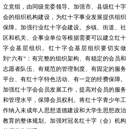
立党组，由同级党委领导。加强市、县级红十字
会的组织机构建设，为红十字事业发展提供组织
保障。加强行业红十字会建设。乡镇、街道、社
区和机关、企事业单位等根据需要可以建立红十
字会基层组织。红十字会基层组织要切实做
到“六有”：有完整的组织架构、有稳定的会员和
志愿者队伍、有规范的管理制度、有固定的服务
平台、有红十字特色活动、有一定的经费保障。
加强红十字会会员发展工作，提高对会员的服务
和管理水平，保障会员权利。将红十字青少年工
作纳入未成年人思想道德建设和大学生思想政治
教育的整体规划。加强对冠名红十字（会）机构