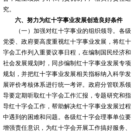
究。
六、努力为红十字事业发展创造良好条件
（一）加强对红十字事业的组织领导。各级
党委、政府要高度重视红十字事业发展，将红十
字会工作列入重要议事日程，在编制国民经济和
社会发展规划时，同步编制红十字事业发展专项
规划，并把红十字事业发展相关指标纳入科学发
展评价考核体系进行统一考评。政府分管联系领
导要定期听取红十字会工作汇报，专题研究和指
导红十字会工作，帮助解决红十字事业发展过程
中遇到的困难和问题。各级红十字会理事单位要
增强责任意识，为红十字会开展工作搞好服务、