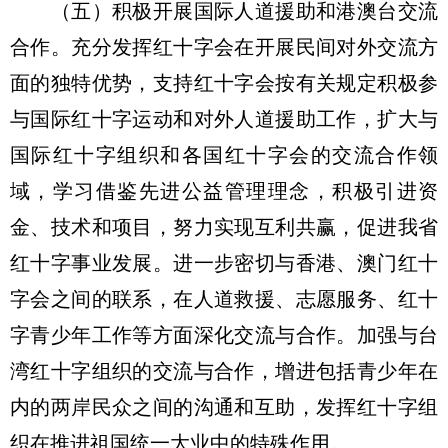
（五）积极开展国际人道援助和港澳台交流
合作。充分发挥红十字会在开展民间对外交流方
面的独特优势，支持红十字会按有关规定积极参
与国际红十字运动和对外人道援助工作，扩大与
国际红十字组织和各国红十字会的交流合作领
域，学习借鉴先进公益管理理念，积极引进资
金、技术和项目，努力实现互利共赢，促进我省
红十字事业发展。进一步密切与香港、澳门红十
字会之间的联系，在人道救援、志愿服务、红十
字青少年工作等方面深化交流与合作。加强与台
湾红十字组织的交流与合作，增进包括青少年在
内的两岸民众之间的沟通和互助，发挥红十字组
织在推进祖国统一大业中的特殊作用。