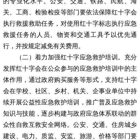
的专业化水平。公安、交通、铁路、民航、海
关、工商、检验检疫等部门要依法保障红十字会
执行救援救助任务，对使用红十字标志执行应急
救援任务的人员、物资和交通工具予以优先通
行，并按规定减免有关费用。
（二）着力加强红十字应急救护培训。充分
发挥红十字会在公众参与的应急救护培训中的主
体作用，通过政府购买服务等形式，支持红十字
会在学校、社区、乡村、机关、企事业单位中持
续开展公益性应急救护培训，推广普及应急救护
知识与技能，逐步构建与政府应急体系联动的群
众性自救互救安全网络。公安、交通、住房城乡
建设、电力、质监、安监、旅游、价格等部门要