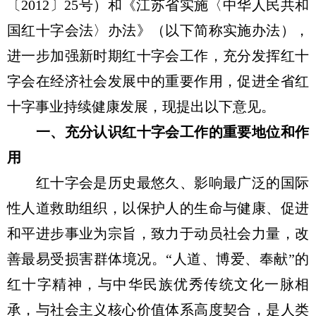
〔2012〕25号）和《江苏省实施〈中华人民共和
国红十字会法〉办法》（以下简称实施办法），
进一步加强新时期红十字会工作，充分发挥红十
字会在经济社会发展中的重要作用，促进全省红
十字事业持续健康发展，现提出以下意见。
一、充分认识红十字会工作的重要地位和作
用
红十字会是历史最悠久、影响最广泛的国际
性人道救助组织，以保护人的生命与健康、促进
和平进步事业为宗旨，致力于动员社会力量，改
善最易受损害群体境况。“人道、博爱、奉献”的
红十字精神，与中华民族优秀传统文化一脉相
承，与社会主义核心价值体系高度契合，是人类