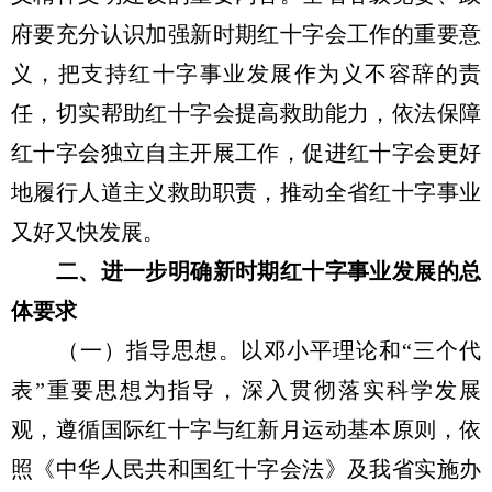
府要充分认识加强新时期红十字会工作的重要意
义，把支持红十字事业发展作为义不容辞的责
任，切实帮助红十字会提高救助能力，依法保障
红十字会独立自主开展工作，促进红十字会更好
地履行人道主义救助职责，推动全省红十字事业
又好又快发展。
二、进一步明确新时期红十字事业发展的总
体要求
（一）指导思想。以邓小平理论和“三个代
表”重要思想为指导，深入贯彻落实科学发展
观，遵循国际红十字与红新月运动基本原则，依
照《中华人民共和国红十字会法》及我省实施办