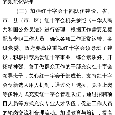
的规范化管理。
（三）加强红十字会干部队伍建设。省、
市、县（市、区）红十字会机关参照《中华人民
共和国公务员法》进行管理，根据工作需要足额
配备专职工作人员，确保各项工作正常运转。各
级党委、政府要高度重视红十字会领导班子建
设，积极推荐热爱红十字事业、综合素质好、开
拓精神强、善于做群众工作的干部充实红十字会
领导班子，关心红十字会干部成长。支持红十字
会创新选人用人机制，通过公开选拔、竞争上岗
等多种方式充实红十字会管理队伍，通过招聘项
目人员等方式充实专业人才队伍，促进工作人员
的轮岗交流和合理流动。加强教育与培训，提高