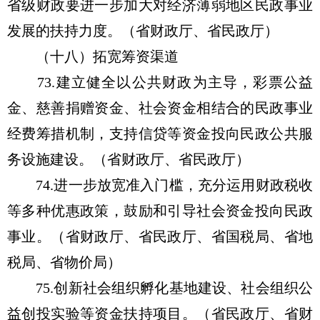
省级财政要进一步加大对经济薄弱地区民政事业
发展的扶持力度。（省财政厅、省民政厅）
（十八）拓宽筹资渠道
73.建立健全以公共财政为主导，彩票公益
金、慈善捐赠资金、社会资金相结合的民政事业
经费筹措机制，支持信贷等资金投向民政公共服
务设施建设。（省财政厅、省民政厅）
74.进一步放宽准入门槛，充分运用财政税收
等多种优惠政策，鼓励和引导社会资金投向民政
事业。（省财政厅、省民政厅、省国税局、省地
税局、省物价局）
75.创新社会组织孵化基地建设、社会组织公
益创投实验等资金扶持项目。（省民政厅、省财