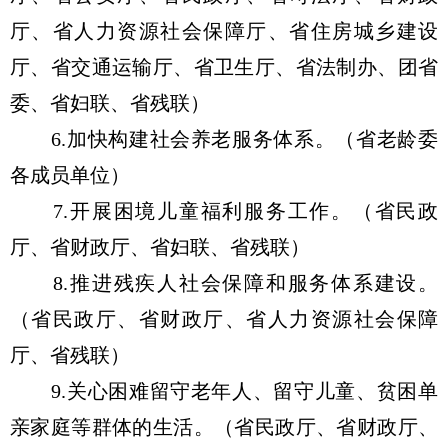
厅、省人力资源社会保障厅、省住房城乡建设
厅、省交通运输厅、省卫生厅、省法制办、团省
委、省妇联、省残联）
6.加快构建社会养老服务体系。（省老龄委
各成员单位）
7.开展困境儿童福利服务工作。（省民政
厅、省财政厅、省妇联、省残联）
8.推进残疾人社会保障和服务体系建设。
（省民政厅、省财政厅、省人力资源社会保障
厅、省残联）
9.关心困难留守老年人、留守儿童、贫困单
亲家庭等群体的生活。（省民政厅、省财政厅、