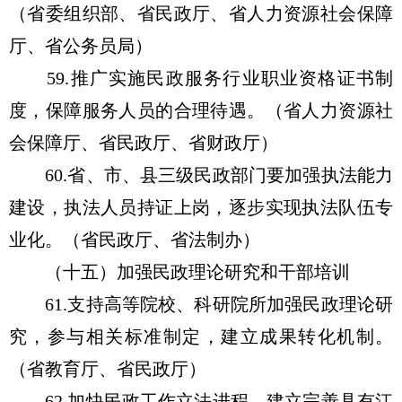
（省委组织部、省民政厅、省人力资源社会保障
厅、省公务员局）
59.推广实施民政服务行业职业资格证书制
度，保障服务人员的合理待遇。（省人力资源社
会保障厅、省民政厅、省财政厅）
60.省、市、县三级民政部门要加强执法能力
建设，执法人员持证上岗，逐步实现执法队伍专
业化。（省民政厅、省法制办）
（十五）加强民政理论研究和干部培训
61.支持高等院校、科研院所加强民政理论研
究，参与相关标准制定，建立成果转化机制。
（省教育厅、省民政厅）
62.加快民政工作立法进程，建立完善具有江