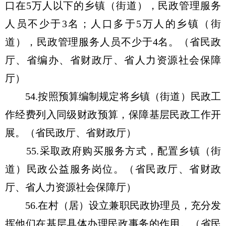
口在5万人以下的乡镇（街道），民政管理服务
人员不少于3名；人口多于5万人的乡镇（街
道），民政管理服务人员不少于4名。（省民政
厅、省编办、省财政厅、省人力资源社会保障
厅）
54.按照预算编制规定将乡镇（街道）民政工
作经费列入同级财政预算，保障基层民政工作开
展。（省民政厅、省财政厅）
55.采取政府购买服务方式，配置乡镇（街
道）民政公益服务岗位。（省民政厅、省财政
厅、省人力资源社会保障厅）
56.在村（居）设立兼职民政协理员，充分发
挥他们在基层具体办理民政事务的作用。（省民