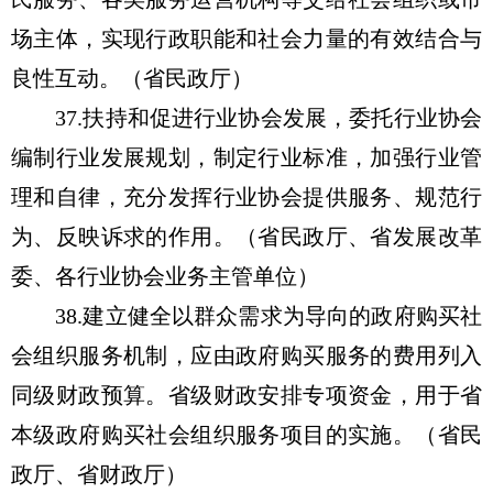
场主体，实现行政职能和社会力量的有效结合与
良性互动。（省民政厅）
37.扶持和促进行业协会发展，委托行业协会
编制行业发展规划，制定行业标准，加强行业管
理和自律，充分发挥行业协会提供服务、规范行
为、反映诉求的作用。（省民政厅、省发展改革
委、各行业协会业务主管单位）
38.建立健全以群众需求为导向的政府购买社
会组织服务机制，应由政府购买服务的费用列入
同级财政预算。省级财政安排专项资金，用于省
本级政府购买社会组织服务项目的实施。（省民
政厅、省财政厅）