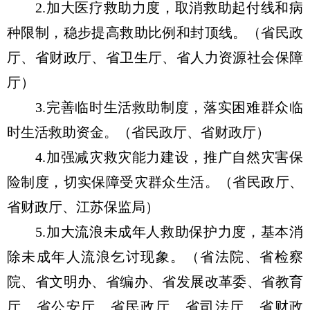
2.加大医疗救助力度，取消救助起付线和病
种限制，稳步提高救助比例和封顶线。（省民政
厅、省财政厅、省卫生厅、省人力资源社会保障
厅）
3.完善临时生活救助制度，落实困难群众临
时生活救助资金。（省民政厅、省财政厅）
4.加强减灾救灾能力建设，推广自然灾害保
险制度，切实保障受灾群众生活。（省民政厅、
省财政厅、江苏保监局）
5.加大流浪未成年人救助保护力度，基本消
除未成年人流浪乞讨现象。（省法院、省检察
院、省文明办、省编办、省发展改革委、省教育
厅、省公安厅、省民政厅、省司法厅、省财政