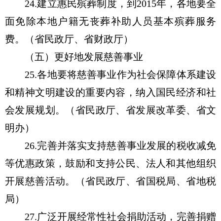
24.建立惠民殡葬制度，到2015年，各地要全
面免除本地户籍无丧葬补助人员基本殡葬服务
费。（省民政厅、省财政厅）
（五）更好地发展慈善事业
25.各地要将慈善事业作为社会保障体系建设
和精神文明建设的重要内容，纳入国民经济和社
会发展规划。（省民政厅、省发展改革委、省文
明办）
26.完善并落实支持慈善事业发展的税收减免
等优惠政策，鼓励和支持公民、法人和其他组织
开展慈善活动。（省民政厅、省国税局、省地税
局）
27.广泛开展经常性社会捐助活动，完善捐赠