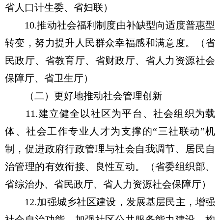
省人口计生委、省妇联）
10.推动社会福利制度由补缺型向适度普惠型
转变，努力提升人民群众幸福感和满意度。（省
民政厅、省教育厅、省财政厅、省人力资源社会
保障厅、省卫生厅）
（二）更好地推动社会管理创新
11.建立健全以社区为平台、社会组织为载
体、社会工作专业人才为支撑的“三社联动”机
制，促进政府行政管理与社会自我调节、居民自
治管理的有效衔接、良性互动。（省委组织部、
省综治办、省民政厅、省人力资源社会保障厅）
12.加强城乡社区建设，发展基层民主，增强
社会自治功能。加强社区公共服务能力建设，构