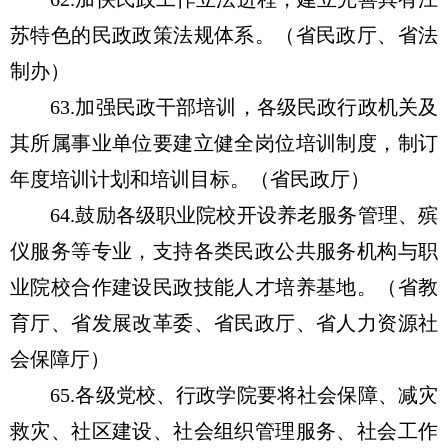
苏特色的民政政策法规体系。（省民政厅、省法
制办）
63.加强民政干部培训，各级民政行政机关及
其所属事业单位要建立健全岗位培训制度，制订
年度培训计划和培训目标。（省民政厅）
64.鼓励各级职业院校开设养老服务管理、殡
仪服务等专业，支持各类民政公共服务机构与职
业院校合作建设民政技能人才培养基地。（省教
育厅、省发展改革委、省民政厅、省人力资源社
会保障厅）
65.各级党校、行政学院要将社会保障、减灾
救灾、社区建设、社会组织管理服务、社会工作