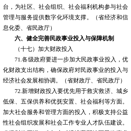
台，为社区、社会组织、社会福利机构参与社会
管理与服务提供数字化环境支撑。（省经济和信
息化委、省民政厅）
六、健全完善民政事业投入与保障机制
（十七）加大财政投入
71.各级政府要进一步加大民政事业投入，优
化财政支出结构，确保政府对民政事业的投入与
经济社会发展相协调。（省财政厅、省民政厅）
72.新增财政投入要优先用于救灾救济、城乡
低保、五保供养和优抚安置、社会福利等方面。
加大社会服务和管理方面的投入，积极支持公益
性社会组织发展和社会工作专业人才队伍建设。