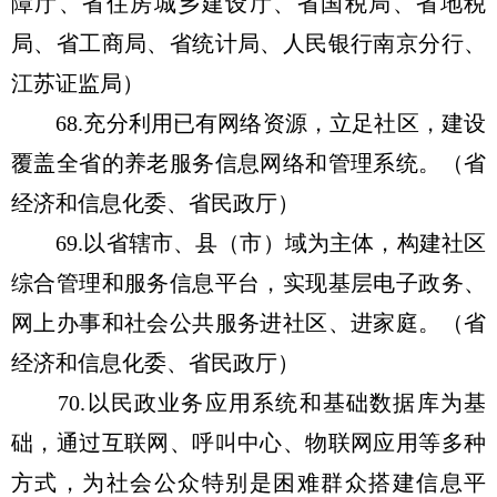
障厅、省住房城乡建设厅、省国税局、省地税
局、省工商局、省统计局、人民银行南京分行、
江苏证监局）
68.充分利用已有网络资源，立足社区，建设
覆盖全省的养老服务信息网络和管理系统。（省
经济和信息化委、省民政厅）
69.以省辖市、县（市）域为主体，构建社区
综合管理和服务信息平台，实现基层电子政务、
网上办事和社会公共服务进社区、进家庭。（省
经济和信息化委、省民政厅）
70.以民政业务应用系统和基础数据库为基
础，通过互联网、呼叫中心、物联网应用等多种
方式，为社会公众特别是困难群众搭建信息平