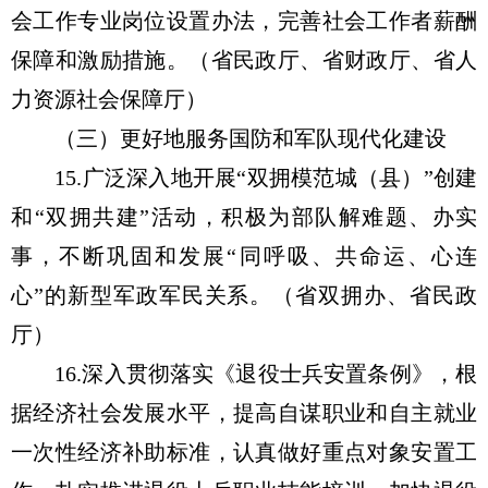
会工作专业岗位设置办法，完善社会工作者薪酬
保障和激励措施。（省民政厅、省财政厅、省人
力资源社会保障厅）
（三）更好地服务国防和军队现代化建设
15.广泛深入地开展“双拥模范城（县）”创建
和“双拥共建”活动，积极为部队解难题、办实
事，不断巩固和发展“同呼吸、共命运、心连
心”的新型军政军民关系。（省双拥办、省民政
厅）
16.深入贯彻落实《退役士兵安置条例》，根
据经济社会发展水平，提高自谋职业和自主就业
一次性经济补助标准，认真做好重点对象安置工