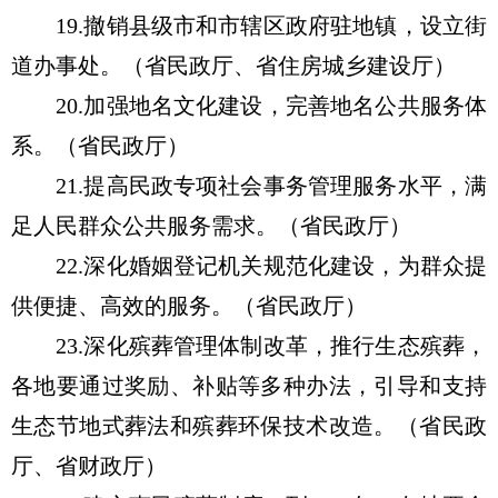
19.撤销县级市和市辖区政府驻地镇，设立街
道办事处。（省民政厅、省住房城乡建设厅）
20.加强地名文化建设，完善地名公共服务体
系。（省民政厅）
21.提高民政专项社会事务管理服务水平，满
足人民群众公共服务需求。（省民政厅）
22.深化婚姻登记机关规范化建设，为群众提
供便捷、高效的服务。（省民政厅）
23.深化殡葬管理体制改革，推行生态殡葬，
各地要通过奖励、补贴等多种办法，引导和支持
生态节地式葬法和殡葬环保技术改造。（省民政
厅、省财政厅）