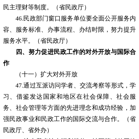
民主理财等制度。（省民政厅）
46.民政部门窗口服务单位要全面公开服务内
容、服务标准、办事流程、办结时限，努力提升
服务水平。（省民政厅）
四、努力促进民政工作的对外开放与国际合
作
（十一）扩大对外开放
47.通过互派访问学者、交流考察等形式，学
习、借鉴发达国家和地区在社会保障、社会服
务、社会管理等方面的先进理念和成功经验，加
强民政事业和民政工作的国际交流与合作。（省
民政厅、省外办）