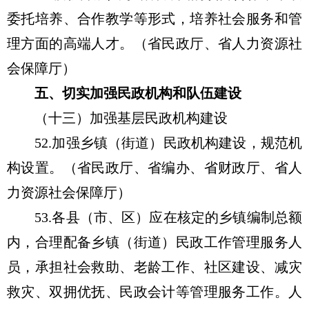
委托培养、合作教学等形式，培养社会服务和管
理方面的高端人才。（省民政厅、省人力资源社
会保障厅）
五、切实加强民政机构和队伍建设
（十三）加强基层民政机构建设
52.加强乡镇（街道）民政机构建设，规范机
构设置。（省民政厅、省编办、省财政厅、省人
力资源社会保障厅）
53.各县（市、区）应在核定的乡镇编制总额
内，合理配备乡镇（街道）民政工作管理服务人
员，承担社会救助、老龄工作、社区建设、减灾
救灾、双拥优抚、民政会计等管理服务工作。人