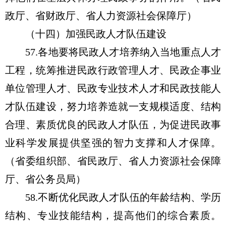
政厅、省财政厅、省人力资源社会保障厅）
（十四）加强民政人才队伍建设
57.各地要将民政人才培养纳入当地重点人才
工程，统筹推进民政行政管理人才、民政企事业
单位管理人才、民政专业技术人才和民政技能人
才队伍建设，努力培养造就一支规模适度、结构
合理、素质优良的民政人才队伍，为促进民政事
业科学发展提供坚强的智力支撑和人才保障。
（省委组织部、省民政厅、省人力资源社会保障
厅、省公务员局）
58.不断优化民政人才队伍的年龄结构、学历
结构、专业技能结构，提高他们的综合素质。