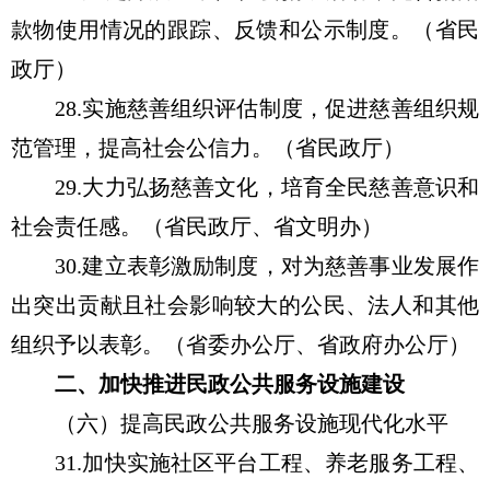
款物使用情况的跟踪、反馈和公示制度。（省民
政厅）
28.实施慈善组织评估制度，促进慈善组织规
范管理，提高社会公信力。（省民政厅）
29.大力弘扬慈善文化，培育全民慈善意识和
社会责任感。（省民政厅、省文明办）
30.建立表彰激励制度，对为慈善事业发展作
出突出贡献且社会影响较大的公民、法人和其他
组织予以表彰。（省委办公厅、省政府办公厅）
二、加快推进民政公共服务设施建设
（六）提高民政公共服务设施现代化水平
31.加快实施社区平台工程、养老服务工程、