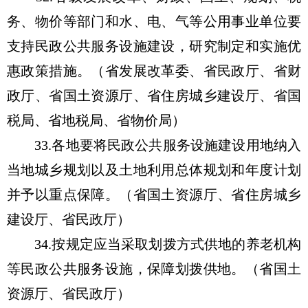
务、物价等部门和水、电、气等公用事业单位要
支持民政公共服务设施建设，研究制定和实施优
惠政策措施。（省发展改革委、省民政厅、省财
政厅、省国土资源厅、省住房城乡建设厅、省国
税局、省地税局、省物价局）
33.各地要将民政公共服务设施建设用地纳入
当地城乡规划以及土地利用总体规划和年度计划
并予以重点保障。（省国土资源厅、省住房城乡
建设厅、省民政厅）
34.按规定应当采取划拨方式供地的养老机构
等民政公共服务设施，保障划拨供地。（省国土
资源厅、省民政厅）