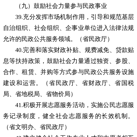
（九）鼓励社会力量参与民政事业
39.充分发挥市场机制作用，引导和规范基层
自治组织、社会组织、企事业单位进入法律法规
允许的民政公共服务领域。（省民政厅）
40.完善和落实财政补贴、规费减免、贷款贴
息等扶持政策，鼓励社会力量通过独资、参股、
合作、租赁、并购等方式参与民政公共服务设施
建设和运营。（省民政厅、省财政厅、省国税
局、省地税局、省物价局）
41.积极开展志愿服务活动，实施公民志愿服
务记录制度，健全社会志愿服务的长效机制。
（省文明办、省民政厅）