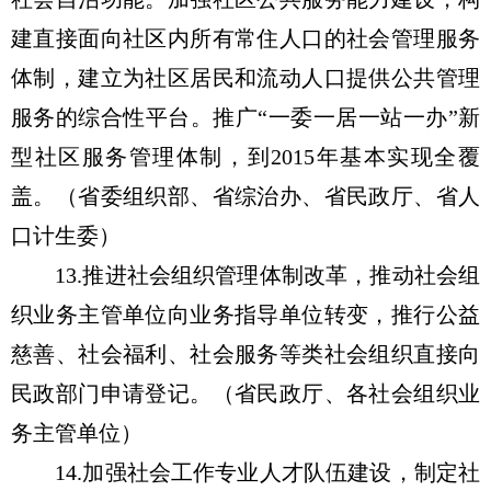
建直接面向社区内所有常住人口的社会管理服务
体制，建立为社区居民和流动人口提供公共管理
服务的综合性平台。推广“一委一居一站一办”新
型社区服务管理体制，到2015年基本实现全覆
盖。（省委组织部、省综治办、省民政厅、省人
口计生委）
13.推进社会组织管理体制改革，推动社会组
织业务主管单位向业务指导单位转变，推行公益
慈善、社会福利、社会服务等类社会组织直接向
民政部门申请登记。（省民政厅、各社会组织业
务主管单位）
14.加强社会工作专业人才队伍建设，制定社