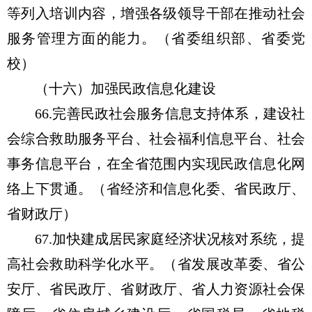
等列入培训内容，增强各级领导干部在推动社会
服务管理方面的能力。（省委组织部、省委党
校）
（十六）加强民政信息化建设
66.完善民政社会服务信息支持体系，建设社
会综合救助服务平台、社会福利信息平台、社会
事务信息平台，在全省范围内实现民政信息化网
络上下贯通。（省经济和信息化委、省民政厅、
省财政厅）
67.加快建成居民家庭经济状况核对系统，提
高社会救助科学化水平。（省发展改革委、省公
安厅、省民政厅、省财政厅、省人力资源社会保