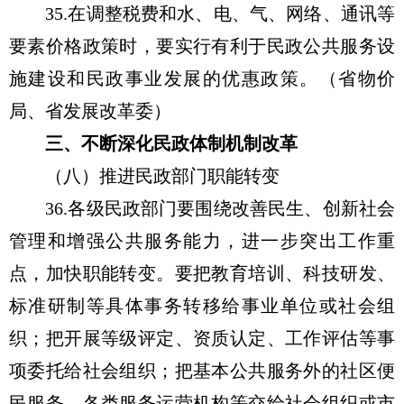
35.在调整税费和水、电、气、网络、通讯等
要素价格政策时，要实行有利于民政公共服务设
施建设和民政事业发展的优惠政策。（省物价
局、省发展改革委）
三、不断深化民政体制机制改革
（八）推进民政部门职能转变
36.各级民政部门要围绕改善民生、创新社会
管理和增强公共服务能力，进一步突出工作重
点，加快职能转变。要把教育培训、科技研发、
标准研制等具体事务转移给事业单位或社会组
织；把开展等级评定、资质认定、工作评估等事
项委托给社会组织；把基本公共服务外的社区便
民服务、各类服务运营机构等交给社会组织或市