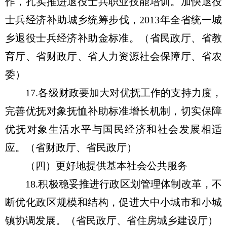
作，扎实推进退役士兵职业技能培训。加快退役
士兵经济补助城乡统筹步伐，2013年全省统一城
乡退役士兵经济补助金标准。（省民政厅、省教
育厅、省财政厅、省人力资源社会保障厅、省农
委）
17.各级财政要加大对优抚工作的支持力度，
完善优抚对象抚恤补助标准增长机制，切实保障
优抚对象生活水平与国民经济和社会发展相适
应。（省财政厅、省民政厅）
（四）更好地提供基本社会公共服务
18.积极稳妥推进行政区划管理体制改革，不
断优化政区规模和结构，促进大中小城市和小城
镇协调发展。（省民政厅、省住房城乡建设厅）