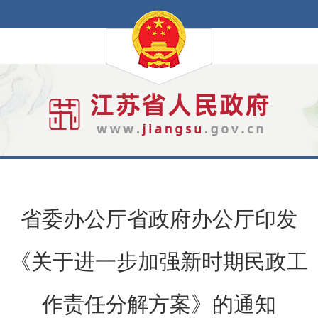
省委办公厅省政府办公厅印发
《关于进一步加强新时期民政工
作责任分解方案》的通知