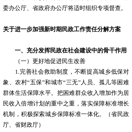
委办公厅、省政府办公厅将适时组织专项督查。
关于进一步加强新时期民政工作责任分解方案
一、充分发挥民政在社会建设中的骨干作用
（一）更好地促进民生改善
1.完善社会救助制度，不断提高城乡低保对
象、农村“五保”和城市“三无”人员、孤儿等困难
群体生活保障水平。把困难群众收入增加作为居
民收入倍增计划的重中之重，落实保障标准增长
机制，积极探索城乡保障标准一体化。（省民政
厅、省财政厅）