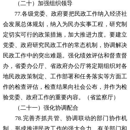
（二十）加强组织领导
77.各级党委、政府要把民政工作纳入经济社
会发展总体规划，纳入为民办实事工程，研究制
定切实可行的政策措施，加大推进力度。要建立
党委、政府研究民政工作的常态机制，协调解决
民政工作中的突出难题。强化绩效评估和督查督
办，省委办公厅、省政府办公厅将定期组织对各
地民政政策制定、工作部署和任务落实等方面工
作的检查评估，检查结果向社会公布，并作为检
验党委、政府工作的重要内容。（省监察厅）
（二十一）强化协调配合
78.完善齐抓共管、协调联动的部门协作机
制，形成推进民政工作的强大合力。有关部门和