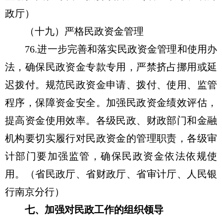
政厅）
（十九）严格民政资金管理
76.进一步完善和落实民政资金管理和使用办
法，确保民政资金专款专用，严禁挤占挪用或延
迟拨付。规范民政资金申请、拨付、使用、监管
程序，保障资金安全。加强民政资金绩效评估，
提高资金使用效率。各级民政、财政部门和金融
机构要切实履行对民政资金的管理职责，各级审
计部门要加强监管，确保民政资金依法依规使
用。（省民政厅、省财政厅、省审计厅、人民银
行南京分行）
七、加强对民政工作的组织领导