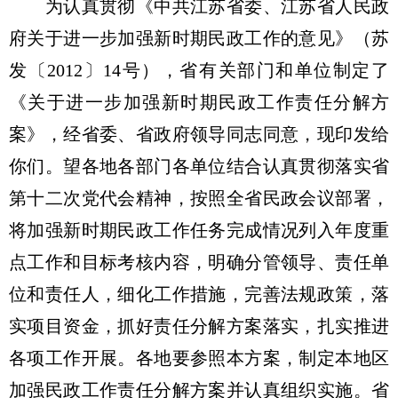
为认真贯彻《中共江苏省委、江苏省人民政
府关于进一步加强新时期民政工作的意见》（苏
发〔2012〕14号），省有关部门和单位制定了
《关于进一步加强新时期民政工作责任分解方
案》，经省委、省政府领导同志同意，现印发给
你们。望各地各部门各单位结合认真贯彻落实省
第十二次党代会精神，按照全省民政会议部署，
将加强新时期民政工作任务完成情况列入年度重
点工作和目标考核内容，明确分管领导、责任单
位和责任人，细化工作措施，完善法规政策，落
实项目资金，抓好责任分解方案落实，扎实推进
各项工作开展。各地要参照本方案，制定本地区
加强民政工作责任分解方案并认真组织实施。省