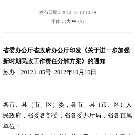
发布日期：2012-10-10 10:49
字体：[
大
中
小
]
省委办公厅省政府办公厅印发《关于进一步加强
新时期民政工作责任分解方案》的通知
苏办〔2012〕85号 2012年10月10日
各市、县（市、区）委，各市、县（市、区）人
民政府，省委各部委，省各委办厅局，省各直属
单位：