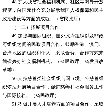
48.扩大我省社会福利机构、社区等对外开放
程度，向国际社会充分展示我国人权保障和民主
政治建设等方面的成就。（省民政厅）
（十二）拓展项目合作
49.加强与国际组织、国外政府组织以及非政
府组织之间的民政项目合作。鼓励香港、澳门、
台湾地区的组织和个人，采取合资、合作方式来
我省兴办社会福利机构。（省民政厅、省发展改
革委）
50.支持慈善类社会组织与国（境）外慈善组
织依法开展项目合作，促进慈善和社会服务工作
与国际接轨。（省民政厅）
51.积极开展人才培养方面的项目合作，采取