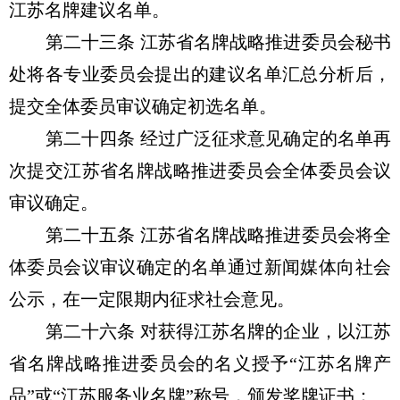
江苏名牌建议名单。
第二十三条 江苏省名牌战略推进委员会秘书
处将各专业委员会提出的建议名单汇总分析后，
提交全体委员审议确定初选名单。
第二十四条 经过广泛征求意见确定的名单再
次提交江苏省名牌战略推进委员会全体委员会议
审议确定。
第二十五条 江苏省名牌战略推进委员会将全
体委员会议审议确定的名单通过新闻媒体向社会
公示，在一定限期内征求社会意见。
第二十六条 对获得江苏名牌的企业，以江苏
省名牌战略推进委员会的名义授予“江苏名牌产
品”或“江苏服务业名牌”称号，颁发奖牌证书；