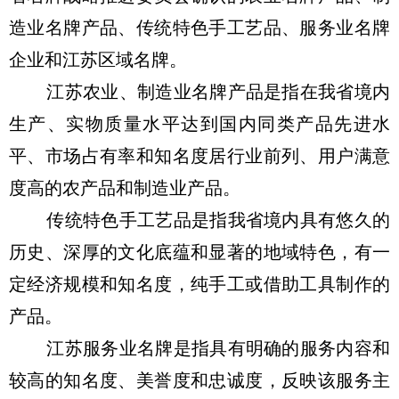
造业名牌产品、传统特色手工艺品、服务业名牌
企业和江苏区域名牌。
江苏农业、制造业名牌产品是指在我省境内
生产、实物质量水平达到国内同类产品先进水
平、市场占有率和知名度居行业前列、用户满意
度高的农产品和制造业产品。
传统特色手工艺品是指我省境内具有悠久的
历史、深厚的文化底蕴和显著的地域特色，有一
定经济规模和知名度，纯手工或借助工具制作的
产品。
江苏服务业名牌是指具有明确的服务内容和
较高的知名度、美誉度和忠诚度，反映该服务主