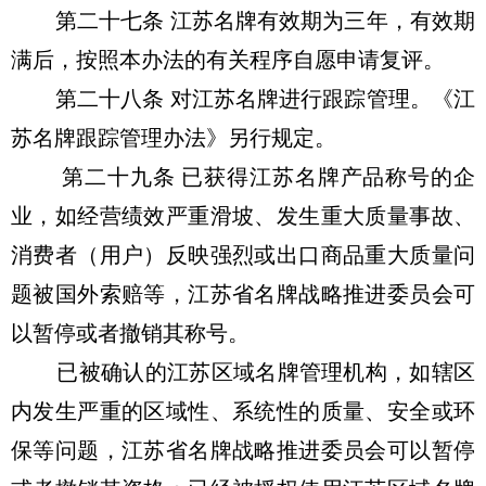
第二十七条 江苏名牌有效期为三年，有效期
满后，按照本办法的有关程序自愿申请复评。
第二十八条 对江苏名牌进行跟踪管理。《江
苏名牌跟踪管理办法》另行规定。
第二十九条 已获得江苏名牌产品称号的企
业，如经营绩效严重滑坡、发生重大质量事故、
消费者（用户）反映强烈或出口商品重大质量问
题被国外索赔等，江苏省名牌战略推进委员会可
以暂停或者撤销其称号。
已被确认的江苏区域名牌管理机构，如辖区
内发生严重的区域性、系统性的质量、安全或环
保等问题，江苏省名牌战略推进委员会可以暂停