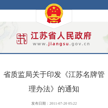
省质监局关于印发《江苏名牌管
理办法》的通知
发布日期：2011-07-20 05:22