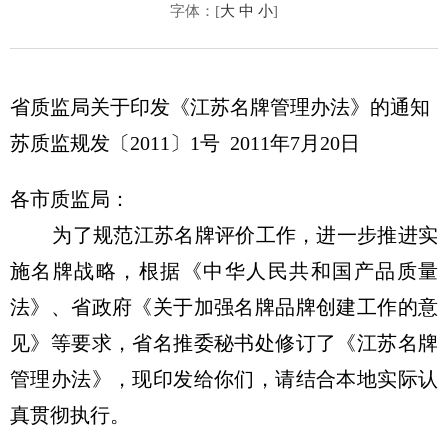
字体：[
大
中
小
]
省质监局关于印发《江苏名牌管理办法》的通知
苏质监规发〔2011〕1号 2011年7月20日
各市质监局：
为了规范江苏名牌评价工作，进一步推进实
施名牌战略，根据《中华人民共和国产品质量
法》、省政府《关于加强名牌品牌创建工作的意
见》等要求，省名推委秘书处修订了《江苏名牌
管理办法》，现印发给你们，请结合本地实际认
真贯彻执行。