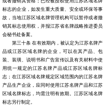
或者撤销其资格；已经被授权使用江苏区域名牌
标志的企业，如发生重大质量、安全或环保等事
故，当地江苏区域名牌管理机构可以暂停或者撤
销其标志使用权，并报江苏省名牌战略推进委员
会秘书处备案。
第三十条 在有效期内，被认定为江苏名牌产
品或江苏区域名牌的企业，可以在其产品、包
装、装璜、说明书和广告宣传以及有关材料中使
用统一规定的江苏名牌产品或江苏区域名牌标
志；在江苏区域名牌规定区域范围内的江苏名牌
产品生产企业，应同时使用江苏名牌产品和江苏
区域名牌标志，均需注明有效期。江苏区域名牌
标志另行制定。