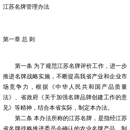
江苏名牌管理办法
第一章 总 则
第一条 为了规范江苏名牌评价工作，进一步
推进名牌战略实施，不断提高我省产业和企业市
场竞争力，根据《中华人民共和国产品质量
法》、省政府《关于加强名牌品牌创建工作的意
见》等精神，结合本省实际，制定本办法。
第二条 本办法所称的江苏名牌，是指经江苏
省名牌战略推进委员会确认的农业名牌产品、制