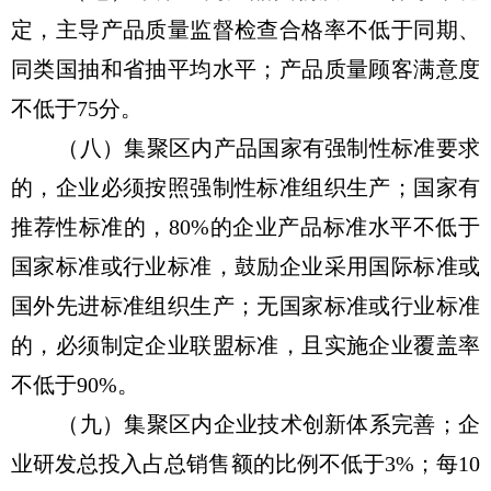
定，主导产品质量监督检查合格率不低于同期、
同类国抽和省抽平均水平；产品质量顾客满意度
不低于75分。
（八）集聚区内产品国家有强制性标准要求
的，企业必须按照强制性标准组织生产；国家有
推荐性标准的，80%的企业产品标准水平不低于
国家标准或行业标准，鼓励企业采用国际标准或
国外先进标准组织生产；无国家标准或行业标准
的，必须制定企业联盟标准，且实施企业覆盖率
不低于90%。
（九）集聚区内企业技术创新体系完善；企
业研发总投入占总销售额的比例不低于3%；每10