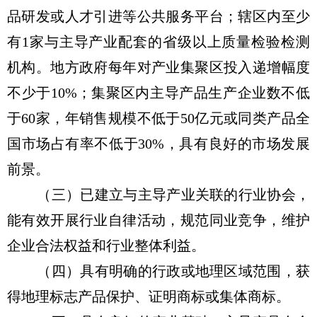
品研发或人才引进等公共服务平台；辖区内至少
有1家与主导产业配套的省级以上质量检验检测
机构。地方政府每年对产业集聚区投入递增幅度
不少于10%；集聚区内主导产品生产企业数不低
于60家，年销售规模不低于50亿元或同类产品全
国市场占有率不低于30%，具有良好的市场发展
前景。
（三）已建立与主导产业关联的行业协会，
能有效开展行业自律活动，规范同业竞争，维护
企业合法权益和行业整体利益。
（四）具有明确的行政或地理区域范围，获
得地理标志产品保护、证明商标或集体商标。