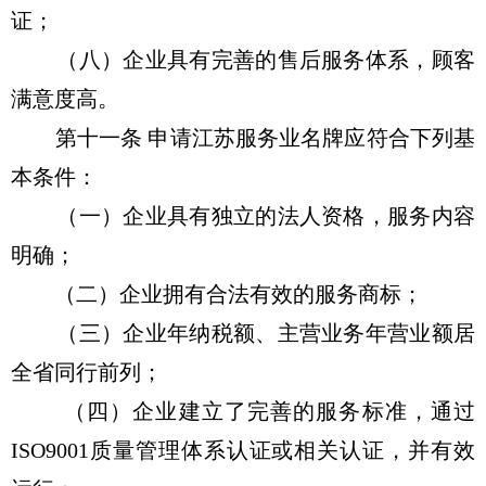
证；
（八）企业具有完善的售后服务体系，顾客
满意度高。
第十一条 申请江苏服务业名牌应符合下列基
本条件：
（一）企业具有独立的法人资格，服务内容
明确；
（二）企业拥有合法有效的服务商标；
（三）企业年纳税额、主营业务年营业额居
全省同行前列；
（四）企业建立了完善的服务标准，通过
ISO9001质量管理体系认证或相关认证，并有效