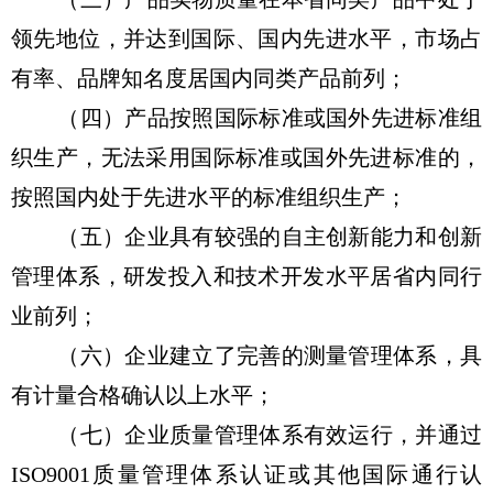
领先地位，并达到国际、国内先进水平，市场占
有率、品牌知名度居国内同类产品前列；
（四）产品按照国际标准或国外先进标准组
织生产，无法采用国际标准或国外先进标准的，
按照国内处于先进水平的标准组织生产；
（五）企业具有较强的自主创新能力和创新
管理体系，研发投入和技术开发水平居省内同行
业前列；
（六）企业建立了完善的测量管理体系，具
有计量合格确认以上水平；
（七）企业质量管理体系有效运行，并通过
ISO9001质量管理体系认证或其他国际通行认