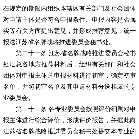
在规定的期限内组织本辖区有关部门及社会团体
对申请主体是否符合申报条件、申报内容是否属
实等有关方面提出意见，并形成推荐意见，统一
报送江苏省名牌战略推进委员会秘书处。
第二十一条 江苏省名牌战略推进委员会秘书
处汇总各地方推荐材料后，组织有关部门和社会
团体对申报主体的申报材料进行初审，确定初审
名单，并将初审名单及其申请材料分送相应的专
业委员会。
第二十二条 各专业委员会按照评价细则对申
报主体进行综合评价，形成评价报告，并据此向
江苏省名牌战略推进委员会秘书处提交本专业的