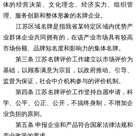
体的经营决策、文化理念、经济实力、组织管
理、服务创新和整体形象的名牌企业。
江苏区域名牌是指我省某特定区域内优势产
业群体企业共同拥有的，在该产业市场具有较高
市场份额、品牌知名度和影响力的集体名牌。
第三条 江苏名牌评价工作建立以市场评价为
基础，以顾客满意为宗旨，以政府推动、引导、
监督为保证，社会中介机构参与的评价机制。
第四条 江苏名牌评价工作坚持自愿申请，科
学、公平、公正、公开，不搞终身制，不增加企
业负担的原则。
第五条 申报企业和产品符合国家法律法规和
产业政策的要求。