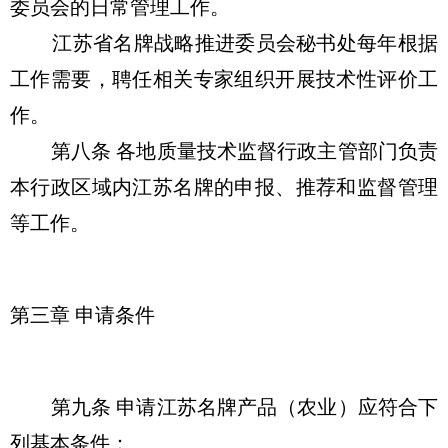
委员会的日常管理工作。
江苏省名牌战略推进委员会秘书处每年根据
工作需要，聘任相关专家组织开展技术性评价工
作。
第八条 各地质量技术监督行政主管部门负责
本行政区域内江苏名牌的申报、推荐和监督管理
等工作。
第三章 申请条件
第九条 申请江苏名牌产品（农业）应符合下
列基本条件：