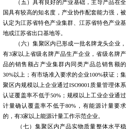
（五）具有良好的产业基础，主导产品在全
国具有较高的知名度，产业协作配套能力强，被
认定为江苏省特色产业集群、江苏省特色产业基
地或江苏省出口基地等。
（六）集聚区内已形成一批名牌龙头企业，
有3家以上省级名牌产品生产企业，省级名牌产
品的销售额占产业集群内同类产品总销售额的
30%以上；有市场准入要求的企业100%获证；集
聚区内规模以上企业通过ISO9001质量管理体系
认证覆盖率不低于50%；规模以上工业企业通过
计量确认覆盖率不低于80%，有能源计量要求
的，有3家以上能源计量工作示范企业。
（七）集聚区内产品实物质量整体水平稳