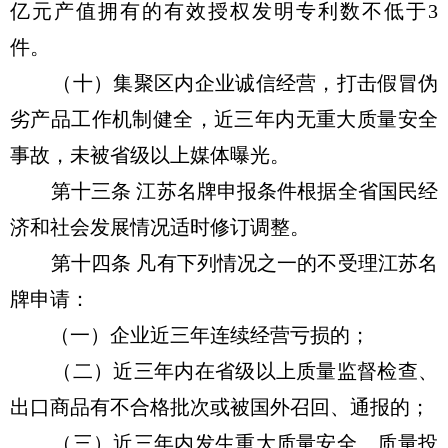
亿元产值拥有的有效授权发明专利数不低于3
件。
（十）集聚区内企业诚信经营，打击假冒伪
劣产品工作机制健全，近三年内无重大质量安全
事故，未被省级以上媒体曝光。
第十三条 江苏名牌申报条件根据全省国民经
济和社会发展情况适时修订调整。
第十四条 凡有下列情况之一的不受理江苏名
牌申请：
（一）企业近三年连续经营亏损的；
（二）近三年内在省级以上质量监督检查、
出口商品有不合格批次或被国外召回、通报的；
（三）近三年内发生重大质量安全、质量投