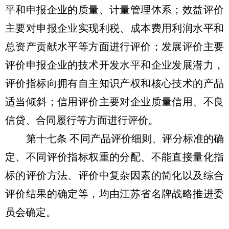
平和申报企业的质量、计量管理体系；效益评价
主要对申报企业实现利税、成本费用利润水平和
总资产贡献水平等方面进行评价；发展评价主要
评价申报企业的技术开发水平和企业发展潜力，
评价指标向拥有自主知识产权和核心技术的产品
适当倾斜；信用评价主要对企业质量信用、不良
信贷、合同履行等方面进行评价。
第十七条 不同产品评价细则、评分标准的确
定、不同评价指标权重的分配、不能直接量化指
标的评价方法、评价中复杂因素的简化以及综合
评价结果的确定等，均由江苏省名牌战略推进委
员会确定。