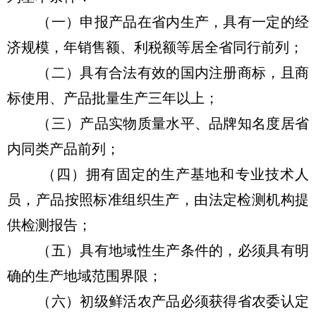
（一）申报产品在省内生产，具有一定的经
济规模，年销售额、利税额等居全省同行前列；
（二）具有合法有效的国内注册商标，且商
标使用、产品批量生产三年以上；
（三）产品实物质量水平、品牌知名度居省
内同类产品前列；
（四）拥有固定的生产基地和专业技术人
员，产品按照标准组织生产，由法定检测机构提
供检测报告；
（五）具有地域性生产条件的，必须具有明
确的生产地域范围界限；
（六）初级鲜活农产品必须获得省农委认定