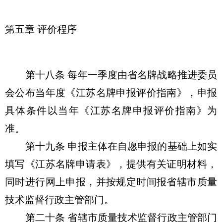
第五章 评价程序
第十八条 每年一季度由省名牌战略推进委员
会公布当年度《江苏名牌申报评价指南》，申报
具体条件以当年《江苏名牌申报评价指南》为
准。
第十九条 申报主体在自愿申报的基础上如实
填写《江苏名牌申请表》，提供有关证明材料，
同时进行网上申报，并按规定时间报省辖市质量
技术监督行政主管部门。
第二十条 省辖市质量技术监督行政主管部门