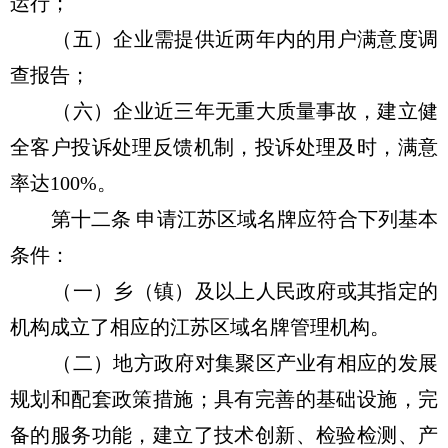
运行；
（五）企业需提供近两年内的用户满意度调
查报告；
（六）企业近三年无重大质量事故，建立健
全客户投诉处理反馈机制，投诉处理及时，满意
率达100%。
第十二条 申请江苏区域名牌应符合下列基本
条件：
（一）乡（镇）及以上人民政府或其指定的
机构成立了相应的江苏区域名牌管理机构。
（二）地方政府对集聚区产业有相应的发展
规划和配套政策措施；具有完善的基础设施，完
备的服务功能，建立了技术创新、检验检测、产