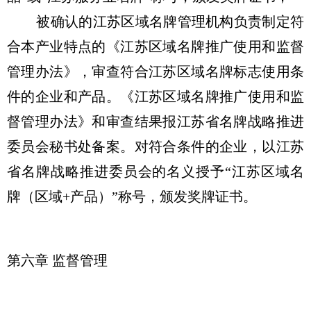
被确认的江苏区域名牌管理机构负责制定符
合本产业特点的《江苏区域名牌推广使用和监督
管理办法》，审查符合江苏区域名牌标志使用条
件的企业和产品。《江苏区域名牌推广使用和监
督管理办法》和审查结果报江苏省名牌战略推进
委员会秘书处备案。对符合条件的企业，以江苏
省名牌战略推进委员会的名义授予“江苏区域名
牌（区域+产品）”称号，颁发奖牌证书。
第六章 监督管理