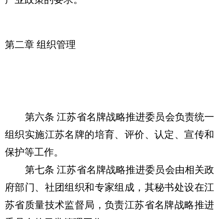
第二章 组织管理
第六条 江苏省名牌战略推进委员会负责统一
组织实施江苏名牌的培育、评价、认定、宣传和
保护等工作。
第七条 江苏省名牌战略推进委员会由相关政
府部门、社团组织和专家组成，其秘书处设在江
苏省质量技术监督局，负责江苏省名牌战略推进