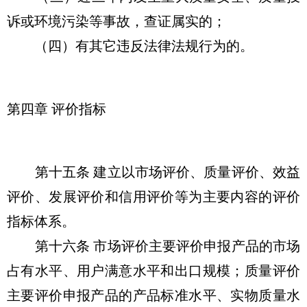
诉或环境污染等事故，查证属实的；
（四）有其它违反法律法规行为的。
第四章 评价指标
第十五条 建立以市场评价、质量评价、效益
评价、发展评价和信用评价等为主要内容的评价
指标体系。
第十六条 市场评价主要评价申报产品的市场
占有水平、用户满意水平和出口规模；质量评价
主要评价申报产品的产品标准水平、实物质量水