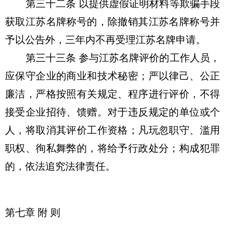
第三十二条 以提供虚假证明材料等欺骗手段
获取江苏名牌称号的，除撤销其江苏名牌称号并
予以公告外，三年内不再受理江苏名牌申请。
第三十三条 参与江苏名牌评价的工作人员，
应保守企业的商业和技术秘密；严以律己、公正
廉洁，严格按照有关规定、程序进行评价，不得
接受企业招待、馈赠。对于违反规定的单位或个
人，将取消其评价工作资格；凡玩忽职守、滥用
职权、徇私舞弊的，将给予行政处分；构成犯罪
的，依法追究法律责任。
第七章 附 则