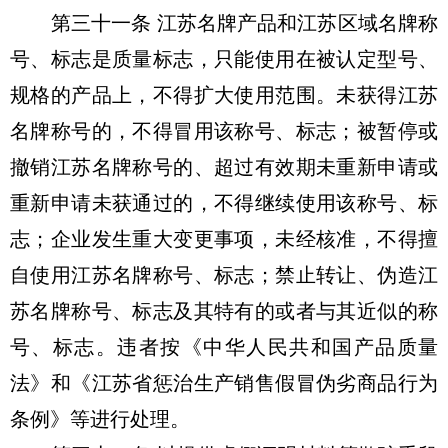
第三十一条 江苏名牌产品和江苏区域名牌称
号、标志是质量标志，只能使用在被认定型号、
规格的产品上，不得扩大使用范围。未获得江苏
名牌称号的，不得冒用该称号、标志；被暂停或
撤销江苏名牌称号的、超过有效期未重新申请或
重新申请未获通过的，不得继续使用该称号、标
志；企业发生重大变更事项，未经核准，不得擅
自使用江苏名牌称号、标志；禁止转让、伪造江
苏名牌称号、标志及其特有的或者与其近似的称
号、标志。违者按《中华人民共和国产品质量
法》和《江苏省惩治生产销售假冒伪劣商品行为
条例》等进行处理。