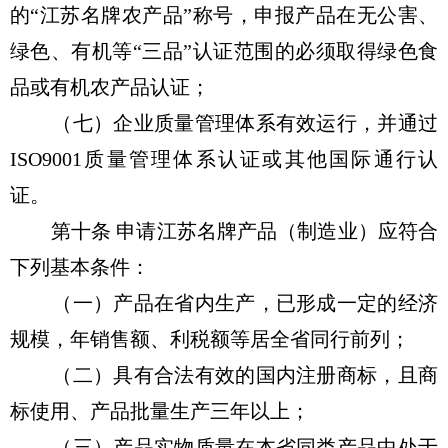
的“江苏名牌农产品”称号，申报产品在无公害、
绿色、有机等“三品”认证范围的必须取得绿色食
品或有机农产品认证；
（七）企业质量管理体系有效运行，并通过
ISO9001质量管理体系认证或其他国际通行认
证。
第十条 申请江苏名牌产品（制造业）应符合
下列基本条件：
（一）产品在省内生产，已形成一定的经济
规模，年销售额、利税额等居全省同行前列；
（二）具有合法有效的国内注册商标，且商
标使用、产品批量生产三年以上；
（三）产品实物质量在本省同类产品中处于