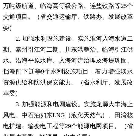
万吨级航道、临海高等级公路、连盐铁路等25个
交通项目。（省交通运输厅、铁路办、发展改革
委）
2. 加强水利设施建设。实施淮河入海水道二
期、泰州引江河二期、川东港整治、临海引江供
水、沿海平原水库、入海河流治理及海堤巩固、
挡潮闸下迁等9个水利设施项目，着力增强淡水
资源供给和防洪保安能力。（省水利厅、发展改
革委）
3. 加强能源和电网建设。实施龙源大丰海上
风电、中石油如东LNG（液化天然气）、田湾核
电扩建、输变电工程等29个能源电网项目。（省