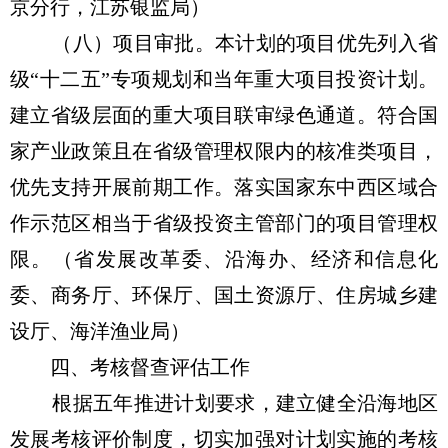
京分行，江苏银监局）
（八）项目审批。本计划的项目优先列入省
级“十二五”专项规划和当年重大项目投资计划。
建立省级层面的重大项目联审绿色通道。符合国
家产业政策且在省级管理权限内的核准类项目，
优先支持开展前期工作。落实国家东中西区域合
作示范区相当于省级投资主管部门的项目管理权
限。（省发展改革委、沿海办、经济和信息化
委、商务厅、环保厅、国土资源厅、住房城乡建
设厅、海洋渔业局）
四、考核督查评估工作
根据五年推进计划要求，建立健全沿海地区
发展考核评价制度，切实加强对计划实施的考核