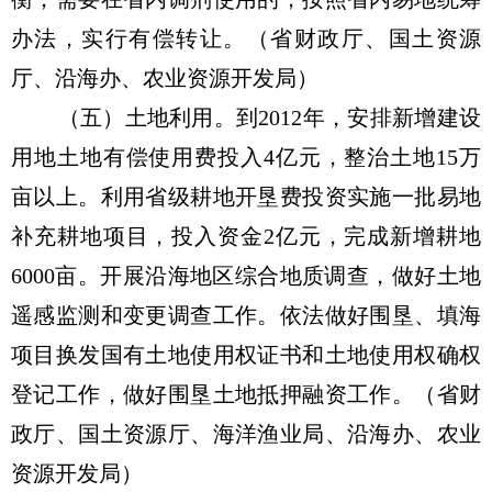
办法，实行有偿转让。（省财政厅、国土资源
厅、沿海办、农业资源开发局）
（五）土地利用。到2012年，安排新增建设
用地土地有偿使用费投入4亿元，整治土地15万
亩以上。利用省级耕地开垦费投资实施一批易地
补充耕地项目，投入资金2亿元，完成新增耕地
6000亩。开展沿海地区综合地质调查，做好土地
遥感监测和变更调查工作。依法做好围垦、填海
项目换发国有土地使用权证书和土地使用权确权
登记工作，做好围垦土地抵押融资工作。（省财
政厅、国土资源厅、海洋渔业局、沿海办、农业
资源开发局）