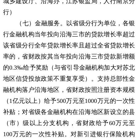
城乡建设厅、沿海办，江苏银监局，人行南京分
行）
（七）金融服务。以省级分行为单位，各银
行金融机构当年投向沿海三市的贷款增长率超过
该省级分行全年贷款增长率且超过全省贷款增长
率的，省财政按其当年投向沿海三市贷款新增额
的0.3‰给予奖励（与省引导金融机构加大对苏北
地区信贷投放政策不重复享受）。支持总部性金
融机构落户沿海地区，省财政按照注册资本规模
（1亿元以上）给予500万元至1000万元的一次性
补贴；对省级各金融机构在沿海地区新设立的县
（市）级以上分支机构，省财政给予60万元至
100万元的一次性补贴。对新引进银行保险机构