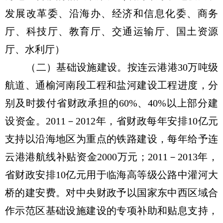
发展改革委、沿海办、经济和信息化委、商务
厅、科技厅、教育厅、交通运输厅、国土资源
厅、水利厅）
（二）基础设施建设。按连云港港30万吨级
航道、通榆河南段工程和盐河建设工程进度，分
别及时拨付省财政承担的60%、40%以上部分建
设资金。2011－2012年，省财政每年安排10亿元
支持以沿海地区为重点的铁路建设，每年给予连
云港港航线补贴资金2000万元；2011－2013年，
省财政安排10亿元用于临海高等级公路中灌河大
桥的建安费。对中央财政予以国家东中西区域合
作示范区基础设施建设的专项补助和贴息支持，