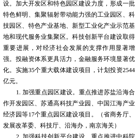
设。加大开发区和特色园区建设力度，形成一批
特色鲜明、集聚辐射带动能力强的工业园区、科
技园区、特色产业基地、新型工业化产业示范基
地和现代服务业集聚区。科技创新平台建设取得
重要进展，对经济社会发展的支撑作用显著增
强。投融资体系更具活力，金融服务环境显著优
化。实施35个重大载体建设项目，计划投资2544
亿元。
1. 加强重点园区建设。重点推进苏盐沿海合
作开发园区、苏通高科技产业园、中国江海产业
经济园等17个重点园区建设项目。（省商务厅、
发展改革委、科技厅、沿海办，南京海关）
2. 加强科技创新平台建设。重点推进中科院