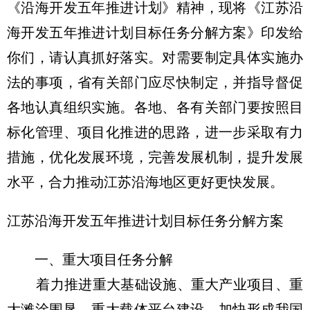
《沿海开发五年推进计划》精神，现将《江苏沿
海开发五年推进计划目标任务分解方案》印发给
你们，请认真抓好落实。对需要制定具体实施办
法的事项，省有关部门应尽快制定，并指导督促
各地认真组织实施。各地、各有关部门要按照目
标化管理、项目化推进的思路，进一步采取有力
措施，优化发展环境，完善发展机制，提升发展
水平，合力推动江苏沿海地区更好更快发展。
江苏沿海开发五年推进计划目标任务分解方案
一、重大项目任务分解
着力推进重大基础设施、重大产业项目、重
大滩涂围垦、重大载体平台建设，加快形成我国