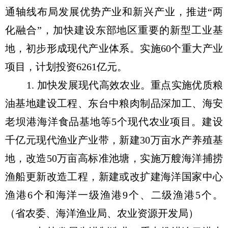
通轴线布局发展优势产业和新兴产业，推进“两
化融合”，加快建设东部地区重要的新型工业基
地，初步形成现代产业体系。实施60个重大产业
项目，计划投资6261亿元。
1. 加快发展现代高效农业。重点实施优质粮
油基地建设工程、东台中粮肉制品深加工、海安
老坝港海洋食品基地等5个现代农业项目。建设
千亿元现代渔业产业带，新建30万亩水产养殖基
地，改造50万亩高标准池塘，实施万艘海洋捕捞
渔船更新改造工程，新建或改扩建海洋国家中心
渔港6个和海洋一级渔港9个、二级渔港5个。
（省农委、海洋渔业局、农业资源开发局）