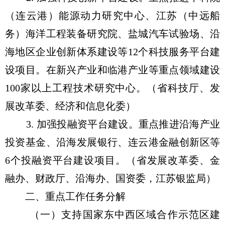
（连云港）能源动力研究中心、江苏（中远船
务）海洋工程装备研究院、盐城汽车试验场、沿
海地区企业创新体系建设等12个科技服务平台建
设项目。在新兴产业和临港产业等重点领域建设
100家以上工程技术研究中心。（省科技厅、发
展改革委、经济和信息化委）
3. 加强投融资平台建设。重点推进沿海产业
投资基金、沿海发展银行、连云港金融创新区等
6个投融资平台建设项目。（省发展改革委、金
融办、财政厅、沿海办、国资委，江苏银监局）
二、重点工作任务分解
（一）支持国家东中西区域合作示范区建