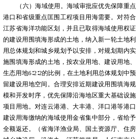
（六）海域使用。海域审批应优先保障重点
港口和省级重点匡围工程项目用海需要。对符合
江苏省海洋功能区划，并且已取得海域使用权证
的建设用围填海形成的土地，纳入新一轮土地利
用总体规划和城乡规划予以安排，对规划期内实
施围填海形成的土地，按农业用地、建设用地、
生态用地6∶2∶2的比例，在土地利用总体规划中预
留建设用地空间。合理安排近期建设用围填海规
模和开发时序，优先保障沿海地区重大基础设施
项目用地。对连云港港、大丰港、洋口港等港口
建设用海缴纳的海域使用金省集中部分，省给予
全额返还。（省海洋渔业局、国土资源厅、住房