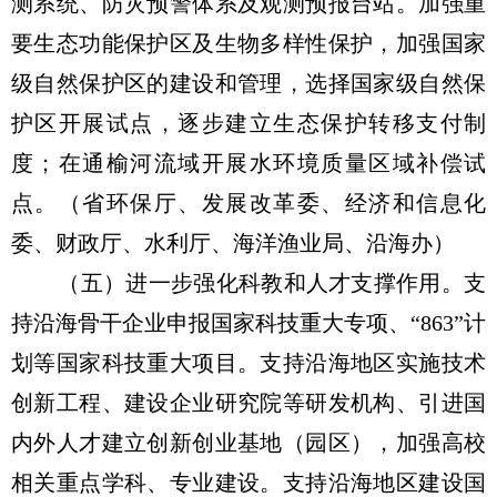
测系统、防灾预警体系及观测预报台站。加强重
要生态功能保护区及生物多样性保护，加强国家
级自然保护区的建设和管理，选择国家级自然保
护区开展试点，逐步建立生态保护转移支付制
度；在通榆河流域开展水环境质量区域补偿试
点。（省环保厅、发展改革委、经济和信息化
委、财政厅、水利厅、海洋渔业局、沿海办）
（五）进一步强化科教和人才支撑作用。支
持沿海骨干企业申报国家科技重大专项、“863”计
划等国家科技重大项目。支持沿海地区实施技术
创新工程、建设企业研究院等研发机构、引进国
内外人才建立创新创业基地（园区），加强高校
相关重点学科、专业建设。支持沿海地区建设国