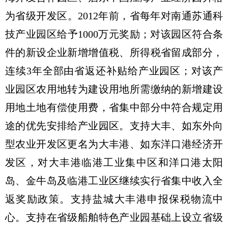
为省级开发区。2012年前，省每年对南通苏通科
技产业园区给予1000万元奖励；对该园区符合条
件的新设企业新增增值税、所得税省留成部分，
连续3年全部由省返还补贴给产业园区；对该产
业园区农用地转为建设用地所需缴纳的新增建设
用地土地有偿使用费，省集中部分中符合规定用
途的优先安排给产业园区。支持大丰、如东外向
型农业开发区更名为大丰港、如东洋口港经济开
发区，对大丰港临港工业集中区和洋口港太阳
岛、金牛岛及临港工业区继续实行省集中收入全
返奖励政策。支持盐城大丰港申报保税物流中
心。支持在省级船舶特色产业园基础上设立省级