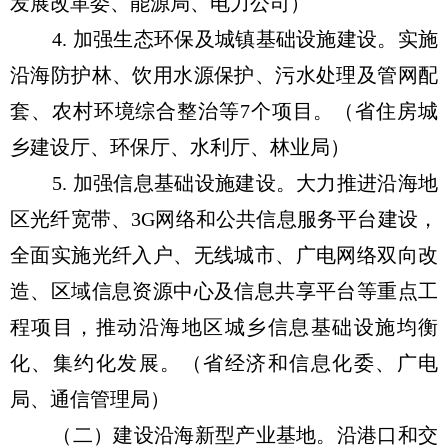
发展改革委、能源局、电力公司）
4. 加强生态环保及城镇基础设施建设。实施
沿海防护林、饮用水源保护、污水处理及管网配
套、农村环境综合整治等7个项目。（省住房城
乡建设厅、环保厅、水利厅、林业局）
5. 加强信息基础设施建设。大力推进沿海地
区光纤宽带、3G网络和公共信息服务平台建设，
全面实施光纤入户、无线城市、广电网络双向改
造、区域信息资源中心及信息共享平台等重点工
程项目，推动沿海地区城乡信息基础设施均衡
化、集约化发展。（省经济和信息化委、广电
局、通信管理局）
（二）建设沿海新型产业基地。沿港口和交