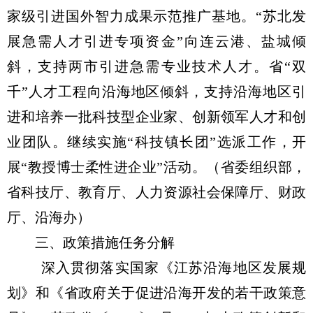
家级引进国外智力成果示范推广基地。“苏北发
展急需人才引进专项资金”向连云港、盐城倾
斜，支持两市引进急需专业技术人才。省“双
千”人才工程向沿海地区倾斜，支持沿海地区引
进和培养一批科技型企业家、创新领军人才和创
业团队。继续实施“科技镇长团”选派工作，开
展“教授博士柔性进企业”活动。（省委组织部，
省科技厅、教育厅、人力资源社会保障厅、财政
厅、沿海办）
三、政策措施任务分解
深入贯彻落实国家《江苏沿海地区发展规
划》和《省政府关于促进沿海开发的若干政策意