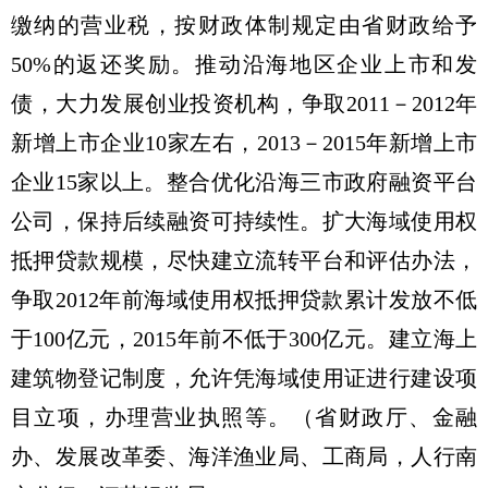
缴纳的营业税，按财政体制规定由省财政给予
50%的返还奖励。推动沿海地区企业上市和发
债，大力发展创业投资机构，争取2011－2012年
新增上市企业10家左右，2013－2015年新增上市
企业15家以上。整合优化沿海三市政府融资平台
公司，保持后续融资可持续性。扩大海域使用权
抵押贷款规模，尽快建立流转平台和评估办法，
争取2012年前海域使用权抵押贷款累计发放不低
于100亿元，2015年前不低于300亿元。建立海上
建筑物登记制度，允许凭海域使用证进行建设项
目立项，办理营业执照等。（省财政厅、金融
办、发展改革委、海洋渔业局、工商局，人行南