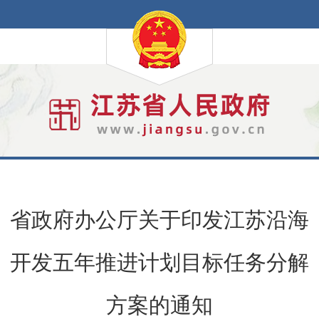
省政府办公厅关于印发江苏沿海
开发五年推进计划目标任务分解
方案的通知