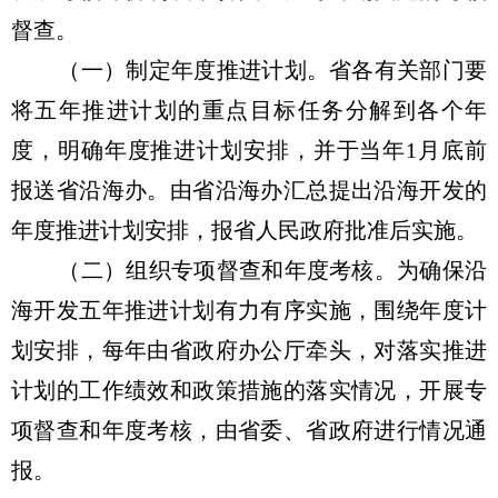
督查。
（一）制定年度推进计划。省各有关部门要
将五年推进计划的重点目标任务分解到各个年
度，明确年度推进计划安排，并于当年1月底前
报送省沿海办。由省沿海办汇总提出沿海开发的
年度推进计划安排，报省人民政府批准后实施。
（二）组织专项督查和年度考核。为确保沿
海开发五年推进计划有力有序实施，围绕年度计
划安排，每年由省政府办公厅牵头，对落实推进
计划的工作绩效和政策措施的落实情况，开展专
项督查和年度考核，由省委、省政府进行情况通
报。