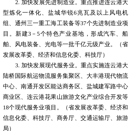
2. 加快发展先进制造业。重点推进连云港大
型炼化一体化、盐城华锐6兆瓦及以上风电机
组、通州三一重工海工装备等37个先进制造业项
目。新建3－5个特色产业基地，形成汽车、船
舶、风电装备、光电等一批千亿元级产业。（省
发展改革委、经济和信息化委、科技厅）
3. 加快发展现代服务业。重点实施连云港大
陆桥国际航运物流服务集聚区、大丰港现代物流
中心、南通开发区能达商务区、盐城建军路中心
商业区、连云港花果山旅游文化产业综合开发等
18个现代服务业项目。（省发展改革委、经济和
信息化委、科技厅、商务厅、交通运输厅、旅游
局）