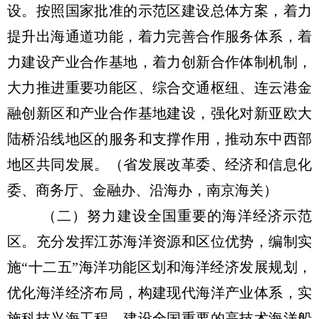
设。按照国家批准的示范区建设总体方案，着力
提升出海通道功能，着力完善合作服务体系，着
力建设产业合作基地，着力创新合作体制机制，
大力推进重要功能区、综合交通枢纽、连云港金
融创新区和产业合作基地建设，强化对新亚欧大
陆桥沿线地区的服务和支撑作用，推动东中西部
地区共同发展。（省发展改革委、经济和信息化
委、商务厅、金融办、沿海办，南京海关）
（二）努力建设全国重要的海洋经济示范
区。充分发挥江苏海洋资源和区位优势，编制实
施“十二五”海洋功能区划和海洋经济发展规划，
优化海洋经济布局，构建现代海洋产业体系，实
施科技兴海工程，建设全国重要的高技术海洋船