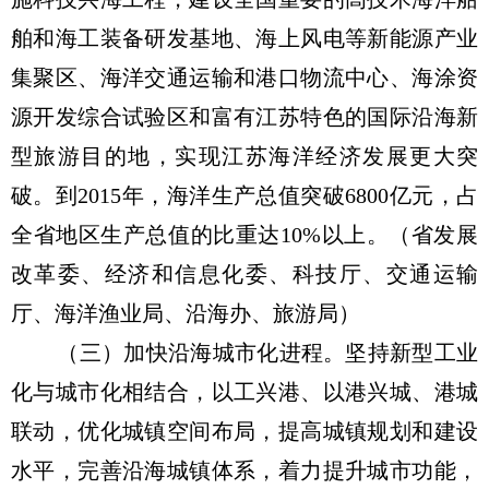
舶和海工装备研发基地、海上风电等新能源产业
集聚区、海洋交通运输和港口物流中心、海涂资
源开发综合试验区和富有江苏特色的国际沿海新
型旅游目的地，实现江苏海洋经济发展更大突
破。到2015年，海洋生产总值突破6800亿元，占
全省地区生产总值的比重达10%以上。（省发展
改革委、经济和信息化委、科技厅、交通运输
厅、海洋渔业局、沿海办、旅游局）
（三）加快沿海城市化进程。坚持新型工业
化与城市化相结合，以工兴港、以港兴城、港城
联动，优化城镇空间布局，提高城镇规划和建设
水平，完善沿海城镇体系，着力提升城市功能，