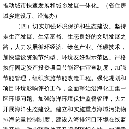
推动城市快速发展和城乡发展一体化。（省住房
城乡建设厅、沿海办）
（四）切实加强环境保护和生态建设。坚持
走生产发展、生活富裕、生态良好的文明发展之
路，大力发展循环经济、绿色产业、低碳技术，
加快建设资源节约型、环境友好型示范区。严格
执行固定资产投资项目节能评估审查制度，加强
节能管理，组织实施节能改造工程。强化规划和
项目环境影响评价工作，全面整治沿海化工集中
区环境问题。加强海洋环境保护监督管理，大力
开展海洋生态建设。建立和实施重点海域污染物
排海总量控制制度，建设入海排污口环境在线监