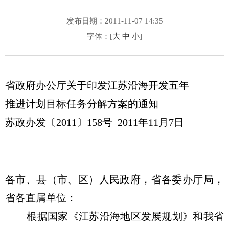
发布日期：2011-11-07 14:35
字体：[
大
中
小
]
省政府办公厅关于印发江苏沿海开发五年
推进计划目标任务分解方案的通知
苏政办发〔2011〕158号 2011年11月7日
各市、县（市、区）人民政府，省各委办厅局，
省各直属单位：
根据国家《江苏沿海地区发展规划》和我省