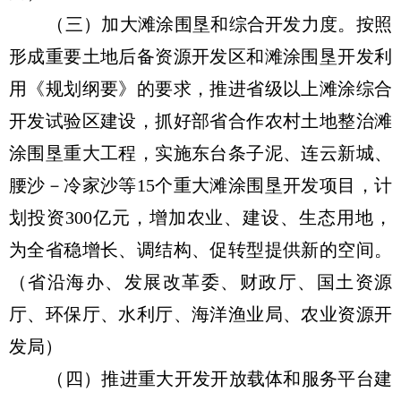
（三）加大滩涂围垦和综合开发力度。按照
形成重要土地后备资源开发区和滩涂围垦开发利
用《规划纲要》的要求，推进省级以上滩涂综合
开发试验区建设，抓好部省合作农村土地整治滩
涂围垦重大工程，实施东台条子泥、连云新城、
腰沙－冷家沙等15个重大滩涂围垦开发项目，计
划投资300亿元，增加农业、建设、生态用地，
为全省稳增长、调结构、促转型提供新的空间。
（省沿海办、发展改革委、财政厅、国土资源
厅、环保厅、水利厅、海洋渔业局、农业资源开
发局）
（四）推进重大开发开放载体和服务平台建