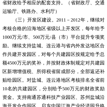
省财政给予相应的配套支持。（省财政厅、交通
运输厅、铁路办、水利厅）
（三）开发区建设。2011－2012年，继续对
考核合格的沿海地区省级以上开发区，每年给予
1000万元/市、500万元/县（市）平台提升专项奖
励。继续支持盐城、连云港与省内外发达地区合
作共建开发园区，对每个共建园区按规定给予总
额4500万元的奖补，并按财政体制规定对共建园
区新增增值税、所得税省留成部分，全部返还补
贴给园区。对盐城、连云港地区考核排名全省前
10名的共建园区，分别给予500万元的财政奖励
资金。支持南通苏通科技产业园区、苏州盐城沿
海开发合作园区、启东中国江海产业经济园升格