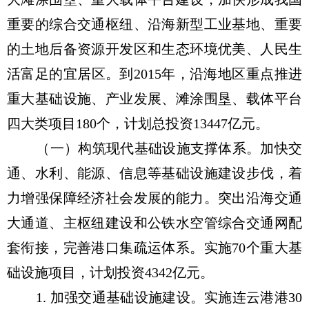
重要的综合交通枢纽、沿海新型工业基地、重要
的土地后备资源开发区和生态环境优美、人民生
活富足的宜居区。到2015年，沿海地区重点推进
重大基础设施、产业发展、滩涂围垦、载体平台
四大类项目180个，计划总投资13447亿元。
（一）构筑现代基础设施支撑体系。加快交
通、水利、能源、信息等基础设施建设步伐，着
力增强保障经济社会发展的能力。突出沿海交通
大通道、主枢纽建设和公铁水空管综合交通网配
套衔接，完善港口集疏运体系。实施70个重大基
础设施项目，计划投资4342亿元。
1. 加强交通基础设施建设。实施连云港港30