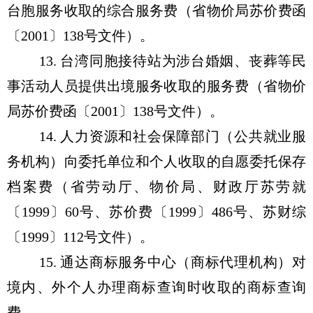
台胞服务收取的综合服务费（省物价局苏价费函
〔2001〕138号文件）。
13. 台湾同胞接待站为涉台婚姻、丧葬等民
事活动人员提供出境服务收取的服务费（省物价
局苏价费函〔2001〕138号文件）。
14. 人力资源和社会保障部门（公共就业服
务机构）向委托单位和个人收取的自愿委托保存
档案费（省劳动厅、物价局、财政厅苏劳就
〔1999〕60号、苏价费〔1999〕486号、苏财综
〔1999〕112号文件）。
15. 通达商标服务中心（商标代理机构）对
境内、外个人办理商标查询时收取的商标查询
费。