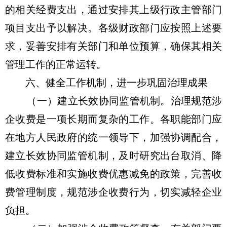
的相关经费支出，通过安排其上级行政主管部门
项目支出予以解决。各级财政部门应按照上述要
求，妥善安排有关部门和单位预算，确保其相关
管理工作的正常运转。
六、健全工作机制，进一步巩固治理成果
（一）建立长效协同监管机制。治理规范涉
企收费是一项长期而复杂的工作。各职能部门应
在地方人民政府的统一领导下，加强协调配合，
建立长效协同监管机制，及时研究出台取消、降
低收费标准和实施收费优惠减免的政策，完善收
费管理制度，规范涉企收费行为，切实减轻企业
负担。