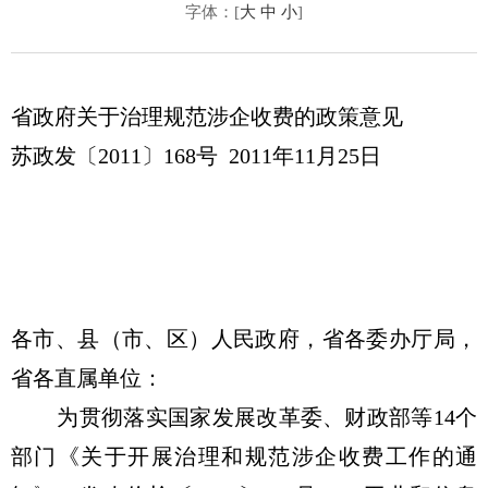
字体：[
大
中
小
]
省政府关于治理规范涉企收费的政策意见
苏政发〔2011〕168号 2011年11月25日
各市、县（市、区）人民政府，省各委办厅局，
省各直属单位：
为贯彻落实国家发展改革委、财政部等14个
部门《关于开展治理和规范涉企收费工作的通