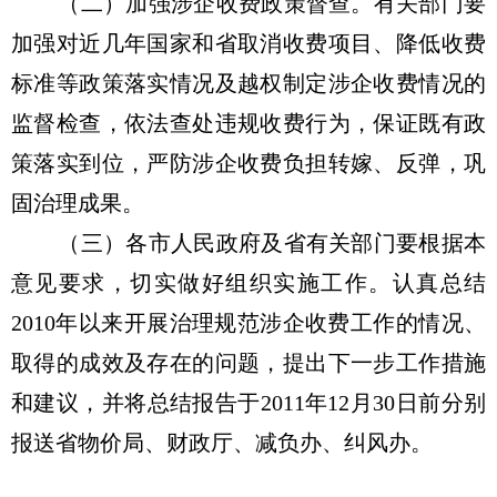
（二）加强涉企收费政策督查。有关部门要
加强对近几年国家和省取消收费项目、降低收费
标准等政策落实情况及越权制定涉企收费情况的
监督检查，依法查处违规收费行为，保证既有政
策落实到位，严防涉企收费负担转嫁、反弹，巩
固治理成果。
（三）各市人民政府及省有关部门要根据本
意见要求，切实做好组织实施工作。认真总结
2010年以来开展治理规范涉企收费工作的情况、
取得的成效及存在的问题，提出下一步工作措施
和建议，并将总结报告于2011年12月30日前分别
报送省物价局、财政厅、减负办、纠风办。