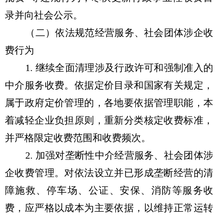
录并向社会公示。
（二）依法规范经营服务、社会团体涉企收
费行为
1. 继续全面清理涉及行政许可和强制准入的
中介服务收费。依据定价目录和国家有关规定，
属于政府定价管理的，各地要依据管理职能，本
着减轻企业负担原则，重新分类核定收费标准，
并严格限定收费范围和收费频次。
2. 加强对垄断性中介经营服务、社会团体涉
企收费管理。对依法设立并已形成垄断经营的清
障施救、停车场、公证、安保、消防等服务收
费，应严格以成本为主要依据，以维持正常运转