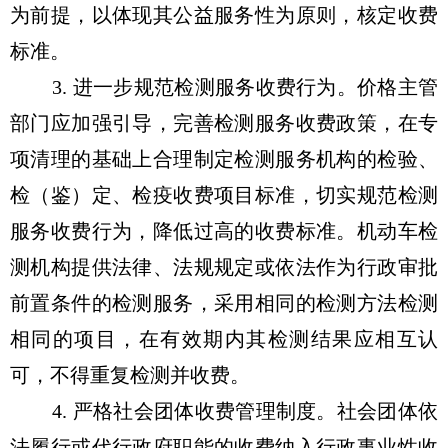
为前提，以体现其公益服务性为原则，核定收费
标准。
3. 进一步规范检测服务收费行为。价格主管
部门应加强引导，完善检测服务收费政策，在专
项清理的基础上合理制定检测服务机构的检验、
检（鉴）定、检疫收费项目标准，切实规范检测
服务收费行为，降低过高的收费标准。机动车检
测机构提供法律、法规规定或依法作为行政审批
前置条件的检测服务，采用相同的检测方法检测
相同的项目，在有效期内其检测结果应相互认
可，不得重复检测并收费。
4. 严格社会团体收费管理制度。社会团体依
法履行或代行政府职能的收费纳入行政事业性收