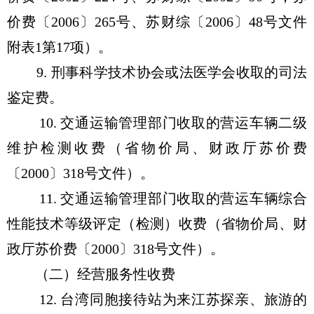
价费〔2006〕265号、苏财综〔2006〕48号文件
附表1第17项）。
9. 刑事科学技术协会或法医学会收取的司法
鉴定费。
10. 交通运输管理部门收取的营运车辆二级
维护检测收费（省物价局、财政厅苏价费
〔2000〕318号文件）。
11. 交通运输管理部门收取的营运车辆综合
性能技术等级评定（检测）收费（省物价局、财
政厅苏价费〔2000〕318号文件）。
（二）经营服务性收费
12. 台湾同胞接待站为来江苏探亲、旅游的