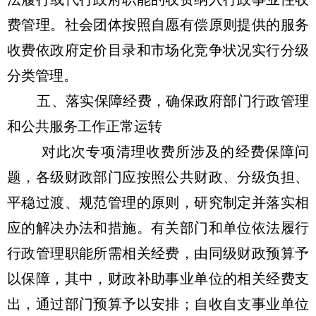
费管理。社会团体按照自愿有偿原则提供的服务
收费依政府定价目录和市场化竞争状况实行分级
分类管理。
五、落实保障经费，确保政府部门行政管理
和公共服务工作正常运转
对此次专项清理收费所涉及的经费保障问
题，各级财政部门应按照公共财政、分级负担、
平稳过渡、规范管理的原则，研究制定并落实相
应的解决办法和措施。有关部门和单位依法履行
行政管理职能所需相关经费，由同级财政预算予
以保障，其中，财政补助事业单位的相关经费支
出，通过部门预算予以安排；自收自支事业单位