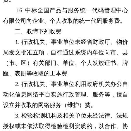
16. 中标全国产品与服务统一代码管理中心
有限公司向企业、个人收取的统一代码服务费。
二、取缔下列收费
1. 行政机关、事业单位未经省财政厅、物价
局发文批准立项，自行通过系统内单位向市、县
（市、区）有关部门、单位、个人发放证书、牌
匾、表册等收取的工本费。
2. 行政机关、事业单位利用政府机关办公自
动化信息网络平台实施行政管理、服务等，擅自
设立并收取的网络服务（维护）费。
3. 检验检测机构及相关单位未经法律、法规
授权或未依法取得检验检测资质的，以合作、协