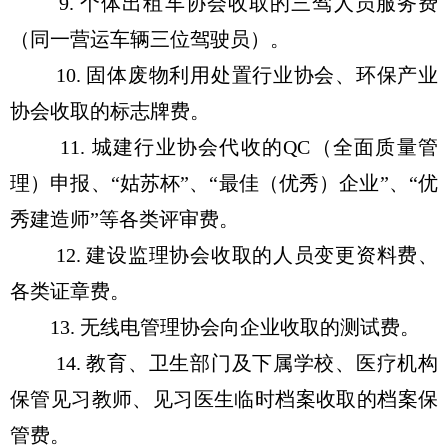
9. 个体出租车协会收取的三驾人员服务费
（同一营运车辆三位驾驶员）。
10. 固体废物利用处置行业协会、环保产业
协会收取的标志牌费。
11. 城建行业协会代收的QC（全面质量管
理）申报、“姑苏杯”、“最佳（优秀）企业”、“优
秀建造师”等各类评审费。
12. 建设监理协会收取的人员变更资料费、
各类证章费。
13. 无线电管理协会向企业收取的测试费。
14. 教育、卫生部门及下属学校、医疗机构
保管见习教师、见习医生临时档案收取的档案保
管费。