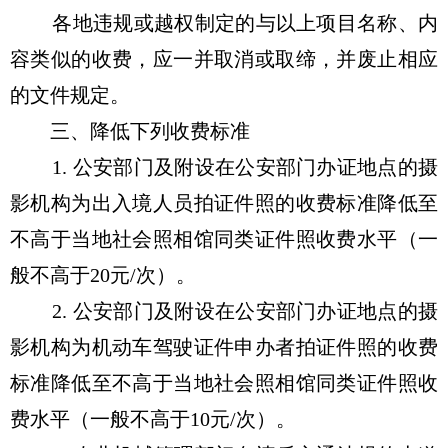
各地违规或越权制定的与以上项目名称、内
容类似的收费，应一并取消或取缔，并废止相应
的文件规定。
三、降低下列收费标准
1. 公安部门及附设在公安部门办证地点的摄
影机构为出入境人员拍证件照的收费标准降低至
不高于当地社会照相馆同类证件照收费水平（一
般不高于20元/次）。
2. 公安部门及附设在公安部门办证地点的摄
影机构为机动车驾驶证件申办者拍证件照的收费
标准降低至不高于当地社会照相馆同类证件照收
费水平（一般不高于10元/次）。