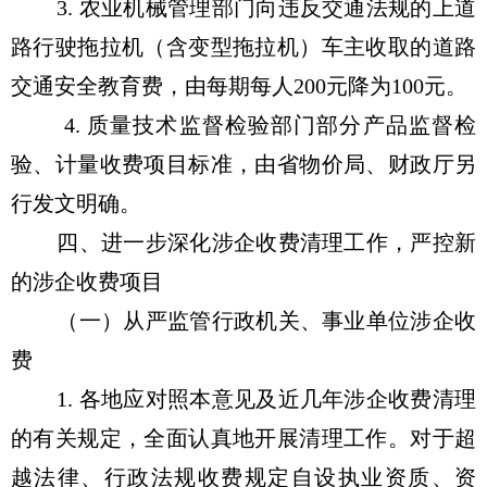
3. 农业机械管理部门向违反交通法规的上道
路行驶拖拉机（含变型拖拉机）车主收取的道路
交通安全教育费，由每期每人200元降为100元。
4. 质量技术监督检验部门部分产品监督检
验、计量收费项目标准，由省物价局、财政厅另
行发文明确。
四、进一步深化涉企收费清理工作，严控新
的涉企收费项目
（一）从严监管行政机关、事业单位涉企收
费
1. 各地应对照本意见及近几年涉企收费清理
的有关规定，全面认真地开展清理工作。对于超
越法律、行政法规收费规定自设执业资质、资