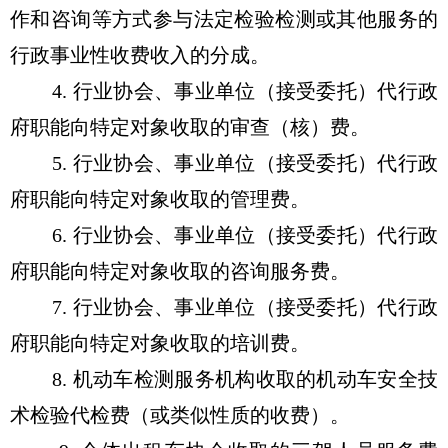
作和咨询等方式参与法定检验检测或其他服务的
行政事业性收费收入的分成。
4. 行业协会、事业单位（接受委托）代行政
府职能向特定对象收取的审查（核）费。
5. 行业协会、事业单位（接受委托）代行政
府职能向特定对象收取的管理费。
6. 行业协会、事业单位（接受委托）代行政
府职能向特定对象收取的咨询服务费。
7. 行业协会、事业单位（接受委托）代行政
府职能向特定对象收取的培训费。
8. 机动车检测服务机构收取的机动车安全技
术检验代检费（或类似性质的收费）。