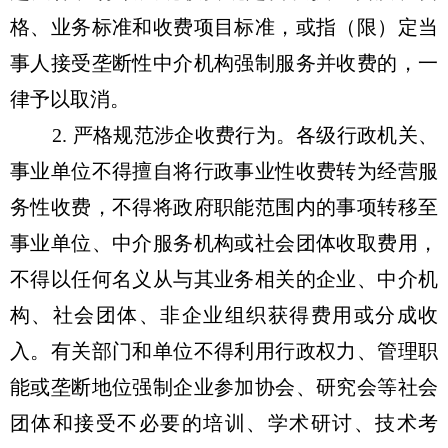
格、业务标准和收费项目标准，或指（限）定当
事人接受垄断性中介机构强制服务并收费的，一
律予以取消。
2. 严格规范涉企收费行为。各级行政机关、
事业单位不得擅自将行政事业性收费转为经营服
务性收费，不得将政府职能范围内的事项转移至
事业单位、中介服务机构或社会团体收取费用，
不得以任何名义从与其业务相关的企业、中介机
构、社会团体、非企业组织获得费用或分成收
入。有关部门和单位不得利用行政权力、管理职
能或垄断地位强制企业参加协会、研究会等社会
团体和接受不必要的培训、学术研讨、技术考