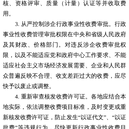
核、资格评审、质量（计量）认证等并收取费
用。
3. 从严控制涉企行政事业性收费审批。行政
事业性收费管理审批权限在中央和省级人民政府
及其财政、价格部门。对违反涉企收费审批权
限，以及不能适应党和政府中心工作要求、不能
适应社会主义市场经济发展需要、企业和人民群
众普遍反映不合理、收支差距过大的收费，应尽
快予以废止或调整。
4. 重新审查核发收费许可证。各地应结合本
地实际，依法调整收费项目标准，及时变更或重
新核发收费许可证，防止发生“以证代文”、“以证
批费”等违规行为，尽快更新行政事业性收费目