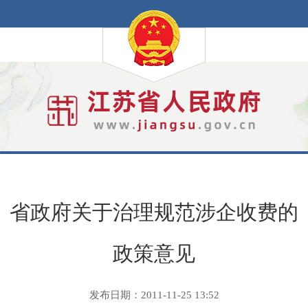
省政府关于治理规范涉企收费的
政策意见
发布日期：2011-11-25 13:52