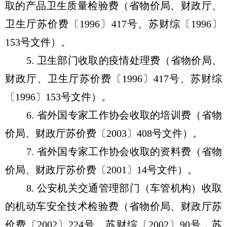
取的产品卫生质量检验费（省物价局、财政厅、
卫生厅苏价费〔1996〕417号、苏财综〔1996〕
153号文件）。
5. 卫生部门收取的疫情处理费（省物价局、
财政厅、卫生厅苏价费〔1996〕417号、苏财综
〔1996〕153号文件）。
6. 省外国专家工作协会收取的培训费（省物
价局、财政厅苏价费〔2003〕408号文件）。
7. 省外国专家工作协会收取的资料费（省物
价局、财政厅苏价费〔2001〕14号文件）。
8. 公安机关交通管理部门（车管机构）收取
的机动车安全技术检验费（省物价局、财政厅苏
价费〔2002〕224号、苏财综〔2002〕90号，苏