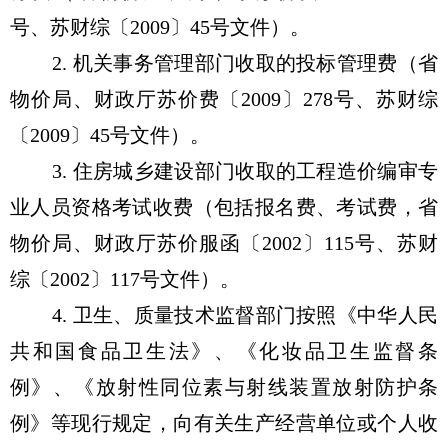
号、苏财综〔2009〕45号文件）。
2. 机关事务管理部门收取的投标管理费（省
物价局、财政厅苏价费〔2009〕278号、苏财综
〔2009〕45号文件）。
3. 住房城乡建设部门收取的工程造价编审专
业人员资格考试收费（包括报名费、考试费，省
物价局、财政厅苏价服函〔2002〕115号、苏财
综〔2002〕117号文件）。
4. 卫生、质量技术监督部门按照《中华人民
共和国食品卫生法》、《化妆品卫生监督条
例》、《放射性同位素与射线装置放射防护条
例》等现行规定，向有关生产经营单位或个人收