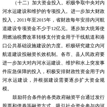
（十二）加大资金投入。积极争取中央对内
河水运建设和维护的专项投入。进一步加大财政
投入，2011年至2015年，省财政每年安排内河航
道建设专项资金不少于12亿元。逐步加大统筹使
用燃油税费改革转移支付资金用于干线航道和港
口公共基础设施建设的力度。积极研究建立内河
航道建设投融资长效机制。各市、县人民政府要
进一步加大对内河水运建设、维护和水上突发事
件应急保障的投入，积极安排财政性资金用于内
河水运建设，并根据建设需要逐步扩大资金规
模。
鼓励符合条件的各类政府融资平台通过发行
股票和债券等融资方式，吸引社会资金参与内河