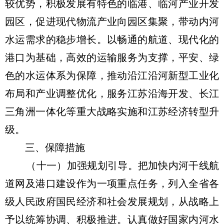
较优势，积极发展有特色的临港、临河产业开发
园区，促进现代物流产业向园区集聚，带动内河
水运需求的稳步增长。以畅通的航道、现代化的
港口为基础，高效的运输服务为支撑，平安、绿
色的水运体系为保障，推动沿江沿河新型工业化
布局和产业调整优化，服务江苏沿海开发、长江
三角洲一体化等重大战略实施和江苏经济转型升
级。
三、保障措施
（十一）加强规划引导。把加快内河干线航
道网及港口建设作为一项重点任务，列入全省各
级人民政府国民经济和社会发展规划，从战略上
予以统筹协调、积极推进。认真做好国家内河水