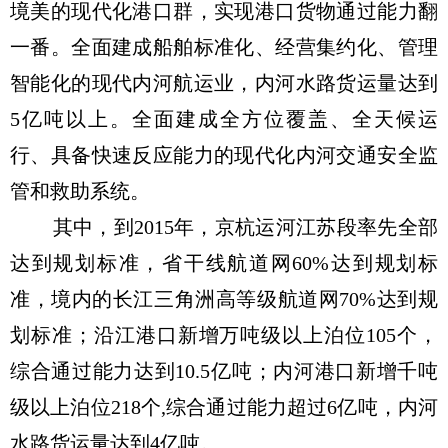
境美的现代化港口群，实现港口货物通过能力翻
一番。全面建成船舶标准化、经营集约化、管理
智能化的现代内河航运业，内河水路货运量达到
5亿吨以上。全面建成全方位覆盖、全天候运
行、具备快速反应能力的现代化内河交通安全监
管和救助系统。
其中，到2015年，京杭运河江苏段率先全部
达到规划标准，省干线航道网60%达到规划标
准，境内的长江三角洲高等级航道网70%达到规
划标准；沿江港口新增万吨级以上泊位105个，
综合通过能力达到10.5亿吨；内河港口新增千吨
级以上泊位218个,综合通过能力超过6亿吨，内河
水路货运量达到4亿吨。