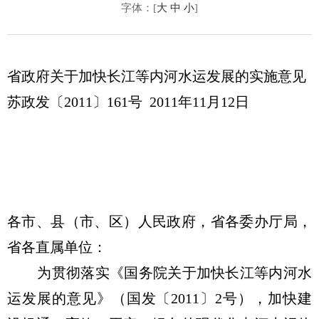
字体：[
大
中
小
]
省政府关于加快长江等内河水运发展的实施意见
苏政发〔2011〕161号 2011年11月12日
各市、县（市、区）人民政府，省各委办厅局，
省各直属单位：
为贯彻落实《国务院关于加快长江等内河水
运发展的意见》（国发〔2011〕2号），加快建