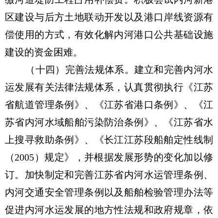
区建设与后方土地联动开发以及港口岸线资源有
偿使用的方式，有效化解内河港口公共基础设施
建设的资金困难。
（十四）完善法规体系。建立和完善内河水
运发展有关法律法规体系，认真贯彻执行《江苏
省航道管理条例》、《江苏省港口条例》、《江
苏省内河水域船舶污染防治条例》、《江苏省水
上搜寻救助条例》、《长江江苏段船舶定性线制
（2005）规定》，并根据发展形势的变化加以修
订。加快制定和完善江苏省内河水运管理条例、
内河交通安全管理条例以及船舶检验管理办法等
促进内河水运发展的地方性法规和政府规章，依