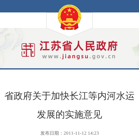
省政府关于加快长江等内河水运
发展的实施意见
发布日期：2011-11-12 14:23