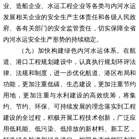
业、造船企业、水运工程企业等各类与内河水运
发展相关企业的安全生产主体责任和各级人民政
府、各有关部门的安全监管责任，切实保障全省
内河水运安全生产形势的持续稳定。
（九）加快构建绿色内河水运体系。在航
道、港口工程规划建设中，认真执行规划环评法
律、法规和制度，进一步优化航道、港区布局和
功能，更加注重低碳、生态建设，更加注重节约
用地，更加注重与水利建设的高效统筹，将集
约、节约、环保、可持续发展的理念落实到工程
建设的全过程，积极开展工程技术创新，广泛应
用低耗能、低污染、低排放的新材料、新工艺，