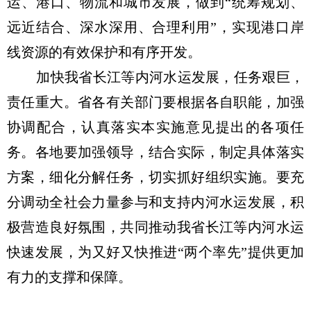
运、港口、物流和城市发展，做到“统筹规划、
远近结合、深水深用、合理利用”，实现港口岸
线资源的有效保护和有序开发。
加快我省长江等内河水运发展，任务艰巨，
责任重大。省各有关部门要根据各自职能，加强
协调配合，认真落实本实施意见提出的各项任
务。各地要加强领导，结合实际，制定具体落实
方案，细化分解任务，切实抓好组织实施。要充
分调动全社会力量参与和支持内河水运发展，积
极营造良好氛围，共同推动我省长江等内河水运
快速发展，为又好又快推进“两个率先”提供更加
有力的支撑和保障。