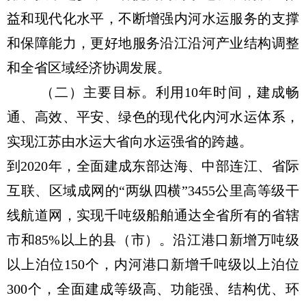
益和现代化水平，不断增强内河水运服务的支撑
和保障能力，更好地服务沿江沿河产业结构调整
和全省区域经济协调发展。
（二）主要目标。利用10年时间，建成畅
通、高效、平安、绿色的现代化内河水运体系，
实现江苏由水运大省向水运强省的跨越。
到2020年，全面建成东部达海、中部连江、省际
互联、区域成网的“两纵四横”3455公里高等级干
线航道网，实现千吨级船舶通达全省所有的省辖
市和85%以上的县（市）。沿江港口新增万吨级
以上泊位150个，内河港口新增千吨级以上泊位
300个，全面建成等级高、功能强、结构优、环