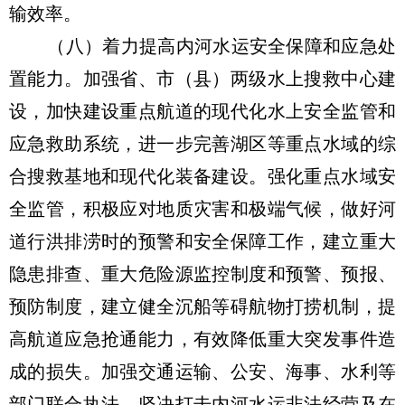
输效率。
（八）着力提高内河水运安全保障和应急处
置能力。加强省、市（县）两级水上搜救中心建
设，加快建设重点航道的现代化水上安全监管和
应急救助系统，进一步完善湖区等重点水域的综
合搜救基地和现代化装备建设。强化重点水域安
全监管，积极应对地质灾害和极端气候，做好河
道行洪排涝时的预警和安全保障工作，建立重大
隐患排查、重大危险源监控制度和预警、预报、
预防制度，建立健全沉船等碍航物打捞机制，提
高航道应急抢通能力，有效降低重大突发事件造
成的损失。加强交通运输、公安、海事、水利等
部门联合执法，坚决打击内河水运非法经营及在