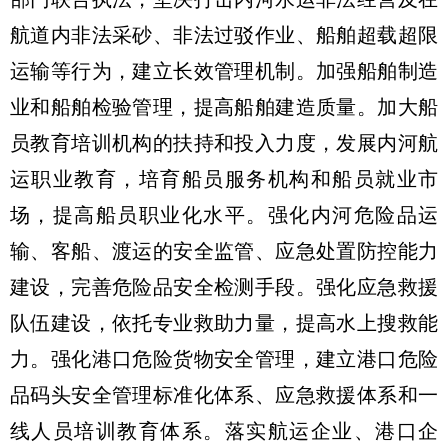
航道内非法采砂、非法过驳作业、船舶超载超限
运输等行为，建立长效管理机制。加强船舶制造
业和船舶检验管理，提高船舶建造质量。加大船
员教育培训机构的扶持和投入力度，发展内河航
运职业教育，培育船员服务机构和船员就业市
场，提高船员职业化水平。强化内河危险品运
输、客船、渡运的安全监管、应急处置防控能力
建设，完善危险品安全检测手段。强化应急救援
队伍建设，依托专业救助力量，提高水上搜救能
力。强化港口危险货物安全管理，建立港口危险
品码头安全管理标准化体系、应急救援体系和一
线人员培训教育体系。落实航运企业、港口企