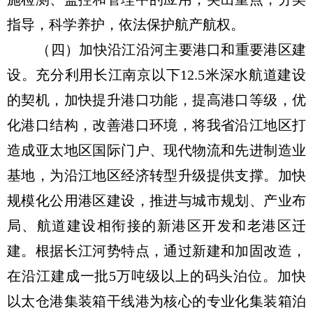
指导，科学养护，依法保护航产航权。
（四）加快沿江沿河主要港口和重要港区建
设。充分利用长江南京以下12.5米深水航道建设
的契机，加快提升港口功能，提高港口等级，优
化港口结构，改善港口环境，将我省沿江地区打
造成亚太地区国际门户、现代物流和先进制造业
基地，为沿江地区经济转型升级提供支撑。加快
规模化公用港区建设，推进与城市规划、产业布
局、航道建设相衔接的新港区开发和老港区迁
建。根据长江河势特点，通过新建和加固改造，
在沿江建成一批5万吨级以上的码头泊位。加快
以太仓港集装箱干线港为核心的专业化集装箱泊