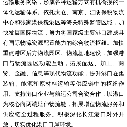
运输服务网络，形成各种运输方式有机衔接的一
体化运输体系。依托太仓、南京、江阴保税物流
中心和张家港保税港区等海关特殊监管区域，加
快发展国际物流，努力将国家级主要港口建成具
有国际物流资源配置能力的综合物流枢纽。加快
重点港区后方物流园区、物流基地建设，加强港
口与物流园区功能互动，拓展配送、加工、商
贸、金融、信息等现代物流功能，提升港口在集
装箱、能源和原材料运输等供应链中的枢纽作
用。支持港口企业与航运公司合资合作，以港口
为核心向两端延伸物流链，拓展增值物流服务和
供应链全过程服务。积极深化长江港口对外开
放，切实优化港口口岸环境。