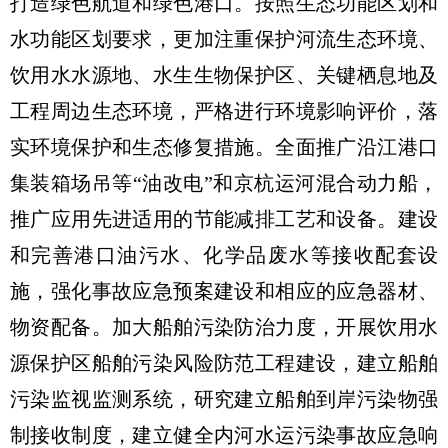
打造绿色航道和绿色港口。按照生态功能区划和
水功能区划要求，更加注重保护河流生态环境、
饮用水水源地、水生生物保护区、关键栖息地及
工程周边生态环境，严格进行环境影响评价，落
实环境保护和生态修复措施。全面推广沿江港口
集装箱场吊等“油改电”和京杭运河混合动力船，
推广应用先进适用的节能减排工艺和设备。建设
和完善港口油污水、化学品废水等接收配套设
施，强化事故应急预案建设和相应的应急器材、
物资配备。加大船舶污染防治力度，开展饮用水
源保护区船舶污染风险防范工程建设，建立船舶
污染监视监测系统，研究建立船舶到岸污染物强
制接收制度，建立健全内河水运污染事故应急响