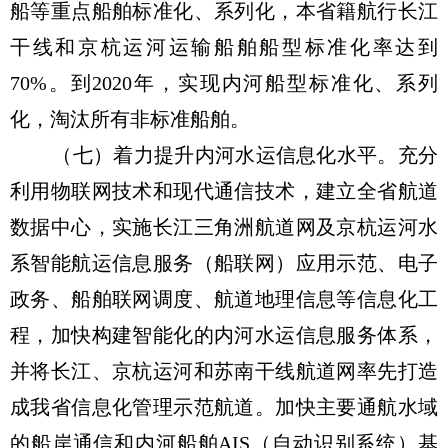
船等重点船舶标准化、系列化，本省籍航行长江
干线和京杭运河运输船舶船型标准化率达到
70%。到2020年，实现内河船型标准化、系列
化，淘汰所有非标准船舶。
（七）着力提升内河水运信息化水平。充分
利用物联网技术和现代通信技术，建立全省航道
数据中心，实施长江三角洲航道网及京杭运河水
系智能航运信息服务（船联网）应用示范、电子
政务、船舶联网调度、航道地理信息等信息化工
程，加快构建智能化的内河水运信息服务体系，
并将长江、京杭运河和苏南干线航道网率先打造
成我省信息化管理示范航道。加快主要通航水域
的船岸通信和内河船舶AIS（自动识别系统）基