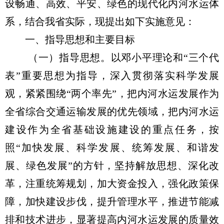
设畅通、高效、平安、绿色的现代化内河水运体
系，结合我省实际，现提出如下实施意见：
一、指导思想和主要目标
（一）指导思想。以邓小平理论和“三个代
表”重要思想为指导，深入贯彻落实科学发展
观，紧紧围绕“两个率先”，把内河水运发展作为
全省综合交通运输发展的优先领域，把内河水运
建设作为全省基础设施建设的重点任务，按
照“加快发展、科学发展、统筹发展、和谐发
展、绿色发展”的方针，坚持解放思想、深化改
革，注重统筹规划，加大资金投入，强化政策保
障，加快建设步伐，提升管理水平，推进节能减
排和技术进步，显著提高内河水运发展的质量效