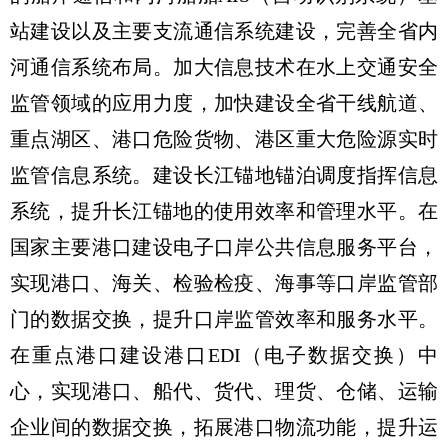
站建设以及主要支流通信系统建设，完善全省内
河通信系统布局。加大信息技术在水上交通安全
监管领域的应用力度，加快建设全省干线航道、
重点湖区、港口危险货物、港区重大危险源实时
监管信息系统。建设长江锚地锚泊调度指挥信息
系统，提升长江锚地的使用效率和管理水平。在
国家主要港口建设电子口岸公共信息服务平台，
实现港口、海关、检验检疫、海事等口岸监管部
门的数据交换，提升口岸监管效率和服务水平。
在重点港口建设港口EDI（电子数据交换）中
心，实现港口、船代、货代、理货、仓储、运输
企业间的数据交换，拓展港口物流功能，提升运