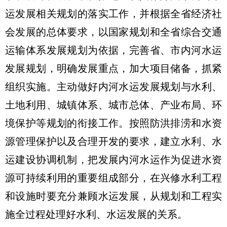
运发展相关规划的落实工作，并根据全省经济社
会发展的总体要求，以国家规划和全省综合交通
运输体系发展规划为依据，完善省、市内河水运
发展规划，明确发展重点，加大项目储备，抓紧
组织实施。主动做好内河水运发展规划与水利、
土地利用、城镇体系、城市总体、产业布局、环
境保护等规划的衔接工作。按照防洪排涝和水资
源管理保护以及合理开发的要求，建立水利、水
运建设协调机制，把发展内河水运作为促进水资
源可持续利用的重要组成部分，在兴修水利工程
和设施时要充分兼顾水运发展，从规划和工程实
施全过程处理好水利、水运发展的关系。