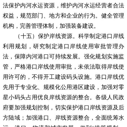
法保护内河水运资源，维护内河水运经营者合法
权益，规范部门、地方和企业的行为。健全管理
机构，完善管理体制，加强装备建设。
（十五）保护岸线资源。科学制定港口岸线
利用规划，研究制定港口岸线使用审批管理办
法，保障内河港口可持续发展。强化规划实施监
管，严格港口岸线使用审批，未依法取得岸线使
用许可的，不得开工建设码头设施。港口岸线优
先用于专业化、规模化公用港区建设，加强对零
星小码头占用优良岸线资源的整合。各级人民政
府要加强规划控制，切实保护港口岸线资源及后
方陆域；加强港口、岸线资源整合，全面统筹水