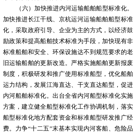
（六）加快推进内河运输船舶船型标准化。
加快推进长江干线、京杭运河运输船舶船型标准
化，采取政府引导、企业为主的方式，以经济鼓
励政策和提高船舶技术标准为手段，加快现有非
标准船舶和安全、环保设施达不到规范要求的老
旧运输船舶的更新改造。严格实施船舶更新报废
制度，积极研发和推广使用标准船型，优化船舶
运力结构，发展江海直达、干支直达船型，促进
内河船舶标准化。出台全省内河船型标准化实施
方案，建立健全船型标准化工作协调机制，落实
船型标准化地方配套资金和标准船型研发推广经
费。力争“十二五”末基本实现内河客船、危险品