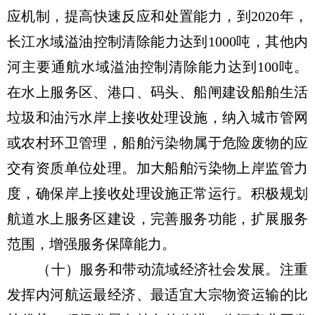
应机制，提高快速反应和处置能力，到2020年，
长江水域溢油控制清除能力达到1000吨，其他内
河主要通航水域溢油控制清除能力达到100吨。
在水上服务区、港口、码头、船闸建设船舶生活
垃圾和油污水岸上接收处理设施，纳入城市管网
或农村环卫管理，船舶污染物属于危险废物的应
交有资质单位处理。加大船舶污染物上岸监管力
度，确保岸上接收处理设施正常运行。积极规划
航道水上服务区建设，完善服务功能，扩展服务
范围，增强服务保障能力。
（十）服务和带动流域经济社会发展。注重
发挥内河航运最经济、最适宜大宗物资运输的比