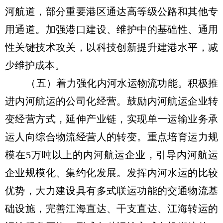
河航道，部分重要港区通达高等级公路和其他专
用通道。加强港口建设、维护中的基础性、通用
性关键技术攻关，以科技创新提升建港水平，减
少维护成本。
（五）着力强化内河水运物流功能。积极推
进内河航运的公司化经营。鼓励内河航运企业转
变经营方式，延伸产业链，实现单一运输业务承
运人向综合物流经营人的转变。重点培育运力规
模在5万吨以上的内河航运企业，引导内河航运
企业规模化、集约化发展。发挥内河水运的比较
优势，大力建设具有多式联运功能的交通物流基
础设施，完善江海直达、干支直达、江海转运的