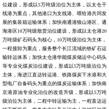
位建设，形成以5万吨级泊位为主体，以太仓干
线港为重点，其他港口为支线港、喂给港共同发
展的集装箱运输体系；加快南通港狼山港区、通
海港区10万吨级散货泊位建设，形成以太仓港20
万吨级矿石码头为核心，10万吨级泊位为主体，
一程接卸为重点，服务整个长江流域的铁矿石运
输转运体系；加快太仓港华能煤炭储运中心码头
等专业化煤炭泊位建设，形成以5万吨级泊位为
主体，海进江直达转运港、铁路煤炭下水港和大
型电厂自备码头为重点的煤炭运输体系；加快南
京港原油专业化泊位的改造升级，形成以5万吨
级泊位为主体，二程中转运输为主，一程直达运