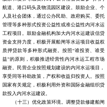
航道、港口码头及物流园区建设。鼓励企业、个
人及社会团体，通过公办民助、政府购买、委托
管理等多种形式投资公益性或准公益性内河水运
工程项目。鼓励金融机构加大内河水运建设信贷
资金支持力度，积极开展船闸等水运项目收益权
质押贷款等多种形式融资。按照“谁投资、谁受
益”的原则，积极推进经营性内河水运工程市场
融资。民营企业按照规划建设的内河水运项目，
享受同等补助政策，产权和收益归投资人。按照
国家有关规定，积极利用外资和国际金融组织贷
款投入内河水运建设。
（十三）优化政策环境。调整贷款修建船闸