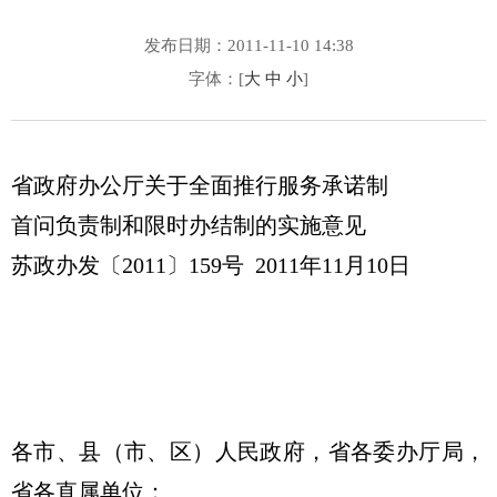
发布日期：2011-11-10 14:38
字体：[
大
中
小
]
省政府办公厅关于全面推行服务承诺制
首问负责制和限时办结制的实施意见
苏政办发〔2011〕159号 2011年11月10日
各市、县（市、区）人民政府，省各委办厅局，
省各直属单位：