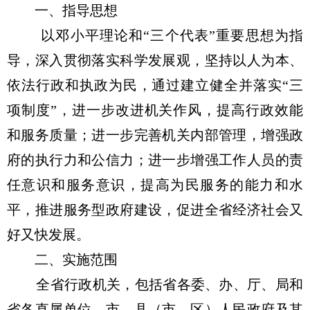
一、指导思想
以邓小平理论和“三个代表”重要思想为指
导，深入贯彻落实科学发展观，坚持以人为本、
依法行政和执政为民，通过建立健全并落实“三
项制度”，进一步改进机关作风，提高行政效能
和服务质量；进一步完善机关内部管理，增强政
府的执行力和公信力；进一步增强工作人员的责
任意识和服务意识，提高为民服务的能力和水
平，推进服务型政府建设，促进全省经济社会又
好又快发展。
二、实施范围
全省行政机关，包括省各委、办、厅、局和
省各直属单位，市、县（市、区）人民政府及其