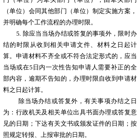
（单位）会同其他部门（单位）制定实施方案，
并明确每个工作流程的办理时限。
5. 除应当当场办结或答复的事项外，限时办
结的时限从收到相关申请文件、材料之日起计
算。申请材料不齐全或不符合法定形式的，应当
当场或在5日内一次性告知申请人需要补正的全
部内容，逾期不告知的，办理时限自收到申请材
料之日起计算。
除当场办结或答复外，有关事项办结之日
为：行政机关及相关单位出具书面办理或答复意
见的日期；下达有关文书或颁发证件的日期；按
照规定转报、上报审批的日期。