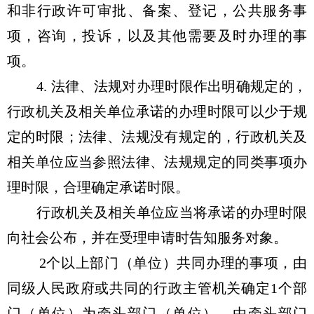
和非行政许可审批、备案、登记，公共服务事
项，咨询，投诉，以及其他需要及时办理的事
项。
4. 法律、法规对办理时限作出明确规定的，
行政机关及相关单位承诺的办理时限可以少于规
定的时限；法律、法规没有规定的，行政机关及
相关单位应当参照法律、法规规定的同类事项办
理时限，合理确定承诺时限。
行政机关及相关单位应当将承诺的办理时限
向社会公布，并在受理申请时告知服务对象。
2个以上部门（单位）共同办理的事项，由
同级人民政府或共同的行政主管机关确定1个部
门（单位）为牵头部门（单位），由牵头部门