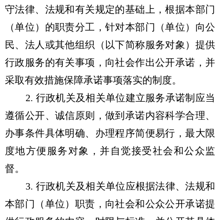
守法律、法规和有关规定的基础上，根据本部门
（单位）的职责分工，针对本部门（单位）向公
民、法人或其他组织（以下简称服务对象）提供
行政服务的有关事项，向社会作出公开承诺，并
采取有效措施保障承诺事项落实的制度。
2. 行政机关及相关单位建立服务承诺制应当
遵循公开、诚信原则，做到承诺内容科学合理、
办事条件具体明确、办理程序简便易行，最大限
度地方便服务对象，并自觉接受社会和公众监
督。
3. 行政机关及相关单位应根据法律、法规和
本部门（单位）职责，向社会和公众公开承诺提