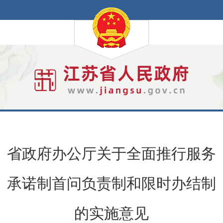
省政府办公厅关于全面推行服务
承诺制首问负责制和限时办结制
的实施意见