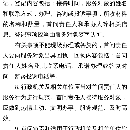
记，登记内容包括：接待时间，服务对象的姓名
和联系方式，办理、咨询或投诉事项，所收材料
的名称和数量，首问责任人和承办人等相关信
息。登记事项应当由服务对象签字认可。
有关事项不能现场办理或答复的，首问责任
人要向服务对象出具回执，回执内容包括：首问
责任人姓名及其联系电话、承诺办理或答复时
间、监督投诉电话等。
8. 行政机关及相关单位应当对首问责任人的
服务行为进行规范。首问责任人接待服务对象，
应做到热情主动、文明办事、服务规范、及时高
效。
9. 首问负责制适用于行政机关及相关单位除