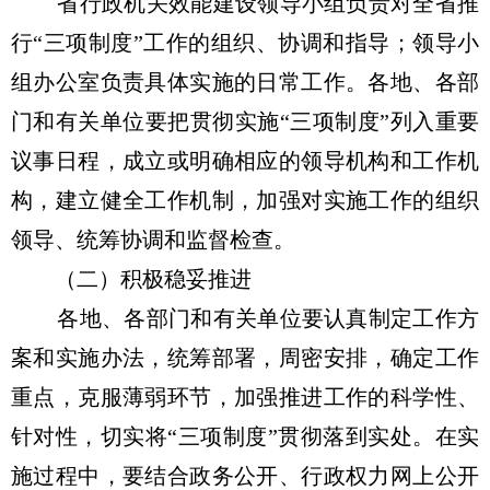
省行政机关效能建设领导小组负责对全省推
行“三项制度”工作的组织、协调和指导；领导小
组办公室负责具体实施的日常工作。各地、各部
门和有关单位要把贯彻实施“三项制度”列入重要
议事日程，成立或明确相应的领导机构和工作机
构，建立健全工作机制，加强对实施工作的组织
领导、统筹协调和监督检查。
（二）积极稳妥推进
各地、各部门和有关单位要认真制定工作方
案和实施办法，统筹部署，周密安排，确定工作
重点，克服薄弱环节，加强推进工作的科学性、
针对性，切实将“三项制度”贯彻落到实处。在实
施过程中，要结合政务公开、行政权力网上公开