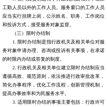
工勤人员以外的工作人员。服务窗口的工作人员
应当实行挂牌上岗，公示姓名、职务、工作岗位
和投诉方式，接受服务对象监督。
（三）限时办结制
1. 限时办结制是指行政机关及相关单位对服
务对象申请办理、咨询或投诉有关事项，在承诺
的时限内办结或答复的制度。
2. 行政机关及相关单位建立限时办结制应当
遵循高效、规范原则，依法推进行政审批改革，
简化办事程序，优化工作流程，创新管理机制，
提高办事效率和为民服务水平。
3. 适用限时办结的事项主要包括：行政许可