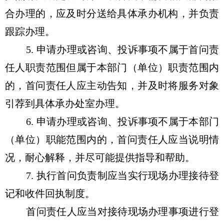
合办理的，应及时分送给具体承办机构，并负责
跟踪办理。
5. 申请办理或咨询、投诉事项不属于首问责
任人职责范围但属于本部门（单位）职责范围内
的，首问责任人应主动告知，并及时将服务对象
引荐到具体承办处室办理。
6. 申请办理或咨询、投诉事项不属于本部门
（单位）职能范围内的，首问责任人应当说明情
况，耐心解释，并尽可能提供指导和帮助。
7. 执行首问负责制应当实行现场办理接待登
记和收件回执制度。
首问责任人应当对接待现场办理事项进行登