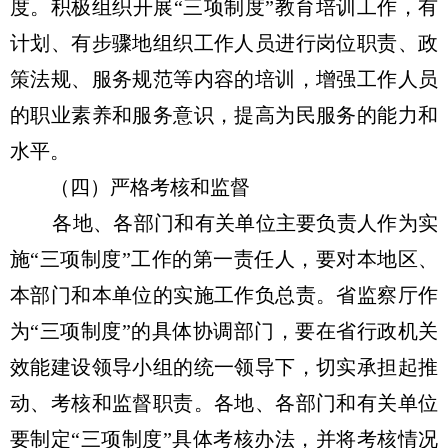
度。积极组织开展“三项制度”教育培训工作，有
计划、有步骤地组织工作人员进行岗位职责、政
策法规、服务规范等内容的培训，增强工作人员
的职业素养和服务意识，提高为民服务的能力和
水平。
（四）严格考核和监督
各地、各部门和有关单位主要负责人作为实
施“三项制度”工作的第一责任人，要对本地区、
本部门和本单位的实施工作负总责。省监察厅作
为“三项制度”的具体协调部门，要在省行政机关
效能建设领导小组的统一领导下，切实承担起推
动、考核和监督职责。各地、各部门和有关单位
要制定“三项制度”具体考核办法，并将考核情况