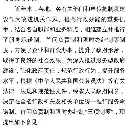
近年来，各地、各有关部门和单位把制度建
设作为改进机关作风、提高行政效能的重要抓
手，结合各自职能和业务特点，相继建立并推行
了服务承诺制、首问负责制和限时办结制等制
度，方便了企业和群众办事，提升了政府形象，
取得了良好的社会效果。为深入推进服务型政府
建设，强化政府责任，规范行政行为，提升服务
水平，根据《中华人民共和国公务员法》等有关
法律、法规和规范性文件，经省人民政府同意，
决定在全省行政机关及相关单位统一推行服务承
诺制、首问负责制和限时办结制“三项制度”，现
提出如下意见：