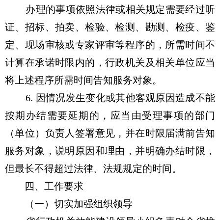
办理的事项依照法律或相关规定需要经过听
证、招标、拍卖、检验、检测、勘测、检疫、鉴
定、现场审核或专家评审等程序的，所需时间不
计算在承诺时限内的，行政机关及相关单位应当
将上述程序所需时间告知服务对象。
6. 因情况发生变化或其他客观原因造成不能
按期办结需要延期的，应当由受理事项的部门
（单位）负责人签署意见，并在时限届满前告知
服务对象，说明原因和理由，并明确办结时限，
但最长不得超过法律、法规规定的时间。
四、工作要求
（一）切实加强组织领导