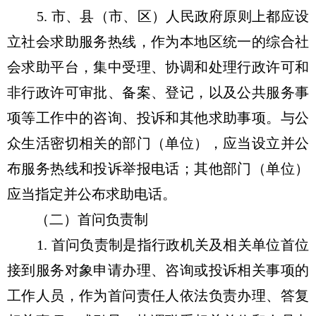
5. 市、县（市、区）人民政府原则上都应设
立社会求助服务热线，作为本地区统一的综合社
会求助平台，集中受理、协调和处理行政许可和
非行政许可审批、备案、登记，以及公共服务事
项等工作中的咨询、投诉和其他求助事项。与公
众生活密切相关的部门（单位），应当设立并公
布服务热线和投诉举报电话；其他部门（单位）
应当指定并公布求助电话。
（二）首问负责制
1. 首问负责制是指行政机关及相关单位首位
接到服务对象申请办理、咨询或投诉相关事项的
工作人员，作为首问责任人依法负责办理、答复