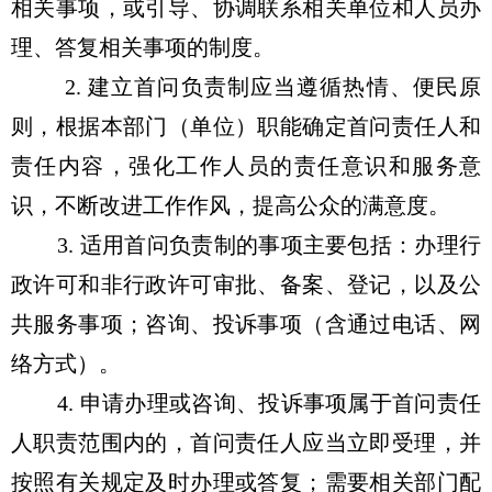
相关事项，或引导、协调联系相关单位和人员办
理、答复相关事项的制度。
2. 建立首问负责制应当遵循热情、便民原
则，根据本部门（单位）职能确定首问责任人和
责任内容，强化工作人员的责任意识和服务意
识，不断改进工作作风，提高公众的满意度。
3. 适用首问负责制的事项主要包括：办理行
政许可和非行政许可审批、备案、登记，以及公
共服务事项；咨询、投诉事项（含通过电话、网
络方式）。
4. 申请办理或咨询、投诉事项属于首问责任
人职责范围内的，首问责任人应当立即受理，并
按照有关规定及时办理或答复；需要相关部门配