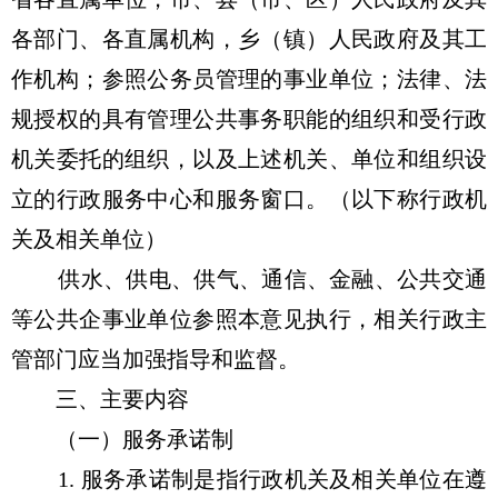
各部门、各直属机构，乡（镇）人民政府及其工
作机构；参照公务员管理的事业单位；法律、法
规授权的具有管理公共事务职能的组织和受行政
机关委托的组织，以及上述机关、单位和组织设
立的行政服务中心和服务窗口。（以下称行政机
关及相关单位）
供水、供电、供气、通信、金融、公共交通
等公共企事业单位参照本意见执行，相关行政主
管部门应当加强指导和监督。
三、主要内容
（一）服务承诺制
1. 服务承诺制是指行政机关及相关单位在遵