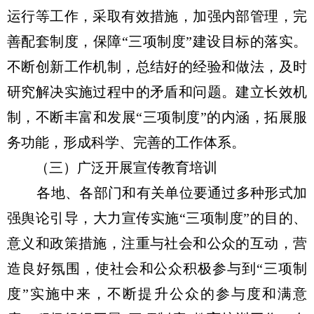
运行等工作，采取有效措施，加强内部管理，完
善配套制度，保障“三项制度”建设目标的落实。
不断创新工作机制，总结好的经验和做法，及时
研究解决实施过程中的矛盾和问题。建立长效机
制，不断丰富和发展“三项制度”的内涵，拓展服
务功能，形成科学、完善的工作体系。
（三）广泛开展宣传教育培训
各地、各部门和有关单位要通过多种形式加
强舆论引导，大力宣传实施“三项制度”的目的、
意义和政策措施，注重与社会和公众的互动，营
造良好氛围，使社会和公众积极参与到“三项制
度”实施中来，不断提升公众的参与度和满意