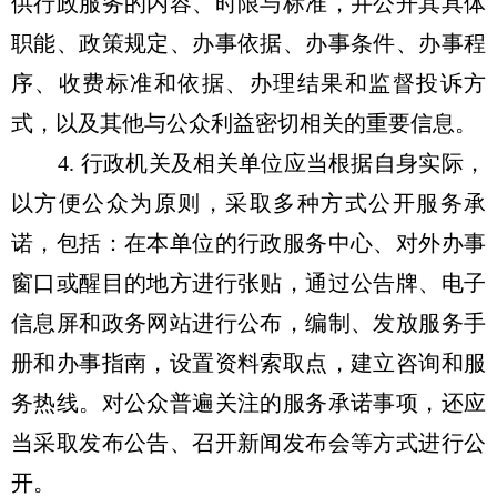
供行政服务的内容、时限与标准，并公开其具体
职能、政策规定、办事依据、办事条件、办事程
序、收费标准和依据、办理结果和监督投诉方
式，以及其他与公众利益密切相关的重要信息。
4. 行政机关及相关单位应当根据自身实际，
以方便公众为原则，采取多种方式公开服务承
诺，包括：在本单位的行政服务中心、对外办事
窗口或醒目的地方进行张贴，通过公告牌、电子
信息屏和政务网站进行公布，编制、发放服务手
册和办事指南，设置资料索取点，建立咨询和服
务热线。对公众普遍关注的服务承诺事项，还应
当采取发布公告、召开新闻发布会等方式进行公
开。