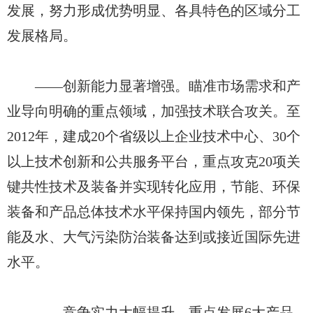
发展，努力形成优势明显、各具特色的区域分工
发展格局。
——创新能力显著增强。瞄准市场需求和产
业导向明确的重点领域，加强技术联合攻关。至
2012年，建成20个省级以上企业技术中心、30个
以上技术创新和公共服务平台，重点攻克20项关
键共性技术及装备并实现转化应用，节能、环保
装备和产品总体技术水平保持国内领先，部分节
能及水、大气污染防治装备达到或接近国际先进
水平。
——竞争实力大幅提升。重点发展6大产品