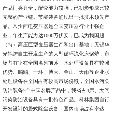
产品门类齐全，配套能力较强，已初步形成比较
完整的产业链。节能装备涌现出一批技术领先产
品。常州西电变压器是全国变压器行业十强企
业，年生产能力达1000万伏安，已成为我国超
（特）高压巨型变压器生产和出口基地；无锡华
光锅炉自主开发生产的大型循环流化床锅炉，市
场占有率在全国名列前茅。水处理设备具有较强
优势。鹏鹞、一环、博大、金山、天雨等企业水
处理设备在全国占有较高市场份额，全国水污染
防治装备5个中国名牌产品中，我省占4席。大气
污染防治设备具有一批特色产品。科林集团自行
开发设计的袋式除尘设备，国内市场占有率达