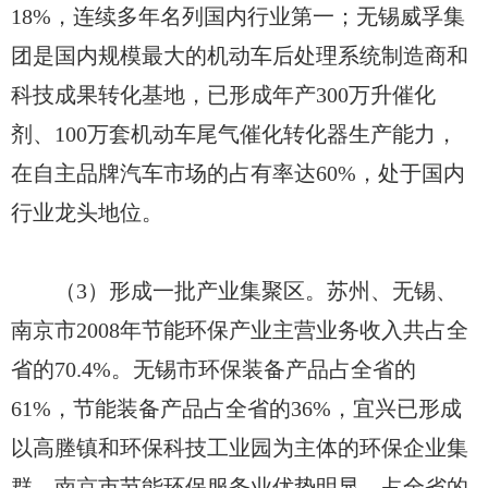
18%，连续多年名列国内行业第一；无锡威孚集
团是国内规模最大的机动车后处理系统制造商和
科技成果转化基地，已形成年产300万升催化
剂、100万套机动车尾气催化转化器生产能力，
在自主品牌汽车市场的占有率达60%，处于国内
行业龙头地位。
（3）形成一批产业集聚区。苏州、无锡、
南京市2008年节能环保产业主营业务收入共占全
省的70.4%。无锡市环保装备产品占全省的
61%，节能装备产品占全省的36%，宜兴已形成
以高塍镇和环保科技工业园为主体的环保企业集
群。南京市节能环保服务业优势明显，占全省的