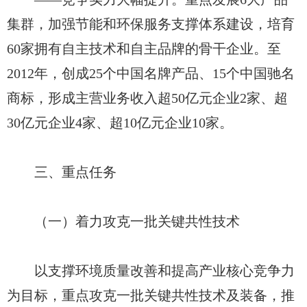
集群，加强节能和环保服务支撑体系建设，培育
60家拥有自主技术和自主品牌的骨干企业。至
2012年，创成25个中国名牌产品、15个中国驰名
商标，形成主营业务收入超50亿元企业2家、超
30亿元企业4家、超10亿元企业10家。
三、重点任务
（一）着力攻克一批关键共性技术
以支撑环境质量改善和提高产业核心竞争力
为目标，重点攻克一批关键共性技术及装备，推