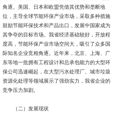
角逐。美国、日本和欧盟凭借其优势和垄断地
位，主导全球节能环保产业市场，采取多种措施
鼓励节能环保技术和产品出口，发展中国家成为
其争夺的目标市场。我省经济基础较好，开放程
度高，节能环保产业市场空间大，吸引了众多国
际知名企业竞相角逐。近年来，北京、上海、广
东等地一批拥有工程设计和总承包能力的大型环
保公司迅速崛起，在大型污水处理厂、城市垃圾
资源化处理等领域展示了强劲实力，我省企业的
竞争压力加剧。
（二）发展现状