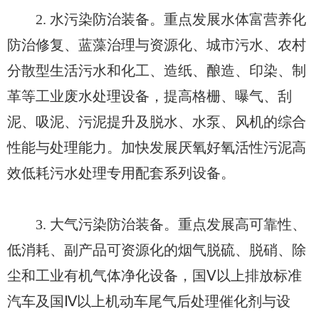
2. 水污染防治装备。重点发展水体富营养化
防治修复、蓝藻治理与资源化、城市污水、农村
分散型生活污水和化工、造纸、酿造、印染、制
革等工业废水处理设备，提高格栅、曝气、刮
泥、吸泥、污泥提升及脱水、水泵、风机的综合
性能与处理能力。加快发展厌氧好氧活性污泥高
效低耗污水处理专用配套系列设备。
3. 大气污染防治装备。重点发展高可靠性、
低消耗、副产品可资源化的烟气脱硫、脱硝、除
尘和工业有机气体净化设备，国Ⅴ以上排放标准
汽车及国Ⅳ以上机动车尾气后处理催化剂与设