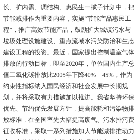
长、扩内需、调结构、惠民生一揽子计划中，把
节能减排作为重要内容，实施“节能产品惠民工
程”，推广高效节能产品，鼓励扩大城镇污水与
垃圾处理设施建设、重点流域水污染防治和生态
建设工程的投资。最近，国家提出控制温室气体
排放的行动目标，即至2020年，单位国内生产总
值二氧化碳排放比2005年下降40%－45%，作为
约束性指标纳入国民经济和社会发展中长期规
划，并将采取有力措施加以推进。我省坚持环保
优先、节约优先发展方针，提高能耗和污染物排
放标准，在全国率先大幅提高废气、污水排污费
征收标准，采取一系列措施加大节能减排推动力