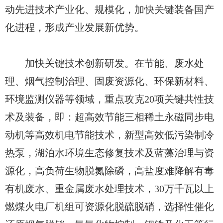
动先进技术产业化、规模化，加快关键装备国产
化进程，形成产业发展新优势。
加快关键技术创新研发。在节能、废水处
理、烟气控制治理、固废资源化、环保新材料、
环境监测仪器等领域，重点攻克20项关键共性技
术及装备，即：超高效节能三相稀土永磁同步电
动机等高效机电节能技术，新型高效低污染制冷
热泵，湖泊水环境生态修复技术及蓝藻治理与资
源化，高负荷生物脱氮除磷，高盐度难降解有毒
有机废水、重金属废水处理技术，30万千瓦以上
燃煤火电厂机组可资源化脱硫脱硝，选择性催化