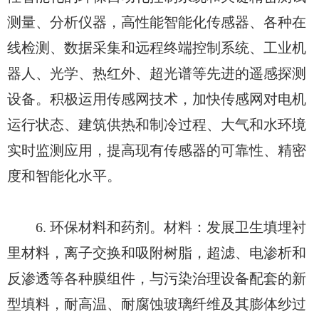
测量、分析仪器，高性能智能化传感器、各种在
线检测、数据采集和远程终端控制系统、工业机
器人、光学、热红外、超光谱等先进的遥感探测
设备。积极运用传感网技术，加快传感网对电机
运行状态、建筑供热和制冷过程、大气和水环境
实时监测应用，提高现有传感器的可靠性、精密
度和智能化水平。
6. 环保材料和药剂。材料：发展卫生填埋衬
里材料，离子交换和吸附树脂，超滤、电渗析和
反渗透等各种膜组件，与污染治理设备配套的新
型填料，耐高温、耐腐蚀玻璃纤维及其膨体纱过