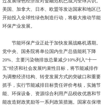
过发展绿色经济应对金融危机已成为全球共识。
美国、加拿大、日本、欧盟等发达国家和地区已
开始投入全球性绿色制造行动，将极大推动节能
环保产业发展。
节能环保产业正处于加快发展战略机遇期。
党中央、国务院将单位国内生产总值能耗下降
20%、主要污染物排放总量减少10%列入“十一
五”经济和社会发展约束性目标，将节能减排作
为调整经济结构、转变发展方式的突破口和重要
抓手，实行节能减排目标责任评价考核，实施节
能、环保设备、资源综合利用产品税收优惠和节
能改造财政奖励等一系列政策措施。国家在保增