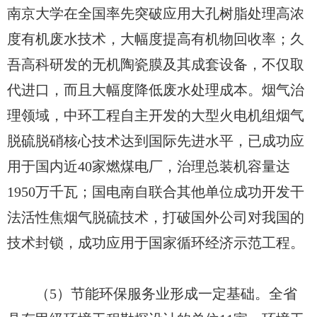
南京大学在全国率先突破应用大孔树脂处理高浓
度有机废水技术，大幅度提高有机物回收率；久
吾高科研发的无机陶瓷膜及其成套设备，不仅取
代进口，而且大幅度降低废水处理成本。烟气治
理领域，中环工程自主开发的大型火电机组烟气
脱硫脱硝核心技术达到国际先进水平，已成功应
用于国内近40家燃煤电厂，治理总装机容量达
1950万千瓦；国电南自联合其他单位成功开发干
法活性焦烟气脱硫技术，打破国外公司对我国的
技术封锁，成功应用于国家循环经济示范工程。
（5）节能环保服务业形成一定基础。全省