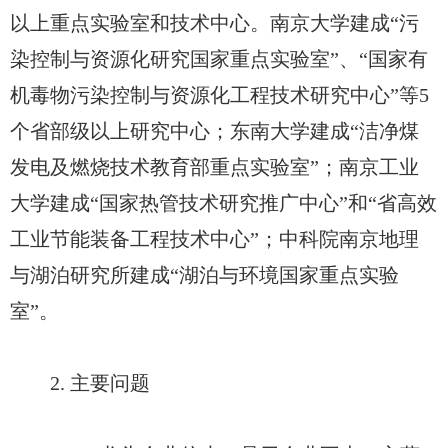
以上重点实验室和技术中心。南京大学建成“污
染控制与资源化研究国家重点实验室”、“国家有
机毒物污染控制与资源化工程技术研究中心”等5
个省部级以上研究中心；东南大学建成“洁净煤
发电及燃烧技术教育部重点实验室”；南京工业
大学建成“国家热管技术研究推广中心”和“省高效
工业节能装备工程技术中心”；中科院南京地理
与湖泊研究所建成“湖泊与环境国家重点实验
室”。
2. 主要问题