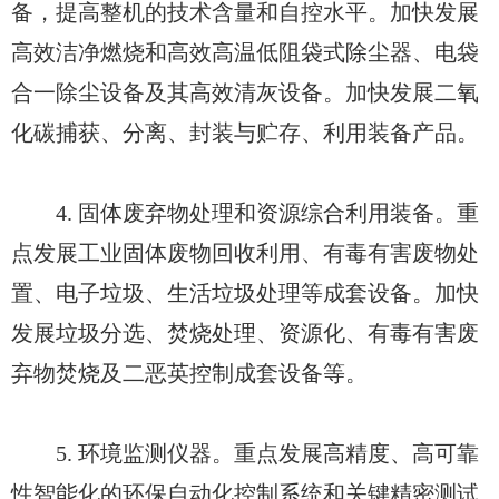
备，提高整机的技术含量和自控水平。加快发展
高效洁净燃烧和高效高温低阻袋式除尘器、电袋
合一除尘设备及其高效清灰设备。加快发展二氧
化碳捕获、分离、封装与贮存、利用装备产品。
4. 固体废弃物处理和资源综合利用装备。重
点发展工业固体废物回收利用、有毒有害废物处
置、电子垃圾、生活垃圾处理等成套设备。加快
发展垃圾分选、焚烧处理、资源化、有毒有害废
弃物焚烧及二恶英控制成套设备等。
5. 环境监测仪器。重点发展高精度、高可靠
性智能化的环保自动化控制系统和关键精密测试