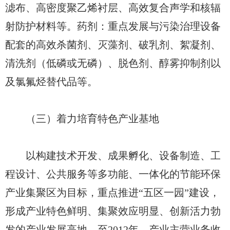
滤布、高密度聚乙烯衬层、高效复合声学和核辐
射防护材料等。药剂：重点发展与污染治理设备
配套的高效杀菌剂、灭藻剂、破乳剂、絮凝剂、
清洗剂（低磷或无磷）、脱色剂、醇雾抑制剂以
及氯氟烃替代品等。
（三）着力培育特色产业基地
以构建技术开发、成果孵化、设备制造、工
程设计、公共服务等多功能、一体化的节能环保
产业集聚区为目标，重点推进“五区一园”建设，
形成产业特色鲜明、集聚效应明显、创新活力勃
发的产业发展高地。至2012年，产业主营业务收