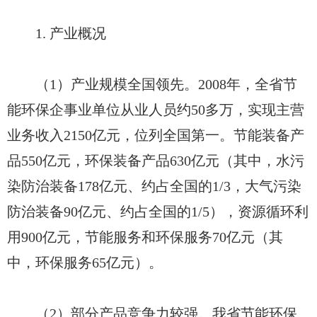
1. 产业概况
（1）产业规模全国领先。2008年，全省节
能环保企事业单位从业人员约50多万，实现主营
业务收入2150亿元，位列全国第一。节能装备产
品550亿元，环保装备产品630亿元（其中，水污
染防治装备178亿元、约占全国的1/3，大气污染
防治装备90亿元、约占全国的1/5），资源循环利
用900亿元，节能服务和环保服务70亿元（其
中，环保服务65亿元）。
（2）部分产品竞争力较强。我省节能环保