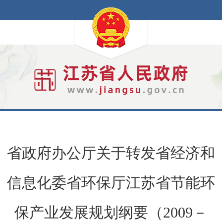
省政府办公厅关于转发省经济和
信息化委省环保厅江苏省节能环
保产业发展规划纲要（2009－