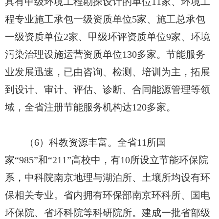
具有甲级环境工程勘探设计的单位11家、环境工
程专业施工承包一级资质单位5家、施工总承包
一级资质单位2家、甲级环评资质单位9家、环境
污染治理设施运营资质单位130多家。节能服务
业发展迅速，已由咨询、检测、培训为主，拓展
到设计、审计、评估、诊断、合同能源管理等领
域，全省注册节能服务机构达120多家。
（6）科教资源丰富。全省11所国
家“985”和“211”高校中，有10所设立节能环保院
系，中科院南京地理与湖泊所、土壤所均设有环
保相关专业。省内拥有环保部南京环科所、国电
环保院、省环科院等科研院所。建成一批省部级