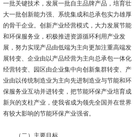
一批关键技术，发展一批自主品牌产品，培育壮
大一批创新能力强、系统集成和总承包实力雄厚
的骨干企业。创新产业经营模式，大力发展节能
和环保服务业，积极推进资源循环利用产业发
展，努力实现产品由低端为主向更加注重高端发
展转变、企业由以产品经营为主向总承包一体化
经营转变、园区由企业集中向创新集群转变、产
业由以传统制造业为主向先进制造业与节能和环
保服务业互动并进转变，把节能环保产业培育成
新兴的支柱产业，使我省成为领先全国并在世界
有较大影响的节能环保产业强省。
（二）主要目标