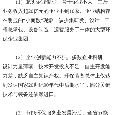
（1）龙头企业偏少。骨干企业不大，主营
业务收入超20亿元的企业不到10家。企业结构存
在明显的“小而散”现象，缺少集研发、设计、工
程总承包、设备制造、运营服务于一体的大型环
保企业集团。
（2）企业创新能力不强。多数企业科研、
设计力量薄弱，技术开发投入不足，自主开发能
力差，缺乏自主知识产权。环保装备总体上仅达
到发达国家20世纪90年代中后期水平，部分关键
技术与装备还依赖进口。
（3）节能环保服务业发展滞后。全省节能