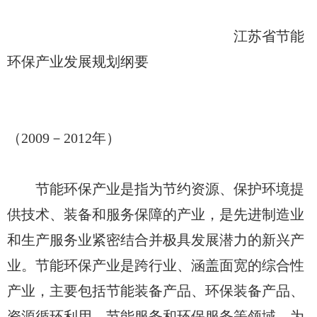
江苏省节能
环保产业发展规划纲要
（2009－2012年）
节能环保产业是指为节约资源、保护环境提
供技术、装备和服务保障的产业，是先进制造业
和生产服务业紧密结合并极具发展潜力的新兴产
业。节能环保产业是跨行业、涵盖面宽的综合性
产业，主要包括节能装备产品、环保装备产品、
资源循环利用、节能服务和环保服务等领域。为