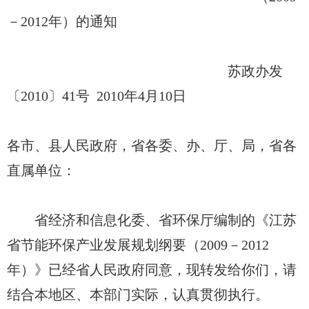
－2012年）的通知
苏政办发
〔2010〕41号 2010年4月10日
各市、县人民政府，省各委、办、厅、局，省各
直属单位：
省经济和信息化委、省环保厅编制的《江苏
省节能环保产业发展规划纲要（2009－2012
年）》已经省人民政府同意，现转发给你们，请
结合本地区、本部门实际，认真贯彻执行。