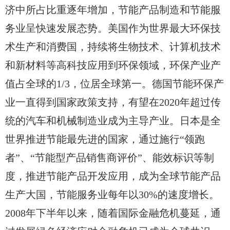
济中所占比重逐年增加，节能产品制造和节能服
务业呈快速发展态势。美国作为世界最大环保技
术生产和消费国，持续将生物技术、计算机技术
和新材料等高科技应用到环保领域，环保产业产
值占全球的1/3，位居全球第一。德国节能环保产
业一直得到国家政策支持，有望在2020年超过传
统的汽车和机械制造业成为主导产业。日本是全
世界推进节能最先进的国家，通过施行“领跑
者”、“节能型产品销售商评价”、能效标识等制
度，推进节能产品开发应用，成为全球节能产品
生产大国，节能服务业每年以30%的速度增长。
2008年下半年以来，随着国际金融危机蔓延，通