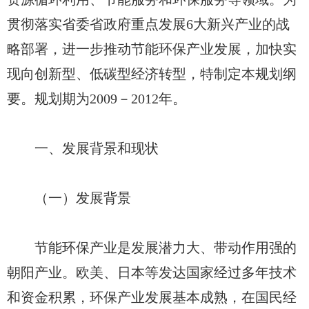
贯彻落实省委省政府重点发展6大新兴产业的战
略部署，进一步推动节能环保产业发展，加快实
现向创新型、低碳型经济转型，特制定本规划纲
要。规划期为2009－2012年。
一、发展背景和现状
（一）发展背景
节能环保产业是发展潜力大、带动作用强的
朝阳产业。欧美、日本等发达国家经过多年技术
和资金积累，环保产业发展基本成熟，在国民经