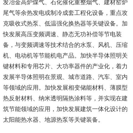
发冶金高炉煤气、石化催化重整烟气、建材窑炉
尾气等余热发电或制冷成套工程化设备，重点攻
克吸收式热泵、低温强化换热器等关键设备。加
快发展高压变频调速、静态无功补偿等节电装
备，与变频调速等技术结合的水泵、风机、压缩
机、电动机等节能机电产品。加快半导体照明关
键材料和专用芯片、大功率器件的产业化，着力
发展半导体照明在景观、城市道路、汽车、室内
等领域的应用。加快发展相变储能材料、薄膜型
热反射材料、纳米透明隔热涂料等，并实现在建
筑节能领域的应用，加快发展建筑一体化设计的
太阳能热水器、地源热泵等关键装备。