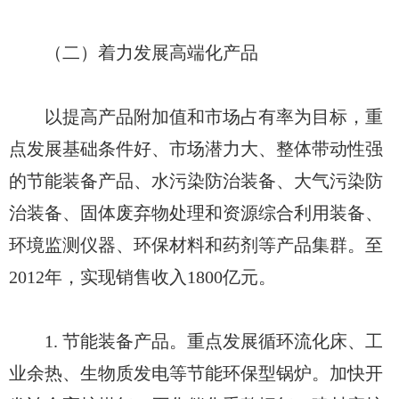
（二）着力发展高端化产品
以提高产品附加值和市场占有率为目标，重
点发展基础条件好、市场潜力大、整体带动性强
的节能装备产品、水污染防治装备、大气污染防
治装备、固体废弃物处理和资源综合利用装备、
环境监测仪器、环保材料和药剂等产品集群。至
2012年，实现销售收入1800亿元。
1. 节能装备产品。重点发展循环流化床、工
业余热、生物质发电等节能环保型锅炉。加快开