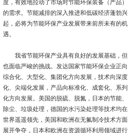
度，有效地拉动了市场对节能环保装备（产品）
的需求。节能减排的深入推进和低碳经济蓬勃兴
起，必将为节能环保产业发展带来前所未有的机
遇。
我省节能环保产业具有良好的发展基础，但
也面临严峻的挑战。发达国家节能环保企业正向
综合化、大型化、集团化方向发展，技术向深度
化、尖端化发展，产品向标准化、成套化、系列
化方向发展。美国的脱硫、脱氮，日本的节能、
除尘、垃圾处理，德国的水污染处理等技术均在
世界遥遥领先，美国和欧洲在无氟制冷技术方面
展开争夺，日本和欧洲在资源循环利用领域进行