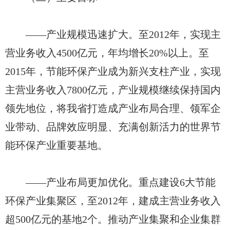
——产业规模迅速扩大。至2012年，实现主
营业务收入4500亿元，年均增长20%以上。至
2015年，节能环保产业成为新兴支柱产业，实现
主营业务收入7800亿元，产业规模继续保持国内
领先地位，将我省打造成产业布局合理、领军企
业带动、品牌效应明显、充满创新活力的世界节
能环保产业重要基地。
——产业布局更加优化。重点建设6大节能
环保产业集聚区，至2012年，建成主营业务收入
超500亿元的基地2个。推动产业集聚和企业集群