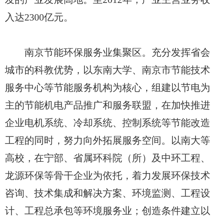
入达2300亿元。
南京节能环保服务业集聚区。充分发挥省会
城市的科教优势，以东南大学、南京市节能技术
服务中心等节能服务机构为核心，组建以节电为
主的节能机电产品推广和服务联盟，在加快推进
企业电机系统、冷却系统、控制系统等节能改造
工程的同时，努力向外拓展服务空间。以南大等
高校，在宁部、省属环科院（所）及中环工程、
龙源环保等骨干企业为依托，着力发展环保技术
咨询、技术集成和解决方案、环境监测、工程设
计、工程总承包等环境服务业；创造条件建立以