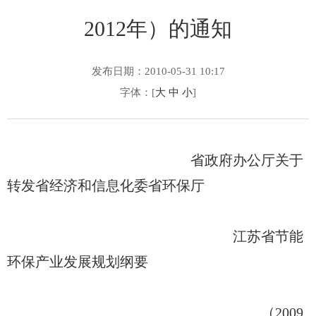
2012年）的通知
发布日期：2010-05-31 10:17
字体：[
大
中
小
]
省政府办公厅关于
转发省经济和信息化委省环保厅
江苏省节能
环保产业发展规划纲要
（2009