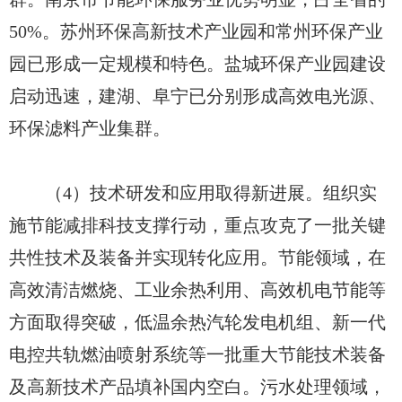
50%。苏州环保高新技术产业园和常州环保产业
园已形成一定规模和特色。盐城环保产业园建设
启动迅速，建湖、阜宁已分别形成高效电光源、
环保滤料产业集群。
（4）技术研发和应用取得新进展。组织实
施节能减排科技支撑行动，重点攻克了一批关键
共性技术及装备并实现转化应用。节能领域，在
高效清洁燃烧、工业余热利用、高效机电节能等
方面取得突破，低温余热汽轮发电机组、新一代
电控共轨燃油喷射系统等一批重大节能技术装备
及高新技术产品填补国内空白。污水处理领域，