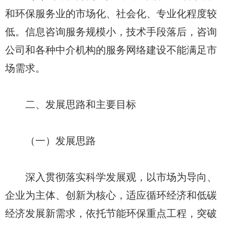
和环保服务业的市场化、社会化、专业化程度较
低。信息咨询服务规模小，技术手段落后，咨询
公司和各种中介机构的服务网络建设不能满足市
场需求。
二、发展思路和主要目标
（一）发展思路
深入贯彻落实科学发展观，以市场为导向、
企业为主体、创新为核心，适应循环经济和低碳
经济发展新需求，依托节能环保重点工程，突破