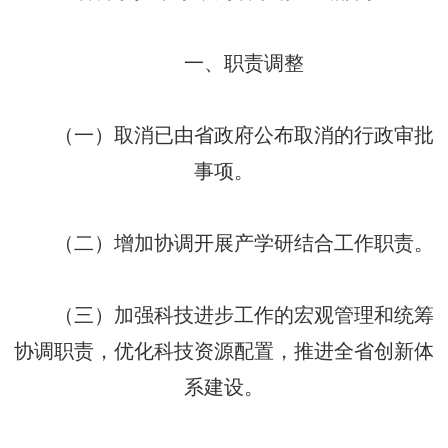
一、职责调整
（一）取消已由省政府公布取消的行政审批
事项。
（二）增加协调开展产学研结合工作职责。
（三）加强科技进步工作的宏观管理和统筹
协调职责，优化科技资源配置，推进全省创新体
系建设。