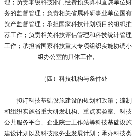
理；负责本级科技部门经费预决算和直属单位财
务的监督管理；负责相关省属科研事业单位国有
资产监督管理；承担国家科技计划项目的组织推
荐工作；负责相关科技评估管理和科技统计管理
工作；承担省国家科技重大专项组织实施协调小
组办公室的具体工作。
（四）科技机构与条件处
拟订科技基础设施建设的规划和政策；编制
和组织实施省重大研发机构、重点实验室、科技
公共服务平台、企业院士工作站等科技基础设施
建设计划以及科技服务业发展计划；承办科技类