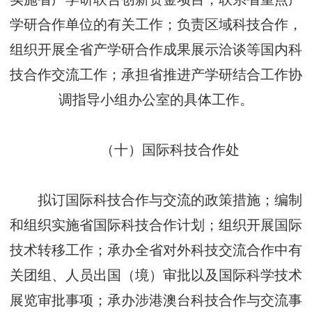
学研合作单位的有关工作；负责区域科技合作，
组织开展全省产学研合作成果展示洽谈等国内科
技合作交流工作；承担省推进产学研结合工作协
调指导小组办公室的具体工作。
（十）国际科技合作处
拟订国际科技合作与交流的政策措施；编制
和组织实施省国际科技合作计划；组织开展国际
技术转移工作；承办全省对外科技交流合作中有
关团组、人员出国（境）审批以及国际科学技术
展览审批事项；承办涉港澳台科技合作与交流事