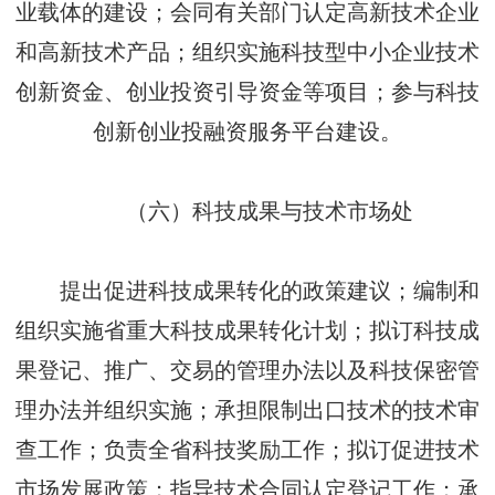
业载体的建设；会同有关部门认定高新技术企业
和高新技术产品；组织实施科技型中小企业技术
创新资金、创业投资引导资金等项目；参与科技
创新创业投融资服务平台建设。
（六）科技成果与技术市场处
提出促进科技成果转化的政策建议；编制和
组织实施省重大科技成果转化计划；拟订科技成
果登记、推广、交易的管理办法以及科技保密管
理办法并组织实施；承担限制出口技术的技术审
查工作；负责全省科技奖励工作；拟订促进技术
市场发展政策；指导技术合同认定登记工作；承