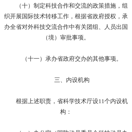
（十）制定科技合作和交流的政策措施，组
织开展国际技术转移工作，根据省政府授权，承
办全省对外科技交流合作中有关团组、人员出国
（境）审批事项。
（十一）承办省政府交办的其他事项。
三、内设机构
根据上述职责，省科学技术厅设11个内设机
构：