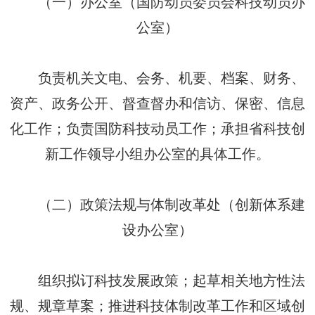
（一）办公室（国防动员委员会科技动员办
公室）
负责机关文电、会务、机要、档案、财务、
资产、政务公开、督查督办和信访、保密、信息
化工作；负责国防科技动员工作；承担省科技创
新工作领导小组办公室的具体工作。
（二）政策法规与体制改革处（创新体系建
设办公室）
组织拟订科技发展政策；起草相关地方性法
规、规章草案；推进科技体制改革工作和区域创