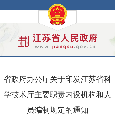
省政府办公厅关于印发江苏省科
学技术厅主要职责内设机构和人
员编制规定的通知