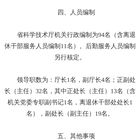
四、人员编制
省科学技术厅机关行政编制为94名（含离退
休干部服务人员编制11名）。后勤服务人员编制
另行核定。
领导职数为：厅长1名，副厅长4名；正副处
长（主任）32名，其中正处长（主任）13名（含
机关党委专职副书记1名，离退休干部处处长1
名），副处长（副主任）19名。
五、其他事项