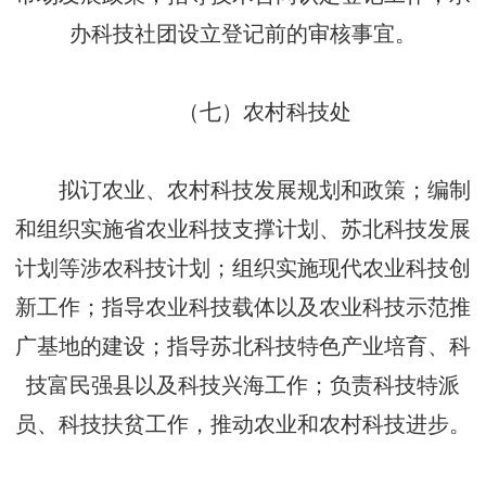
办科技社团设立登记前的审核事宜。
（七）农村科技处
拟订农业、农村科技发展规划和政策；编制
和组织实施省农业科技支撑计划、苏北科技发展
计划等涉农科技计划；组织实施现代农业科技创
新工作；指导农业科技载体以及农业科技示范推
广基地的建设；指导苏北科技特色产业培育、科
技富民强县以及科技兴海工作；负责科技特派
员、科技扶贫工作，推动农业和农村科技进步。