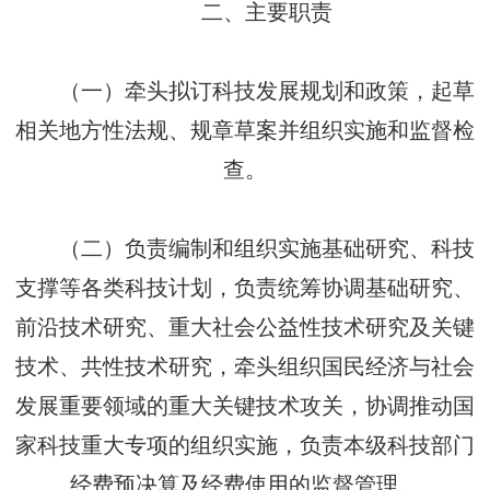
二、主要职责
（一）牵头拟订科技发展规划和政策，起草
相关地方性法规、规章草案并组织实施和监督检
查。
（二）负责编制和组织实施基础研究、科技
支撑等各类科技计划，负责统筹协调基础研究、
前沿技术研究、重大社会公益性技术研究及关键
技术、共性技术研究，牵头组织国民经济与社会
发展重要领域的重大关键技术攻关，协调推动国
家科技重大专项的组织实施，负责本级科技部门
经费预决算及经费使用的监督管理。