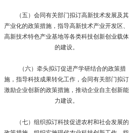
（五）会同有关部门拟订高新技术发展及其
产业化的政策措施，指导高新技术产业开发区、
高新技术特色产业基地等各类科技创新创业载体
的建设。
（六）牵头拟订促进产学研结合的政策措
施，指导科技成果转化工作，会同有关部门拟订
激励企业创新的政策措施，推动企业自主创新能
力建设。
（七）组织拟订科技促进农村和社会发展的
政策措施，组织实施现代农业科技创新工作，指