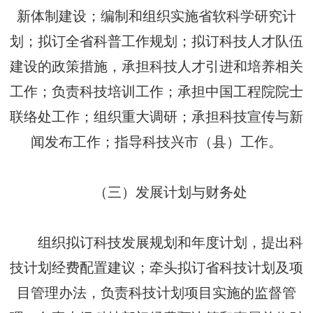
新体制建设；编制和组织实施省软科学研究计
划；拟订全省科普工作规划；拟订科技人才队伍
建设的政策措施，承担科技人才引进和培养相关
工作；负责科技培训工作；承担中国工程院院士
联络处工作；组织重大调研；承担科技宣传与新
闻发布工作；指导科技兴市（县）工作。
（三）发展计划与财务处
组织拟订科技发展规划和年度计划，提出科
技计划经费配置建议；牵头拟订省科技计划及项
目管理办法，负责科技计划项目实施的监督管