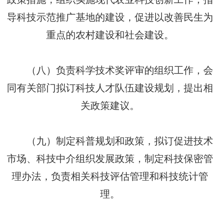
导科技示范推广基地的建设，促进以改善民生为
重点的农村建设和社会建设。
（八）负责科学技术奖评审的组织工作，会
同有关部门拟订科技人才队伍建设规划，提出相
关政策建议。
（九）制定科普规划和政策，拟订促进技术
市场、科技中介组织发展政策，制定科技保密管
理办法，负责相关科技评估管理和科技统计管
理。