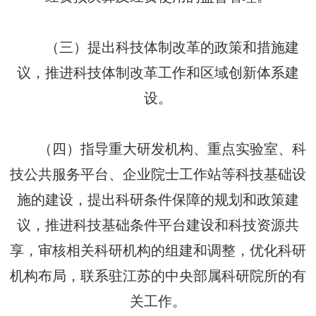
（三）提出科技体制改革的政策和措施建
议，推进科技体制改革工作和区域创新体系建
设。
（四）指导重大研发机构、重点实验室、科
技公共服务平台、企业院士工作站等科技基础设
施的建设，提出科研条件保障的规划和政策建
议，推进科技基础条件平台建设和科技资源共
享，审核相关科研机构的组建和调整，优化科研
机构布局，联系驻江苏的中央部属科研院所的有
关工作。