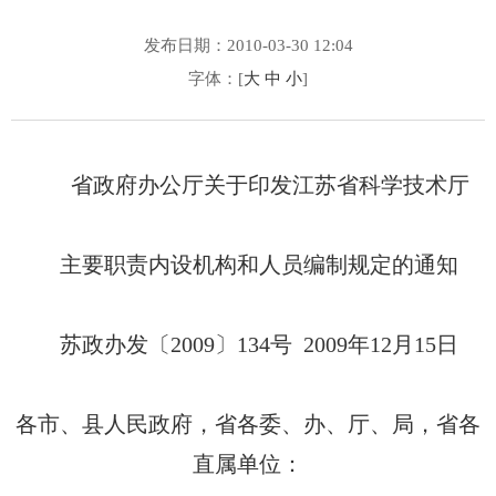
发布日期：2010-03-30 12:04
字体：[
大
中
小
]
省政府办公厅关于印发江苏省科学技术厅
主要职责内设机构和人员编制规定的通知
苏政办发〔2009〕134号 2009年12月15日
各市、县人民政府，省各委、办、厅、局，省各
直属单位：