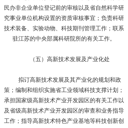
民办非企业单位登记前的审核以及省自然科学研
究事业单位机构设置的资质审核事宜；负责科研
技术装备、实验动物、科技期刊管理工作；联系
驻江苏的中央部属科研院所的有关工作。
（五）高新技术发展及产业化处
拟订高新技术发展及其产业化的规划和政
策；编制和组织实施省工业领域科技支撑计划；
承担国家级高新技术产业开发园区的有关工作以
及省级高新技术产业开发园区的审查和业务指导
工作；指导高新技术特色产业基地等科技创新创