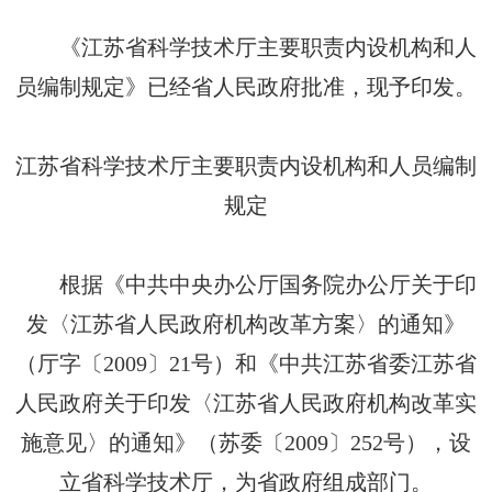
《江苏省科学技术厅主要职责内设机构和人
员编制规定》已经省人民政府批准，现予印发。
江苏省科学技术厅主要职责内设机构和人员编制
规定
根据《中共中央办公厅国务院办公厅关于印
发〈江苏省人民政府机构改革方案〉的通知》
（厅字〔2009〕21号）和《中共江苏省委江苏省
人民政府关于印发〈江苏省人民政府机构改革实
施意见〉的通知》（苏委〔2009〕252号），设
立省科学技术厅，为省政府组成部门。