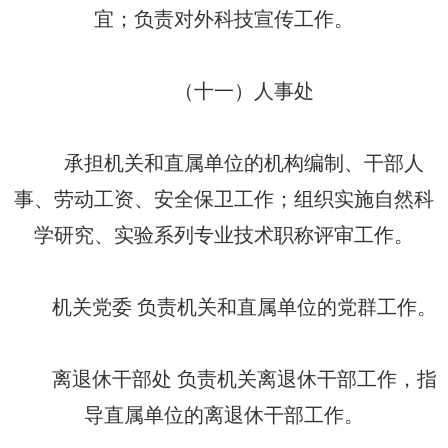
宜；负责对外科技宣传工作。
（十一）人事处
承担机关和直属单位的机构编制、干部人
事、劳动工资、安全保卫工作；组织实施自然科
学研究、实验系列专业技术职称评审工作。
机关党委 负责机关和直属单位的党群工作。
离退休干部处 负责机关离退休干部工作，指
导直属单位的离退休干部工作。