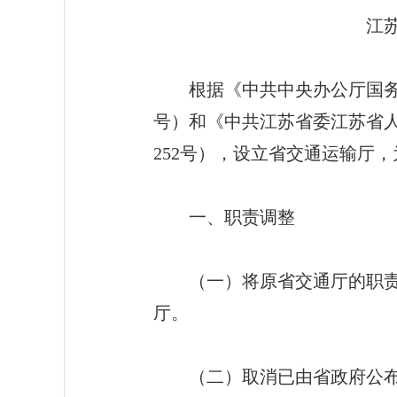
江苏省交通运输厅主
根据《中共中央办公厅国务院办
号）和《中共江苏省委江苏省人
252号），设立省交通运输厅
一、职责调整
（一）将原省交通厅的职责、
厅。
（二）取消已由省政府公布