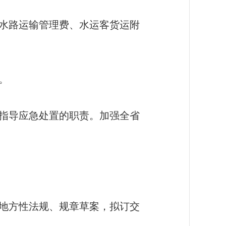
水路运输管理费、水运客货运附
。
指导应急处置的职责。加强全省
地方性法规、规章草案，拟订交