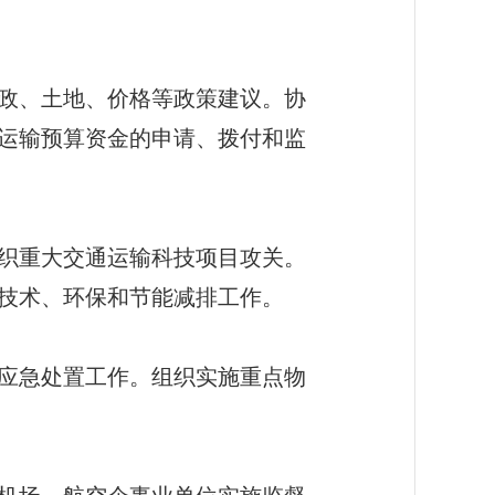
政、土地、价格等政策建议。协
运输预算资金的申请、拨付和监
织重大交通运输科技项目攻关。
技术、环保和节能减排工作。
应急处置工作。组织实施重点物