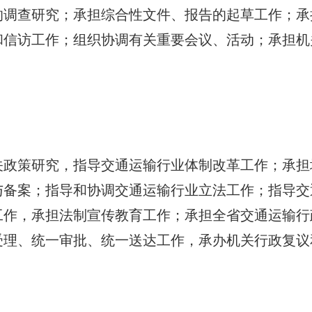
查研究；承担综合性文件、报告的起草工作；承
和信访工作；组织协调有关重要会议、活动；承担机
策研究，指导交通运输行业体制改革工作；承担
与备案；指导和协调交通运输行业立法工作；指导交
工作，承担法制宣传教育工作；承担全省交通运输行
受理、统一审批、统一送达工作，承办机关行政复议