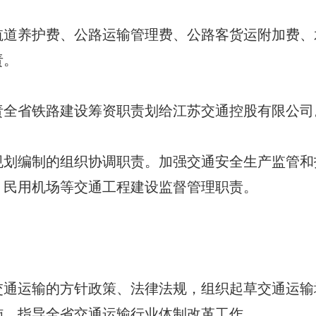
养护费、公路运输管理费、公路客货运附加费、
责。
省铁路建设筹资职责划给江苏交通控股有限公司
编制的组织协调职责。加强交通安全生产监管和
、民用机场等交通工程建设监督管理职责。
运输的方针政策、法律法规，组织起草交通运输
施，指导全省交通运输行业体制改革工作。