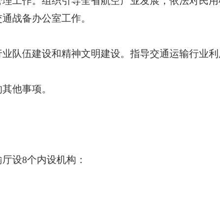
工作。组织引导全省航空产业发展，依法对民用
交通战备办公室工作。
队伍建设和精神文明建设。指导交通运输行业利
其他事项。
厅设8个内设机构：