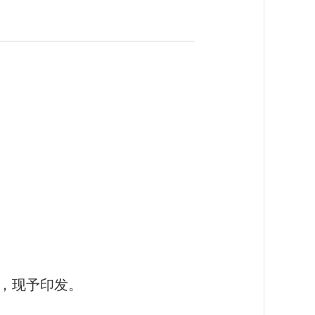
，现予印发。