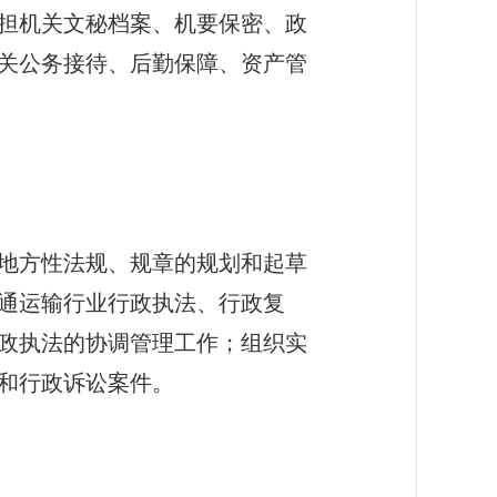
担机关文秘档案、机要保密、政
关公务接待、后勤保障、资产管
地方性法规、规章的规划和起草
通运输行业行政执法、行政复
政执法的协调管理工作；组织实
和行政诉讼案件。