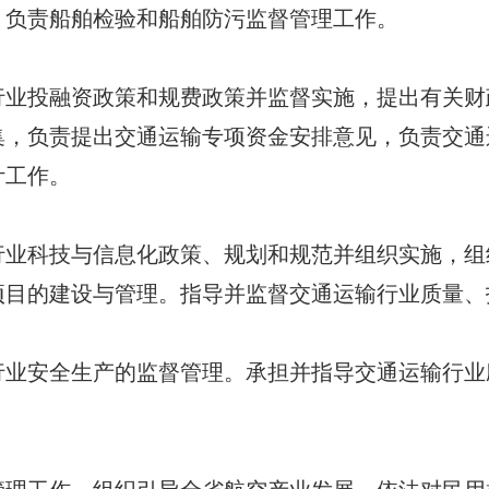
。负责船舶检验和船舶防污监督管理工作。
投融资政策和规费政策并监督实施，提出有关财
集，负责提出交通运输专项资金安排意见，负责交通
计工作。
科技与信息化政策、规划和规范并组织实施，组
项目的建设与管理。指导并监督交通运输行业质量、
安全生产的监督管理。承担并指导交通运输行业