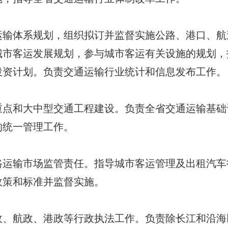
体系规划，组织拟订并监督实施公路、港口、航
城市客运发展规划，参与城市客运有关设施的规划，
投资计划。负责交通运输行业统计和信息发布工作。
和大中型交通工程建设。负责全省交通运输基础
的统一管理工作。
输市场监管责任。指导城市客运管理及出租汽车
政策和标准并监督实施。
航政、港政等行政执法工作。负责除长江和沿海