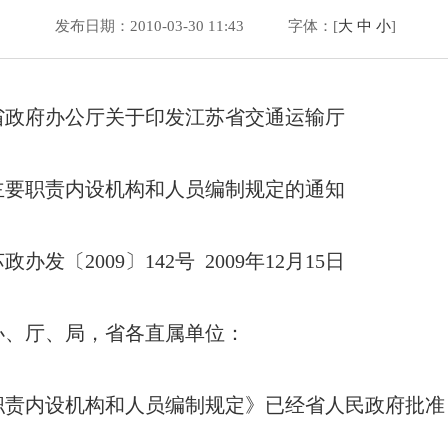
发布日期：2010-03-30 11:43
字体：[
大
中
小
]
于印发江苏省交通运输厅
构和人员编制规定的通知
42号 2009年12月15日
办、厅、局，省各直属单位：
内设机构和人员编制规定》已经省人民政府批准