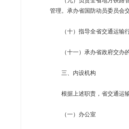
（九）负责全省地方铁路管理
管理。承办省国防动员委员会
（十）指导全省交通运输行业
（十一）承办省政府交办的
三、内设机构
根据上述职责，省交通运输
（一）办公室