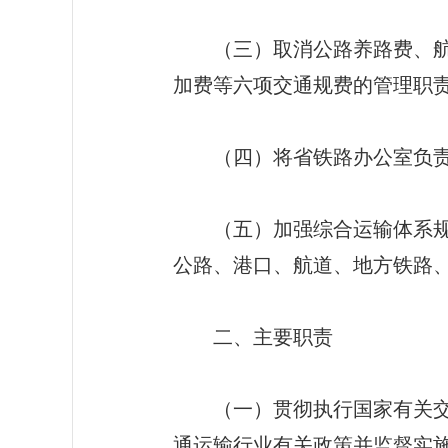
（三）取消公路养路费、航道
加费等六项交通规费的管理职
（四）将省铁路办公室负责全
（五）加强综合运输体系规划
公路、港口、航道、地方铁路
二、主要职责
（一）贯彻执行国家有关交通
通运输行业有关政策并监督实