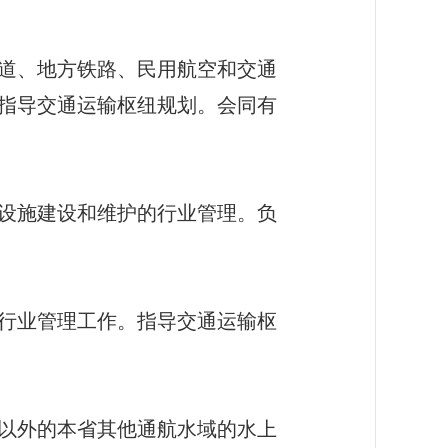
道、地方铁路、民用航空和交通
指导交通运输枢纽规划。会同有
设施建设和维护的行业管理。负
行业管理工作。指导交通运输枢
以外的本省其他通航水域的水上