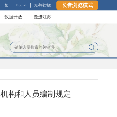
长者浏览模式
繁
English
无障碍浏览
数据开放
走进江苏
设机构和人员编制规定