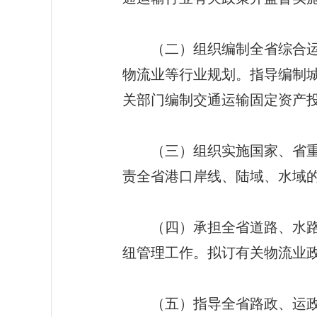
（二）组织编制全省综合运输
物流业等行业规划。指导编制
关部门编制交通运输固定资产
（三）组织实施国家、省重点
责全省港口岸线、陆域、水域
（四）承担全省道路、水路运
纽管理工作。拟订有关物流业
（五）指导全省路政、运政、