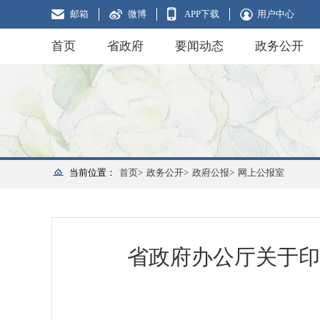
邮箱
微博
APP下载
用户中心
首页
省政府
要闻动态
政务公开
当前位置：
首页>
政务公开>
政府公报>
网上公报室
省政府办公厅关于印