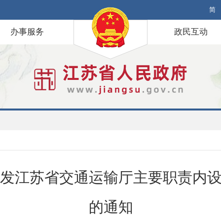
简
办事服务
政民互动
发江苏省交通运输厅主要职责内
的通知