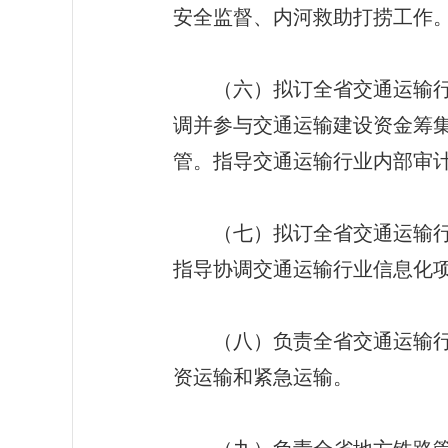
安全监督、内河救助打捞工作
（六）拟订全省交通运输行业
调并参与交通运输建设资金筹
管。指导交通运输行业内部审
（七）拟订全省交通运输行业
指导协调交通运输行业信息化
（八）负责全省交通运输行业
资运输和紧急运输。