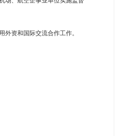
机场、航空企事业单位实施监督
用外资和国际交流合作工作。