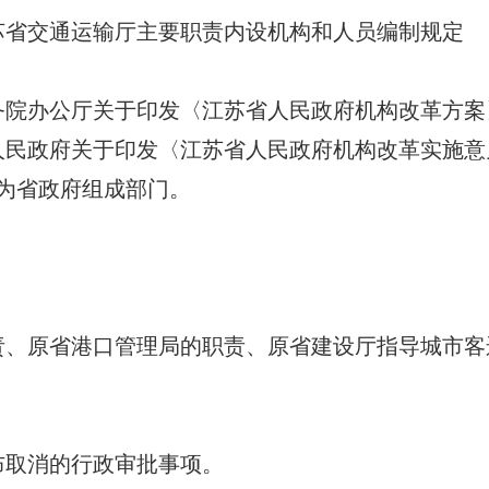
要职责内设机构和人员编制规定
公厅关于印发〈江苏省人民政府机构改革方案〉的
民政府关于印发〈江苏省人民政府机构改革实施意见
，为省政府组成部门。
原省港口管理局的职责、原省建设厅指导城市客
取消的行政审批事项。