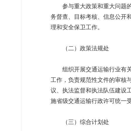
参与重大政策和重大问题的调
务督查、目标考核、信息公开
理和安全保卫工作。
（二）政策法规处
组织开展交通运输行业有关政
工作，负责规范性文件的审核
议、执法监督和执法队伍建设
施省级交通运输行政许可统一
（三）综合计划处