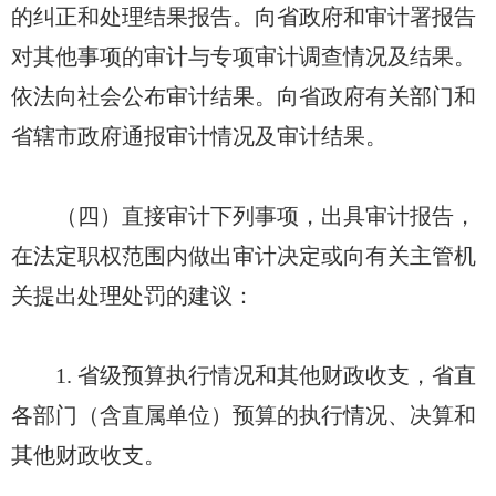
的纠正和处理结果报告。向省政府和审计署报告
对其他事项的审计与专项审计调查情况及结果。
依法向社会公布审计结果。向省政府有关部门和
省辖市政府通报审计情况及审计结果。
（四）直接审计下列事项，出具审计报告，
在法定职权范围内做出审计决定或向有关主管机
关提出处理处罚的建议：
1. 省级预算执行情况和其他财政收支，省直
各部门（含直属单位）预算的执行情况、决算和
其他财政收支。