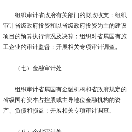
组织审计省政府有关部门的财政收支；组织
审计省级政府投资和以省级政府投资为主的建设
项目的预算执行情况及决算；组织对省属国有施
工企业的审计监督；开展相关专项审计调查。
（七）金融审计处
组织审计省属国有金融机构和省政府规定的
省级国有资本占控股或主导地位金融机构的资
产、负债和损益；开展相关专项审计调查。
（八）企业审计处