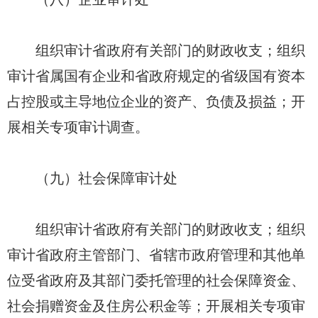
组织审计省政府有关部门的财政收支；组织
审计省属国有企业和省政府规定的省级国有资本
占控股或主导地位企业的资产、负债及损益；开
展相关专项审计调查。
（九）社会保障审计处
组织审计省政府有关部门的财政收支；组织
审计省政府主管部门、省辖市政府管理和其他单
位受省政府及其部门委托管理的社会保障资金、
社会捐赠资金及住房公积金等；开展相关专项审