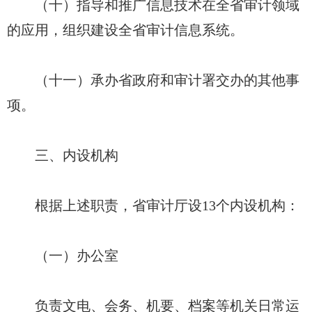
（十）指导和推广信息技术在全省审计领域
的应用，组织建设全省审计信息系统。
（十一）承办省政府和审计署交办的其他事
项。
三、内设机构
根据上述职责，省审计厅设13个内设机构：
（一）办公室
负责文电、会务、机要、档案等机关日常运