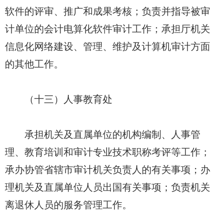
软件的评审、推广和成果考核；负责并指导被审
计单位的会计电算化软件审计工作；承担厅机关
信息化网络建设、管理、维护及计算机审计方面
的其他工作。
（十三）人事教育处
承担机关及直属单位的机构编制、人事管
理、教育培训和审计专业技术职称考评等工作；
承办协管省辖市审计机关负责人的有关事项；办
理机关及直属单位人员出国有关事项；负责机关
离退休人员的服务管理工作。