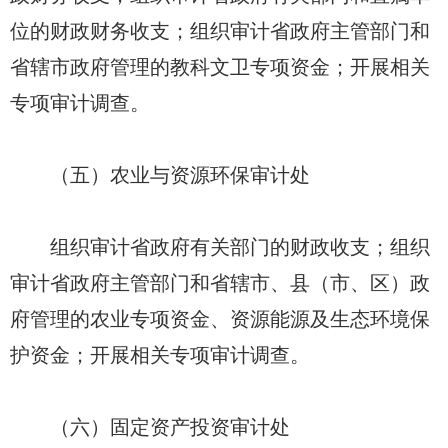
位的财政财务收支；组织审计省政府主管部门和
省辖市政府管理的教科文卫专项资金；开展相关
专项审计调查。
（五）农业与资源环保审计处
组织审计省政府有关部门的财政收支；组织
审计省政府主管部门和省辖市、县（市、区）政
府管理的农业专项资金、资源能源及生态环境保
护资金；开展相关专项审计调查。
（六）固定资产投资审计处