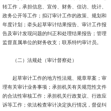
转工作，承担信息、宣传、财务、信访、统计、
政务公开等工作；拟订审计工作的政策、规划和
年度计划；牵头起草审计结果报告、审计工作报
告及审计发现问题的纠正和处理结果报告；管理
监督直属单位的财务收支；联系特约审计员。
（二）法规处（审计督察处）
起草审计工作的地方性法规、规章草案；审
理有关审计业务事项；承担机关有关规范性文件
的合法性审核工作；承担机关行政复议、行政应
诉等工作；依法检查审计决定执行情况，督促纠