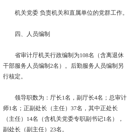
机关党委 负责机关和直属单位的党群工作。
四、人员编制
省审计厅机关行政编制为108名（含离退休
干部服务人员编制2名）。后勤服务人员编制另
行核定。
领导职数为：厅长1名，副厅长4名；总审计
师1名；正副处长（主任）37名，其中正处长
（主任）14名（含机关党委专职副书记1名），
副处长（副主任）23名。