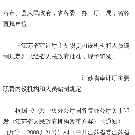
各市、县人民政府，省各委、办、厅、局，省各
直属单位：
《江苏省审计厅主要职责内设机构和人员编
制规定》已经省人民政府批准，现予印发。
江苏省审计厅主要
职责内设机构和人员编制规定
根据《中共中央办公厅国务院办公厅关于印
发〈江苏省人民政府机构改革方案〉的通知》
（厅字〔2009〕21号）和《中共江苏省委江苏省