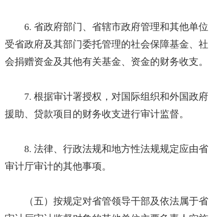
6. 省政府部门、省辖市政府管理和其他单位
受省政府及其部门委托管理的社会保障基金、社
会捐赠资金及其他有关基金、资金的财务收支。
7. 根据审计署授权，对国际组织和外国政府
援助、贷款项目的财务收支进行审计监督。
8. 法律、行政法规和地方性法规规定应由省
审计厅审计的其他事项。
（五）按规定对省管领导干部及依法属于省