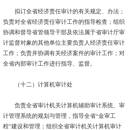
拟订全省经济责任审计的有关规定、办法；
负责对全省经济责任审计工作的指导检查；组织
协调和督导省管领导干部及依法属于省审计厅审
计监督对象的其他单位主要负责人经济责任审计
工作；负责并协调有关经济案件的审计工作；对
全省内部审计工作进行指导、监督。
（十二）计算机审计处
负责全省审计机关计算机辅助审计系统、审
计管理系统的规划与管理，指导全省“金审工
程”建设和管理；组织全省审计机关计算机审计