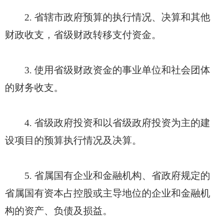
2. 省辖市政府预算的执行情况、决算和其他
财政收支，省级财政转移支付资金。
3. 使用省级财政资金的事业单位和社会团体
的财务收支。
4. 省级政府投资和以省级政府投资为主的建
设项目的预算执行情况及决算。
5. 省属国有企业和金融机构、省政府规定的
省属国有资本占控股或主导地位的企业和金融机
构的资产、负债及损益。