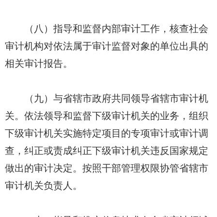
（八）指导和监督内部审计工作，核查社会
审计机构对依法属于审计监督对象的单位出具的
相关审计报告。
（九）与省辖市政府共同领导省辖市审计机
关。依法领导和监督下级审计机关的业务，组织
下级审计机关实施特定项目的专项审计或审计调
查，纠正或责成纠正下级审计机关违反国家规定
做出的审计决定。按照干部管理权限协管省辖市
审计机关负责人。