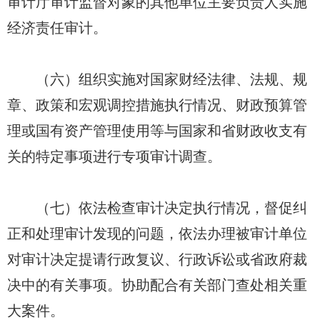
审计厅审计监督对象的其他单位主要负责人实施
经济责任审计。
（六）组织实施对国家财经法律、法规、规
章、政策和宏观调控措施执行情况、财政预算管
理或国有资产管理使用等与国家和省财政收支有
关的特定事项进行专项审计调查。
（七）依法检查审计决定执行情况，督促纠
正和处理审计发现的问题，依法办理被审计单位
对审计决定提请行政复议、行政诉讼或省政府裁
决中的有关事项。协助配合有关部门查处相关重
大案件。