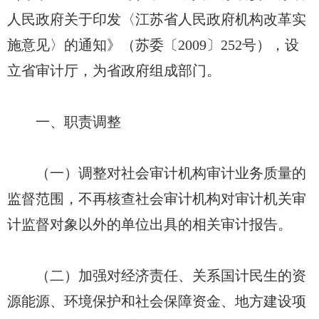
人民政府关于印发〈江苏省人民政府机构改革实
施意见〉的通知》（苏委〔2009〕252号），设
立省审计厅，为省政府组成部门。
一、职责调整
（一）调整对社会审计机构审计业务质量的
监督范围，不再核查社会审计机构对审计机关审
计监督对象以外的单位出具的相关审计报告。
（二）加强对经济责任、关系国计民生的资
源能源、环境保护和社会保障资金、地方建设项