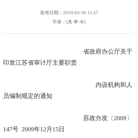
发布日期：2010-03-30 11:27
字体：[
大
中
小
]
省政府办公厅关于
印发江苏省审计厅主要职责
内设机构和人
员编制规定的通知
苏政办发〔2009〕
147号 2009年12月15日