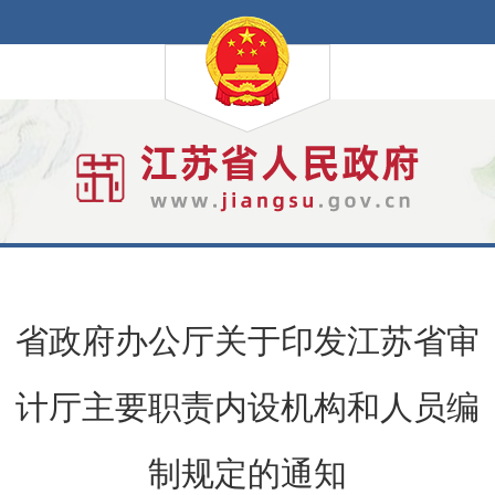
省政府办公厅关于印发江苏省审
计厅主要职责内设机构和人员编
制规定的通知