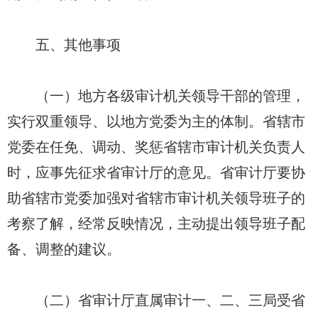
五、其他事项
（一）地方各级审计机关领导干部的管理，
实行双重领导、以地方党委为主的体制。省辖市
党委在任免、调动、奖惩省辖市审计机关负责人
时，应事先征求省审计厅的意见。省审计厅要协
助省辖市党委加强对省辖市审计机关领导班子的
考察了解，经常反映情况，主动提出领导班子配
备、调整的建议。
（二）省审计厅直属审计一、二、三局受省