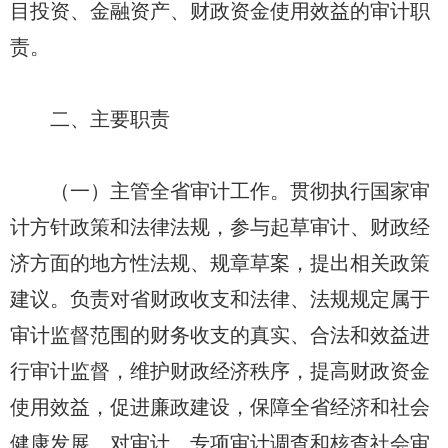
目投资、金融资产、财政资金使用效益的审计职
责。
二、主要职责
（一）主管全省审计工作。贯彻执行国家审
计方针政策和法律法规，参与起草审计、财政经
济方面的地方性法规、规章草案，提出相关政策
建议。负责对省财政收支和法律、法规规定属于
审计监督范围的财务收支的真实、合法和效益进
行审计监督，维护财政经济秩序，提高财政资金
使用效益，促进廉政建设，保障全省经济和社会
健康发展。对审计、专项审计调查和核查社会审