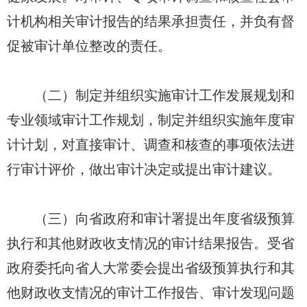
计机构相关审计报告的结果承担责任，并负有督
促被审计单位整改的责任。
（二）制定并组织实施审计工作发展规划和
专业领域审计工作规划，制定并组织实施年度审
计计划，对直接审计、调查和核查的事项依法进
行审计评价，做出审计决定或提出审计建议。
（三）向省政府和审计署提出年度省级预算
执行和其他财政收支情况的审计结果报告。受省
政府委托向省人大常委会提出省级预算执行和其
他财政收支情况的审计工作报告、审计发现问题