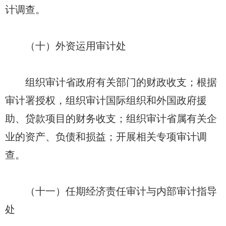
计调查。
（十）外资运用审计处
组织审计省政府有关部门的财政收支；根据
审计署授权，组织审计国际组织和外国政府援
助、贷款项目的财务收支；组织审计省属有关企
业的资产、负债和损益；开展相关专项审计调
查。
（十一）任期经济责任审计与内部审计指导
处