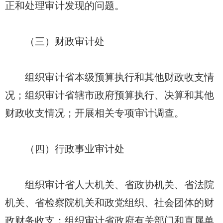
正和处理审计发现的问题。
（三）财政审计处
组织审计省本级预算执行和其他财政收支情
况；组织审计省辖市政府预算执行、决算和其他
财政收支情况；开展相关专项审计调查。
（四）行政事业审计处
组织审计省人大机关、省政协机关、省法院
机关、省检察院机关和政党组织、社会团体的财
政财务收支；组织审计省政府有关部门和直属单