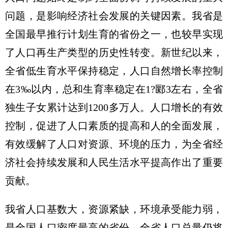
问题，是影响经济社会发展的关键因素。我省是
全国最早推行计划生育的省份之一，也较早实现
了人口再生产类型的历史性转变。新世纪以来，
全省低生育水平保持稳定，人口自然增长率控制
在3‰以内，总和生育率稳定在1?郾3左右，全省
独生子女累计达到1200多万人。人口增长的有效
控制，促进了人口素质的提高和人的全面发展，
有效缓解了人口对资源、环境的压力，为全省经
济社会持续发展和人民生活水平提高作出了重要
贡献。
我省人口基数大，资源紧缺，环境承受能力弱，
是全国人口密度最高的省份。全省人口总量仍将