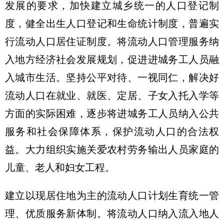
发展的要求，加快建立城乡统一的人口登记制
度，健全出生人口登记和生命统计制度，普遍实
行流动人口居住证制度。将流动人口管理服务纳
入地方经济社会发展规划，促进进城务工人员融
入城市生活。坚持公平对待、一视同仁，解决好
流动人口在就业、就医、定居、子女入托入学等
方面的实际困难，逐步将进城务工人员纳入公共
服务和社会保障体系，保护流动人口的合法权
益。大力组织实施关爱农村劳务输出人员家庭的
儿童、老人和妇女工程。
建立以现居住地为主的流动人口计划生育统一管
理、优质服务新体制。将流动人口纳入流入地人