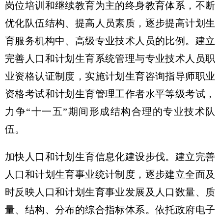
岗位培训和继续教育为主的终身教育体系，不断
优化队伍结构、提高人员素质，逐步提高计划生
育服务机构中、高级专业技术人员的比例。建立
完善人口和计划生育系统管理与专业技术人员职
业资格认证制度，实施计划生育咨询指导师职业
资格考试和计划生育管理工作者水平等级考试，
力争“十一五”期间形成结构合理的专业技术队
伍。
加快人口和计划生育信息化建设步伐。建立完善
人口和计划生育事业统计制度，逐步建立全面及
时反映人口和计划生育事业发展及人口数量、质
量、结构、分布的综合指标体系。依托政府电子