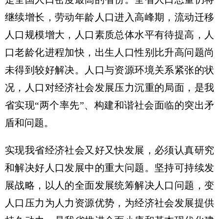
继续增长，劳动年龄人口进入高峰期，流动迁移
人口规模增大，人口素质总体水平有待提高，人
口老龄化进程加快，出生人口性别比升高问题尚
未得到较好解决。人口与资源环境关系紧张的状
况，人口对经济社会发展压力沉重的局面，是我
省实现“两个率先”、构建和谐社会面临的突出矛
盾和问题。
实现我省经济社会又好又快发展，必须认真研究
和解决好人口发展中的重大问题。坚持可持续发
展战略，以人的全面发展统筹解决人口问题，变
人口压力为人力资源优势，为经济社会发展提供