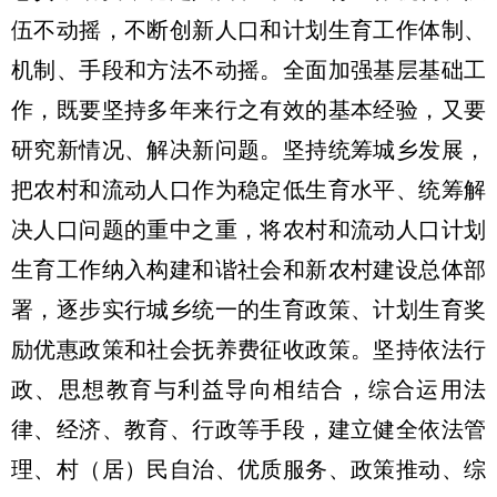
伍不动摇，不断创新人口和计划生育工作体制、
机制、手段和方法不动摇。全面加强基层基础工
作，既要坚持多年来行之有效的基本经验，又要
研究新情况、解决新问题。坚持统筹城乡发展，
把农村和流动人口作为稳定低生育水平、统筹解
决人口问题的重中之重，将农村和流动人口计划
生育工作纳入构建和谐社会和新农村建设总体部
署，逐步实行城乡统一的生育政策、计划生育奖
励优惠政策和社会抚养费征收政策。坚持依法行
政、思想教育与利益导向相结合，综合运用法
律、经济、教育、行政等手段，建立健全依法管
理、村（居）民自治、优质服务、政策推动、综