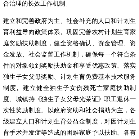
合治理的长效工作机制。
建立和完善政府为主、社会补充的人口和计划生
育利益导向政策体系。巩固完善农村计划生育家
庭奖励扶助制度，健全资格确认、资金管理、资
金发放、社会监督工作机制，确保每一个符合条
件的对象领到奖励扶助金和享受优惠政策。落实
独生子女父母奖励、计划生育免费基本技术服务
制度。建立健全独生子女伤残死亡家庭扶助制
度、城镇持《独生子女父母光荣证》职工退休一
次性奖励制度。以政府资助和社会捐助为主，各
级建立人口和计划生育公益金制度，对因计划生
育手术并发症等造成的困难家庭予以扶助。各有