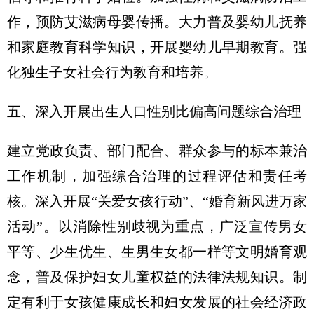
作，预防艾滋病母婴传播。大力普及婴幼儿抚养
和家庭教育科学知识，开展婴幼儿早期教育。强
化独生子女社会行为教育和培养。
五、深入开展出生人口性别比偏高问题综合治理
建立党政负责、部门配合、群众参与的标本兼治
工作机制，加强综合治理的过程评估和责任考
核。深入开展“关爱女孩行动”、“婚育新风进万家
活动”。以消除性别歧视为重点，广泛宣传男女
平等、少生优生、生男生女都一样等文明婚育观
念，普及保护妇女儿童权益的法律法规知识。制
定有利于女孩健康成长和妇女发展的社会经济政