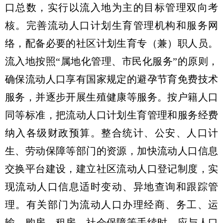
口总数，实行以流入地为主的目标管理双向考
核。完善流动人口计划生育管理机构和服务网
络，配备必要的社区计划生育专（兼）职人员。
流入地按照“属地化管理、市民化服务”的原则，
确保流动人口享有国家规定的避孕节育免费技术
服务，并逐步开展生殖健康等服务。按户籍人口
同等标准，把流动人口计划生育管理和服务经费
纳入各级财政预算。整合统计、公安、人口计
生、劳动保障等部门的资源，加快流动人口信息
交换平台建设，建立社区流动人口登记制度，实
现流动人口信息适时变动、异地查询和跟踪管
理。有关部门为流动人口办理经商、务工、运
输、购房、租房、社会保障等手续时，应与人口