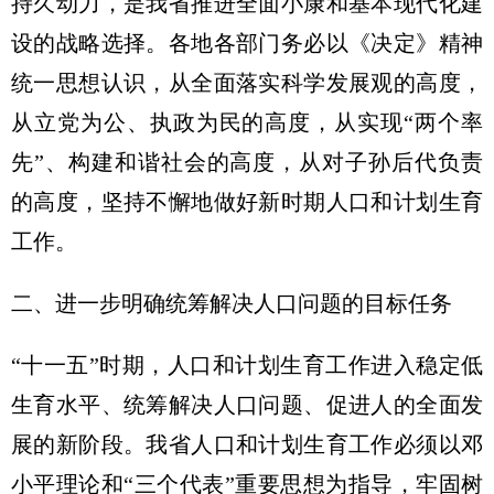
持久动力，是我省推进全面小康和基本现代化建
设的战略选择。各地各部门务必以《决定》精神
统一思想认识，从全面落实科学发展观的高度，
从立党为公、执政为民的高度，从实现“两个率
先”、构建和谐社会的高度，从对子孙后代负责
的高度，坚持不懈地做好新时期人口和计划生育
工作。
二、进一步明确统筹解决人口问题的目标任务
“十一五”时期，人口和计划生育工作进入稳定低
生育水平、统筹解决人口问题、促进人的全面发
展的新阶段。我省人口和计划生育工作必须以邓
小平理论和“三个代表”重要思想为指导，牢固树