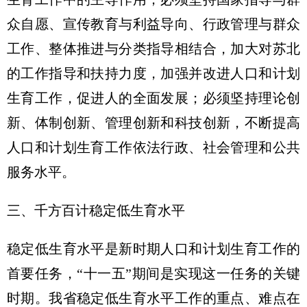
众自愿、宣传教育与利益导向、行政管理与群众
工作、整体推进与分类指导相结合，加大对苏北
的工作指导和扶持力度，加强并改进人口和计划
生育工作，促进人的全面发展；必须坚持理论创
新、体制创新、管理创新和科技创新，不断提高
人口和计划生育工作依法行政、社会管理和公共
服务水平。
三、千方百计稳定低生育水平
稳定低生育水平是新时期人口和计划生育工作的
首要任务，“十一五”期间是实现这一任务的关键
时期。我省稳定低生育水平工作的重点、难点在