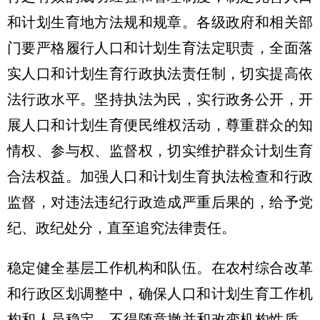
和计划生育地方法规和规章。各级政府和相关部
门要严格履行人口和计划生育法定职责，全面落
实人口和计划生育行政执法责任制，切实提高依
法行政水平。坚持执法为民，实行政务公开，开
展人口和计划生育便民维权活动，尊重群众的知
情权、参与权、监督权，切实维护群众计划生育
合法权益。加强人口和计划生育执法检查和行政
监督，对违法违纪行政造成严重后果的，给予党
纪、政纪处分，直至追究法律责任。
稳定健全基层工作机构和队伍。在农村综合改革
和行政区划调整中，确保人口和计划生育工作机
构和人员稳定，不得随意撤并和改变机构性质。