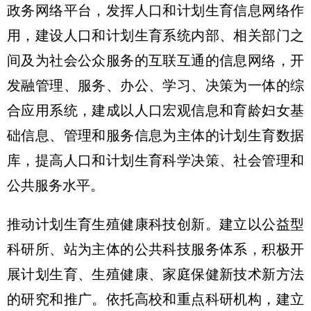
政务网络平台，发挥人口和计划生育信息网络作
用，建设人口和计划生育系统内部、相关部门之
间及为社会公众服务的互联互通的信息网络，开
发融管理、服务、办公、学习、决策为一体的综
合应用系统，建成以人口宏观信息和育龄妇女基
础信息、管理和服务信息为主体的计划生育数据
库，提高人口和计划生育科学决策、社会管理和
公共服务水平。
推动计划生育生殖健康科技创新。建立以公益型
科研所、站为主体的公共科技服务体系，积极开
展计划生育、生殖健康、家庭保健新技术新方法
的研究和推广。依托高校和重点科研机构，建立