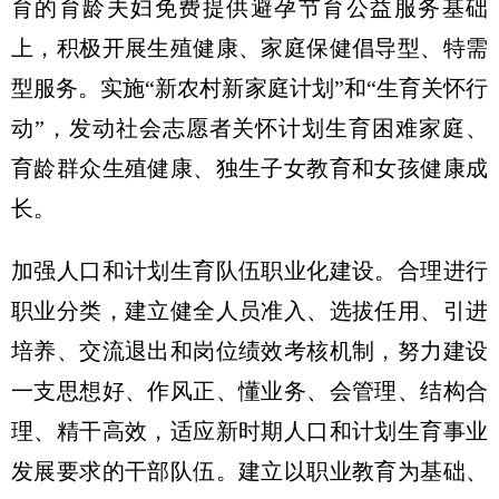
育的育龄夫妇免费提供避孕节育公益服务基础
上，积极开展生殖健康、家庭保健倡导型、特需
型服务。实施“新农村新家庭计划”和“生育关怀行
动”，发动社会志愿者关怀计划生育困难家庭、
育龄群众生殖健康、独生子女教育和女孩健康成
长。
加强人口和计划生育队伍职业化建设。合理进行
职业分类，建立健全人员准入、选拔任用、引进
培养、交流退出和岗位绩效考核机制，努力建设
一支思想好、作风正、懂业务、会管理、结构合
理、精干高效，适应新时期人口和计划生育事业
发展要求的干部队伍。建立以职业教育为基础、