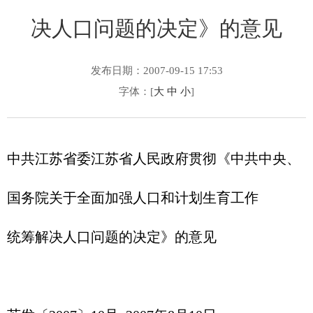
决人口问题的决定》的意见
发布日期：2007-09-15 17:53
字体：[
大
中
小
]
中共江苏省委江苏省人民政府贯彻《中共中央、
国务院关于全面加强人口和计划生育工作
统筹解决人口问题的决定》的意见