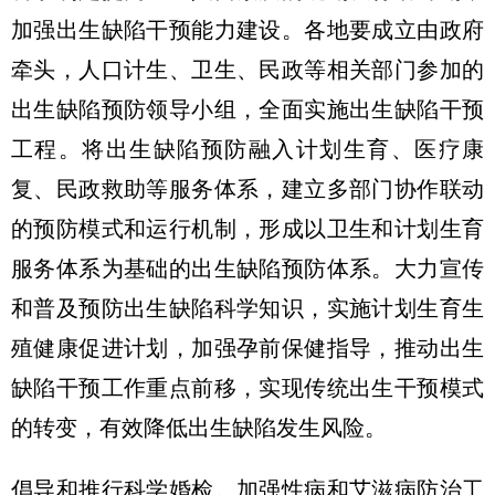
加强出生缺陷干预能力建设。各地要成立由政府
牵头，人口计生、卫生、民政等相关部门参加的
出生缺陷预防领导小组，全面实施出生缺陷干预
工程。将出生缺陷预防融入计划生育、医疗康
复、民政救助等服务体系，建立多部门协作联动
的预防模式和运行机制，形成以卫生和计划生育
服务体系为基础的出生缺陷预防体系。大力宣传
和普及预防出生缺陷科学知识，实施计划生育生
殖健康促进计划，加强孕前保健指导，推动出生
缺陷干预工作重点前移，实现传统出生干预模式
的转变，有效降低出生缺陷发生风险。
倡导和推行科学婚检。加强性病和艾滋病防治工