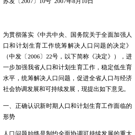
苏发〔2007〕10号 2007年8月10日
为贯彻落实《中共中央、国务院关于全面加强人
口和计划生育工作统筹解决人口问题的决定》
（中发〔2006〕22号，以下简称《决定》），进
一步加强我省人口和计划生育工作，稳定低生育
水平，统筹解决人口问题，促进全省人口与经济
社会协调发展和可持续发展，现提出如下意见。
一、正确认识新时期人口和计划生育工作面临的
形势
人口问题始终是制约全面协调可持续发展的重大