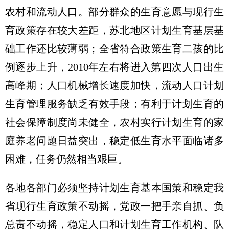
农村和流动人口。部分群众的生育意愿与现行生
育政策存在较大差距，苏北地区计划生育基层基
础工作还比较薄弱；全省符合政策生育二孩的比
例逐步上升，2010年左右将进入第四次人口出生
高峰期；人口机械增长速度加快，流动人口计划
生育管理服务缺乏有效手段；有利于计划生育的
社会保障制度尚未健全，农村实行计划生育的家
庭养老问题日益突出，稳定低生育水平面临诸多
困难，任务仍然相当艰巨。
各地各部门必须坚持计划生育基本国策和稳定我
省现行生育政策不动摇，党政一把手亲自抓、负
总责不动摇，稳定人口和计划生育工作机构、队