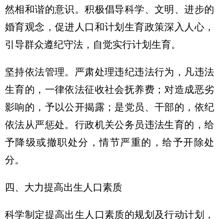
然相和谐的意识。积极倡导科学、文明、进步的
婚育观念，促进人口和计划生育政策深入人心，
引导群众遵纪守法，自觉实行计划生育。
坚持依法管理。严肃处理违纪违法行为，凡违法
生育的，一律依法征收社会抚养费；对造成恶劣
影响的，予以公开揭露；是党员、干部的，依纪
依法从严惩处。行政机关公务员违法生育的，给
予降级或撤职处分，情节严重的，给予开除处
分。
四、大力提高出生人口素质
科学制定提高出生人口素质的规划及行动计划，