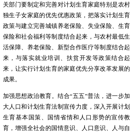
关部门要制定和完善对计划生育家庭特别是农村
独生子女家庭的优先优惠政策，把落实计划生育
政策与建立完善城镇养老保险、失业保险、生育
保险和社会福利等制度结合起来，与农村最低生
活保障、养老保险、新型合作医疗等制度结合起
来，与落实就业培训、扶贫开发等政策结合起
来，让实行计划生育的家庭优先分享改革发展的
成果。
加强思想政治教育。结合“五五”普法，进一步加
大人口和计划生育法制宣传力度，深入开展计划
生育基本国策、国情省情和人口形势的宣传教
育，增强全社会的国情意识、人口意识、人与自