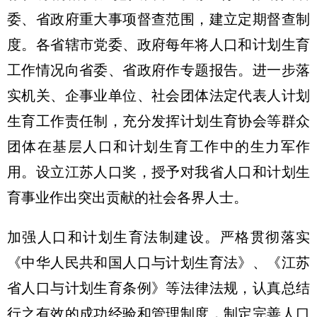
委、省政府重大事项督查范围，建立定期督查制
度。各省辖市党委、政府每年将人口和计划生育
工作情况向省委、省政府作专题报告。进一步落
实机关、企事业单位、社会团体法定代表人计划
生育工作责任制，充分发挥计划生育协会等群众
团体在基层人口和计划生育工作中的生力军作
用。设立江苏人口奖，授予对我省人口和计划生
育事业作出突出贡献的社会各界人士。
加强人口和计划生育法制建设。严格贯彻落实
《中华人民共和国人口与计划生育法》、《江苏
省人口与计划生育条例》等法律法规，认真总结
行之有效的成功经验和管理制度，制定完善人口