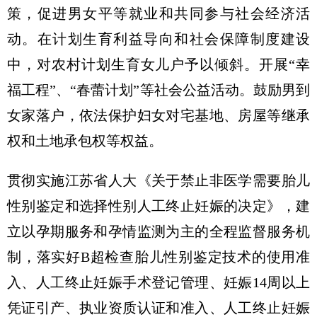
策，促进男女平等就业和共同参与社会经济活
动。在计划生育利益导向和社会保障制度建设
中，对农村计划生育女儿户予以倾斜。开展“幸
福工程”、“春蕾计划”等社会公益活动。鼓励男到
女家落户，依法保护妇女对宅基地、房屋等继承
权和土地承包权等权益。
贯彻实施江苏省人大《关于禁止非医学需要胎儿
性别鉴定和选择性别人工终止妊娠的决定》，建
立以孕期服务和孕情监测为主的全程监督服务机
制，落实好B超检查胎儿性别鉴定技术的使用准
入、人工终止妊娠手术登记管理、妊娠14周以上
凭证引产、执业资质认证和准入、人工终止妊娠