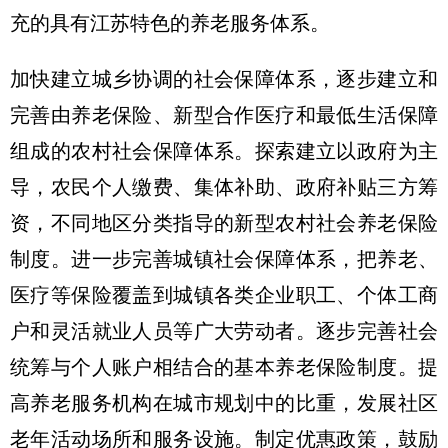
充的具有江苏特色的养老服务体系。
加快建立城乡协调的社会保障体系，逐步建立和
完善由养老保险、新型合作医疗和最低生活保障
组成的农村社会保障体系。探索建立以政府为主
导，农民个人缴费、集体补助、政府补贴三方筹
资，不同地区分类指导的新型农村社会养老保险
制度。进一步完善城镇社会保障体系，把养老、
医疗等保险覆盖到城镇各类企业职工、个体工商
户和灵活就业人员等广大劳动者。逐步完善社会
统筹与个人账户相结合的基本养老保险制度。提
高养老服务机构在城市规划中的比重，发展社区
老年活动场所和服务设施。制定优惠政策，鼓励