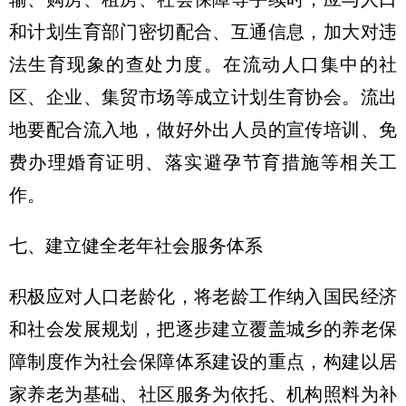
和计划生育部门密切配合、互通信息，加大对违
法生育现象的查处力度。在流动人口集中的社
区、企业、集贸市场等成立计划生育协会。流出
地要配合流入地，做好外出人员的宣传培训、免
费办理婚育证明、落实避孕节育措施等相关工
作。
七、建立健全老年社会服务体系
积极应对人口老龄化，将老龄工作纳入国民经济
和社会发展规划，把逐步建立覆盖城乡的养老保
障制度作为社会保障体系建设的重点，构建以居
家养老为基础、社区服务为依托、机构照料为补