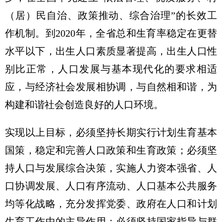
（居）民自治、政策推动、综合治理”的长效工
作机制。到2020年，全省总和生育率稳定在更替
水平以下，出生人口素质显著提高，出生人口性
别比正常，人口发展与基本现代化的要求相适
应，与经济社会发展相协调，与自然相和谐，为
构建和谐社会创造良好的人口环境。
实现以上目标，必须坚持长期实行计划生育基本
国策，稳定和完善人口政策和生育政策；必须坚
持人口与发展综合决策，实施人力资本强省、人
口协调发展、人口有序流动、人口基本公共服务
均等化战略，充分发挥党委、政府在人口和计划
生育工作中的主导作用；必须坚持国家指导与群