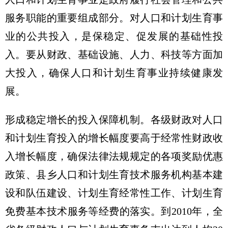
服务职能的重要组成部分。对人口和计划生育事
业的公共投入，是保稳定、促发展的基础性投
入。要从财政、基础设施、人力、科技等方面加
大投入，确保人口和计划生育事业持续健康发
展。
形成稳定增长的投入保障机制。各级财政对人口
和计划生育投入的增长幅度要高于经常性财政收
入增长幅度，确保法律法规规定的各项奖励优惠
政策、县乡人口和计划生育技术服务机构基本建
设和队伍建设、计划生育经常性工作、计划生育
免费基本技术服务等经费的落实。到2010年，全