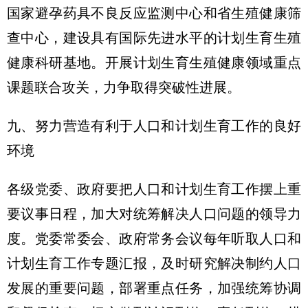
国家避孕药具不良反应监测中心和省生殖健康筛
查中心，建设具有国际先进水平的计划生育生殖
健康科研基地。开展计划生育生殖健康领域重点
课题联合攻关，力争取得突破性进展。
九、努力营造有利于人口和计划生育工作的良好
环境
各级党委、政府要把人口和计划生育工作摆上重
要议事日程，加大对统筹解决人口问题的领导力
度。党委常委会、政府常务会议每年听取人口和
计划生育工作专题汇报，及时研究解决制约人口
发展的重要问题，部署重点任务，加强统筹协调