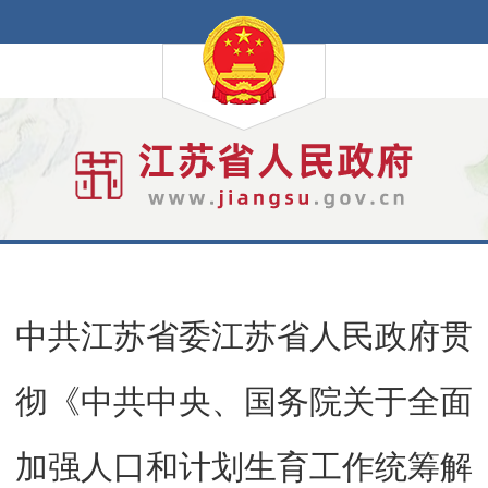
中共江苏省委江苏省人民政府贯
彻《中共中央、国务院关于全面
加强人口和计划生育工作统筹解