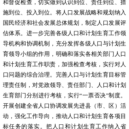
和督促检查，切实做到认识到位、责任到位、措
施到位、投入到位。将人口发展战略和规划纳入
国民经济和社会发展总体规划，制定人口发展评
估体系。进一步完善各级人口和计划生育工作领
导机构和协调机制，充分发挥各级人口与计划生
育领导小组的作用，明确和落实各相关部门人口
和计划生育工作职责，加强检查考核，实行对人
口问题的综合治理。完善人口与计划生育目标管
理责任制，对党政领导、责任部门、人口和计划
生育部门分别进行考核，实行“一票否决”制度。
开展创建全省人口协调发展先进县（市、区）活
动，强化工作导向，推动人口和计划生育各项目
标任务的落实。把人口和计划生育工作纳入省