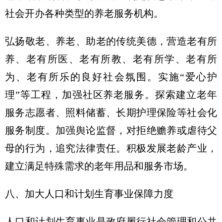
社会开办各种类型的养老服务机构。
弘扬敬老、养老、助老的传统美德，营造老有所
养、老有所医、老有所教、老有所学、老有所
为、老有所乐的良好社会氛围。实施“爱心护
理”等工程，加强社区养老服务。探索建立老年
服务志愿者、照料储蓄、长期护理保险等社会化
服务制度。加强舆论监督，对拒绝赡养或虐待父
母的行为，追究法律责任。积极发展老龄产业，
建立满足特殊需求的老年用品和服务市场。
八、加大人口和计划生育事业保障力度
人口和计划生育事业是政府履行社会管理和公共