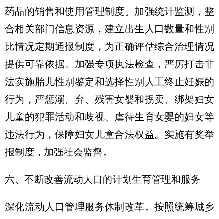
药品的销售和使用管理制度。加强统计监测，整
合相关部门信息资源，建立出生人口数量和性别
比情况定期通报制度，为正确评估综合治理情况
提供可靠依据。加强专项执法检查，严厉打击非
法实施胎儿性别鉴定和选择性别人工终止妊娠的
行为，严惩溺、弃、残害女婴和拐卖、绑架妇女
儿童的犯罪活动和歧视、虐待生育女婴的妇女等
违法行为，保障妇女儿童合法权益。实施有奖举
报制度，加强社会监督。
六、不断改善流动人口的计划生育管理和服务
深化流动人口管理服务体制改革。按照统筹城乡