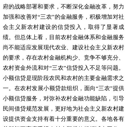
府的战略部署和要求，不断深化金融改革，努力
加强和改善对“三农”的金融服务，积极增加对社
会主义新农村建设的信贷投入，取得了显著成
绩。但总体上看，目前农村金融体系和金融服务
尚不能适应发展现代农业、建设社会主义新农村
的要求，存在农村金融机构少、竞争不够充分、
农村资金外流和对“三农”信贷投入不足等问题。
小额信贷是现阶段农民和农村的主要金融需求之
一。在农村发展小额贷款组织，面向“三农”提供
小额信贷服务，对弥补农村金融功能缺陷，引导
民间借贷规范发展，更好地为社会主义新农村建
设提供资金支持有着十分重要的意义。各地各有