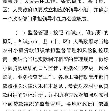
金融办，负责具体工作。各试点市、县（市、
区）人民政府也要成立相应的领导小组，并确定
一个政府部门承担领导小组办公室职责。
（二）监督管理：按照“谁试点、谁负责”的
原则，各试点市、县（市、区）人民政府对当地
农村小额贷款组织承担监督管理和风险防控职
责，要结合当地实际制订相应的管理规定，做好
小额贷款组织的日常监管，包括公司变更、风险
监测、业务检查等工作。各地工商行政管理部门
依照相关法律法规和本意见，负责对农村小额贷
款组织的登记注册，并协助地方政府加强对农村
小额贷款组织的监督管理。各地财政部门依照