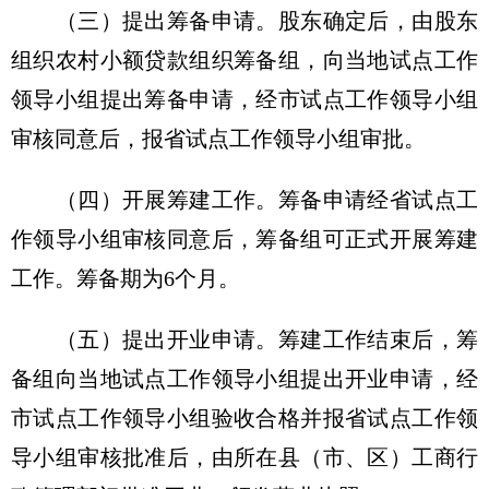
（三）提出筹备申请。股东确定后，由股东
组织农村小额贷款组织筹备组，向当地试点工作
领导小组提出筹备申请，经市试点工作领导小组
审核同意后，报省试点工作领导小组审批。
（四）开展筹建工作。筹备申请经省试点工
作领导小组审核同意后，筹备组可正式开展筹建
工作。筹备期为6个月。
（五）提出开业申请。筹建工作结束后，筹
备组向当地试点工作领导小组提出开业申请，经
市试点工作领导小组验收合格并报省试点工作领
导小组审核批准后，由所在县（市、区）工商行