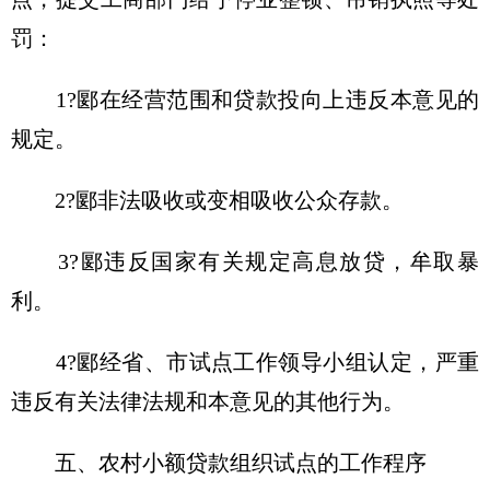
罚：
1?郾在经营范围和贷款投向上违反本意见的
规定。
2?郾非法吸收或变相吸收公众存款。
3?郾违反国家有关规定高息放贷，牟取暴
利。
4?郾经省、市试点工作领导小组认定，严重
违反有关法律法规和本意见的其他行为。
五、农村小额贷款组织试点的工作程序