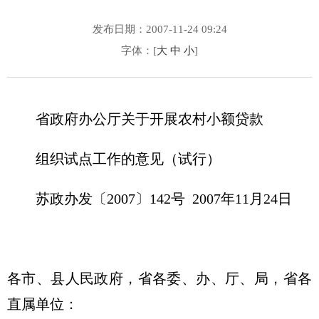
发布日期：2007-11-24 09:24
字体：[
大
中
小
]
省政府办公厅关于开展农村小额贷款
组织试点工作的意见（试行）
苏政办发〔2007〕142号 2007年11月24日
各市、县人民政府，省各委、办、厅、局，省各
直属单位：