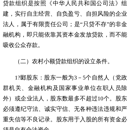
贷款组织是按照《中华人民共和国公司法》组
建，实行自主经营、自负盈亏、自担风险的企业
法人，属于有限责任公司；是“只贷不存”的非金
融机构，即只能依靠其资本金发放贷款，而不能
吸收公众存款。
（二）农村小额贷款组织的设立条件。
1?郾股东：股东一般为3－5个自然人（党政
群机关、金融机构及国家事业单位在职人员除
外）或企业法人，股东数最多不超过10个。股东
必须遵纪守法、诚实守信、无各种违法违规和严
重失信等不良记录。股东用于入股的所有资金必
须是自有合法资金。