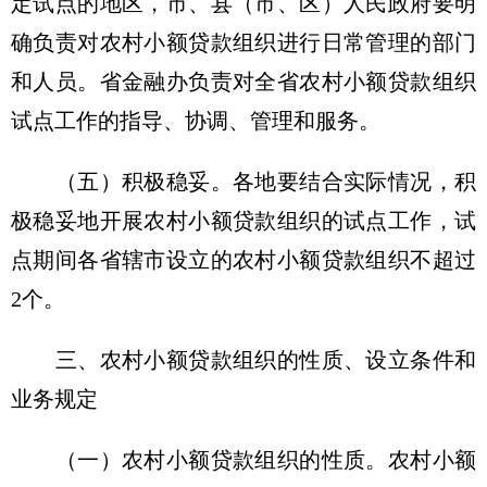
定试点的地区，市、县（市、区）人民政府要明
确负责对农村小额贷款组织进行日常管理的部门
和人员。省金融办负责对全省农村小额贷款组织
试点工作的指导、协调、管理和服务。
（五）积极稳妥。各地要结合实际情况，积
极稳妥地开展农村小额贷款组织的试点工作，试
点期间各省辖市设立的农村小额贷款组织不超过
2个。
三、农村小额贷款组织的性质、设立条件和
业务规定
（一）农村小额贷款组织的性质。农村小额