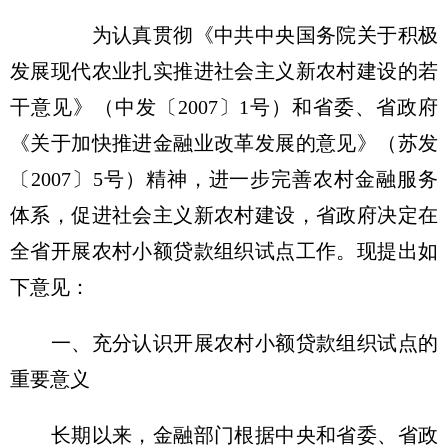
为认真贯彻《中共中央国务院关于积极
发展现代农业扎实推进社会主义新农村建设的若
干意见》（中发〔2007〕1号）和省委、省政府
《关于加快推进金融业改革发展的意见》（苏发
〔2007〕5号）精神，进一步完善农村金融服务
体系，促进社会主义新农村建设，省政府决定在
全省开展农村小额贷款组织试点工作。现提出如
下意见：
一、充分认识开展农村小额贷款组织试点的
重要意义
长期以来，金融部门根据中央和省委、省政