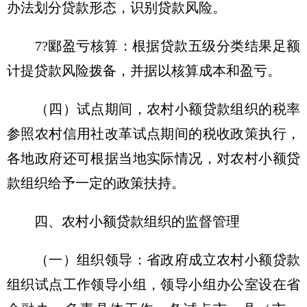
办法划分贷款形态，识别贷款风险。
7?郾盈亏核算：根据贷款五级分类结果足额
计提贷款风险拨备，并据以核算成本和盈亏。
（四）试点期间，农村小额贷款组织的税率
参照农村信用社改革试点期间的税收政策执行，
各地政府还可根据当地实际情况，对农村小额贷
款组织给予一定的政策扶持。
四、农村小额贷款组织的监督管理
（一）组织领导：省政府成立农村小额贷款
组织试点工作领导小组，领导小组办公室设在省