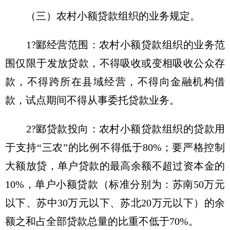
（三）农村小额贷款组织的业务规定。
1?郾经营范围：农村小额贷款组织的业务范
围仅限于发放贷款，不得吸收或变相吸收公众存
款，不得跨所在县域经营，不得向金融机构借
款，试点期间不得从事委托贷款业务。
2?郾贷款投向：农村小额贷款组织的贷款用
于支持“三农”的比例不得低于80%；要严格控制
大额放贷，单户贷款的最高余额不超过资本金的
10%，单户小额贷款（标准分别为：苏南50万元
以下、苏中30万元以下、苏北20万元以下）的余
额之和占全部贷款总量的比重不低于70%。