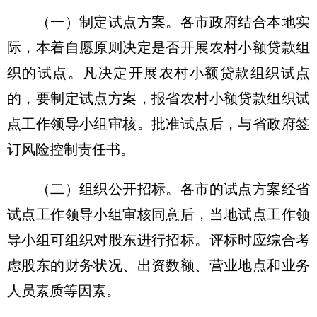
（一）制定试点方案。各市政府结合本地实
际，本着自愿原则决定是否开展农村小额贷款组
织的试点。凡决定开展农村小额贷款组织试点
的，要制定试点方案，报省农村小额贷款组织试
点工作领导小组审核。批准试点后，与省政府签
订风险控制责任书。
（二）组织公开招标。各市的试点方案经省
试点工作领导小组审核同意后，当地试点工作领
导小组可组织对股东进行招标。评标时应综合考
虑股东的财务状况、出资数额、营业地点和业务
人员素质等因素。