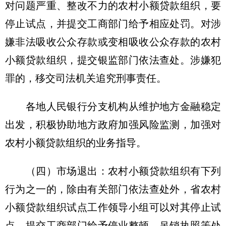
对问题严重、整改不力的农村小额贷款组织，要
停止试点，并提交工商部门给予相应处罚。对涉
嫌非法吸收公众存款或变相吸收公众存款的农村
小额贷款组织，提交银监部门依法查处。涉嫌犯
罪的，移交司法机关追究刑事责任。
各地人民银行分支机构从维护地方金融稳定
出发，积极协助地方政府加强风险监测，加强对
农村小额贷款组织的业务指导。
（四）市场退出：农村小额贷款组织有下列
行为之一的，除由有关部门依法查处外，省农村
小额贷款组织试点工作领导小组可以对其停止试
点，提交工商部门给予停业整顿、吊销执照等处