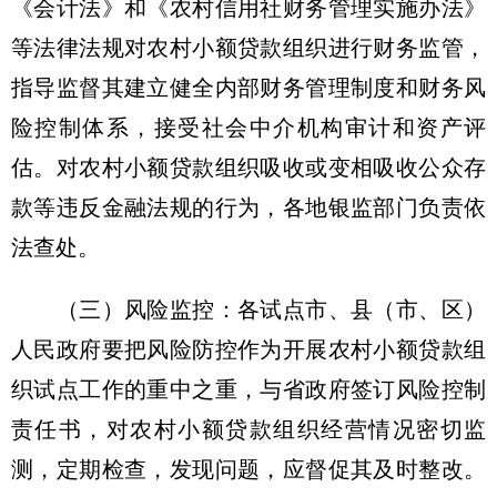
《会计法》和《农村信用社财务管理实施办法》
等法律法规对农村小额贷款组织进行财务监管，
指导监督其建立健全内部财务管理制度和财务风
险控制体系，接受社会中介机构审计和资产评
估。对农村小额贷款组织吸收或变相吸收公众存
款等违反金融法规的行为，各地银监部门负责依
法查处。
（三）风险监控：各试点市、县（市、区）
人民政府要把风险防控作为开展农村小额贷款组
织试点工作的重中之重，与省政府签订风险控制
责任书，对农村小额贷款组织经营情况密切监
测，定期检查，发现问题，应督促其及时整改。