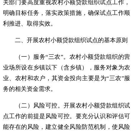
关部门要高度重视农村小额贷款组织试点工作，
明确目标任务，落实政策措施，确保试点工作顺
利推进、取得实效。
二、开展农村小额贷款组织试点的基本原则
（一）服务“三农”。农村小额贷款组织的营
业场所设在乡镇以下（含乡镇），服务对象为农
业、农村和农户，其资金投向主要是为“三农”服
务的相关资金需求。
（二）风险可控。开展农村小额贷款组织试
点工作的前提是风险可控。要充分认识和评估可
能存在的风险，建立健全风险防范机制，使风险