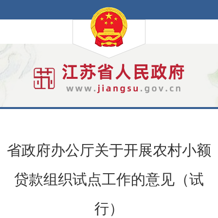
省政府办公厅关于开展农村小额
贷款组织试点工作的意见（试
行）