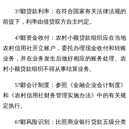
3?郾贷款利率：在符合国家有关法律法规的
前提下，利率由借贷双方自主约定。
4?郾资金收付：农村小额贷款组织应在当地
农村信用社开立账户，委托办理现金收付和转账
业务，并在业务发生后做好相应的账务处理。农
村小额贷款组织不得从事结算业务。
5?郾会计制度：参照《金融企业会计制度》
和《农村信用社财务管理实施办法》中的有关规
定执行。
6?郾风险识别：比照商业银行贷款五级分类