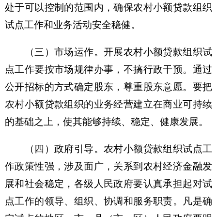
处于可以控制的范围内，确保农村小额贷款组织
试点工作和业务活动安全稳健。
（三）市场运作。开展农村小额贷款组织试
点工作要按市场规律办事，不搞行政干预。通过
公开招标的方式确定股东，尊重股东意愿。要把
农村小额贷款组织的业务经营建立在商业可持续
的基础之上，使其能够持续、稳定、健康发展。
（四）政府引导。农村小额贷款组织试点工
作政策性强，涉及面广，关系到农村经济金融发
展和社会稳定，各级人民政府要认真承担起对试
点工作的领导、组织、协调和服务职责。凡是确