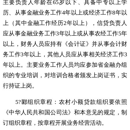
主要负责人年龄在65岁以下、具备中专以上学
历、从事金融业务工作4年以上或经济工作8年以
上（其中金融工作经历2年以上），信贷负责人
应从事金融业务工作3年以上或从事农经工作5年
以上，财务人员应持有《会计证》并从事会计财
务工作3年以上，其他人员应从事相关经济工作3
年以上。主要业务工作人员均应参加省金融办组
织的专业培训，对培训合格者颁发上岗证书，实
行持证上岗。
5?郾组织章程：农村小额贷款组织要依照
《中华人民共和国公司法》和本意见的规定，制
订组织章程，按章程开展业务经营活动。