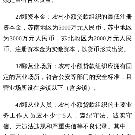
2?郾资本金：农村小额贷款组织的最低注册
资本金，苏南地区为5000万元人民币，苏中地区
为3000万元人民币，苏北地区为2000万元人民
币。注册资本金为实缴资本，以货币形式出资。
3?郾营业场所：农村小额贷款组织应拥有固
定的营业场所，符合公安等部门的安全标准，且
营业场所设在乡镇以下（含乡镇）。
4?郾从业人员：农村小额贷款组织的主要业
务工作人员应不少于5人，遵纪守法、诚实守
信、无违法违规和严重失信等不良记录。其中，