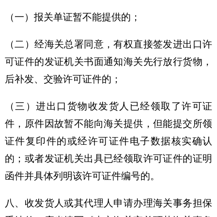
（一）报关单证暂不能提供的；
（二）经海关总署同意，有权直接签发进出口许
可证件的发证机关书面通知海关先行放行货物，
后补发、交验许可证件的；
（三）进出口货物收发货人已经领取了许可证
件，原件因故暂不能向海关提供，但能提交所领
证件复印件的或经许可证件电子数据核实确认
的；或者发证机关出具已经领取许可证件的证明
函件并具体列明该许可证件编号的。
八、收发货人或其代理人申请办理海关事务担保