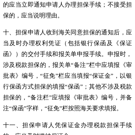
的应当立即通知申请人办理担保手续；不接受担
保的，应当说明理由。
十、担保申请人收到海关同意担保的通知后，应
当及时办理权利凭证（包括银行保函及《保证
函》）的交付手续和报关单申报手续。申报时，
涉及税款担保的，报关单“备注”栏中应填报《审
批表》编号，“征免”栏应当填报“保证金”，以银
行保函方式担保的填报“保函”；其他不涉及税款
担保的，“备注栏”应填报《审批表》编号，并备
注“保函”字样，“征免”栏按照海关要求填报。
十一、担保申请人凭保证金办理税款担保手续