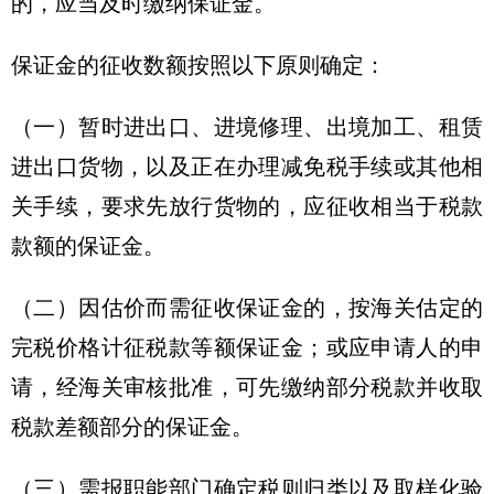
的，应当及时缴纳保证金。
保证金的征收数额按照以下原则确定：
（一）暂时进出口、进境修理、出境加工、租赁
进出口货物，以及正在办理减免税手续或其他相
关手续，要求先放行货物的，应征收相当于税款
款额的保证金。
（二）因估价而需征收保证金的，按海关估定的
完税价格计征税款等额保证金；或应申请人的申
请，经海关审核批准，可先缴纳部分税款并收取
税款差额部分的保证金。
（三）需报职能部门确定税则归类以及取样化验