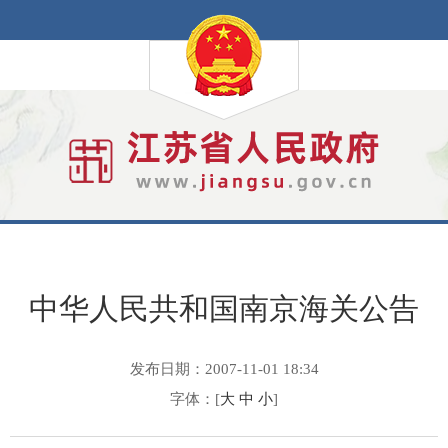
中华人民共和国南京海关公告
发布日期：2007-11-01 18:34
字体：[
大
中
小
]