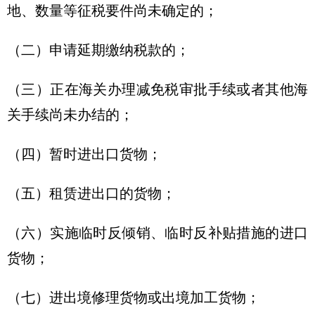
地、数量等征税要件尚未确定的；
（二）申请延期缴纳税款的；
（三）正在海关办理减免税审批手续或者其他海
关手续尚未办结的；
（四）暂时进出口货物；
（五）租赁进出口的货物；
（六）实施临时反倾销、临时反补贴措施的进口
货物；
（七）进出境修理货物或出境加工货物；