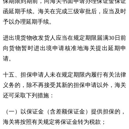
保期限到期前，向海关书面申请办理保证金保证
函延期手续。海关在完成三级审批后，应当及时
予以办理延期手续。
进出境货物收发货人应当在规定期限届满30日前
向货物暂时进出境申请核准地海关提出延期申
请。
十五、担保申请人未在规定期限内履行有关法律
义务的，除不再接受其新的担保申请以外，海关
还可采取下列措施：
（一）以保证金（含差额保证金）提供担保的，
海关将按照有关规定将保证金转为税款；