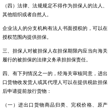
（四）法律、法规规定不得作为担保人的法人、
其他组织或者自然人。
企业法人的分支机构有法人书面授权的，可以在
授权范围内提供担保。
三、担保人对被担保人在担保期限内应当向海关
履行的被担保的法律义务承担担保责任。
四、有下列情况之一的，经海关审核同意，进出
口货物收发货人或其代理人可以在提供税款担保
后申请提前放行货物：
（一）进出口货物商品归类、完税价格、原产