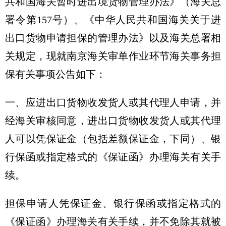
共和国海关暂时进出境货物管理办法》（海关总
署令第157号）、《中华人民共和国海关关于进
出口货物申请担保的管理办法》以及海关总署相
关规定，现就南京海关审单作业环节海关事务担
保有关事项公告如下：
一、应进出口货物收发货人或其代理人申请，并
经海关审核同意，进出口货物收发货人或其代理
人可以凭保证金（包括差额保证金，下同）、银
行保函或指定格式的《保证函》办理海关有关手
续。
担保申请人凭保证金、银行保函或指定格式的
《保证函》办理海关有关手续，并不免除其就被