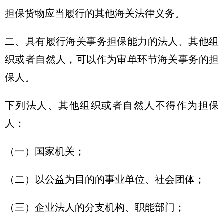
担保货物应当履行的其他海关法律义务。
二、具有履行海关事务担保能力的法人、其他组
织或者自然人，可以作为审单环节海关事务的担
保人。
下列法人、其他组织或者自然人不得作为担保
人：
（一）国家机关；
（二）以公益为目的的事业单位、社会团体；
（三）企业法人的分支机构、职能部门；