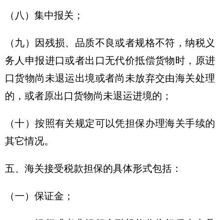
（八）集中报关；
（九）因残损、品质不良或者规格不符，纳税义
务人申报进口或者出口无代价抵偿货物时，原进
口货物尚未退运出境或者尚未放弃交由海关处理
的，或者原出口货物尚未退运进境的；
（十）按照有关规定可以凭担保办理海关手续的
其它情况。
五、海关接受税款担保的具体形式包括：
（一）保证金；