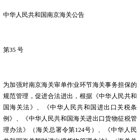
中华人民共和国南京海关公告
第35 号
为加强对南京海关审单作业环节海关事务担保的
规范管理，促进合法进出，根据《中华人民共和
国海关法》、《中华人民共和国进出口关税条
例》、《中华人民共和国海关进出口货物征税管
理办法》（海关总署令第124号）、《中华人民