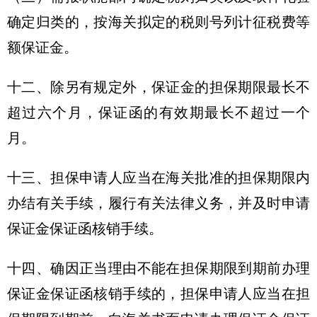
确定归类的，按海关拟定的税则号列计征税费等
额保证金。
十二、除另有规定外，保证金的担保期限最长不
超过六个月，保证函的有效期最长不超过一个
月。
十三、担保申请人应当在海关批准的担保期限内
办结有关手续，履行有关法律义务，并及时申请
保证金保证函核销手续。
十四、确因正当理由不能在担保期限到期前办理
保证金保证函核销手续的，担保申请人应当在担