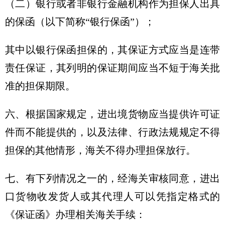
（二）银行或者非银行金融机构作为担保人出具
的保函（以下简称“银行保函”）；
其中以银行保函担保的，其保证方式应当是连带
责任保证，其列明的保证期间应当不短于海关批
准的担保期限。
六、根据国家规定，进出境货物应当提供许可证
件而不能提供的，以及法律、行政法规规定不得
担保的其他情形，海关不得办理担保放行。
七、有下列情况之一的，经海关审核同意，进出
口货物收发货人或其代理人可以凭指定格式的
《保证函》办理相关海关手续：