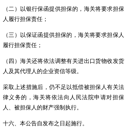
（二）以银行保函提供担保的，海关将要求担保
人履行担保责任；
（三）以保证函提供担保的，海关将要求担保人
履行担保责任；
（四）海关还将依法调整有关进出口货物收发货
人及其代理人的企业资信等级。
采取上述措施后，仍不足以抵偿被担保人有关法
律义务的，海关将依法向人民法院申请对担保
人、被担保人的财产强制执行。
十六、本公告自发布之日起施行。