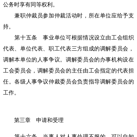
公务时享有同等权利。
兼职仲裁员参加仲裁活动时，所在单位应给予支
持。
第十五条 事业单位可根据情况设立由工会组织
代表、单位代表、职工代表三方组成的调解委员会，
调解本单位的人事争议。调解委员会的办事机构设在
工会委员会，调解委员会的主任由工会指定的代表担
任。各级人事争议仲裁委员会负责指导调解委员会的
工作。
第三章 申请和受理
第十六条 当事人对人事处理不服的，可以自知