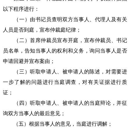
以下程序进行：
（一）由书记员查明双方当事人、代理人及有关
人员是否到庭，宣布仲裁庭纪律；
（二）首席仲裁员宣布开庭，宣布仲裁员、书记
员名单，告知当事人的权利和义务，询问当事人是否
申请回避并宣布案由；
（三）听取申请人、被申请人的陈述，对需要进
一步了解的问题进行当庭调查，对有关证据进行质
证；
（四）听取申请人、被申请人的当庭辩论，并征
询双方当事人的最后意见；
（五）根据当事人的意见，当庭进行调解；