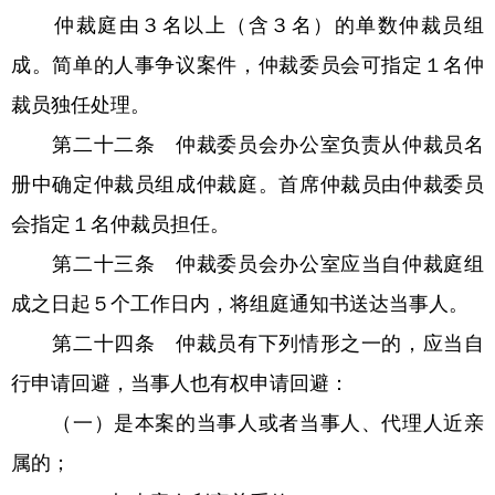
仲裁庭由３名以上（含３名）的单数仲裁员组
成。简单的人事争议案件，仲裁委员会可指定１名仲
裁员独任处理。
第二十二条 仲裁委员会办公室负责从仲裁员名
册中确定仲裁员组成仲裁庭。首席仲裁员由仲裁委员
会指定１名仲裁员担任。
第二十三条 仲裁委员会办公室应当自仲裁庭组
成之日起５个工作日内，将组庭通知书送达当事人。
第二十四条 仲裁员有下列情形之一的，应当自
行申请回避，当事人也有权申请回避：
（一）是本案的当事人或者当事人、代理人近亲
属的；