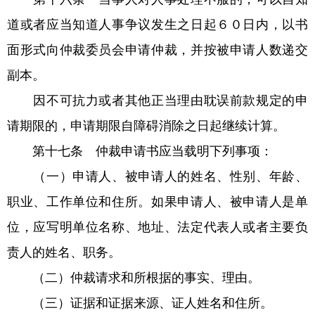
道或者应当知道人事争议发生之日起６０日内，以书
面形式向仲裁委员会申请仲裁，并按被申请人数递交
副本。
因不可抗力或者其他正当理由耽误前款规定的申
请期限的，申请期限自障碍消除之日起继续计算。
第十七条 仲裁申请书应当载明下列事项：
（一）申请人、被申请人的姓名、性别、年龄、
职业、工作单位和住所。如果申请人、被申请人是单
位，应写明单位名称、地址、法定代表人或者主要负
责人的姓名、职务。
（二）仲裁请求和所根据的事实、理由。
（三）证据和证据来源、证人姓名和住所。