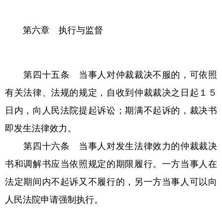
第六章 执行与监督
第四十五条 当事人对仲裁裁决不服的，可依照
有关法律、法规的规定，自收到仲裁裁决之日起１５
日内，向人民法院提起诉讼；期满不起诉的，裁决书
即发生法律效力。
第四十六条 当事人对发生法律效力的仲裁裁决
书和调解书应当依照规定的期限履行。一方当事人在
法定期间内不起诉又不履行的，另一方当事人可以向
人民法院申请强制执行。