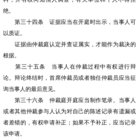
绝。
第三十四条 证据应当在开庭时出示，当事人可
以质证。
证据由仲裁庭认定并查证属实，才能作为裁决的
根据。
第三十五条 当事人在仲裁过程中有权进行辩
论。辩论终结时，首席仲裁员或者独任仲裁员应当征
询当事人的最后意见。
第三十六条 仲裁庭开庭应当制作笔录。当事人
或者其他仲裁参与人认为对自己的陈述记录有遗漏或
者差错的，有权申请补正；如果不予补正，应当记录
该申请。