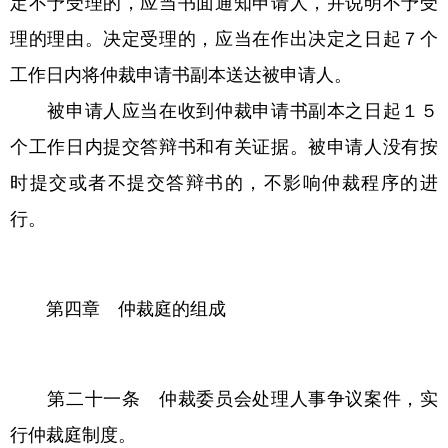
定不予受理的，应当书面通知申请人，并说明不予受
理的理由。决定受理的，应当在作出决定之日起７个
工作日内将仲裁申请书副本送达被申请人。
被申请人应当在收到仲裁申请书副本之日起１５
个工作日内提交答辩书和有关证据。被申请人没有按
时提交或者不提交答辩书的，不影响仲裁程序的进
行。
第四章 仲裁庭的组成
第二十一条 仲裁委员会处理人事争议案件，实
行仲裁庭制度。