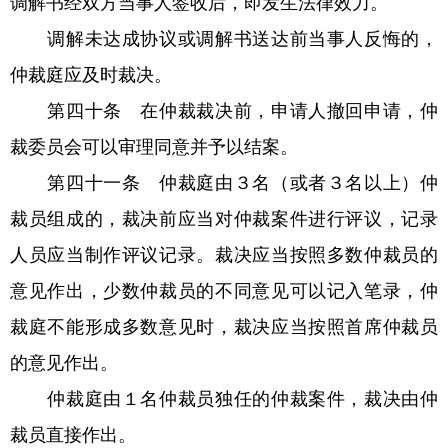
调解书经双方当事人签收后，即发生法律效力。
调解未达成协议或调解书送达前当事人反悔的，
仲裁庭应及时裁决。
第四十条 在仲裁裁决前，申请人撤回申请，仲
裁委员会可以审理同意并予以结案。
第四十一条 仲裁庭由３名（或者３名以上）仲
裁员组成的，裁决前应当对仲裁案件进行评议，记录
人员应当制作评议记录。裁决应当按照多数仲裁员的
意见作出，少数仲裁员的不同意见可以记入笔录，仲
裁庭不能形成多数意见时，裁决应当按照首席仲裁员
的意见作出。
仲裁庭由１名仲裁员独任的仲裁案件，裁决由仲
裁员直接作出。