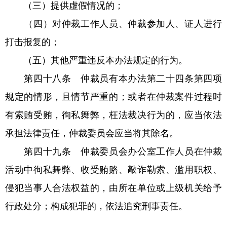
（三）提供虚假情况的；
（四）对仲裁工作人员、仲裁参加人、证人进行
打击报复的；
（五）其他严重违反本办法规定的行为。
第四十八条 仲裁员有本办法第二十四条第四项
规定的情形，且情节严重的；或者在仲裁案件过程时
有索贿受贿，徇私舞弊，枉法裁决行为的，应当依法
承担法律责任，仲裁委员会应当将其除名。
第四十九条 仲裁委员会办公室工作人员在仲裁
活动中徇私舞弊、收受贿赂、敲诈勒索、滥用职权、
侵犯当事人合法权益的，由所在单位或上级机关给予
行政处分；构成犯罪的，依法追究刑事责任。