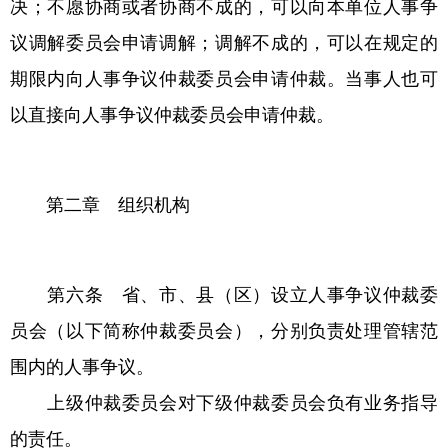
决；不愿协商或者协商不成的，可以向本单位人事争
议调解委员会申请调解；调解不成的，可以在规定的
期限内向人事争议仲裁委员会申请仲裁。当事人也可
以直接向人事争议仲裁委员会申请仲裁。
第二章 组织机构
第六条 省、市、县（区）设立人事争议仲裁委
员会（以下简称仲裁委员会），分别负责处理管辖范
围内的人事争议。
上级仲裁委员会对下级仲裁委员会负有业务指导
的责任。