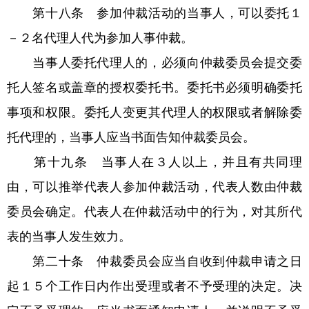
第十八条 参加仲裁活动的当事人，可以委托１
－２名代理人代为参加人事仲裁。
当事人委托代理人的，必须向仲裁委员会提交委
托人签名或盖章的授权委托书。委托书必须明确委托
事项和权限。委托人变更其代理人的权限或者解除委
托代理的，当事人应当书面告知仲裁委员会。
第十九条 当事人在３人以上，并且有共同理
由，可以推举代表人参加仲裁活动，代表人数由仲裁
委员会确定。代表人在仲裁活动中的行为，对其所代
表的当事人发生效力。
第二十条 仲裁委员会应当自收到仲裁申请之日
起１５个工作日内作出受理或者不予受理的决定。决