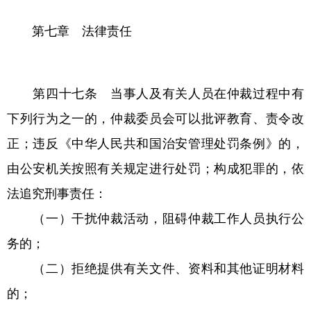
第七章 法律责任
第四十七条 当事人及有关人员在仲裁过程中有
下列行为之一的，仲裁委员会可以批评教育、责令改
正；违反《中华人民共和国治安管理处罚条例》的，
由公安机关按照有关规定进行处罚；构成犯罪的，依
法追究刑事责任：
（一）干扰仲裁活动，阻碍仲裁工作人员执行公
务的；
（二）拒绝提供有关文件、资料和其他证明材料
的；