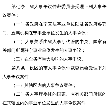
第七条 省人事争议仲裁委员会受理下列人事争
议案件：
（一）省政府在宁直属事业单位以及省政府各部
门、直属机构在宁事业单位发生的人事争议；
（二）人事关系由省人事厅代管的中央、国家有
关部门所属驻宁事业单位发生的人事争议；
（三）在全省有重大影响的人事争议。
第八条 设区的市人事争议仲裁委员会受理下列
人事争议案件：
（一）其辖区内的人事争议案件；
（二）省人事厅委托的国家、省有关部门所属的
在其辖区内的事业单位发生的人事争议案件。