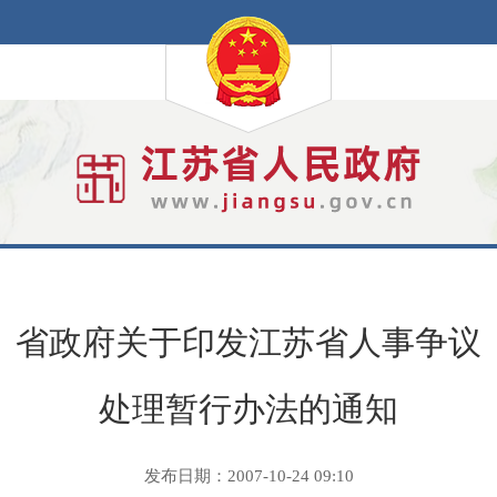
省政府关于印发江苏省人事争议
处理暂行办法的通知
发布日期：2007-10-24 09:10