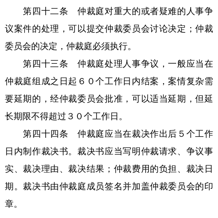
第四十二条 仲裁庭对重大的或者疑难的人事争
议案件的处理，可以提交仲裁委员会讨论决定；仲裁
委员会的决定，仲裁庭必须执行。
第四十三条 仲裁庭处理人事争议，一般应当在
仲裁庭组成之日起６０个工作日内结案，案情复杂需
要延期的，经仲裁委员会批准，可以适当延期，但延
长期限不得超过３０个工作日。
第四十四条 仲裁庭应当在裁决作出后５个工作
日内制作裁决书。裁决书应当写明仲裁请求、争议事
实、裁决理由、裁决结果；仲裁费用的负担、裁决日
期。裁决书由仲裁庭成员签名并加盖仲裁委员会的印
章。