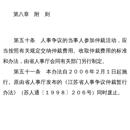
第八章 附 则
第五十条 人事争议的当事人参加仲裁活动，应
当按照有关规定交纳仲裁费用。收取仲裁费用的标准
和办法，由省人事厅会同有关部门另行制定。
第五十一条 本办法自２００６年２月１日起施
行。原由省人事厅发布的《江苏省人事争议仲裁暂行
办法》（苏人通〔１９９８〕２０６号）同时废止。