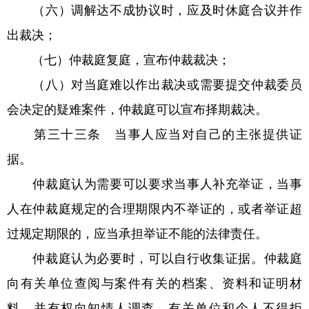
（六）调解达不成协议时，应及时休庭合议并作
出裁决；
（七）仲裁庭复庭，宣布仲裁裁决；
（八）对当庭难以作出裁决或需要提交仲裁委员
会决定的疑难案件，仲裁庭可以宣布择期裁决。
第三十三条 当事人应当对自己的主张提供证
据。
仲裁庭认为需要可以要求当事人补充举证，当事
人在仲裁庭规定的合理期限内不举证的，或者举证超
过规定期限的，应当承担举证不能的法律责任。
仲裁庭认为必要时，可以自行收集证据。仲裁庭
向有关单位查阅与案件有关的档案、资料和证明材
料，并有权向知情人调查，有关单位和个人不得拒