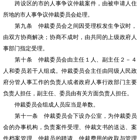
跨设区的市的人事争议仲裁案件，由被申请人住
所地的市人事争议仲裁委员会处理。
第九条 仲裁委员会之间因受理权发生争议时，
由双方协商解决；协商不成时，由共同的上级政府人
事部门指定受理。
第十条 仲裁委员会由主任１人、副主任２－４
人和委员若干人组成。仲裁委员会主任由同级人民政
府分管人事工作的负责人或者政府人事行政部门主要
负责人担任，副主任、委员由有关方面负责人担任。
仲裁委员会组成人员应当是单数。
第十一条 仲裁委员会下设办公室，为仲裁委员
会的办事机构，负责案件受理、仲裁文书的送达、案
件档案管理、仲裁员的聘请、仲裁费用的收取与管理