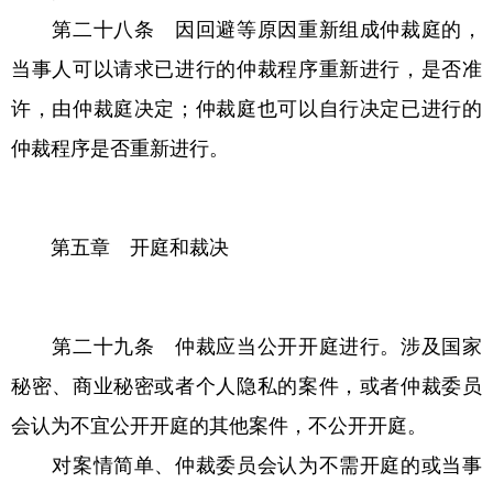
第二十八条 因回避等原因重新组成仲裁庭的，
当事人可以请求已进行的仲裁程序重新进行，是否准
许，由仲裁庭决定；仲裁庭也可以自行决定已进行的
仲裁程序是否重新进行。
第五章 开庭和裁决
第二十九条 仲裁应当公开开庭进行。涉及国家
秘密、商业秘密或者个人隐私的案件，或者仲裁委员
会认为不宜公开开庭的其他案件，不公开开庭。
对案情简单、仲裁委员会认为不需开庭的或当事