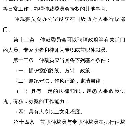
等日常工作，办理仲裁委员会授权的其他事宜。
仲裁委员会办公室设立在同级政府人事行政部
门。
第十二条 仲裁委员会可以聘请政府等有关部门
的人员、专家学者和律师为专职或兼职仲裁员。
第十三条 仲裁员应当具备下列基本条件：
（一）拥护党的路线、方针、政策；
（二）遵纪守法，作风正派，廉洁自律；
（三）具有一定的法律知识，熟悉人事政策法
规，有独立办案的工作能力；
（四）具有大专以上文化程度。
第十四条 兼职仲裁员与专职仲裁员在执行仲裁