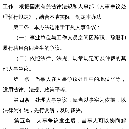
工作，根据国家有关法律法规和人事部《人事争议处
理暂行规定》，结合本省实际，制定本办法。
第二条 本办法适用于下列人事争议：
（一）事业单位与工作人员之间因辞职、辞退和
履行聘用合同发生的争议。
（二）依照法律、法规、规章规定可以仲裁的其
他人事争议。
第三条 当事人在人事争议处理中的地位平等，
适用法律、法规、政策平等。
第四条 处理人事争议，应当以事实为依据，以
法律为准绳，先行调解，及时裁决。
第五条 人事争议发生后，当事人可以协商解