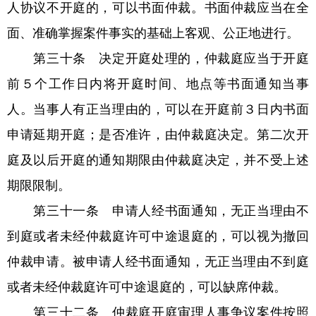
人协议不开庭的，可以书面仲裁。书面仲裁应当在全
面、准确掌握案件事实的基础上客观、公正地进行。
第三十条 决定开庭处理的，仲裁庭应当于开庭
前５个工作日内将开庭时间、地点等书面通知当事
人。当事人有正当理由的，可以在开庭前３日内书面
申请延期开庭；是否准许，由仲裁庭决定。第二次开
庭及以后开庭的通知期限由仲裁庭决定，并不受上述
期限限制。
第三十一条 申请人经书面通知，无正当理由不
到庭或者未经仲裁庭许可中途退庭的，可以视为撤回
仲裁申请。被申请人经书面通知，无正当理由不到庭
或者未经仲裁庭许可中途退庭的，可以缺席仲裁。
第三十二条 仲裁庭开庭审理人事争议案件按照