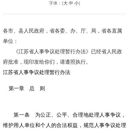
字体：[
大
中
小
]
各市、县人民政府，省各委、办、厅、局，省各直属
单位：
《江苏省人事争议处理暂行办法》已经省人民政
府批准，现印发给你们，请遵照执行。
江苏省人事争议处理暂行办法
第一章 总 则
第一条 为公正、公平、合理地处理人事争议，
维护用人单位和个人的合法权益，规范人事争议处理