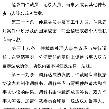
笔录由仲裁员、记录人员、当事人或者其他仲裁
参与人签名或者盖章。
第三十七条 仲裁委员会及其工作人员、仲裁庭
对案件中所涉及的国家秘密、商业秘密或者个人隐私
应当保密。
第三十八条 仲裁庭处理人事争议应当先行调
解，在查清事实、分清责任的基础上促使当事人双方
自愿达成协议。协议内容不得违反法律、法规。
第三十九条 调解达成协议的，仲裁庭应当根据
协议内容制作调解书。调解书应当写明仲裁请求和当
事人协议的结果。调解书由仲裁庭成员签名、双方当
事人签名、加盖仲裁委员会印章，送达双方当事人。