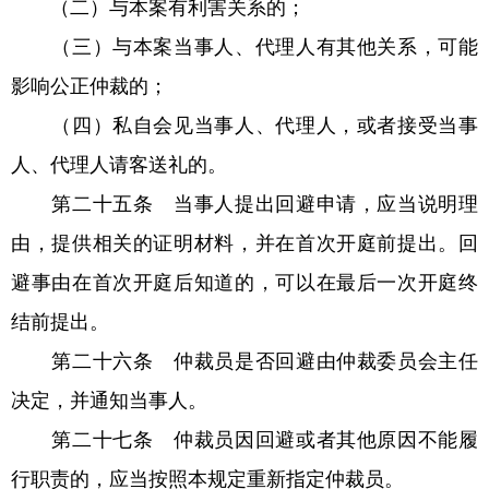
（二）与本案有利害关系的；
（三）与本案当事人、代理人有其他关系，可能
影响公正仲裁的；
（四）私自会见当事人、代理人，或者接受当事
人、代理人请客送礼的。
第二十五条 当事人提出回避申请，应当说明理
由，提供相关的证明材料，并在首次开庭前提出。回
避事由在首次开庭后知道的，可以在最后一次开庭终
结前提出。
第二十六条 仲裁员是否回避由仲裁委员会主任
决定，并通知当事人。
第二十七条 仲裁员因回避或者其他原因不能履
行职责的，应当按照本规定重新指定仲裁员。