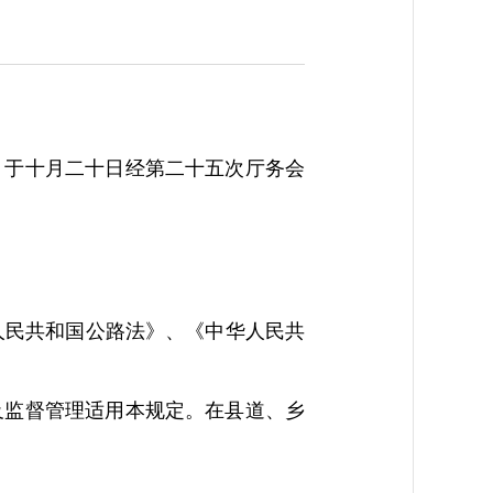
于十月二十日经第二十五次厅务会
民共和国公路法》、《中华人民共
监督管理适用本规定。在县道、乡