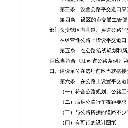
第三条 设置公路平交道口应当
第四条 设区的市交通主管部门
部门负责辖区内县道、乡道公路平
在经营性公路上增设平交道口，
第五条 在公路沿线规划和新建
距应当符合《江苏省公路条例》
口。建设单位在选址前应当就搭接
第六条 在公路上设置平交道口
（一）符合公路规划、公路工程
（二）满足公路行车视距要求
（三）与公路搭接的道路不少于
（四）有可行的设计图纸；