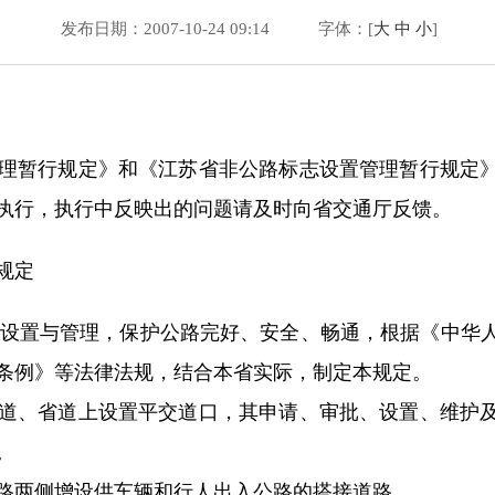
发布日期：2007-10-24 09:14
字体：[
大
中
小
]
暂行规定》和《江苏省非公路标志设置管理暂行规定》
执行，执行中反映出的问题请及时向省交通厅反馈。
规定
设置与管理，保护公路完好、安全、畅通，根据《中华人
条例》等法律法规，结合本省实际，制定本规定。
、省道上设置平交道口，其申请、审批、设置、维护及
。
两侧增设供车辆和行人出入公路的搭接道路。