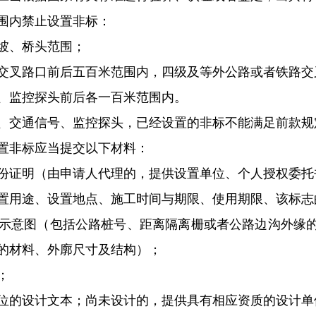
内禁止设置非标：
坡、桥头范围；
叉路口前后五百米范围内，四级及等外公路或者铁路交
监控探头前后各一百米范围内。
交通信号、监控探头，已经设置的非标不能满足前款规
非标应当提交以下材料：
证明（由申请人代理的，提供设置单位、个人授权委托
用途、设置地点、施工时间与期限、使用期限、该标志
意图（包括公路桩号、距离隔离栅或者公路边沟外缘的
的材料、外廓尺寸及结构）；
；
的设计文本；尚未设计的，提供具有相应资质的设计单