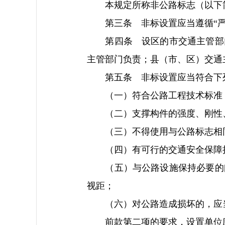
本规定所称非公路标志（以下简
第三条 非标设置应当遵循“严
第四条 设区的市交通主管部门
主管部门负责；县（市、区）交通
第五条 非标设置应当符合下
（一）符合公路工程技术标准，
（二）支撑构件的强度、刚性、
（三）不得使用与公路标志相同
（四）有可行的交通安全保障
（五）与公路设施保持必要的间
视距；
（六）对公路造成损坏的，应当
前款第二项的要求，设置单位应