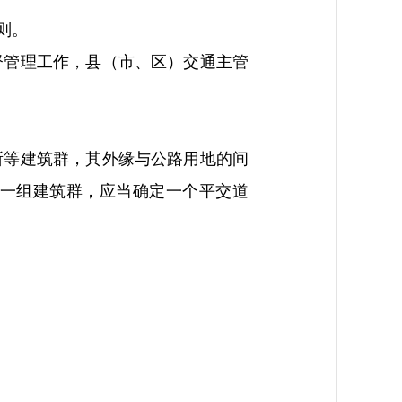
则。
管理工作，县（市、区）交通主管
等建筑群，其外缘与公路用地的间
一组建筑群，应当确定一个平交道