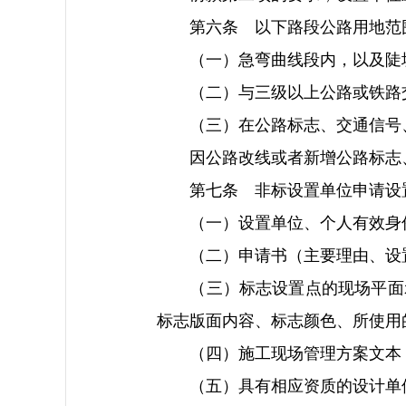
第六条 以下路段公路用地范围
（一）急弯曲线段内，以及陡
（二）与三级以上公路或铁路交
（三）在公路标志、交通信号、
因公路改线或者新增公路标志、
第七条 非标设置单位申请设置
（一）设置单位、个人有效身份
（二）申请书（主要理由、设置
（三）标志设置点的现场平面示
标志版面内容、标志颜色、所使用
（四）施工现场管理方案文本
（五）具有相应资质的设计单位