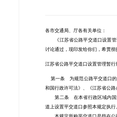
各市交通局、厅各有关单位：
《江苏省公路平交道口设置管理
讨论通过，现印发给你们，希贯彻
江苏省公路平交道口设置管理暂行
第一条 为规范公路平交道口的
和国行政许可法》、《江苏省公路
第二条 在本省行政区域内国道
道上设置平交道口参照本规定执行
本规定所称平交道口是指在公路