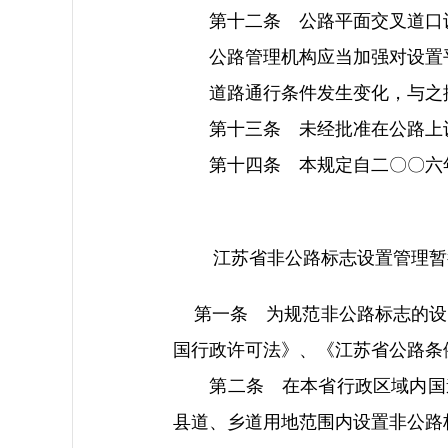
第十二条 公路平面交叉道口设
公路管理机构应当加强对设置平
道路通行条件发生变化，与之搭
第十三条 未经批准在公路上设
第十四条 本规定自二〇〇六年
江苏省非公路标志设置管理暂
第一条 为规范非公路标志的设
国行政许可法》、《江苏省公路条
第二条 在本省行政区域内国道
县道、乡道用地范围内设置非公路