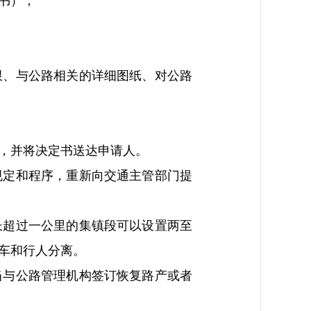
书）；
、与公路相关的详细图纸、对公路
，并将决定书送达申请人。
定和程序，重新向交通主管部门提
超过一公里的集镇段可以设置两至
车和行人分离。
与公路管理机构签订恢复路产或者