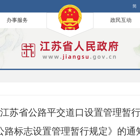
简
办事服务
政民互动
江苏省公路平交道口设置管理暂
公路标志设置管理暂行规定》的通