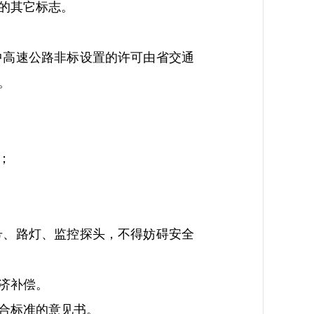
的其它标志。
高速公路非标设置的许可由省交通
。
；
、路灯、监控探头，不得妨碍安全
济补偿。
合标准的意见书。