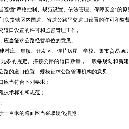
遵循“严格控制、规范设置、依法管理、保障安全”的原
负责辖区内国道、省道公路平交道口设置的许可和监督
交道口设置的许可和监督管理工作。
应当征求公路经营单位的意见。
村庄、集镇、开发区、连片房屋、学校、集市贸易场所
第九条的规定。搭接公路的道口数量，一般每规划和新建
公路的道口位置、规模征求公路管理机构的意见。
应当符合下列要求：
技术标准和规范；
；
一百米的路面应当采取硬化措施；