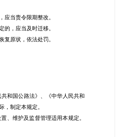
，应当责令限期整改。
定的，应当及时迁移。
恢复原状，依法处罚。
共和国公路法》、《中华人民共和
际，制定本规定。
置、维护及监督管理适用本规定。