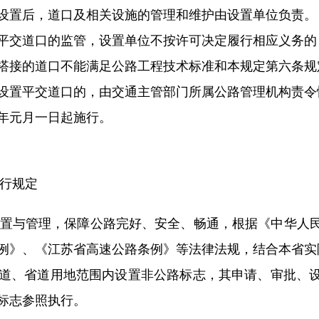
置后，道口及相关设施的管理和维护由设置单位负责。
交道口的监管，设置单位不按许可决定履行相应义务的
接的道口不能满足公路工程技术标准和本规定第六条规
置平交道口的，由交通主管部门所属公路管理机构责令
元月一日起施行。
行规定
置与管理，保障公路完好、安全、畅通，根据《中华人民
例》、《江苏省高速公路条例》等法律法规，结合本省实
、省道用地范围内设置非公路标志，其申请、审批、设
标志参照执行。