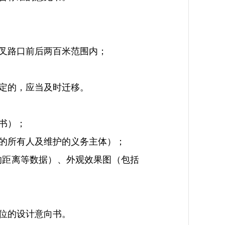
叉路口前后两百米范围内；
定的，应当及时迁移。
书）；
的所有人及维护的义务主体）；
距离等数据）、外观效果图（包括
位的设计意向书。