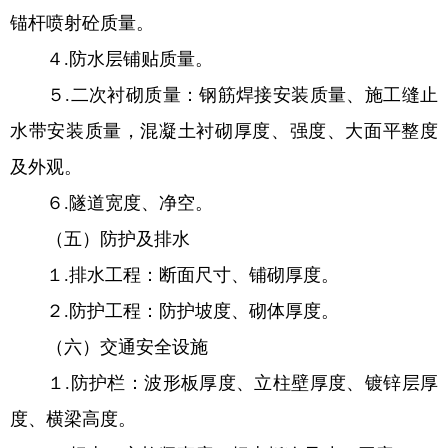
锚杆喷射砼质量。
４.防水层铺贴质量。
５.二次衬砌质量：钢筋焊接安装质量、施工缝止
水带安装质量，混凝土衬砌厚度、强度、大面平整度
及外观。
６.隧道宽度、净空。
（五）防护及排水
１.排水工程：断面尺寸、铺砌厚度。
２.防护工程：防护坡度、砌体厚度。
（六）交通安全设施
１.防护栏：波形板厚度、立柱壁厚度、镀锌层厚
度、横梁高度。