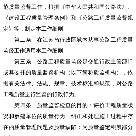
范质量监督工作，根据《中华人民共和国公路法》、
《建设工程质量管理条例》和《公路工程质量监督规
定》等，制定本工作细则。
第二条 在江苏省行政区域内从事公路工程质量
监督工作适用本工作细则。
第三条 公路工程质量监督是交通行政主管部门
或其委托的质量监督机构（以下简称质监机构），依
据有关法律、法规、规章、技术标准和规范，对公路
工程质量进行监督的行政行为。
第四条 质量监督检查的目的：评价工程质量状
况和参建单位的质量行为；纠正和处理施工过程中存
在的质量管理问题及质量缺陷；为质量鉴定积累部分