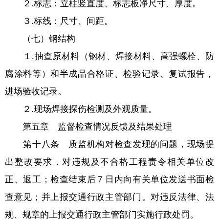
２.标志：立柱竖直度、标志板净尺寸、厚度。
３.标线：尺寸、间距。
（七）钢结构
１.抽查原材料（钢材、焊接材料、高强螺栓、防
腐涂料等）和半成品合格证、检验记录、复试报告，
进场验收记录。
２.现场焊接探伤检测及外观质量。
第五章 监督检查情况反馈及结果处理
第十八条 质监机构对检查发现的问题，现场提
出整改要求，对违规及不合格工程责令相关单位改
正、返工；检查结束后７日内向有关单位发送书面检
查意见；并上报交通行政主管部门。对违反法律、法
规、规章的上报交通行政主管部门实施行政处罚。