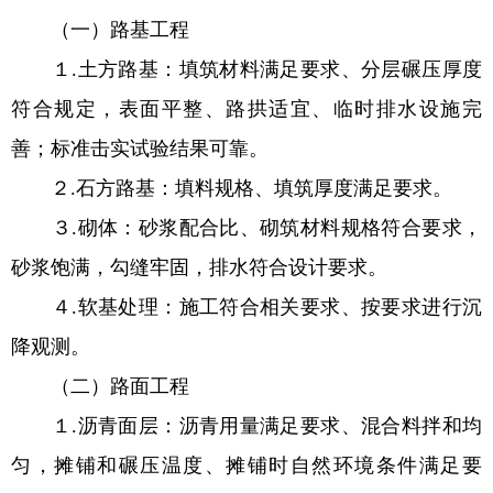
（一）路基工程
１.土方路基：填筑材料满足要求、分层碾压厚度
符合规定，表面平整、路拱适宜、临时排水设施完
善；标准击实试验结果可靠。
２.石方路基：填料规格、填筑厚度满足要求。
３.砌体：砂浆配合比、砌筑材料规格符合要求，
砂浆饱满，勾缝牢固，排水符合设计要求。
４.软基处理：施工符合相关要求、按要求进行沉
降观测。
（二）路面工程
１.沥青面层：沥青用量满足要求、混合料拌和均
匀，摊铺和碾压温度、摊铺时自然环境条件满足要