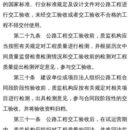
的国家标准、行业标准规定及设计文件对公路工程进
行交工验收，未经交工验收或者交工验收不合格的工
程不得交付使用。
第二十九条 公路工程交工验收前，质监机构应
当按照有关规定对工程质量进行检测，并根据历次中
间质量监督检查检测情况和交工验收前的检测对工程
质量提出检测评定意见，参与交工验收。
第三十条 建设单位或项目法人组织公路工程合
同段阶段性验收前，质监机构应按有关规定对相关项
目进行检测，出具检测意见，参与合同段阶段性的交
工验收。并将验收资料归档。
第三十一条 公路工程交工验收后，在试运营期
内，质监机构应组织对工程质量的回访，并将回访监