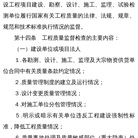
设工程项目建设、勘察、设计、施工、监理、试验检
测单位履行国家有关工程质量的法律、法规、规章、
规范和技术标准执行情况的监督。
第十四条 工程质量监督检查的主要内容：
（一）建设单位或项目法人
１.各勘测、设计、施工、监理及大宗物资供货单
位合同中有关质量条款约定情况；
２.质量管理制度的建立及运行情况；
３.设计变更质量管理情况；
４.对施工单位分包管理情况；
５.明示或暗示有关单位违反工程建设强制性标
准，降低工程质量情况；
６.质量事故处理及质量敏感部位（重大隐患）处