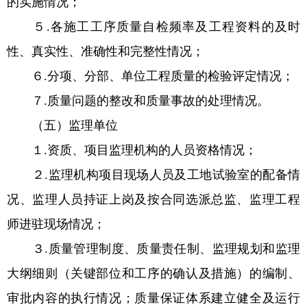
的实施情况；
５.各施工工序质量自检频率及工程资料的及时
性、真实性、准确性和完整性情况；
６.分项、分部、单位工程质量的检验评定情况；
７.质量问题的整改和质量事故的处理情况。
（五）监理单位
１.资质、项目监理机构的人员资格情况；
２.监理机构项目现场人员及工地试验室的配备情
况、监理人员持证上岗及按合同选派总监、监理工程
师进驻现场情况；
３.质量管理制度、质量责任制、监理规划和监理
大纲细则（关键部位和工序的确认及措施）的编制、
审批内容的执行情况；质量保证体系建立健全及运行