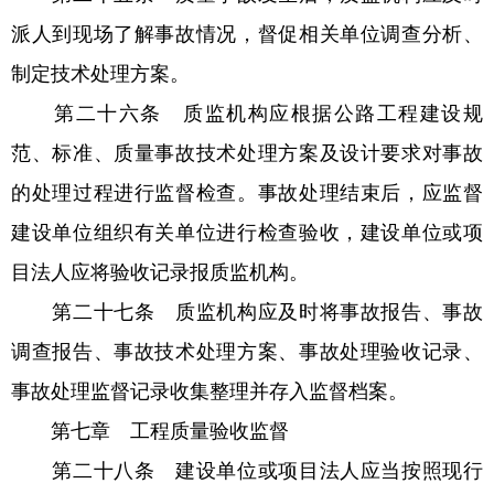
派人到现场了解事故情况，督促相关单位调查分析、
制定技术处理方案。
第二十六条 质监机构应根据公路工程建设规
范、标准、质量事故技术处理方案及设计要求对事故
的处理过程进行监督检查。事故处理结束后，应监督
建设单位组织有关单位进行检查验收，建设单位或项
目法人应将验收记录报质监机构。
第二十七条 质监机构应及时将事故报告、事故
调查报告、事故技术处理方案、事故处理验收记录、
事故处理监督记录收集整理并存入监督档案。
第七章 工程质量验收监督
第二十八条 建设单位或项目法人应当按照现行