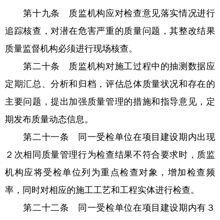
第十九条 质监机构应对检查意见落实情况进行
追踪核查，对潜在危害严重的质量问题，其整改结果
质量监督机构必须进行现场核查。
第二十条 质监机构对施工过程中的抽测数据应
定期汇总、分析和归档，评估总体质量状况和存在的
主要问题，提出加强质量管理的措施和指导意见，定
期发布质量动态信息。
第二十一条 同一受检单位在项目建设期内出现
２次相同质量管理行为检查结果不符合要求时，质监
机构应将受检单位列为重点检查对象，增加检查频
率，同时对相应的施工工艺和工程实体进行检查。
第二十二条 同一受检单位在项目建设期内有３