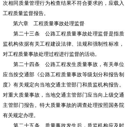
次相同质量管理行为检查结果不符合要求的，应载入
工程质量监督报告。
第六章 工程质量事故处理监督
第二十三条 公路工程质量事故处理监督是指质
监机构依据有关工程建设法律、法规和强制性标准，
对工程质量事故处理过程进行监督的活动。
第二十四条 公路工程发生质量事故，有关单位
应当按交通部《公路工程质量事故等级划分和报告制
度》有关规定向当地交通主管部门和质监机构报告。
对重大质量事故，当地交通主管部门应当向上级交通
主管部门报告。特大质量事故的调查处理按照国务院
有关规定办理。
第二十五条 质量事故发生后，质监机构应及时