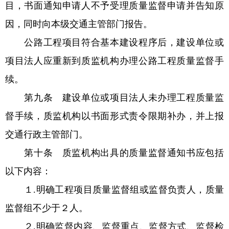
目，书面通知申请人不予受理质量监督申请并告知原
因，同时向本级交通主管部门报告。
公路工程项目符合基本建设程序后，建设单位或
项目法人应重新到质监机构办理公路工程质量监督手
续。
第九条 建设单位或项目法人未办理工程质量监
督手续，质监机构以书面形式责令限期补办，并上报
交通行政主管部门。
第十条 质监机构出具的质量监督通知书应包括
以下内容：
１.明确工程项目质量监督组或监督负责人，质量
监督组不少于２人。
２.明确监督内容、监督重点、监督方式、监督检