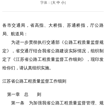
字体：[
大
中
小
]
各市交通局，省高指、大桥指、苏通桥指，厅公路
局、航道局：
为进一步贯彻执行交通部《公路工程质量监督规
定》，省交通厅结合我省公路建设实际情况，组织制
定了《江苏省公路工程质量监督工作细则》，现印发
给你们，请认真组织实施。
江苏省公路工程质量监督工作细则
第一章 总 则
第一条 为加强我省公路工程质量监督管理、规