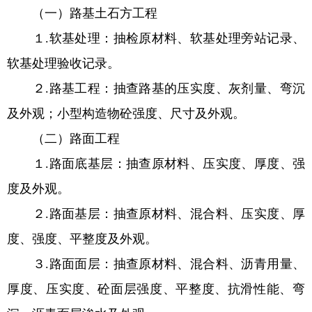
（一）路基土石方工程
１.软基处理：抽检原材料、软基处理旁站记录、
软基处理验收记录。
２.路基工程：抽查路基的压实度、灰剂量、弯沉
及外观；小型构造物砼强度、尺寸及外观。
（二）路面工程
１.路面底基层：抽查原材料、压实度、厚度、强
度及外观。
２.路面基层：抽查原材料、混合料、压实度、厚
度、强度、平整度及外观。
３.路面面层：抽查原材料、混合料、沥青用量、
厚度、压实度、砼面层强度、平整度、抗滑性能、弯