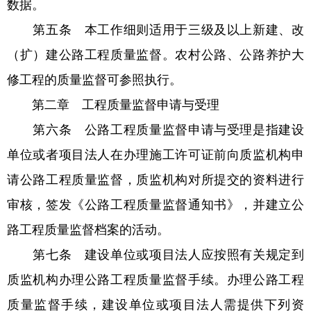
数据。
第五条 本工作细则适用于三级及以上新建、改
（扩）建公路工程质量监督。农村公路、公路养护大
修工程的质量监督可参照执行。
第二章 工程质量监督申请与受理
第六条 公路工程质量监督申请与受理是指建设
单位或者项目法人在办理施工许可证前向质监机构申
请公路工程质量监督，质监机构对所提交的资料进行
审核，签发《公路工程质量监督通知书》，并建立公
路工程质量监督档案的活动。
第七条 建设单位或项目法人应按照有关规定到
质监机构办理公路工程质量监督手续。办理公路工程
质量监督手续，建设单位或项目法人需提供下列资