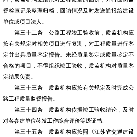
督检查记录整理归档，回访情况及时发送通报给建设
单位或项目法人。
第三十二条 公路工程竣工验收前，质监机构应
按有关规定对相关项目进行复测，对工程质量进行鉴
定并出具质量鉴定报告。未经质量鉴定或质量鉴定不
合格的项目，不得组织竣工验收，质监机构对质量鉴
定结果负责。
第三十三条 质监机构应按有关规定及时完成公
路工程质量监督报告。
第三十四条 质监机构依据竣工验收结论，及时
对各参建单位签发工作综合评价等级证书。
第三十五条 质监机构应按照《江苏省交通建设