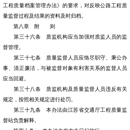
工程质量档案管理办法》的要求，对反映公路工程质
量监督过程及结果的资料及时归档。
第八章 附 则
第三十六条 质监机构应当加强对质监人员的监
督管理。
第三十七条 质量监督人员应恪尽职守、秉公办
事、清正廉洁，与被监督对象有利害关系的监督人员
应当回避。
第三十八条 质监机构及质量监督人员违反有关
规定，按照相关规定进行处罚。
第三十九条 本办法由江苏省交通厅工程质量监
督站负责解释。