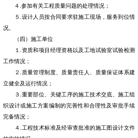
４.参加有关工程质量问题的处理情况；
５.设计人员按合同要求驻施工现场，服务到位情
况。
（四）施工单位
１.资质和项目经理资格以及工地试验室试验检测
工作情况；
２.质量管理制度、质量责任人、质量保证体系建
立健全及运行情况；
３.重要部位、关键工序的施工技术交底、施工组
织设计或施工方案编制的完善性和合理性及审批手续
完备情况；
４.工程技术标准及经审查批准的施工图设计文件