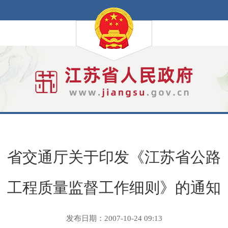
省交通厅关于印发《江苏省公路
工程质量监督工作细则》的通知
发布日期：2007-10-24 09:13