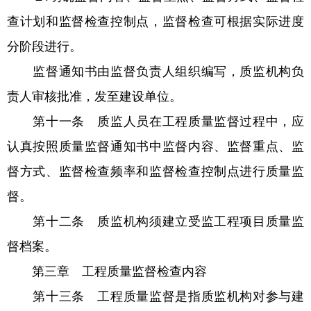
查计划和监督检查控制点，监督检查可根据实际进度
分阶段进行。
监督通知书由监督负责人组织编写，质监机构负
责人审核批准，发至建设单位。
第十一条 质监人员在工程质量监督过程中，应
认真按照质量监督通知书中监督内容、监督重点、监
督方式、监督检查频率和监督检查控制点进行质量监
督。
第十二条 质监机构须建立受监工程项目质量监
督档案。
第三章 工程质量监督检查内容
第十三条 工程质量监督是指质监机构对参与建