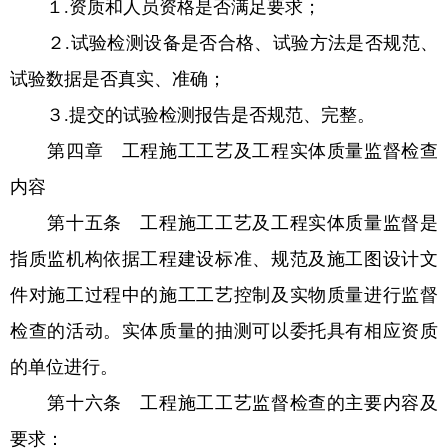
１.资质和人员资格是否满足要求；
２.试验检测设备是否合格、试验方法是否规范、
试验数据是否真实、准确；
３.提交的试验检测报告是否规范、完整。
第四章 工程施工工艺及工程实体质量监督检查
内容
第十五条 工程施工工艺及工程实体质量监督是
指质监机构依据工程建设标准、规范及施工图设计文
件对施工过程中的施工工艺控制及实物质量进行监督
检查的活动。实体质量的抽测可以委托具有相应资质
的单位进行。
第十六条 工程施工工艺监督检查的主要内容及
要求：