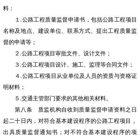
料：
１.公路工程质量监督申请书，包括公路工程项目
名称及地点、建设单位、联系方式、提出工程质量监
督的申请等；
２.公路工程项目审批文件、设计文件；
３.公路工程项目设计、施工、监理等合同文件；
４.公路工程项目从业单位及人员的资质与资格证
明材料；
５.交通主管部门要求的其他相关材料。
第八条 质监机构自收到质量监督申请资料之日
起二十日内，对符合基本建设程序的公路工程项目，
出具质量监督通知书；对不符合基本建设程序的项