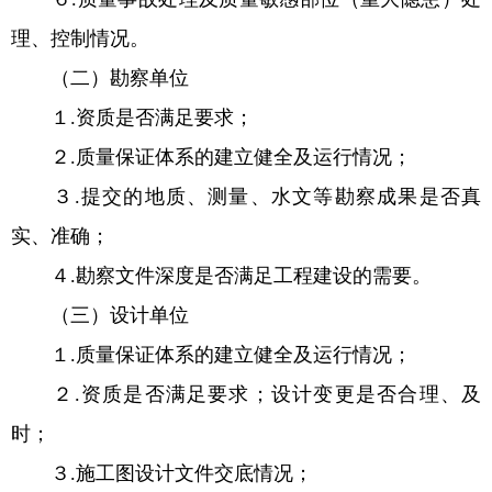
理、控制情况。
（二）勘察单位
１.资质是否满足要求；
２.质量保证体系的建立健全及运行情况；
３.提交的地质、测量、水文等勘察成果是否真
实、准确；
４.勘察文件深度是否满足工程建设的需要。
（三）设计单位
１.质量保证体系的建立健全及运行情况；
２.资质是否满足要求；设计变更是否合理、及
时；
３.施工图设计文件交底情况；