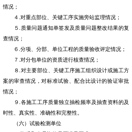
情况；
４.对重点部位、关键工序实施旁站监理情况；
５.质量问题通知单签发及质量问题整改结果的复
查情况；
６.分项、分部、单位工程的质量验收评定情况；
７.对分包单位的资质进行核查情况；
８.对主要部位、关键工序施工组织设计或施工方
案的审查情况，对标准试验、配合比设计的验证审批
情况；
９.各施工工序质量独立抽检频率及抽查资料的及
时性、真实性、准确性和完整性。
（六）试验检测单位