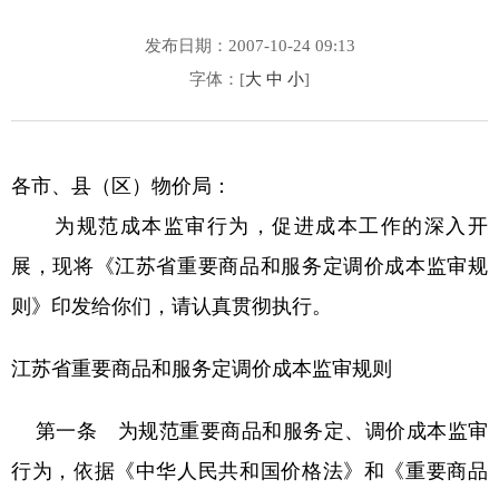
发布日期：2007-10-24 09:13
字体：[
大
中
小
]
各市、县（区）物价局：
为规范成本监审行为，促进成本工作的深入开
展，现将《江苏省重要商品和服务定调价成本监审规
则》印发给你们，请认真贯彻执行。
江苏省重要商品和服务定调价成本监审规则
第一条 为规范重要商品和服务定、调价成本监审
行为，依据《中华人民共和国价格法》和《重要商品