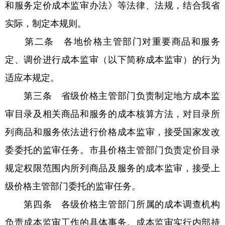
和服务定价成本监审办法》等法律、法规，结合我省
实际，制定本规则。
第二条 各地价格主管部门对重要商品和服务
定、调价进行成本监审（以下简称成本监审）的行为
适应本规定。
第三条 省级价格主管部门负责制定地方成本监
审目录及相关商品和服务的成本核算方法，对目录所
列商品和服务依法进行价格成本监审，接受国家发改
委委托的监审任务。市县价格主管部门负责定价目录
规定权限范围内所列商品及服务的成本监审，接受上
级价格主管部门委托的监审任务。
第四条 各级价格主管部门所属的成本调查机构
负责成本监审工作的具体事务。成本监审实行内部持