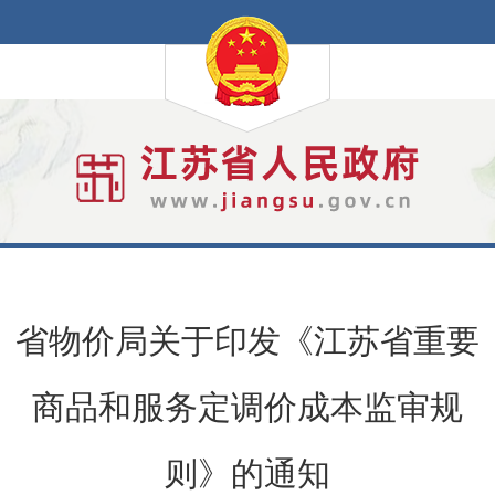
省物价局关于印发《江苏省重要
商品和服务定调价成本监审规
则》的通知