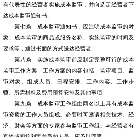
有代表性的经营者实施成本监审，并向选定经营者下
达成本监审通知书。
第七条 成本监审通知书，应注明成本监审的对
象、成本监审的商品或服务名称、实施监审的时间及
要求等，通过书面的方式送达经营者。
第八条 实施成本监审前应制定完整可行的成本
监审工作方案。工作方案的内容包括：监审项目、监
审对象、组成人员、日程安排、工作内容、工作步
骤、所需材料及费用预算安排及其他事项。
第九条 成本监审工作组由两名以上具有成本监
审资质的工作人员组成。必要时可邀请相关技术、经
济、财会等方面的专家参与监审工作组。与经营者有
直接或间接利害关系的人员，应予以回避。