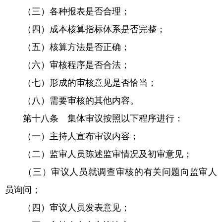
（三）各种报表是否合理；
（四）成本核算指标体系是否完整；
（五）核算方法是否正确；
（六）审核程序是否合法；
（七）形成的审核意见是否恰当；
（八）需要审核的其他内容。
第十八条 集体审议按照以下程序进行：
（一）主持人宣布审议内容；
（二）监审人员陈述监审情况及初审意见；
（三）审议人员就调查审核的有关问题向监审人
员询问；
（四）审议人员发表意见；