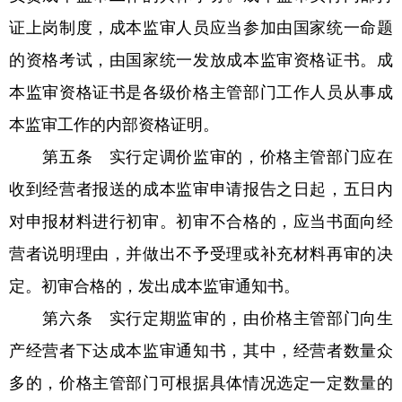
证上岗制度，成本监审人员应当参加由国家统一命题
的资格考试，由国家统一发放成本监审资格证书。成
本监审资格证书是各级价格主管部门工作人员从事成
本监审工作的内部资格证明。
第五条 实行定调价监审的，价格主管部门应在
收到经营者报送的成本监审申请报告之日起，五日内
对申报材料进行初审。初审不合格的，应当书面向经
营者说明理由，并做出不予受理或补充材料再审的决
定。初审合格的，发出成本监审通知书。
第六条 实行定期监审的，由价格主管部门向生
产经营者下达成本监审通知书，其中，经营者数量众
多的，价格主管部门可根据具体情况选定一定数量的