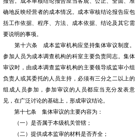
报告。成本审核结论报告应当客观、公正、全面、准
确地反映经营者的成本情况。成本审核结论报告应包
括工作依据、程序、方法、成本依据、结论及其它需
要说明的事项。
第十六条 成本监审机构应坚持集体审议制度。
参加人员为成本调查机构的科室主要负责同志。集体
审议时，由成本调查监审机构的主要领导或监审小组
负责人或其委托的人员主持，必须有三分之二以上的
组成人员参加，参加审议的人员都应当充分发表意
见，在广泛讨论的基础上，形成审议结论。
第十七条 集体审议的主要内容为：
（一）是否属于本级机关管辖；
（二）提供成本监审的材料是否齐全；