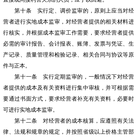
第十条 实行定、调价监审的，原则上应当对经
营者进行实地成本监审，对经营者提供的相关材料进
行核实，并根据成本监审工作需要，要求经营者提供
必需的审计报告、会计报表、账簿、发票与凭证、生
产记录、质量管理和检验记录、相关合同与协议等原
件与正本。
第十一条 实行定期监审的，一般情况下对经营
者提供的成本及有关资料进行集中审核，并可根据需
要通过书面方式，要求经营者补充有关资料，必要时
可进行实地成本监审。
第十二条 对经营者的成本核算，应遵照有关法
律、法规和规章的规定，并按照省级以上价格主管部