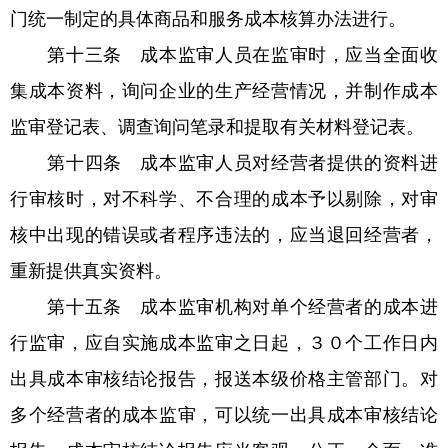
门统一制定的具体商品和服务成本核算办法进行。
第十三条 成本监审人员在监审时，应当全面收
集成本资料，询问企业的生产经营情况，并制作成本
监审登记表、调查询问笔录和提取有关材料登记表。
第十四条 成本监审人员对经营者提供的资料进
行审核时，对不科学、不合理的成本予以剔除，对审
核中出现的错误或者程序违法的，应当退回经营者，
重新提供真实资料。
第十五条 成本监审机构对单个经营者的成本进
行监审，应自实施成本监审之日起，３０个工作日内
出具成本审核结论报告，报送本级价格主管部门。对
多个经营者的成本监审，可以统一出具成本审核结论