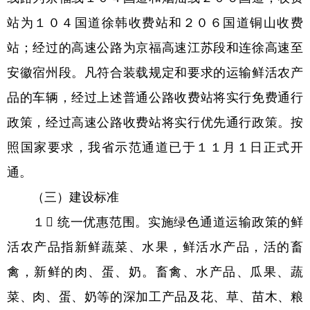
站为１０４国道徐韩收费站和２０６国道铜山收费
站；经过的高速公路为京福高速江苏段和连徐高速至
安徽宿州段。凡符合装载规定和要求的运输鲜活农产
品的车辆，经过上述普通公路收费站将实行免费通行
政策，经过高速公路收费站将实行优先通行政策。按
照国家要求，我省示范通道已于１１月１日正式开
通。
（三）建设标准
１ 统一优惠范围。实施绿色通道运输政策的鲜
活农产品指新鲜蔬菜、水果，鲜活水产品，活的畜
禽，新鲜的肉、蛋、奶。畜禽、水产品、瓜果、蔬
菜、肉、蛋、奶等的深加工产品及花、草、苗木、粮