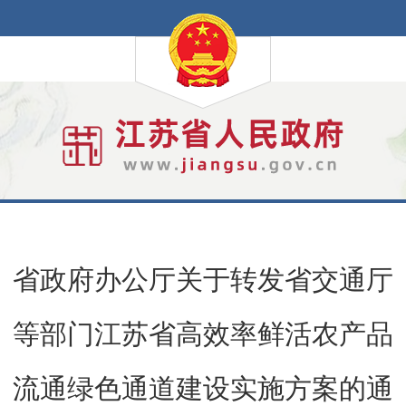
省政府办公厅关于转发省交通厅
等部门江苏省高效率鲜活农产品
流通绿色通道建设实施方案的通