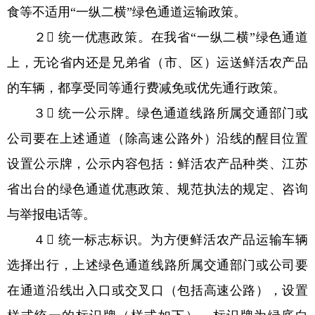
食等不适用“一纵二横”绿色通道运输政策。
２ 统一优惠政策。在我省“一纵二横”绿色通道
上，无论省内还是兄弟省（市、区）运送鲜活农产品
的车辆，都享受同等通行费减免或优先通行政策。
３ 统一公示牌。绿色通道线路所属交通部门或
公司要在上述通道（除高速公路外）沿线的醒目位置
设置公示牌，公示内容包括：鲜活农产品种类、江苏
省出台的绿色通道优惠政策、规范执法的规定、咨询
与举报电话等。
４ 统一标志标识。为方便鲜活农产品运输车辆
选择出行，上述绿色通道线路所属交通部门或公司要
在通道沿线出入口或交叉口（包括高速公路），设置