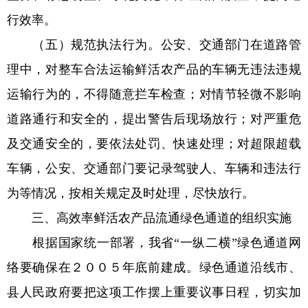
行效率。
（五）规范执法行为。公安、交通部门在道路管
理中，对整车合法运输鲜活农产品的车辆无违法违规
运输行为的，不得随意拦车检查；对情节轻微不影响
道路通行和安全的，提出警告后现场放行；对严重危
及交通安全的，要依法处罚、快速处理；对超限超载
车辆，公安、交通部门要记录驾驶人、车辆和违法行
为等情况，按相关规定及时处理，尽快放行。
三、高效率鲜活农产品流通绿色通道的组织实施
根据国家统一部署，我省“一纵二横”绿色通道网
络要确保在２００５年底前建成。绿色通道沿线市、
县人民政府要把这项工作摆上重要议事日程，切实加