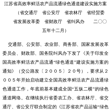
江苏省高效率鲜活农产品流通绿色通道建设实施方案
（省交通厅 省公安厅 省农林厅 省经贸委
省发展改革委 省财政厅 省纠风办 二〇〇
五年十二月）
交通部、公安部、农业部、商务部、国家发展改革
委员会、财政部、国务院纠风办下发了《关于印发全
国高效率鲜活农产品流通“绿色通道”建设实施方案的
通知》（交公路发〔２００５〕２０号），要求从２
００５年开始启动建立全国高效率鲜活农产品流通绿
色通道工作，年底前基本建成全国“五纵二横”的绿色
通道网络。在继续执行省委农工办、省农林厅、省交
通厅、省公安厅联合制定的《江苏省农产品运输“绿色