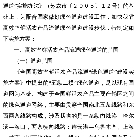
通道”实施办法》（苏农市〔２００５〕１２号）的基
础上，为配合国家做好绿色通道建设工作，加快我省
高效率鲜活农产品流通绿色通道建设步伐，特制定如
下实施方案：
一、高效率鲜活农产品流通绿色通道的范围
（一）通道范围
《全国高效率鲜活农产品流通“绿色通道”建设实
施方案》中提出的“五纵二横”绿色通道，是以现有国
道网为基础、构建于全国鲜活农产品主要产销区之间
的绿色通道网络，主要由贯穿全国南北五条线路和东
西两条线路构成，涉及我省的是一条纵向线路：哈尔
滨—海口，两条横向线路：连云港—乌鲁木齐、上海