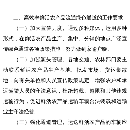
二、高效率鲜活农产品流通绿色通道的工作要求
（一）加大宣传力度。通过多种媒体，运用多种
形式，在鲜活农产品生产、集中、分销的地点广泛宣
传绿色通道各项政策措施，努力做到家喻户晓。
（二）加强源头管理。各地交通、农林部门要主
动联系鲜活农产品生产基地、批发市场、货运集散
地，向有关单位和人员宣传政策规定，增强农户和承
运驾驶人员的守法意识，杜绝超载、超限和其他违规
运输行为，促进鲜活农产品运输车辆合法装载和运输
业主守法经营。
（三）强化通道管理。运送鲜活农产品的车辆应