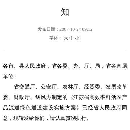
知
发布日期：2007-10-24 09:12
字体：[
大
中
小
]
各市、县人民政府，省各委、办、厅、局，省各直属
单位：
省交通厅、公安厅、农林厅、经贸委、发展改革
委、财政厅、纠风办制定的《江苏省高效率鲜活农产
品流通绿色通道建设实施方案》已经省人民政府同
意，现转发给你们，请认真贯彻执行。