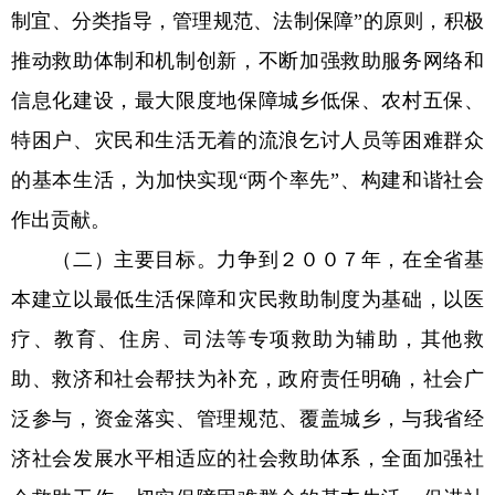
制宜、分类指导，管理规范、法制保障”的原则，积极
推动救助体制和机制创新，不断加强救助服务网络和
信息化建设，最大限度地保障城乡低保、农村五保、
特困户、灾民和生活无着的流浪乞讨人员等困难群众
的基本生活，为加快实现“两个率先”、构建和谐社会
作出贡献。
（二）主要目标。力争到２００７年，在全省基
本建立以最低生活保障和灾民救助制度为基础，以医
疗、教育、住房、司法等专项救助为辅助，其他救
助、救济和社会帮扶为补充，政府责任明确，社会广
泛参与，资金落实、管理规范、覆盖城乡，与我省经
济社会发展水平相适应的社会救助体系，全面加强社