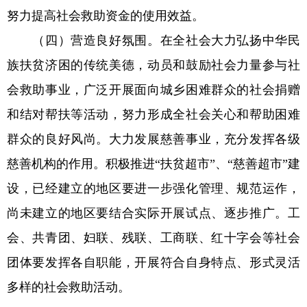
努力提高社会救助资金的使用效益。
（四）营造良好氛围。在全社会大力弘扬中华民
族扶贫济困的传统美德，动员和鼓励社会力量参与社
会救助事业，广泛开展面向城乡困难群众的社会捐赠
和结对帮扶等活动，努力形成全社会关心和帮助困难
群众的良好风尚。大力发展慈善事业，充分发挥各级
慈善机构的作用。积极推进“扶贫超市”、“慈善超市”建
设，已经建立的地区要进一步强化管理、规范运作，
尚未建立的地区要结合实际开展试点、逐步推广。工
会、共青团、妇联、残联、工商联、红十字会等社会
团体要发挥各自职能，开展符合自身特点、形式灵活
多样的社会救助活动。