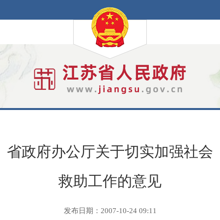
省政府办公厅关于切实加强社会
救助工作的意见
发布日期：2007-10-24 09:11