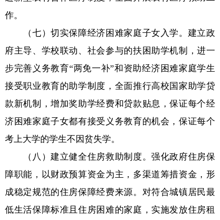
作。
（七）切实保障经济困难家庭子女入学。建立政
府主导、学校联动、社会参与的扶困助学机制，进一
步完善义务教育“两免一补”和资助经济困难家庭学生
接受职业教育的助学制度，全面推行高校国家助学贷
款新机制，增加奖助学经费和贷款贴息，保证每个经
济困难家庭子女都有接受义务教育的机会，保证每个
考上大学的学生不因贫失学。
（八）建立健全住房救助制度。强化政府住房保
障职能，以财政预算资金为主，多渠道筹措资金，形
成稳定规范的住房保障经费来源。对符合城镇居民最
低生活保障标准且住房困难的家庭，实施发放住房租