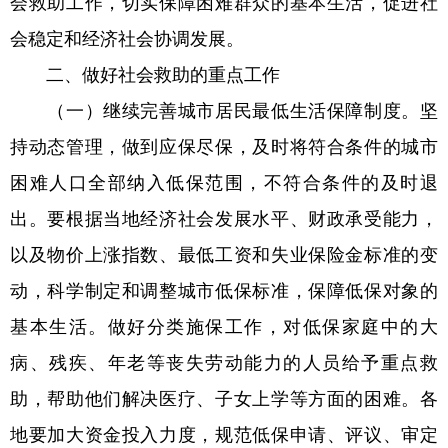
会救助工作，切实保障困难群众的基本生活，促进社
会稳定和经济社会协调发展。
二、做好社会救助的重点工作
（一）继续完善城市居民最低生活保障制度。坚
持动态管理，做到应保尽保，及时将符合条件的城市
困难人口全部纳入低保范围，不符合条件的及时退
出。要根据当地经济社会发展水平、财政承受能力，
以及物价上涨指数、最低工资和失业保险金标准的变
动，科学制定和调整城市低保标准，保障低保对象的
基本生活。做好分类施保工作，对低保家庭中的大
病、残疾、年老等丧失劳动能力的人员给予重点救
助，帮助他们解决医疗、子女上学等方面的困难。各
地要加大资金投入力度，规范低保申请、评议、审定