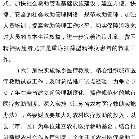
式。加快社会救助管理基础设施建设，建立方便、快
捷、安全的社会救助管理网络。规范救助管理，加强
人员培训，提高救助管理工作水平。切实保障流浪乞
讨人员的基本生活权益，进一步完善流浪儿童、贫困
精神病患者尤其是重症狂躁型精神病患者的救助工
作。
（六）加快实施城乡医疗救助。精心组织城市医
疗救助试点工作，及时总结推广试点经验，力争２０
０７年在全省建立起管理制度化、操作规范化的城市
医疗救助制度。深入实施《江苏省农村医疗救助实施
办法》，各级财政要加大对农村医疗救助的投入，以
县（市、区）为单位建立农村医疗救助基金，结合推
进新型农村合作医疗制度，全面开展农村医疗救助工