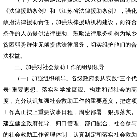
《法律援助条例》和《江苏省法律援助条例》，强化
政府法律援助责任，加强法律援助机构建设，向符合
条件的人员提供法律援助。鼓励法律服务机构为城乡
贫困弱势群体无偿提供法律服务，切实维护他们的合
法权益。
三、加强对社会救助工作的组织领导
（一）加强组织领导。各级政府要从实践“三个代
表”重要思想、落实科学发展观、构建和谐社会的高
度，充分认识加强社会救助工作的重要意义，把这项
工作真正摆上重要议事日程，周密部署，狠抓落实。
建立健全政府领导、归口管理、部门配合、社会参与
的社会救助工作管理体制，认真制定和落实社会救助