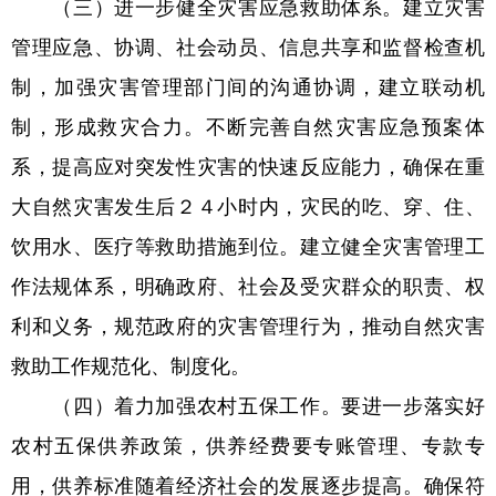
（三）进一步健全灾害应急救助体系。建立灾害
管理应急、协调、社会动员、信息共享和监督检查机
制，加强灾害管理部门间的沟通协调，建立联动机
制，形成救灾合力。不断完善自然灾害应急预案体
系，提高应对突发性灾害的快速反应能力，确保在重
大自然灾害发生后２４小时内，灾民的吃、穿、住、
饮用水、医疗等救助措施到位。建立健全灾害管理工
作法规体系，明确政府、社会及受灾群众的职责、权
利和义务，规范政府的灾害管理行为，推动自然灾害
救助工作规范化、制度化。
（四）着力加强农村五保工作。要进一步落实好
农村五保供养政策，供养经费要专账管理、专款专
用，供养标准随着经济社会的发展逐步提高。确保符