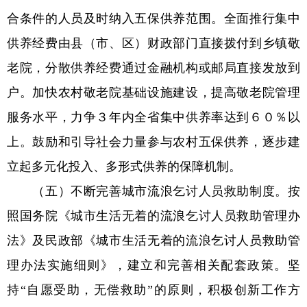
合条件的人员及时纳入五保供养范围。全面推行集中
供养经费由县（市、区）财政部门直接拨付到乡镇敬
老院，分散供养经费通过金融机构或邮局直接发放到
户。加快农村敬老院基础设施建设，提高敬老院管理
服务水平，力争３年内全省集中供养率达到６０％以
上。鼓励和引导社会力量参与农村五保供养，逐步建
立起多元化投入、多形式供养的保障机制。
（五）不断完善城市流浪乞讨人员救助制度。按
照国务院《城市生活无着的流浪乞讨人员救助管理办
法》及民政部《城市生活无着的流浪乞讨人员救助管
理办法实施细则》，建立和完善相关配套政策。坚
持“自愿受助，无偿救助”的原则，积极创新工作方