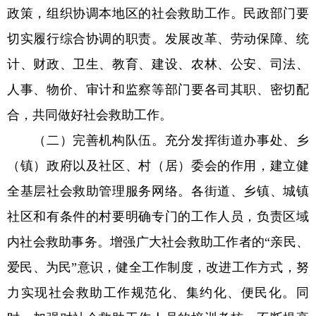
政策，组织协调本地区的社会救助工作。民政部门要
切实履行综合协调的职责。发展改革、劳动保障、统
计、财政、卫生、教育、建设、农林、公安、司法、
人事、物价、审计和监察等部门要各司其职、密切配
合，共同做好社会救助工作。
（二）完善机构队伍。充分发挥街道办事处、乡
（镇）政府以及社区、村（居）委会的作用，建立健
全基层社会救助管理服务网络。各街道、乡镇、城镇
社区和有条件的村要明确专门的工作人员，负责区域
内社会救助事务。增强广大社会救助工作者的“亲民、
爱民、为民”意识，健全工作制度，改进工作方式，努
力实现社会救助工作规范化、集约化、便民化。同