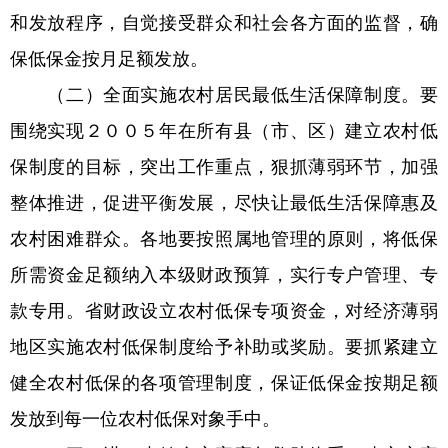
和发放程序，自觉接受群众和社会各方面的监督，确
保低保金按月足额发放。
（二）全面实施农村居民最低生活保障制度。要
围绕实现２００５年在所有县（市、区）建立农村低
保制度的目标，突出工作重点，狠抓薄弱环节，加强
整体推进，促进平衡发展，尽快让最低生活保障惠及
农村困难群众。各地要按照属地管理的原则，将低保
所需资金足额纳入本级财政预算，实行专户管理、专
款专用。省财政设立农村低保专项资金，对经济薄弱
地区实施农村低保制度给予补助或奖励。要抓紧建立
健全农村低保的各项管理制度，保证低保金按期足额
发放到每一位农村低保对象手中。