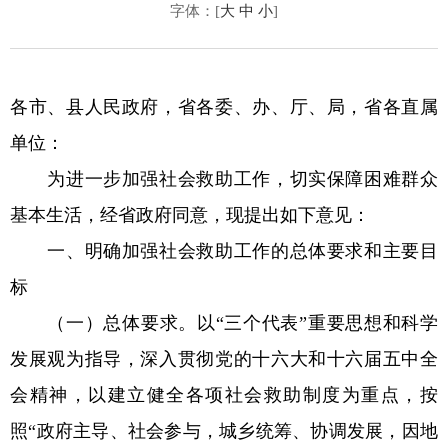
字体：[
大
中
小
]
各市、县人民政府，省各委、办、厅、局，省各直属
单位：
为进一步加强社会救助工作，切实保障困难群众
基本生活，经省政府同意，现提出如下意见：
一、明确加强社会救助工作的总体要求和主要目
标
（一）总体要求。以“三个代表”重要思想和科学
发展观为指导，深入贯彻党的十六大和十六届五中全
会精神，以建立健全各项社会救助制度为重点，按
照“政府主导、社会参与，城乡统筹、协调发展，因地