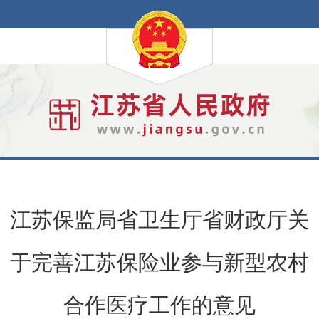
江苏保监局省卫生厅省财政厅关
于完善江苏保险业参与新型农村
合作医疗工作的意见