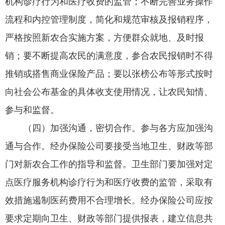
机构诊疗行为和医疗收费的监管；不断完善业务操作
流程和内控管理制度，简化和规范审核及报销程序，
严格按照新农合实施方案，方便群众就地、及时报
销；要不断提高农民的满意度，参合农民报销时不得
推销或搭售商业保险产品；要以张榜公布等形式按时
向社会公布基金的具体收支使用情况，让农民知情、
参与和监督。
（四）加强沟通，密切合作。参与各方应加强沟
通与合作。经办保险公司要接受当地卫生、财政等部
门对新农合工作的指导和监督。卫生部门要加强对定
点医疗服务机构诊疗行为和医疗收费的监管，采取有
效措施遏制医药费用不合理增长。经办保险公司应按
要求定期向卫生、财政等部门提供报表，建立信息共