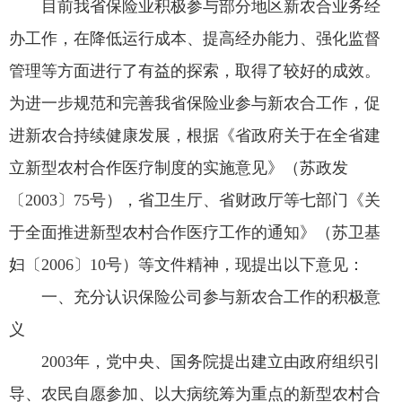
目前我省保险业积极参与部分地区新农合业务经
办工作，在降低运行成本、提高经办能力、强化监督
管理等方面进行了有益的探索，取得了较好的成效。
为进一步规范和完善我省保险业参与新农合工作，促
进新农合持续健康发展，根据《省政府关于在全省建
立新型农村合作医疗制度的实施意见》（苏政发
〔2003〕75号），省卫生厅、省财政厅等七部门《关
于全面推进新型农村合作医疗工作的通知》（苏卫基
妇〔2006〕10号）等文件精神，现提出以下意见：
一、充分认识保险公司参与新农合工作的积极意
义
2003年，党中央、国务院提出建立由政府组织引
导、农民自愿参加、以大病统筹为重点的新型农村合