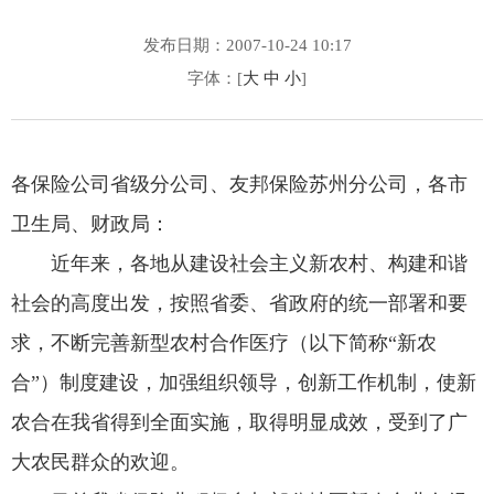
发布日期：2007-10-24 10:17
字体：[
大
中
小
]
各保险公司省级分公司、友邦保险苏州分公司，各市
卫生局、财政局：
近年来，各地从建设社会主义新农村、构建和谐
社会的高度出发，按照省委、省政府的统一部署和要
求，不断完善新型农村合作医疗（以下简称“新农
合”）制度建设，加强组织领导，创新工作机制，使新
农合在我省得到全面实施，取得明显成效，受到了广
大农民群众的欢迎。