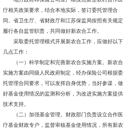
疗相关政策要求，结合本地实际，签订委托管理合
同。省卫生厅、省财政厅和江苏保监局按照有关规定
履行各自监管职责，共同做好新农合工作。
采取委托管理模式开展新农合工作，应做好以下
几点工作：
（一）科学制定和完善新农合实施方案。新农合
实施方案由同级人民政府制定，经办保险公司根据委
托管理合同要求，可以发挥自身优势，当好参谋，做
好基金使用情况的监测和分析，为改进实施方案提供
技术支持。
（二）加强基金管理。财政部门负责设立合作医
疗基金财政专户，监督审核基金使用情况，所有新农