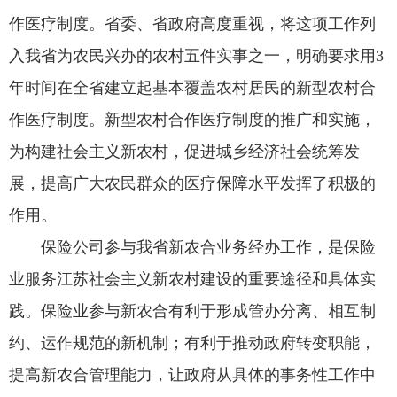
作医疗制度。省委、省政府高度重视，将这项工作列
入我省为农民兴办的农村五件实事之一，明确要求用3
年时间在全省建立起基本覆盖农村居民的新型农村合
作医疗制度。新型农村合作医疗制度的推广和实施，
为构建社会主义新农村，促进城乡经济社会统筹发
展，提高广大农民群众的医疗保障水平发挥了积极的
作用。
保险公司参与我省新农合业务经办工作，是保险
业服务江苏社会主义新农村建设的重要途径和具体实
践。保险业参与新农合有利于形成管办分离、相互制
约、运作规范的新机制；有利于推动政府转变职能，
提高新农合管理能力，让政府从具体的事务性工作中