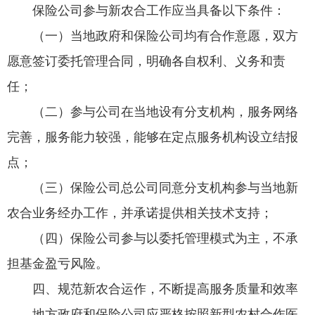
保险公司参与新农合工作应当具备以下条件：
（一）当地政府和保险公司均有合作意愿，双方
愿意签订委托管理合同，明确各自权利、义务和责
任；
（二）参与公司在当地设有分支机构，服务网络
完善，服务能力较强，能够在定点服务机构设立结报
点；
（三）保险公司总公司同意分支机构参与当地新
农合业务经办工作，并承诺提供相关技术支持；
（四）保险公司参与以委托管理模式为主，不承
担基金盈亏风险。
四、规范新农合运作，不断提高服务质量和效率
地方政府和保险公司应严格按照新型农村合作医