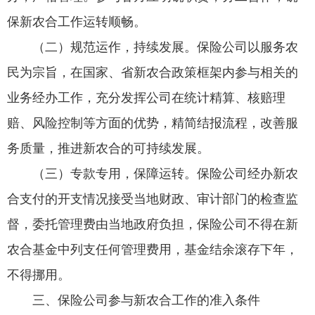
保新农合工作运转顺畅。
（二）规范运作，持续发展。保险公司以服务农
民为宗旨，在国家、省新农合政策框架内参与相关的
业务经办工作，充分发挥公司在统计精算、核赔理
赔、风险控制等方面的优势，精简结报流程，改善服
务质量，推进新农合的可持续发展。
（三）专款专用，保障运转。保险公司经办新农
合支付的开支情况接受当地财政、审计部门的检查监
督，委托管理费由当地政府负担，保险公司不得在新
农合基金中列支任何管理费用，基金结余滚存下年，
不得挪用。
三、保险公司参与新农合工作的准入条件