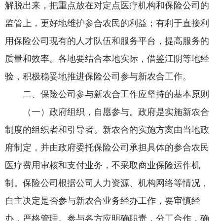
解脱出来，把重点放在对定点医疗机构和保险公司的
监管上，更好地维护参合农民的利益；有利于直接利
用保险公司现有的人才队伍和服务平台，提高服务的
质量和效率。各地要结合本地实际，借鉴江阴等地经
验，积极稳妥地推进保险公司参与新农合工作。
二、保险公司参与新农合工作应坚持的基本原则
（一）政府组织，自愿参与。政府是实施新农合
制度的组织者和引导者。新农合的实施方案由当地政
府制定，并由政府委托保险公司承担具体的参合农民
医疗费用审核和支付业务，不采取商业保险运作机
制。保险公司根据公司人力资源、机构网络等情况，
自主决定是否参与新农合业务经办工作，要审慎经
办，严格管理。参与各方应明确职责，分工合作，确