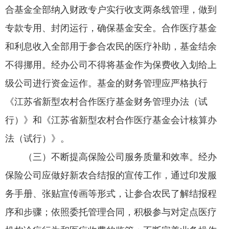
合基金全部纳入财政专户实行收支两条线管理，做到
专款专用、封闭运行，确保基金安全。合作医疗基金
和利息收入全部用于参合农民的医疗补助，基金结余
不得挪用。经办公司不得将基金作为保费收入划给上
级公司进行资金运作。基金的财务管理应严格执行
《江苏省新型农村合作医疗基金财务管理办法（试
行）》和《江苏省新型农村合作医疗基金会计核算办
法（试行）》。
（三）不断提高保险公司服务质量和效率。经办
保险公司应做好新农合结报的宣传工作，通过印发服
务手册、张贴宣传画等形式，让参合农民了解结报程
序和步骤；依照委托管理合同，积极参与对定点医疗