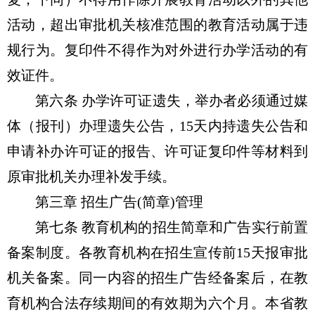
活动，超出审批机关核准范围的教育活动属于违
规行为。复印件不得作为对外进行办学活动的有
效证件。
第六条 办学许可证遗失，举办者必须通过媒
体（报刊）办理遗失公告，15天内持遗失公告和
申请补办许可证的报告、许可证复印件等材料到
原审批机关办理补发手续。
第三章 招生广告(简章)管理
第七条 教育机构的招生简章和广告实行前置
备案制度。各教育机构在招生宣传前15天报审批
机关备案。同一内容的招生广告经备案后，在教
育机构合法存续期间的有效期为六个月。本省教