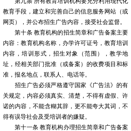
第九条 所有教育培训机构要充分利用现代化
教育手段，建立和完善自己的信息服务网站（或
网页），并公布招生广告内容，接受社会监督。
第十条 教育机构的招生简章和广告备案主要
内容：教育机构名称，办学许可证号，教育培训
内容，培训形式，招生对象（范围），教学地
址，经相关部门批准（或备案）的收费项目和标
准，报名地点，联系人、电话等。
招生广告必须严格遵守国家《广告法》的有
关规定，内容必须真实、清楚，不得有虚假、许
诺的内容，不能含糊其辞，更不能夸大其词，不
得有误导社会及受培训者的嫌疑。
第十一条 教育机构办理招生简章和广告备案