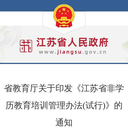
省教育厅关于印发《江苏省非学
历教育培训管理办法(试行)》的
通知