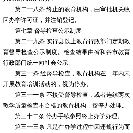
第二十八条 终止的教育机构，由审批机关收
回办学许可证，并注销登记。
第七章 督导检查公示制度
第二十九条 实行县以上教育行政部门定期教
育督导检查公示制度。检查结果由省和各市教育
行政部门统一向社会公示。
第三十条 经督导检查，教育机构在一年内未
开展教育培训活动的，视为停办。
第三十一条 不接受督导检查，或者连续两次
教学质量检查不合格的教育机构，按停办处理。
第三十二条 停办手续参照终止办学办理。
第三十三条 凡是在办学过程中因违规行为而