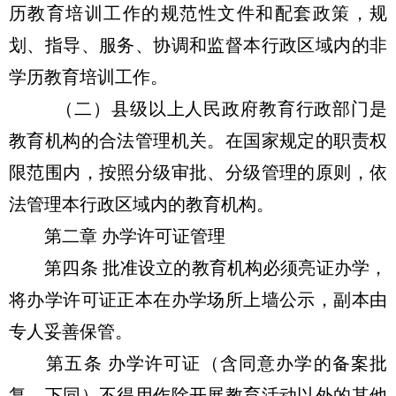
历教育培训工作的规范性文件和配套政策，规
划、指导、服务、协调和监督本行政区域内的非
学历教育培训工作。
（二）县级以上人民政府教育行政部门是
教育机构的合法管理机关。在国家规定的职责权
限范围内，按照分级审批、分级管理的原则，依
法管理本行政区域内的教育机构。
第二章 办学许可证管理
第四条 批准设立的教育机构必须亮证办学，
将办学许可证正本在办学场所上墙公示，副本由
专人妥善保管。
第五条 办学许可证（含同意办学的备案批
复，下同）不得用作除开展教育活动以外的其他