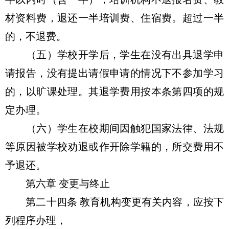
材资料费，退还一半培训费、住宿费。超过一半
的，不退费。
（五）学校开学后，学生在没有出具退学申
请报告，没有提出请假申请的情况下不参加学习
的，以旷课处理。其退学费用按本条第四项的规
定办理。
（六）学生在校期间因触犯国家法律、法规
等原因被学校劝退或作开除学籍的，所交费用不
予退还。
第六章 变更与终止
第二十四条 教育机构变更有关内容，应按下
列程序办理，