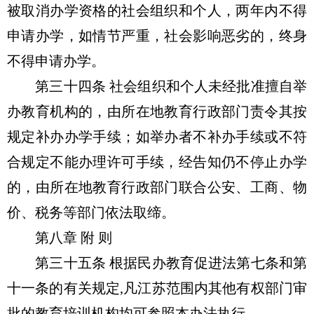
被取消办学资格的社会组织和个人，两年内不得
申请办学，如情节严重，社会影响恶劣的，终身
不得申请办学。
第三十四条 社会组织和个人未经批准擅自举
办教育机构的，由所在地教育行政部门责令其按
规定补办办学手续；如举办者不补办手续或不符
合规定不能办理许可手续，经告知仍不停止办学
的，由所在地教育行政部门联合公安、工商、物
价、税务等部门依法取缔。
第八章 附 则
第三十五条 根据民办教育促进法第七条和第
十一条的有关规定,凡江苏范围内其他有权部门审
批的教育培训机构均可参照本办法执行。