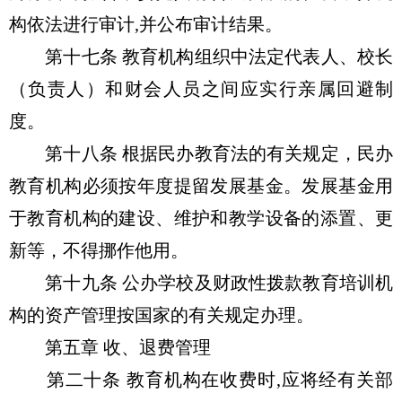
构依法进行审计,并公布审计结果。
第十七条 教育机构组织中法定代表人、校长
（负责人）和财会人员之间应实行亲属回避制
度。
第十八条 根据民办教育法的有关规定，民办
教育机构必须按年度提留发展基金。发展基金用
于教育机构的建设、维护和教学设备的添置、更
新等，不得挪作他用。
第十九条 公办学校及财政性拨款教育培训机
构的资产管理按国家的有关规定办理。
第五章 收、退费管理
第二十条 教育机构在收费时,应将经有关部