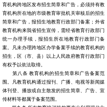
育机构跨地区发布招生简章和广告，必须持有教
育机构所在地的市级教育审批机关审核后的招生
简章和广告，报招生地教育行政部门备案；外省
教育机构来我省招生宣传，需经省教育行政部门
统一办理手续，报招生所在地教育行政部门备
案。凡未办理跨地区办学备案手续的教育机构的
招生，区（市、县）以上人民政府教育行政部门
有权予以依法取缔。
第八条 教育机构的招生简章和广告备案范
围。凡教育机构通过报刊、广播、电视等新闻媒
体刊登、播放或自主散发的招生简章、广告、宣
传材料等都属于备案范围。