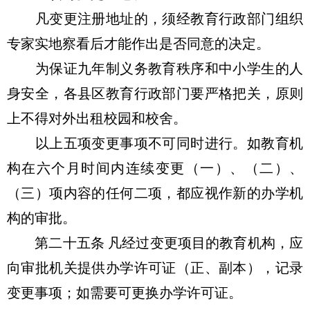
凡变更注册地址的，须经教育行政部门组织
专家实地察看后才能作出是否同意的决定。
为保证九年制义务教育秩序和中小学生的人
身安全，各县区教育行政部门要严格把关，原则
上不得对外出租校园和校舍。
以上五项变更事项不可同时进行。如教育机
构在六个月时间内连续变更（一）、（二）、
（三）项内容的任何二项，都应视作新的办学机
构的审批。
第二十五条 凡经过变更项目的教育机构，应
向审批机关提供办学许可证（正、副本），记录
变更事项；如需要可更换办学许可证。