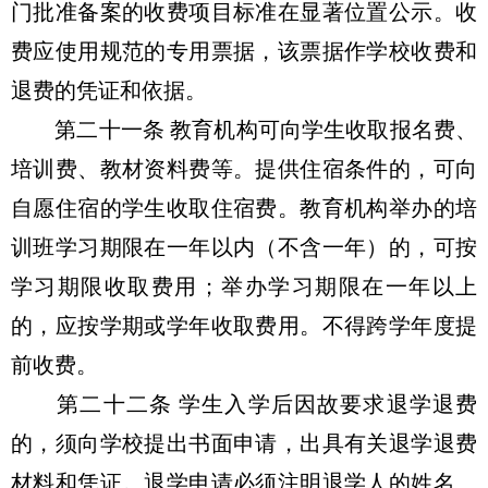
门批准备案的收费项目标准在显著位置公示。收
费应使用规范的专用票据，该票据作学校收费和
退费的凭证和依据。
第二十一条 教育机构可向学生收取报名费、
培训费、教材资料费等。提供住宿条件的，可向
自愿住宿的学生收取住宿费。教育机构举办的培
训班学习期限在一年以内（不含一年）的，可按
学习期限收取费用；举办学习期限在一年以上
的，应按学期或学年收取费用。不得跨学年度提
前收费。
第二十二条 学生入学后因故要求退学退费
的，须向学校提出书面申请，出具有关退学退费
材料和凭证。退学申请必须注明退学人的姓名、