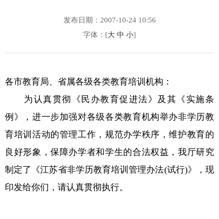
发布日期：2007-10-24 10:56
字体：[
大
中
小
]
各市教育局、省属各级各类教育培训机构：
为认真贯彻《民办教育促进法》及其《实施条
例》，进一步加强对各级各类教育机构举办非学历教
育培训活动的管理工作，规范办学秩序，维护教育的
良好形象，保障办学者和学生的合法权益，我厅研究
制定了《江苏省非学历教育培训管理办法(试行)》，现
印发给你们，请认真贯彻执行。