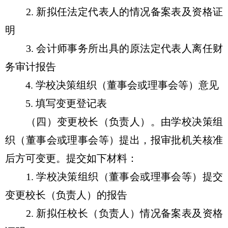
2. 新拟任法定代表人的情况备案表及资格证
明
3. 会计师事务所出具的原法定代表人离任财
务审计报告
4. 学校决策组织（董事会或理事会等）意见
5. 填写变更登记表
（四）变更校长（负责人）。由学校决策组
织（董事会或理事会等）提出，报审批机关核准
后方可变更。提交如下材料：
1. 学校决策组织（董事会或理事会等）提交
变更校长（负责人）的报告
2. 新拟任校长（负责人）情况备案表及资格