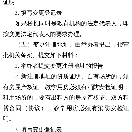
证明
3. 填写变更登记表
如果校长同时是教育机构的法定代表人，即
按变更法定代表人的要求办理。
（五）变更注册地址。由举办者提出，报审
批机关备案。提交如下材料：
1. 举办者提交变更注册地址的报告
2. 新注册地址的资质证明。自有场所的，须
有房屋产权证，教学用房必须有消防安检证明；
租用场所的，要有出租方的房屋产权证、双方租
赁合同（协议），教学用房必须有消防安检证
明。
3. 填写变更登记表