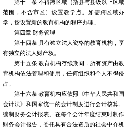
第十三条 不得跨区域（指县与县级以上区域
范围，不含市区）设置教学点。如需跨区域办
学，按设置新的教育机构的程序办理。
第四章 财务管理
第十四条 具有独立法人资格的教育机构，享
有独立的法人财产权。
第十五条 教育机构存续期间，所有资产由教
育机构依法管理和使用，任何组织和个人不得侵
占。
第十六条 教育机构应依照《中华人民共和国
会计法》和国家统一的会计制度进行会计核算、
编制财务会计报表。在每个会计年度结束时制作
财务会计报告，委托具有合法资质的社会中介机