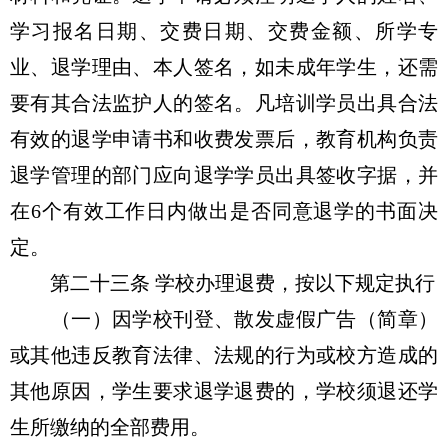
学习报名日期、交费日期、交费金额、所学专
业、退学理由、本人签名，如未成年学生，还需
要有其合法监护人的签名。凡培训学员出具合法
有效的退学申请书和收费发票后，教育机构负责
退学管理的部门应向退学学员出具签收字据，并
在6个有效工作日内做出是否同意退学的书面决
定。
第二十三条 学校办理退费，按以下规定执行
（一）因学校刊登、散发虚假广告（简章）
或其他违反教育法律、法规的行为或校方造成的
其他原因，学生要求退学退费的，学校须退还学
生所缴纳的全部费用。