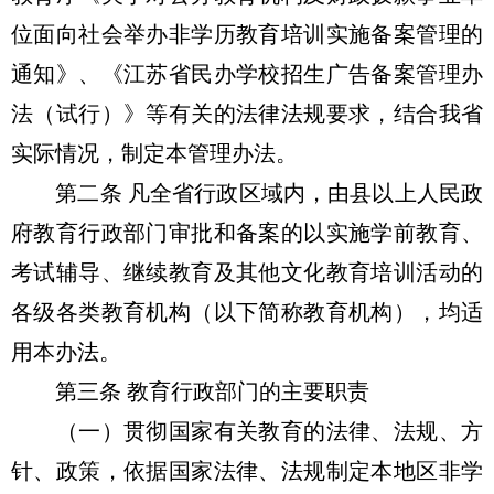
位面向社会举办非学历教育培训实施备案管理的
通知》、《江苏省民办学校招生广告备案管理办
法（试行）》等有关的法律法规要求，结合我省
实际情况，制定本管理办法。
第二条 凡全省行政区域内，由县以上人民政
府教育行政部门审批和备案的以实施学前教育、
考试辅导、继续教育及其他文化教育培训活动的
各级各类教育机构（以下简称教育机构），均适
用本办法。
第三条 教育行政部门的主要职责
（一）贯彻国家有关教育的法律、法规、方
针、政策，依据国家法律、法规制定本地区非学