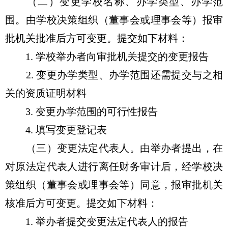
（二）变更学校名称、办学类型、办学范
围。由学校决策组织（董事会或理事会等）报审
批机关批准后方可变更。提交如下材料：
1. 学校举办者向审批机关提交的变更报告
2. 变更办学类型、办学范围还需提交与之相
关的资质证明材料
3. 变更办学范围的可行性报告
4. 填写变更登记表
（三）变更法定代表人。由举办者提出，在
对原法定代表人进行离任财务审计后，经学校决
策组织（董事会或理事会等）同意，报审批机关
核准后方可变更。提交如下材料：
1. 举办者提交变更法定代表人的报告