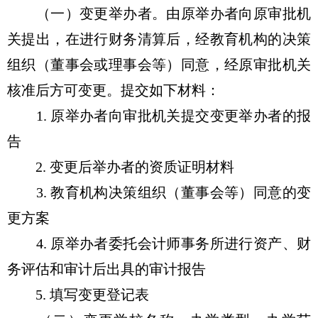
（一）变更举办者。由原举办者向原审批机
关提出，在进行财务清算后，经教育机构的决策
组织（董事会或理事会等）同意，经原审批机关
核准后方可变更。提交如下材料：
1. 原举办者向审批机关提交变更举办者的报
告
2. 变更后举办者的资质证明材料
3. 教育机构决策组织（董事会等）同意的变
更方案
4. 原举办者委托会计师事务所进行资产、财
务评估和审计后出具的审计报告
5. 填写变更登记表