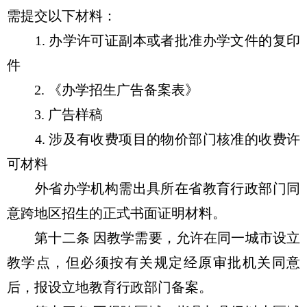
需提交以下材料：
1. 办学许可证副本或者批准办学文件的复印
件
2. 《办学招生广告备案表》
3. 广告样稿
4. 涉及有收费项目的物价部门核准的收费许
可材料
外省办学机构需出具所在省教育行政部门同
意跨地区招生的正式书面证明材料。
第十二条 因教学需要，允许在同一城市设立
教学点，但必须按有关规定经原审批机关同意
后，报设立地教育行政部门备案。