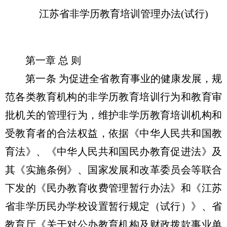
江苏省非学历教育培训管理办法(试行)
第一章 总 则
第一条 为促进全省教育事业的健康发展，规
范各类教育机构的非学历教育培训行为和教育审
批机关的管理行为，维护非学历教育培训机构和
受教育者的合法权益，依据《中华人民共和国教
育法》、《中华人民共和国民办教育促进法》及
其《实施条例》、国家发展和改革委员会等联合
下发的《民办教育收费管理暂行办法》和《江苏
省非学历民办学校设置暂行规定（试行）》、省
教育厅《关于对公办教育机构及财政拨款事业单