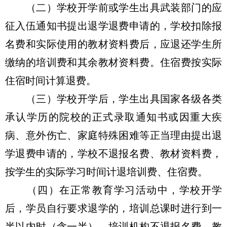
（二）学校开学前或学生出具武装部门的应
征入伍通知书提出退学退费申请的，学校扣除报
名费和实际使用的教材资料费后，应退还学生所
缴纳的培训费和其余教材资料费。住宿费按实际
住宿时间计算退费。
（三）学校开学后，学生出具国家各级各类
承认学历的院校的正式录取通知书或因重大疾
病、意外伤亡、家庭特殊困难等正当理由提出退
学退费申请的，学校不退报名费、教材资料费，
按学生的实际学习时间计退培训费、住宿费。
（四）在正常教育学习活动中，学校开学
后，学员自行要求退学的，培训总课时进行到一
半以内时（含一半），培训机构不退报名费、教