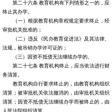
第二十六条 教育机构有下列情形之一的，应
终止其办学。
（一）根据教育机构章程规定要求终止，经
审批机关批准的；
（二）违反《民办教育促进法》及其法律、
法规，被吊销办学许可证的；
（三）因资不抵债无法继续办学的。
第二十七条 教育机构终止，应当依法进行财
务清算。
教育机构自行要求终止的，由教育机构组织
清算；被审批机关依法撤消的，由审批机关组织
清算；因资不抵债无法继续办学而被终止的，由
人民法院组织清算。