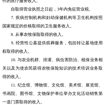
件的医疗服务收入。
自取得营业执照之日起，3年内免征营业税。
7. 疾病控制机构和妇幼保健机构等卫生机构按照
国家规定的价格取得的卫生服务收入。
8. 从事农牧保险取得的收入。
9. 经营性公墓提供殡葬服务，包括转让墓地使用
权取得的收入。
10. 与农业机耕、排灌、病虫害防治、植保业务相
关以及为使农民获得农牧保险知识的技术培训业务取
得的收入。
11. 纪念馆、博物馆、文化馆、美术馆、展览馆、
书画院、图书馆、文物保护单位举办文化活动销售第
一道门票取得的收入。