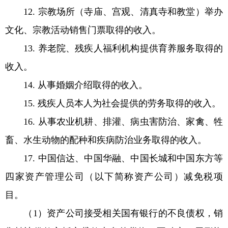
12. 宗教场所（寺庙、宫观、清真寺和教堂）举办
文化、宗教活动销售门票取得的收入。
13. 养老院、残疾人福利机构提供育养服务取得的
收入。
14. 从事婚姻介绍取得的收入。
15. 残疾人员本人为社会提供的劳务取得的收入。
16. 从事农业机耕、排灌、病虫害防治、家禽、牲
畜、水生动物的配种和疾病防治业务取得的收入。
17. 中国信达、中国华融、中国长城和中国东方等
四家资产管理公司（以下简称资产公司）减免税项
目。
（1）资产公司接受相关国有银行的不良债权，销