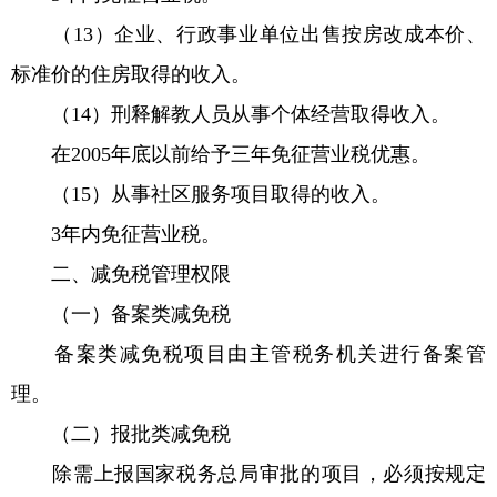
（13）企业、行政事业单位出售按房改成本价、
标准价的住房取得的收入。
（14）刑释解教人员从事个体经营取得收入。
在2005年底以前给予三年免征营业税优惠。
（15）从事社区服务项目取得的收入。
3年内免征营业税。
二、减免税管理权限
（一）备案类减免税
备案类减免税项目由主管税务机关进行备案管
理。
（二）报批类减免税
除需上报国家税务总局审批的项目，必须按规定