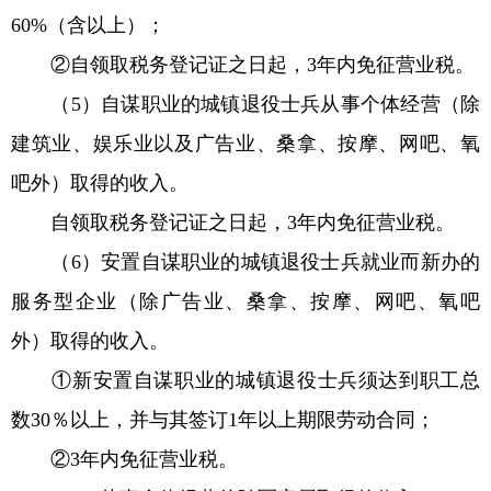
60%（含以上）；
②自领取税务登记证之日起，3年内免征营业税。
（5）自谋职业的城镇退役士兵从事个体经营（除
建筑业、娱乐业以及广告业、桑拿、按摩、网吧、氧
吧外）取得的收入。
自领取税务登记证之日起，3年内免征营业税。
（6）安置自谋职业的城镇退役士兵就业而新办的
服务型企业（除广告业、桑拿、按摩、网吧、氧吧
外）取得的收入。
①新安置自谋职业的城镇退役士兵须达到职工总
数30％以上，并与其签订1年以上期限劳动合同；
②3年内免征营业税。