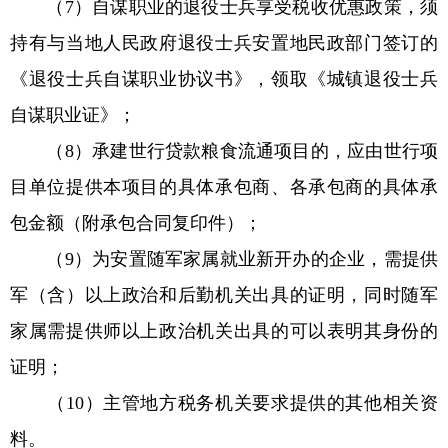
（7）自谋职业的退役士兵享受税收优惠政策，须
持有与当地人民政府退役士兵安置地民政部门签订的
《退役士兵自谋职业协议书》，领取《城镇退役士兵
自谋职业证》；
（8）承建世行贷款粮食流通项目的，应由世行项
目单位提供本项目的具体承包商、各承包商的具体承
包金额（附承包合同复印件）；
（9）为安置随军家属就业新开办的企业，需提供
军（含）以上政治和后勤机关出具的证明，同时随军
家属需提供师以上政治机关出具的可以表明其身份的
证明；
（10）主管地方税务机关要求提供的其他相关资
料。