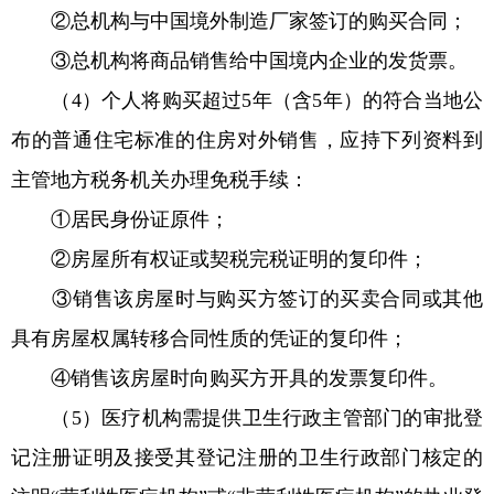
②总机构与中国境外制造厂家签订的购买合同；
③总机构将商品销售给中国境内企业的发货票。
（4）个人将购买超过5年（含5年）的符合当地公
布的普通住宅标准的住房对外销售，应持下列资料到
主管地方税务机关办理免税手续：
①居民身份证原件；
②房屋所有权证或契税完税证明的复印件；
③销售该房屋时与购买方签订的买卖合同或其他
具有房屋权属转移合同性质的凭证的复印件；
④销售该房屋时向购买方开具的发票复印件。
（5）医疗机构需提供卫生行政主管部门的审批登
记注册证明及接受其登记注册的卫生行政部门核定的