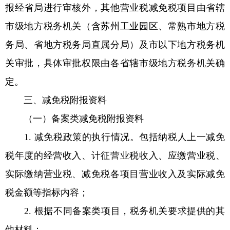
报经省局进行审核外，其他营业税减免税项目由省辖
市级地方税务机关（含苏州工业园区、常熟市地方税
务局、省地方税务局直属分局）及市以下地方税务机
关审批，具体审批权限由各省辖市级地方税务机关确
定。
三、减免税附报资料
（一）备案类减免税附报资料
1. 减免税政策的执行情况。包括纳税人上一减免
税年度的经营收入、计征营业税收入、应缴营业税、
实际缴纳营业税、减免税各项目营业收入及实际减免
税金额等指标内容；
2. 根据不同备案类项目，税务机关要求提供的其
他材料：