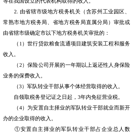
等在我国设立的代表机构取得的收入。
2. 由省辖市级地方税务机关（含苏州工业园区、
常熟市地方税务局、省地方税务局直属分局）审批或
由省辖市级确定市以下地方税务机关审批的：
（1）世行贷款粮食流通项目建筑安装工程和服务
收入。
（2）保险公司开展的一年期以上返还性人身保险
业务的保费收入。
（3）军队转业干部从事个体经营取得的收入。
自领取税务登记证之日起，3年内免征营业税。
（4）为安置自主择业的军队转业干部就业而新开
办的企业取得的收入。
①安置自主择业的军队转业干部占企业总人数