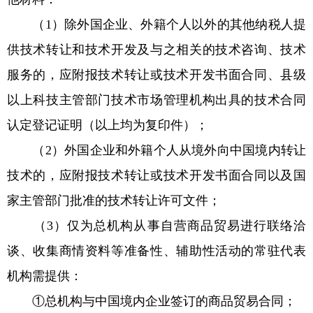
（1）除外国企业、外籍个人以外的其他纳税人提
供技术转让和技术开发及与之相关的技术咨询、技术
服务的，应附报技术转让或技术开发书面合同、县级
以上科技主管部门技术市场管理机构出具的技术合同
认定登记证明（以上均为复印件）；
（2）外国企业和外籍个人从境外向中国境内转让
技术的，应附报技术转让或技术开发书面合同以及国
家主管部门批准的技术转让许可文件；
（3）仅为总机构从事自营商品贸易进行联络洽
谈、收集商情资料等准备性、辅助性活动的常驻代表
机构需提供：
①总机构与中国境内企业签订的商品贸易合同；