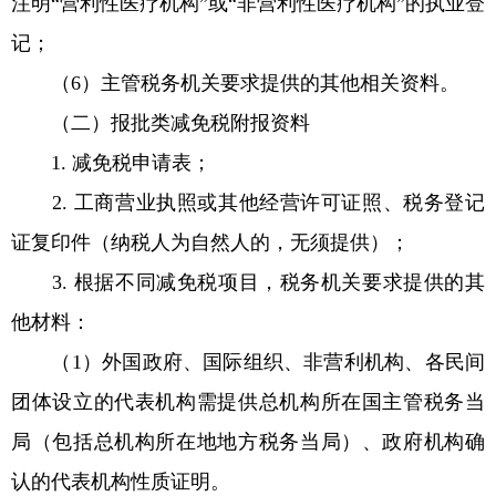
注明“营利性医疗机构”或“非营利性医疗机构”的执业登
记；
（6）主管税务机关要求提供的其他相关资料。
（二）报批类减免税附报资料
1. 减免税申请表；
2. 工商营业执照或其他经营许可证照、税务登记
证复印件（纳税人为自然人的，无须提供）；
3. 根据不同减免税项目，税务机关要求提供的其
他材料：
（1）外国政府、国际组织、非营利机构、各民间
团体设立的代表机构需提供总机构所在国主管税务当
局（包括总机构所在地地方税务当局）、政府机构确
认的代表机构性质证明。