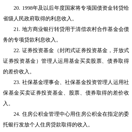
20. 1998年及以后年度国家将专项国债资金转贷给
省级人民政府取得的利息收入。
21. 地方商业银行转贷用于清偿农村合作基金会债
务的专项贷款利息收入。
22. 证券投资基金（封闭式证券投资基金，开放式
证券投资基金）管理人运用基金买卖股票、债券取得
的差价收入。
23. 社保基金理事会、社保基金投资管理人运用社
保基金买卖证券投资基金、股票、债券取得的差价收
入。
24. 住房公积金管理中心用住房公积金在指定的委
托银行发放个人住房贷款取得的收入。