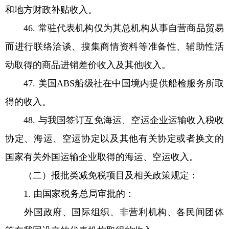
和地方财政补贴收入。
46. 常驻代表机构仅为其总机构从事自营商品贸易
而进行联络洽谈、搜集商情资料等准备性、辅助性活
动取得的商品进销差价收入及其他收入。
47. 美国ABS船级社在中国境内提供船检服务所取
得的收入。
48. 与我国签订互免海运、空运企业运输收入税收
协定、海运、空运协定以及其他有关协定或者换文的
国家有关外国运输企业取得的海运、空运收入。
（二）报批类减免税项目及相关政策规定：
1. 由国家税务总局审批的：
外国政府、国际组织、非营利机构、各民间团体