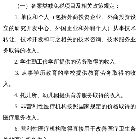
（一）备案类减免税项目及相关政策规定：
1. 单位和个人（包括外商投资企业、外商投资设
立的研究开发中心、外国企业和外籍个人）从事技术
转让、技术开发和与之相关的技术咨询、技术服务业
务取得的收入。
2. 学生勤工俭学所提供的劳务取得的收入。
3. 从事学历教育的学校提供教育劳务取得的收
入。
4. 托儿所、幼儿园提供育养服务取得的收入。
5. 非营利性医疗机构按照国家规定的价格取得的
医疗服务收入。
6. 营利性医疗机构取得直接用于改善医疗卫生条