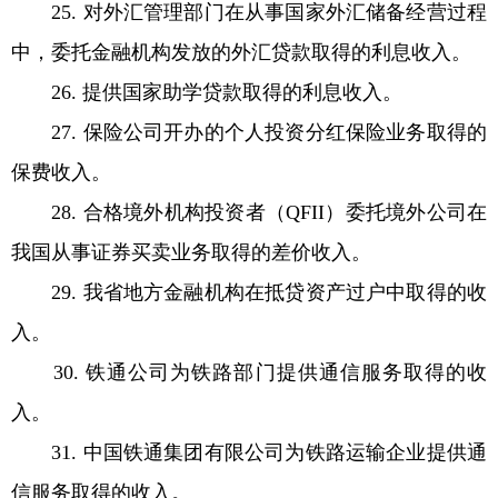
25. 对外汇管理部门在从事国家外汇储备经营过程
中，委托金融机构发放的外汇贷款取得的利息收入。
26. 提供国家助学贷款取得的利息收入。
27. 保险公司开办的个人投资分红保险业务取得的
保费收入。
28. 合格境外机构投资者（QFII）委托境外公司在
我国从事证券买卖业务取得的差价收入。
29. 我省地方金融机构在抵贷资产过户中取得的收
入。
30. 铁通公司为铁路部门提供通信服务取得的收
入。
31. 中国铁通集团有限公司为铁路运输企业提供通
信服务取得的收入。