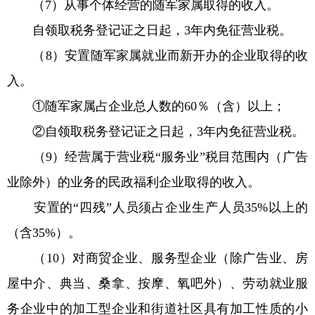
（7）从事个体经营的随军家属取得的收入。
自领取税务登记证之日起，3年内免征营业税。
（8）安置随军家属就业而新开办的企业取得的收
入。
①随军家属占企业总人数的60％（含）以上；
②自领取税务登记证之日起，3年内免征营业税。
（9）经营属于营业税“服务业”税目范围内（广告
业除外）的业务的民政福利企业取得的收入。
安置的“四残”人员须占企业生产人员35%以上的
（含35%）。
（10）对商贸企业、服务型企业（除广告业、房
屋中介、典当、桑拿、按摩、氧吧外）、劳动就业服
务企业中的加工型企业和街道社区具有加工性质的小