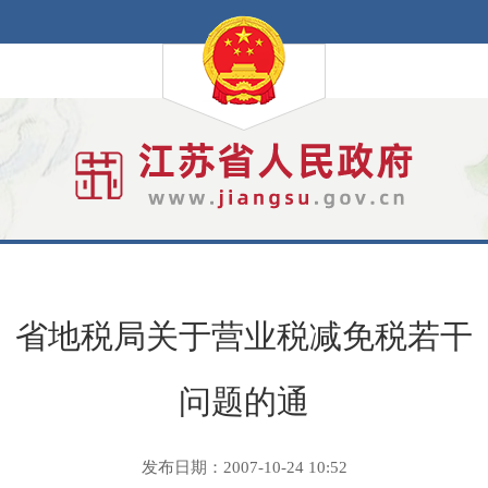
省地税局关于营业税减免税若干
问题的通
发布日期：2007-10-24 10:52