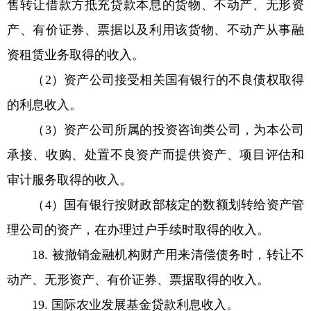
售转让借款方抵充贷款本息的货物、不动产、无形资
产、有价证券、票据以及利用该货物、不动产从事融
资租赁业务取得的收入。
（2）资产公司接受相关国有银行的不良债权取得
的利息收入。
（3）资产公司所属的投资咨询类公司，为本公司
承接、收购、处置不良资产而提供资产、项目评估和
审计服务取得的收入。
（4）国有银行按财政部核定的数额划转给资产管
理公司的资产，在办理过户手续时取得的收入。
18. 被撤销金融机构财产用来清偿债务时，转让不
动产、无形资产、有价证券、票据取得的收入。
19. 国际农业发展基金贷款利息收入。