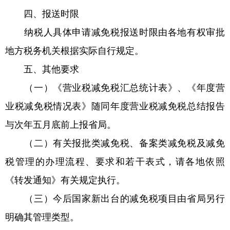
四、报送时限
纳税人具体申请减免税报送时限由各地有权审批
地方税务机关根据实际自行规定。
五、其他要求
（一）《营业税减免税汇总统计表》、《年度营
业税减免税情况表》随同年度营业税减免税总结报告
与次年五月底前上报省局。
（二）有关报批类减免税、备案类减免税及减免
税管理的办理流程、要求和若干表式，请各地依照
《转发通知》有关规定执行。
（三）今后国家新出台的减免税项目由省局另行
明确其管理类型。