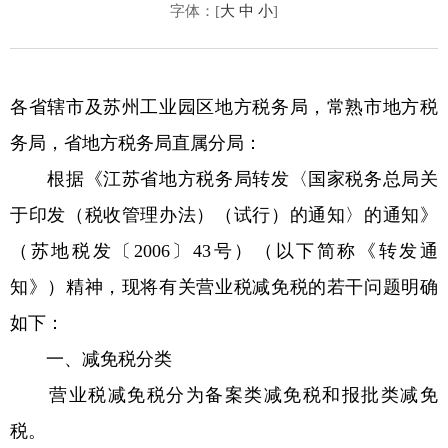
字体：[
大
中
小
]
各省辖市及苏州工业园区地方税务局，常熟市地方税
务局，省地方税务局直属分局：
根据《江苏省地方税务局转发〈国家税务总局关
于印发（税收管理办法）（试行）的通知〉的通知》
（苏地税发〔2006〕43号）（以下简称《转发通
知》）精神，现将有关营业税减免税的若干问题明确
如下：
一、减免税分类
营业税减免税分为备案类减免税和报批类减免
税。