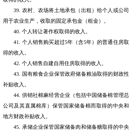
39. 农村、农场将土地承包（出租）给个人或公司
用于农业生产，收取的固定承包金（租金）。
40. 个人转让著作权取得的收入。
41. 个人销售购买超过5年（含5年）的普通住房取
得的收入。
42. 个人销售自建自用住房取得的收入。
43. 国有粮食企业保管政府储备粮油取得的财政性
补贴收入。
44. 供销社棉麻经营企业（包括中国储备棉管理总
公司及其直属棉库）保管国家储备棉而取得的中央和
地方财政补贴收入。
45. 承储企业保管国家储备肉和储备糖取得的中央