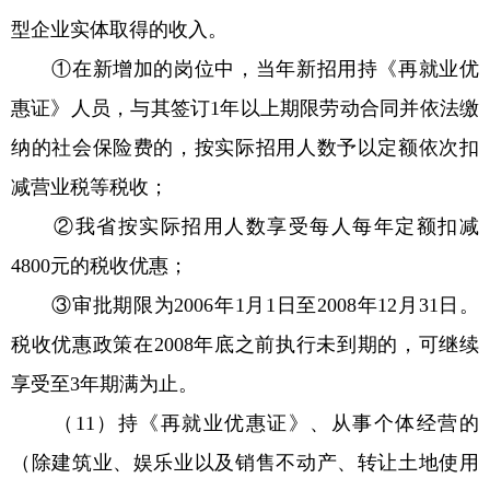
型企业实体取得的收入。
①在新增加的岗位中，当年新招用持《再就业优
惠证》人员，与其签订1年以上期限劳动合同并依法缴
纳的社会保险费的，按实际招用人数予以定额依次扣
减营业税等税收；
②我省按实际招用人数享受每人每年定额扣减
4800元的税收优惠；
③审批期限为2006年1月1日至2008年12月31日。
税收优惠政策在2008年底之前执行未到期的，可继续
享受至3年期满为止。
（11）持《再就业优惠证》、从事个体经营的
（除建筑业、娱乐业以及销售不动产、转让土地使用