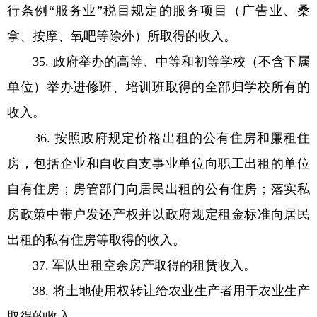
行条例“服务业”税目规定的服务项目（广告业、桑
拿、按摩、氧吧等除外）所取得的收入。
35. 政府举办的高等、中等和初等学校（不含下属
单位）举办进修班、培训班取得的全部归学校所有的
收入。
36. 按照政府规定价格出租的公有住房和廉租住
房，包括企业和自收自支事业单位向职工出租的单位
自有住房；房管部门向居民出租的公有住房；落实私
房政策中带户发还产权并以政府规定租金标准向居民
出租的私有住房等取得的收入。
37. 军队出租空余房产取得的租赁收入。
38. 将土地使用权转让给农业生产者用于农业生产
取得的收入。