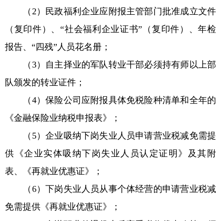
（2）民政福利企业应附报主管部门批准成立文件
（复印件）、“社会福利企业证书”（复印件）、年检
报告、“四残”人员花名册；
（3）自主择业的军队转业干部必须持有师以上部
队颁发的转业证件；
（4）保险公司应附报具体免税险种清单和全年的
《金融保险业纳税申报表》；
（5）企业吸纳下岗失业人员申请营业税减免需提
供《企业实体吸纳下岗失业人员认定证明》及其附
表、《再就业优惠证》；
（6）下岗失业人员从事个体经营的申请营业税减
免需提供《再就业优惠证》；