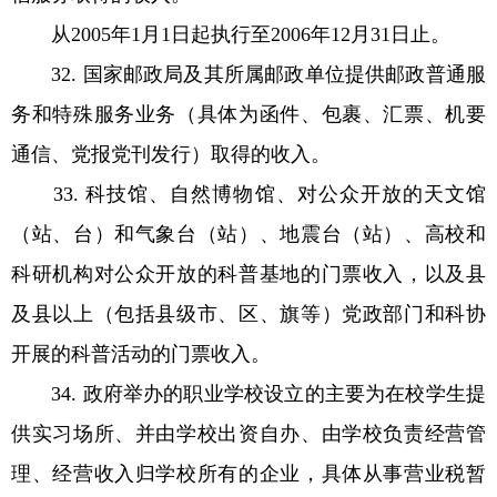
从2005年1月1日起执行至2006年12月31日止。
32. 国家邮政局及其所属邮政单位提供邮政普通服
务和特殊服务业务（具体为函件、包裹、汇票、机要
通信、党报党刊发行）取得的收入。
33. 科技馆、自然博物馆、对公众开放的天文馆
（站、台）和气象台（站）、地震台（站）、高校和
科研机构对公众开放的科普基地的门票收入，以及县
及县以上（包括县级市、区、旗等）党政部门和科协
开展的科普活动的门票收入。
34. 政府举办的职业学校设立的主要为在校学生提
供实习场所、并由学校出资自办、由学校负责经营管
理、经营收入归学校所有的企业，具体从事营业税暂