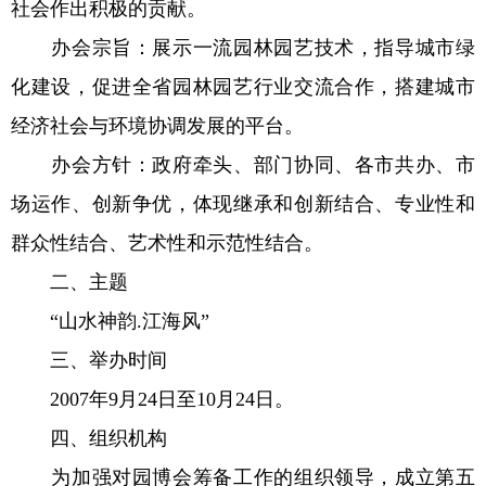
社会作出积极的贡献。
办会宗旨：展示一流园林园艺技术，指导城市绿
化建设，促进全省园林园艺行业交流合作，搭建城市
经济社会与环境协调发展的平台。
办会方针：政府牵头、部门协同、各市共办、市
场运作、创新争优，体现继承和创新结合、专业性和
群众性结合、艺术性和示范性结合。
二、主题
“山水神韵.江海风”
三、举办时间
2007年9月24日至10月24日。
四、组织机构
为加强对园博会筹备工作的组织领导，成立第五