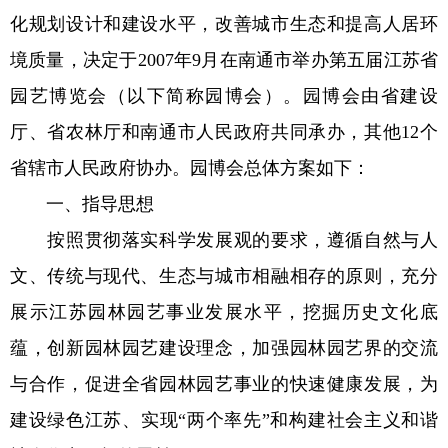
化规划设计和建设水平，改善城市生态和提高人居环
境质量，决定于2007年9月在南通市举办第五届江苏省
园艺博览会（以下简称园博会）。园博会由省建设
厅、省农林厅和南通市人民政府共同承办，其他12个
省辖市人民政府协办。园博会总体方案如下：
一、指导思想
按照贯彻落实科学发展观的要求，遵循自然与人
文、传统与现代、生态与城市相融相存的原则，充分
展示江苏园林园艺事业发展水平，挖掘历史文化底
蕴，创新园林园艺建设理念，加强园林园艺界的交流
与合作，促进全省园林园艺事业的快速健康发展，为
建设绿色江苏、实现“两个率先”和构建社会主义和谐