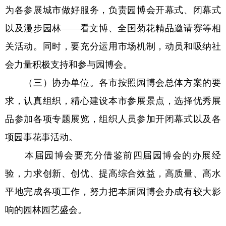
为各参展城市做好服务，负责园博会开幕式、闭幕式
以及漫步园林——看文博、全国菊花精品邀请赛等相
关活动。同时，要充分运用市场机制，动员和吸纳社
会力量积极支持和参与园博会。
（三）协办单位。各市按照园博会总体方案的要
求，认真组织，精心建设本市参展景点，选择优秀展
品参加各项专题展览，组织人员参加开闭幕式以及各
项园事花事活动。
本届园博会要充分借鉴前四届园博会的办展经
验，力求创新、创优、提高综合效益，高质量、高水
平地完成各项工作，努力把本届园博会办成有较大影
响的园林园艺盛会。