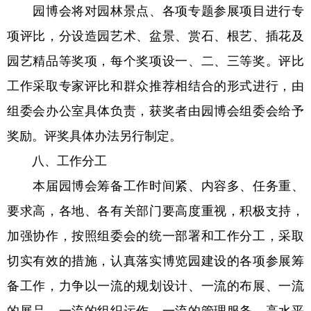
园博会将对园林景点、各项专题参展项目进行专
项评比，分设造园艺术、盆景、赏石、根艺、插花及
园艺精品等奖项，每个奖项设一、二、三等奖。评比
工作采取专家评比和群众推荐相结合的形式进行，由
组委会办公室具体负责，获奖者由园博会组委会给予
奖励。评奖具体办法另行制定。
八、工作分工
本届园博会筹备工作时间紧、内容多、任务重、
要求高，各地、各有关部门要高度重视，积极支持，
加强协作，按照组委会的统一部署和工作分工，采取
切实有效的措施，认真落实博览园建设的各项参展筹
备工作，力争以一流的规划设计、一流的布展、一流