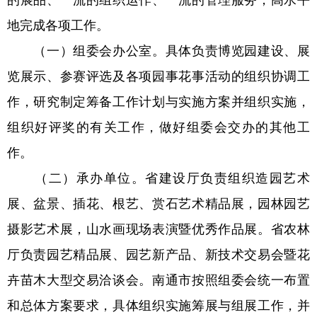
的展品、一流的组织运作、一流的管理服务，高水平
地完成各项工作。
（一）组委会办公室。具体负责博览园建设、展
览展示、参赛评选及各项园事花事活动的组织协调工
作，研究制定筹备工作计划与实施方案并组织实施，
组织好评奖的有关工作，做好组委会交办的其他工
作。
（二）承办单位。省建设厅负责组织造园艺术
展、盆景、插花、根艺、赏石艺术精品展，园林园艺
摄影艺术展，山水画现场表演暨优秀作品展。省农林
厅负责园艺精品展、园艺新产品、新技术交易会暨花
卉苗木大型交易洽谈会。南通市按照组委会统一布置
和总体方案要求，具体组织实施筹展与组展工作，并