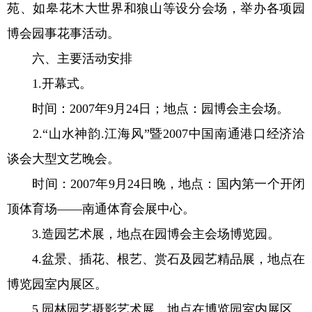
苑、如皋花木大世界和狼山等设分会场，举办各项园
博会园事花事活动。
六、主要活动安排
1.开幕式。
时间：2007年9月24日；地点：园博会主会场。
2.“山水神韵.江海风”暨2007中国南通港口经济洽
谈会大型文艺晚会。
时间：2007年9月24日晚，地点：国内第一个开闭
顶体育场——南通体育会展中心。
3.造园艺术展，地点在园博会主会场博览园。
4.盆景、插花、根艺、赏石及园艺精品展，地点在
博览园室内展区。
5.园林园艺摄影艺术展，地点在博览园室内展区。