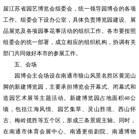
届江苏省园艺博览会组委会，统一领导园博会的各项
工作。组委会下设办公室，具体负责博览园建设、展
品展览及各项园事花事活动的组织工作。各市要按照
组委会的统一部署，成立相应的组织机构，协调有关
部门共同做好本市的参展工作。
五、会场
园博会主会场设在南通市狼山风景名胜区黄泥山
脚的新建博览园，主要承担博览会开幕式、闭幕式和
造园艺术展等主题活动。新建博览园占地面积48公
顷，包括江海风情、园艺集萃、灵山胜境、西山怀
古、梅岭揽胜等五个区，形成三条景观主轴。同时，
在南通市体育会展中心、南通更俗剧院、南通博物