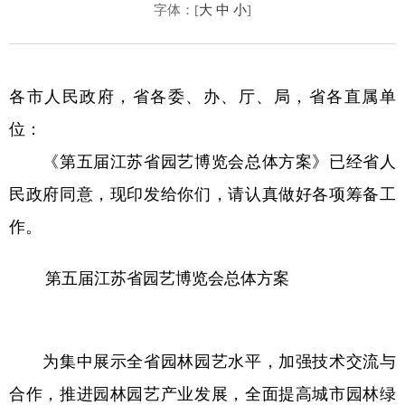
字体：[
大
中
小
]
各市人民政府，省各委、办、厅、局，省各直属单
位：
《第五届江苏省园艺博览会总体方案》已经省人
民政府同意，现印发给你们，请认真做好各项筹备工
作。
第五届江苏省园艺博览会总体方案
为集中展示全省园林园艺水平，加强技术交流与
合作，推进园林园艺产业发展，全面提高城市园林绿