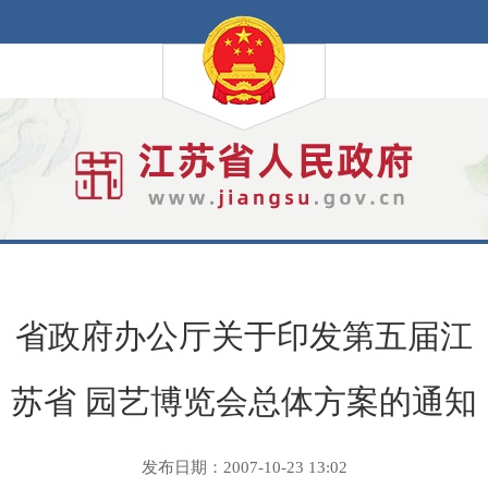
省政府办公厅关于印发第五届江
苏省 园艺博览会总体方案的通知
发布日期：2007-10-23 13:02