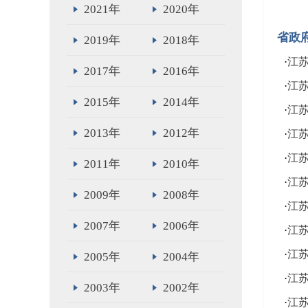
2021年
2020年
省政
2019年
2018年
·
江
2017年
2016年
·
江
2015年
2014年
·
江
2013年
2012年
·
江
·
江
2011年
2010年
·
江
2009年
2008年
·
江
2007年
2006年
·
江
·
江
2005年
2004年
·
江
2003年
2002年
·
江