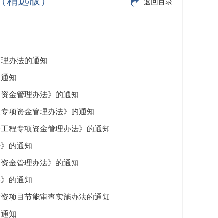
期（精选版）
返回目录
管理办法的通知
的通知
项资金管理办法》的通知
展专项资金管理办法》的通知
升工程专项资金管理办法》的通知
法》的通知
项资金管理办法》的通知
法》的通知
投资项目节能审查实施办法的通知
的通知