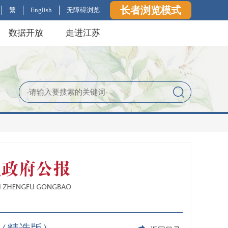
长者浏览模式
繁
English
无障碍浏览
数据开放
走进江苏