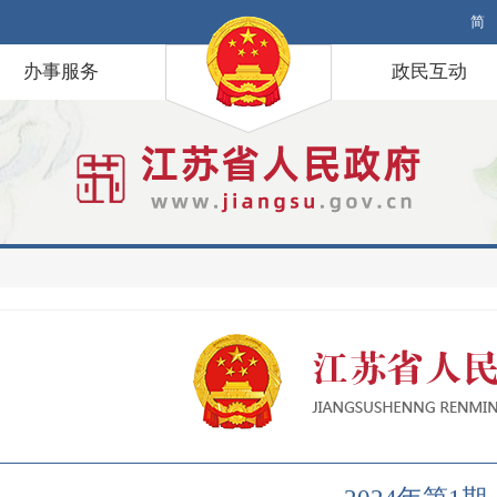
简
办事服务
政民互动