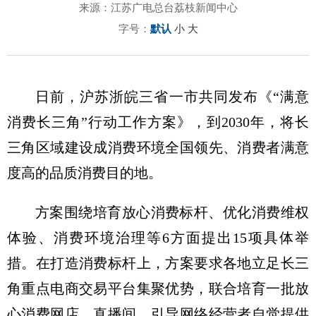
来源：江苏广电总台荔枝新闻中心
字号：
默认
小
大
日前，沪苏浙皖三省一市共同发布《“满意
消费长三角”行动工作方案》，到2030年，将长
三角区域建设成消费环境全国领先、消费者满意
度高的品质消费目的地。
方案围绕培育放心消费标杆、优化消费维权
体验、消费环境治理等6方面提出15项具体举
措。在打造消费标杆上，方案要求各地立足长三
角重点电商交易平台集聚优势，联合培育一批放
心消费网店、直播间，引导网络经营者自觉提供