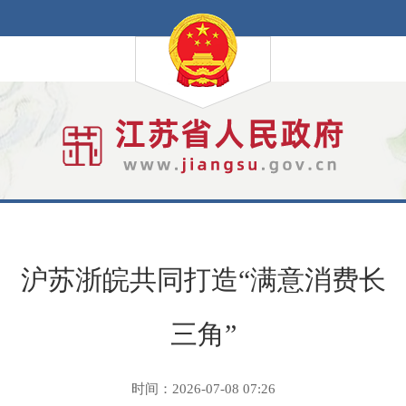
沪苏浙皖共同打造“满意消费长
三角”
时间：2026-07-08 07:26