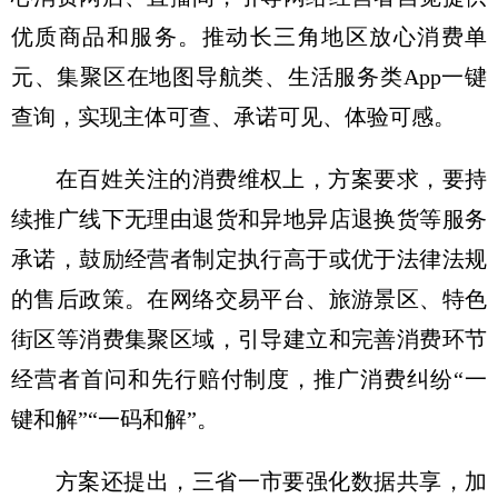
优质商品和服务。推动长三角地区放心消费单
元、集聚区在地图导航类、生活服务类App一键
查询，实现主体可查、承诺可见、体验可感。
在百姓关注的消费维权上，方案要求，要持
续推广线下无理由退货和异地异店退换货等服务
承诺，鼓励经营者制定执行高于或优于法律法规
的售后政策。在网络交易平台、旅游景区、特色
街区等消费集聚区域，引导建立和完善消费环节
经营者首问和先行赔付制度，推广消费纠纷“一
键和解”“一码和解”。
方案还提出，三省一市要强化数据共享，加