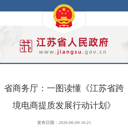
省商务厅：一图读懂《江苏省跨
境电商提质发展行动计划》
发布日期：2026-06-09 16:21