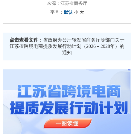
来源：江苏省商务厅
字号：
默认
小
大
点击查看文件：
省政府办公厅转发省商务厅等部门关于
江苏省跨境电商提质发展行动计划（2026－2028年）的
通知