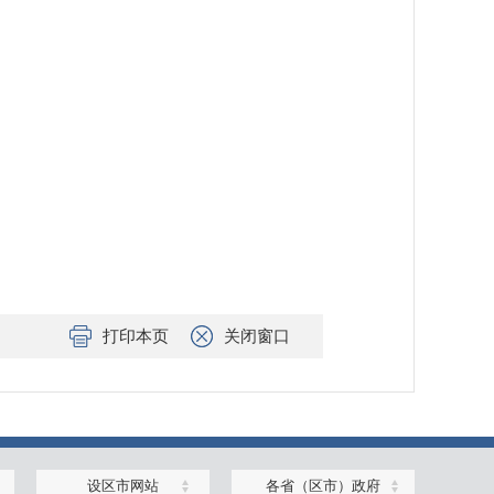
打印本页
关闭窗口
设区市网站
各省（区市）政府