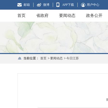
邮箱
微博
APP下载
用户中心
首页
省政府
要闻动态
政务公开
当前位置：
首页
>
要闻动态
>
今日江苏