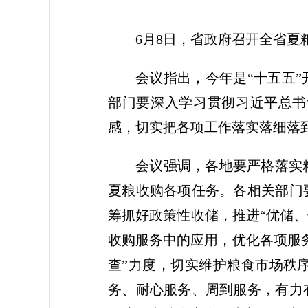
6月8日，省政府召开全省
会议指出，今年是“十五五
部门要深入学习贯彻习近平总书
感，切实把各项工作落实落细落
会议强调，各地要严格落实
夏粮收购各项任务。各相关部门
筹抓好政策性收储，推进“优储、
收购服务中的应用，优化各项服
查”力度，切实维护粮食市场秩
务、耐心服务、周到服务，有力