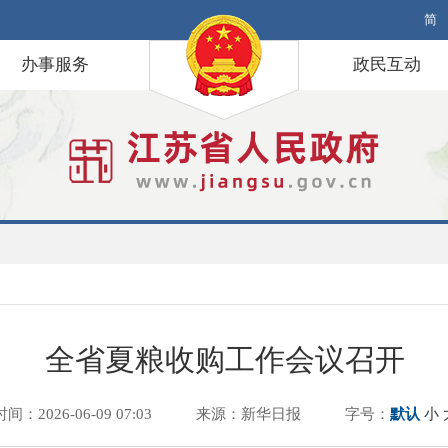
简
办事服务
政民互动
全省夏粮收购工作会议召开
时间：2026-06-09 07:03
来源：新华日报
字号：
默认
小