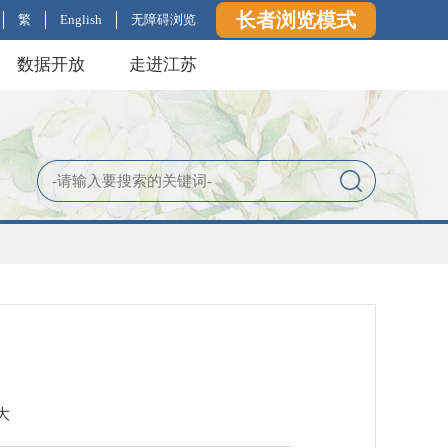
长者浏览模式
繁
English
无障碍浏览
数据开放
走进江苏
大