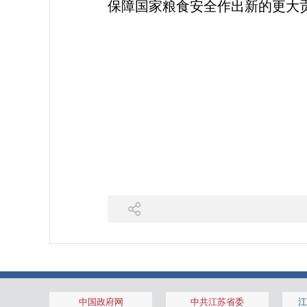
保障国家粮食安全作出新的更大
中国政府网
中共江苏省委
江