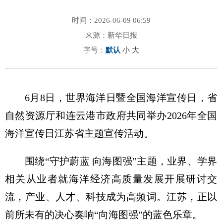
时间：2026-06-09 06:59
来源：新华日报
字号：
默认
小
大
6月8日，世界海洋日暨全国海洋宣传日，省
自然资源厅和连云港市政府共同举办2026年全国
海洋宣传日江苏省主题宣传活动。
围绕“守护蔚蓝 向海图强”主题，业界、学界
相关从业者就海洋经济高质量发展开展研讨交
流，产业、人才、科技成为高频词。江苏，正以
前所未有的决心奏响“向海图强”的蓝色乐章。