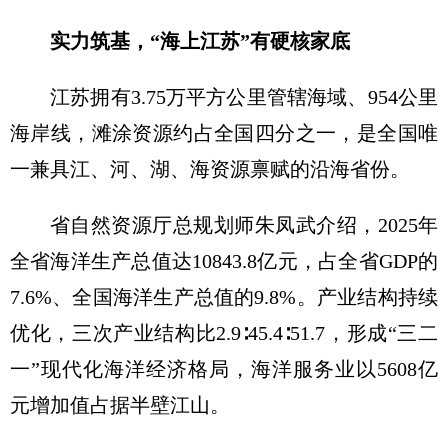
实力筑基，“海上江苏”有硬核家底
江苏拥有3.75万平方公里管辖海域、954公里
海岸线，滩涂资源约占全国四分之一，是全国唯
一兼具江、河、湖、海资源禀赋的沿海省份。
省自然资源厅总规划师朱凤武介绍，2025年
全省海洋生产总值达10843.8亿元，占全省GDP的
7.6%、全国海洋生产总值的9.8%。产业结构持续
优化，三次产业结构比2.9∶45.4∶51.7，形成“三二
一”现代化海洋经济格局，海洋服务业以5608亿
元增加值占据半壁江山。