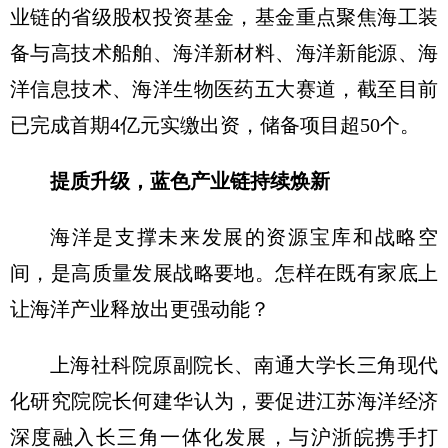
业链的省级股权投资基金，基金重点聚焦海工装
备与高技术船舶、海洋新材料、海洋新能源、海
洋信息技术、海洋生物医药五大赛道，截至目前
已完成首期4亿元实缴出资，储备项目超50个。
提质升级，蓝色产业链持续焕新
海洋是支撑未来发展的资源宝库和战略空
间，是高质量发展战略要地。怎样在既有家底上
让海洋产业释放出更强动能？
上海社科院原副院长、南通大学长三角现代
化研究院院长何建华认为，要促进江苏海洋经济
深度融入长三角一体化发展，与沪浙皖携手打