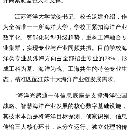
开高素质蓝色人才支撑。
江苏海洋大学党委书记、校长汤建介绍，作
为全省唯一一所海洋大学，学校正紧扣海洋产业
数字化、智能化转型升级趋势，重构工海融合专
业集群，实现专业与产业同频共振。目前学校海
洋类专业及涉海方向占全部招生专业的73%，形
成工科为基、海洋为魂、工海共生的特色专业生
态，精准匹配江苏十大海洋产业链发展需求。
“海洋光感通一体信息底座是支撑海洋强国
战略、智慧海洋产业发展的核心数字基础设施，
其技术本质是将海洋目标探测、侦察识别、信息
传输三大核心环节，从分立运行、独立处理的传