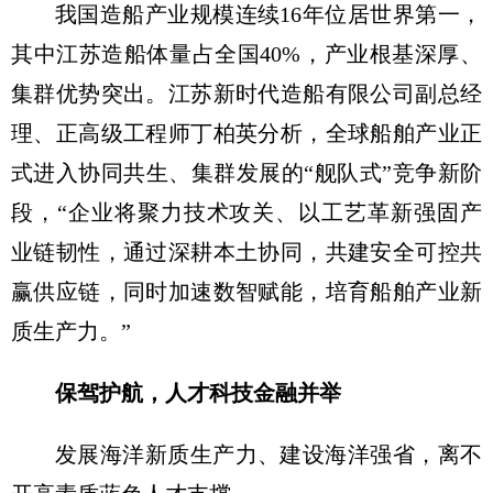
我国造船产业规模连续16年位居世界第一，
其中江苏造船体量占全国40%，产业根基深厚、
集群优势突出。江苏新时代造船有限公司副总经
理、正高级工程师丁柏英分析，全球船舶产业正
式进入协同共生、集群发展的“舰队式”竞争新阶
段，“企业将聚力技术攻关、以工艺革新强固产
业链韧性，通过深耕本土协同，共建安全可控共
赢供应链，同时加速数智赋能，培育船舶产业新
质生产力。”
保驾护航，人才科技金融并举
发展海洋新质生产力、建设海洋强省，离不