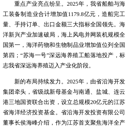
重点产业亮点纷呈。2025年，我省船舶与海
工装备制造业合计增加值1179.8亿元，造船完工
量、手持订单、出口金额三大指标全国领先。海
洋新兴产业加速破局，海上风电并网装机规模全
国第一，海洋药物和生物制品业增加值位列全国
第四；“苏海一号”深远海养殖工船落地投产，标
志我省深远海养殖迈入产业化阶段。
新的布局持续发力。2025年，由省沿海开发
集团牵头，省级战新母基金与南通、盐城、连云
港三地国资联合出资，设立总规模20亿元的江苏
省海洋经济投资基金。省沿海开发投资有限公司
董事长侯海峰介绍，作为江苏首支聚焦海洋全产