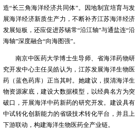
造“长三角海洋经济共同体”。因地制宜培育与发
展海洋经济新质生产力，不断补齐江苏海洋经济
发展短板，还应促进苏锡常“沿江轴”与通盐连“沿
海轴”深度融合“向海图强”。
南京中医药大学博士生导师、省海洋药物研
究开发中心主任吴皓认为，江苏发展海洋生物医
药（蓝色药库）正当其时。她建议，摸清海洋生
物资源家底，建设大数据模型，以经典名方为突
破口，开展海洋中药新药的研究开发。建设具有
中试转化创新能力的省级技术转化平台，并且上
下游联动，构建海洋生物医药全产业链。