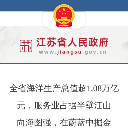
全省海洋生产总值超1.08万亿
元，服务业占据半壁江山
向海图强，在蔚蓝中掘金