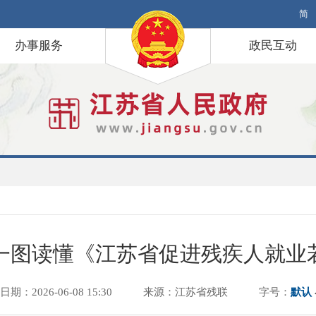
简
办事服务
政民互动
一图读懂《江苏省促进残疾人就业
期：2026-06-08 15:30
来源：江苏省残联
字号：
默认