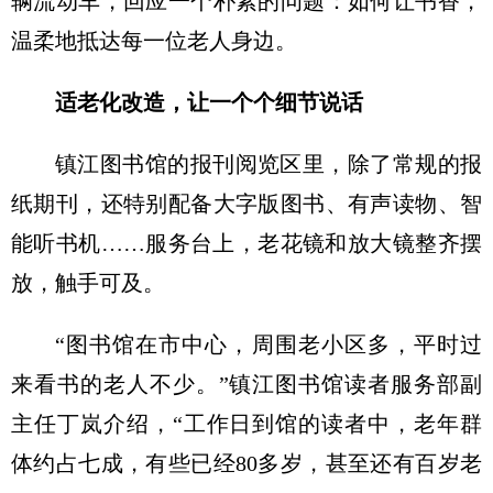
辆流动车，回应一个朴素的问题：如何让书香，
温柔地抵达每一位老人身边。
适老化改造，让一个个细节说话
镇江图书馆的报刊阅览区里，除了常规的报
纸期刊，还特别配备大字版图书、有声读物、智
能听书机……服务台上，老花镜和放大镜整齐摆
放，触手可及。
“图书馆在市中心，周围老小区多，平时过
来看书的老人不少。”镇江图书馆读者服务部副
主任丁岚介绍，“工作日到馆的读者中，老年群
体约占七成，有些已经80多岁，甚至还有百岁老