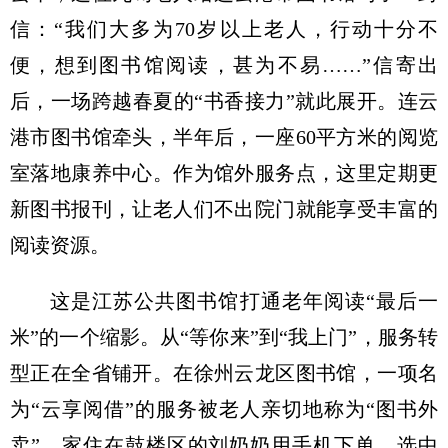
信：“我们大多为70岁以上老人，行动十分不
便，想到图书馆阅读，甚为不易……”信寄出
后，一场跨越春夏的“书香接力”就此展开。连云
港市图书馆牵头，半年后，一座60平方米的阅览
室落地康养中心。作为馆外服务点，这里定期更
新图书报刊，让老人们不出院门就能享受丰富的
阅读资源。
这是江苏公共图书馆打通老年阅读“最后一
米”的一个缩影。从“等你来”到“我上门”，服务转
型正在全省铺开。在徐州云龙区图书馆，一项名
为“云享阅借”的服务被老人亲切地称为“图书外
卖”。家住在鼓楼区的刘奶奶用手机下单，选中