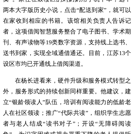
两本大字版历史小说，点击“配送到家”，就可以
在家收到相应的书籍。该馆相关负责人告诉记
者，这项借阅智慧服务整合了电子图书、学术期
刊、有声读物等19类数字资源，支持线上选书、
送书到家，实现全域通借通还。目前，江苏13个
设区市均已开通线上借阅渠道。
在杨长进看来，硬件升级和服务模式转型之
外，服务形式的持续创新同样重要。他建议，建
立“银龄领读人”队伍，培训有阅读能力的低龄老
人在社区领读；推广“代际共读”，组织学生志愿
者与老人结成“读书对子”；开设“无障碍阅读