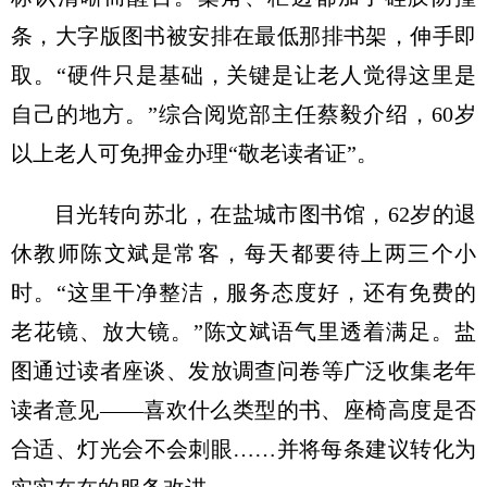
条，大字版图书被安排在最低那排书架，伸手即
取。“硬件只是基础，关键是让老人觉得这里是
自己的地方。”综合阅览部主任蔡毅介绍，60岁
以上老人可免押金办理“敬老读者证”。
目光转向苏北，在盐城市图书馆，62岁的退
休教师陈文斌是常客，每天都要待上两三个小
时。“这里干净整洁，服务态度好，还有免费的
老花镜、放大镜。”陈文斌语气里透着满足。盐
图通过读者座谈、发放调查问卷等广泛收集老年
读者意见——喜欢什么类型的书、座椅高度是否
合适、灯光会不会刺眼……并将每条建议转化为