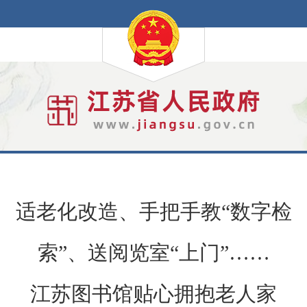
适老化改造、手把手教“数字检
索”、送阅览室“上门”……
江苏图书馆贴心拥抱老人家