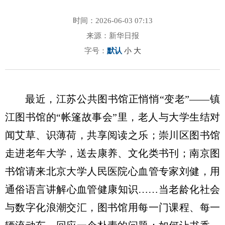
时间：2026-06-03 07:13
来源：新华日报
字号：
默认
小
大
最近，江苏公共图书馆正悄悄“变老”——镇
江图书馆的“帐篷故事会”里，老人与大学生结对
闻艾草、识薄荷，共享阅读之乐；崇川区图书馆
走进老年大学，送去康养、文化类书刊；南京图
书馆请来北京大学人民医院心血管专家刘健，用
通俗语言讲解心血管健康知识……当老龄化社会
与数字化浪潮交汇，图书馆用每一门课程、每一