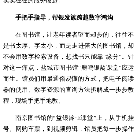
实实在在的服务改进。
手把手指导，帮银发族跨越数字鸿沟
在图书馆，让老年读者望而却步的，往往不
是书太厚、字太小，而是走进偌大的图书馆，却
不会用数字检索设备，想找书只能靠“缘分”。针
对这一痛点，盐城市图书馆“鹿鸣银龄课堂”应运
而生。馆员们用最通俗易懂的方式，把电子阅读
器的使用、数字资源的查询方法拆解成一步步教
程，现场手把手地教。
南京图书馆的“益银龄·E课堂”上，从手机挂
号、网购车票，到视频剪辑，馆员把每一步操作