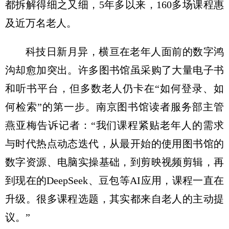
都拆解得细之又细，5年多以来，160多场课程惠
及近万名老人。
科技日新月异，横亘在老年人面前的数字鸿
沟却愈加突出。许多图书馆虽采购了大量电子书
和听书平台，但多数老人仍卡在“如何登录、如
何检索”的第一步。南京图书馆读者服务部主管
燕亚梅告诉记者：“我们课程紧贴老年人的需求
与时代热点动态迭代，从最开始的使用图书馆的
数字资源、电脑实操基础，到剪映视频剪辑，再
到现在的DeepSeek、豆包等AI应用，课程一直在
升级。很多课程选题，其实都来自老人的主动提
议。”