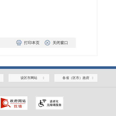
打印本页
关闭窗口
设区市网站
各省（区市）政府