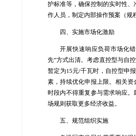
护标准等，确保控制的实时性、
作人员，制定内部操作预案（规
四、实施市场化激励
开展快速响应负荷市场化错
先”方式出清。考虑直控型与自控
暂定为15元/千瓦时，自控型申
素，持续优化申报上限。相关资
时段内不得重复参与需求响应。
场规则获取更多经济收益。
五、规范组织实施