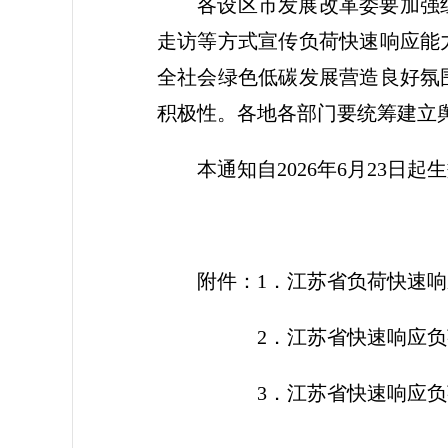
各设区市发展改革委要加强
走访等方式宣传负荷快速响应能
全社会绿色低碳发展营造良好氛
积极性。各地各部门要统筹建立
本通知自2026年6月23日起
附件：1．江苏省负荷快速
2．江苏省快速响应负荷
3．江苏省快速响应负荷