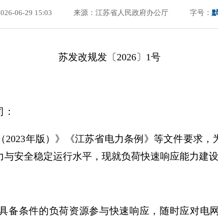
6-06-29 15:03
来源：江苏省人民政府办公厅
字号：
苏发改规发〔2026〕1号
司：
（2023年版）》《江苏省电力条例》等文件要求
力与安全稳定运行水平，现就负荷快速响应能力建
具备条件的负荷资源参与快速响应，随时应对电