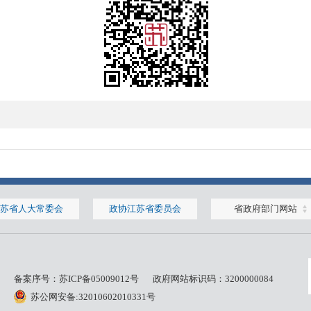
苏省人大常委会
政协江苏省委员会
省政府部门网站
备案序号：
苏ICP备05009012号
政府网站标识码：3200000084
苏公网安备:32010602010331号