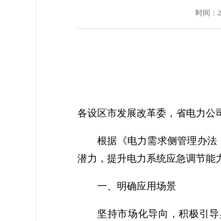
时间：202
各设区市发展改革委，省电力公
根据《电力需求侧管理办法
潜力，提升电力系统应急调节能
一、明确应用场景
坚持市场化导向，积极引导