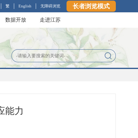
长者浏览模式
繁
English
无障碍浏览
数据开放
走进江苏
应能力