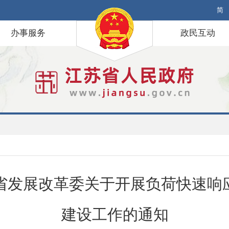
简
办事服务
政民互动
省发展改革委关于开展负荷快速响
建设工作的通知