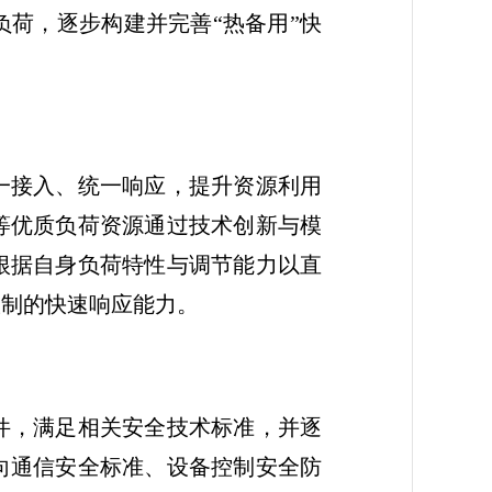
荷，逐步构建并完善“热备用”快
一接入、统一响应，提升资源利用
等优质负荷资源通过技术创新与模
根据自身负荷特性与调节能力以直
控制的快速响应能力。
件，满足相关安全技术标准，并逐
向通信安全标准、设备控制安全防