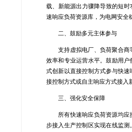
载、新能源出力骤降导致的短时
速响应负荷资源库，为电网安全
二、鼓励多元主体参与
支持虚拟电厂、负荷聚合商
效率和专业运营水平。鼓励用户
式创新以直接控制方式参与快速
接控制方式或自主响应方式接入
三、强化安全保障
所有快速响应负荷资源均应
步接入生产控制区实现在线监测