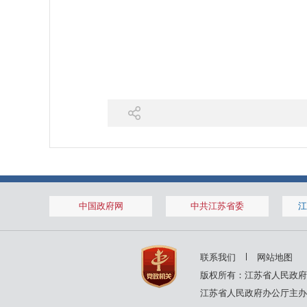
中国政府网
中共江苏省委
江
联系我们
网站地图
版权所有：江苏省人民政府
江苏省人民政府办公厅主办