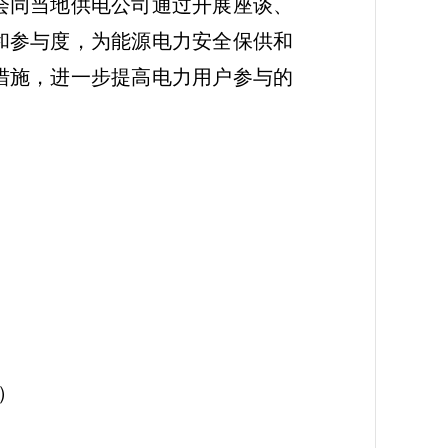
会同当地供电公司通过开展座谈、
和参与度，为能源电力安全保供和
措施，进一步提高电力用户参与的
）