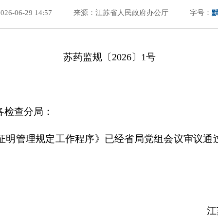
6-06-29 14:57
来源：江苏省人民政府办公厅
字号：
苏药监规〔2026〕1号
各检查分局：
证明管理规定工作程序》已经省局党组会议审议通
省药品监督