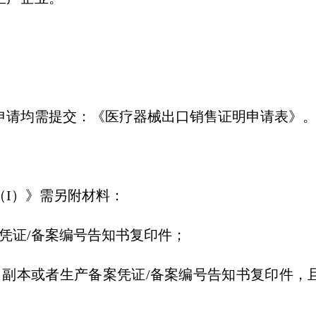
申请均需提交：《医疗器械出口销售证明申请表》
（I）》需另附材料：
凭证/备案编号告知书复印件；
、副本或者生产备案凭证/备案编号告知书复印件，