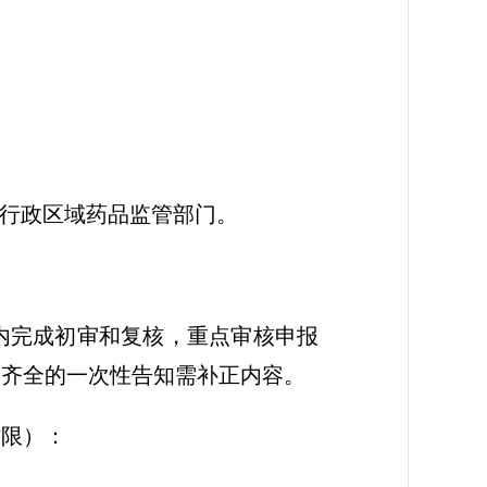
在行政区域药品监管部门。
内完成初审和复核，重点审核申报
不齐全的一次性告知需补正内容。
时限）：