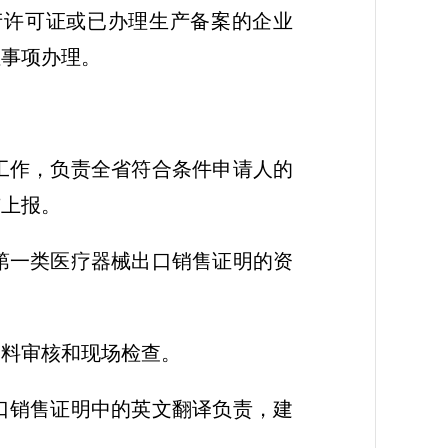
产许可证或已办理生产备案的企业
性事项办理。
工作，负责全省符合条件申请人的
与上报。
第一类医疗器械出口销售证明的资
资料审核和现场检查。
口销售证明中的英文翻译负责，建