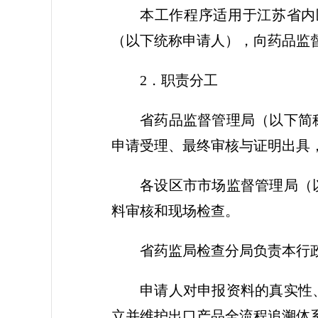
本工作程序适用于江苏省内
（以下统称申请人），向药品监
2．职责分工
省药品监督管理局（以下简
申请受理、最终审核与证明出具
各设区市市场监督管理局（
料审核和现场检查。
省药监局检查分局负责本行
申请人对申报资料的真实性
立并维护出口产品全流程追溯体