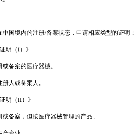
在中国境内的注册/备案状态，申请相应类型的证明
证明（I）》
册或备案的医疗器械。
注册人或备案人。
证明（II）》
册或备案，但按医疗器械管理的产品。
生产企业。