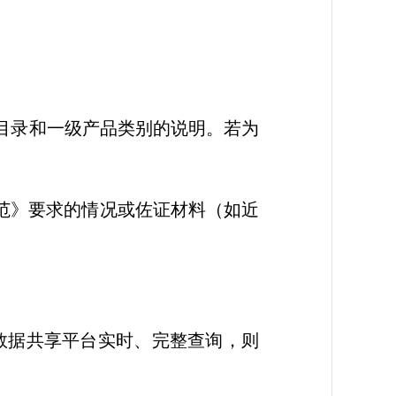
目录和一级产品类别的说明。若为
范》要求的情况或佐证材料（如近
数据共享平台实时、完整查询，则