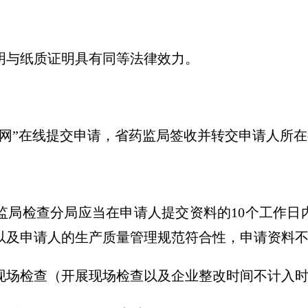
明与纸质证明具有同等法律效力。
务网”在线提交申请，省药监局签收并转交申请人所
监局检查分局应当在申请人提交资料的10个工作日
以及申请人的生产质量管理规范符合性，申请资料
现场检查（开展现场检查以及企业整改时间不计入