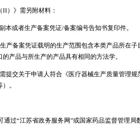
II）》需另附材料：
副本或者生产备案凭证/备案编号告知书复印件。
者生产备案凭证载明的生产范围包含本类产品所在子
口的产品与所生产的产品具有相同的方法学。
明需提交关于申请人符合《医疗器械生产质量管理规
等）。
可通过“江苏省政务服务网”或国家药品监督管理局
。