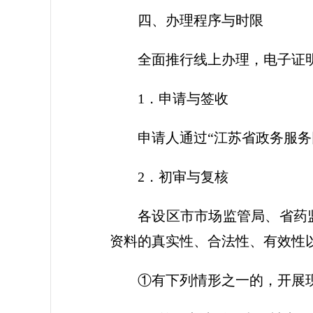
四、办理程序与时限
全面推行线上办理，电子证
1．申请与签收
申请人通过“江苏省政务服
2．初审与复核
各设区市市场监管局、省药
资料的真实性、合法性、有效性
①有下列情形之一的，开展