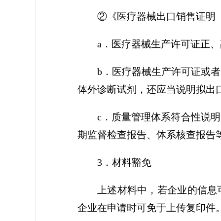
②《医疗器械出口销售证明（
a．医疗器械生产许可证正、
b．医疗器械生产许可证或
体外诊断试剂，还应当说明拟出
c．质量管理体系符合性说
期监督检查报告、体系核查报告
3．材料豁免
上述材料中，若企业的信息
企业在申请时可免于上传复印件