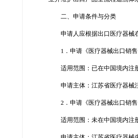
二、申请条件与分类
申请人应根据出口医疗器械
1．申请《医疗器械出口销售
适用范围：已在中国境内注
申请主体：江苏省医疗器械
2．申请《医疗器械出口销售
适用范围：未在中国境内注
申请主体：江苏省医疗器械