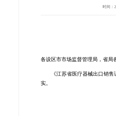
时间：202
各设区市市场监督管理局，省局
《江苏省医疗器械出口销售
实。
江苏