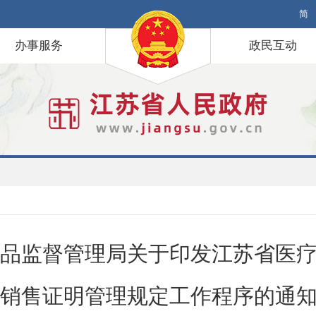
简
办事服务
政民互动
品监督管理局关于印发江苏省医
销售证明管理规定工作程序的通