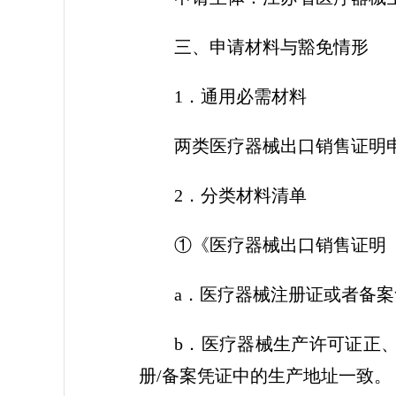
三、申请材料与豁免情形
1．通用必需材料
两类医疗器械出口销售证明
2．分类材料清单
①《医疗器械出口销售证明
a．医疗器械注册证或者备案
b．医疗器械生产许可证正
册/备案凭证中的生产地址一致。