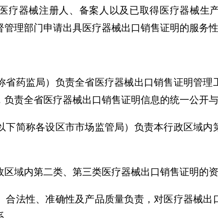
医疗器械注册人、备案人以及已取得医疗器械生
督管理部门申请出具医疗器械出口销售证明的服务
称省药监局）负责全省医疗器械出口销售证明管理
，负责全省医疗器械出口销售证明信息的统一公开
以下简称各设区市市场监管局）负责本行政区域内
政区域内第二类、第三类医疗器械出口销售证明的
、合法性、准确性及产品质量负责，对医疗器械出
系。