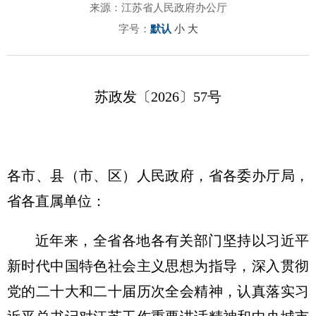
来源：江苏省人民政府办公厅
字号：
默认
小
大
苏政发〔2026〕57号
各市、县（市、区）人民政府，省各委办厅局，
省各直属单位：
近年来，全省各地各有关部门坚持以习近平
新时代中国特色社会主义思想为指导，深入贯彻
党的二十大和二十届历次全会精神，认真落实习