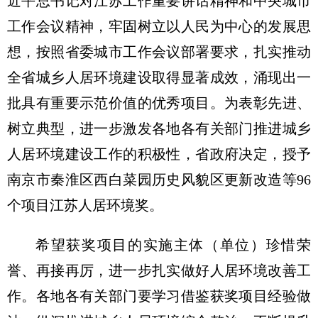
近平总书记对江苏工作重要讲话精神和中央城市
工作会议精神，牢固树立以人民为中心的发展思
想，按照省委城市工作会议部署要求，扎实推动
全省城乡人居环境建设取得显著成效，涌现出一
批具有重要示范价值的优秀项目。为表彰先进、
树立典型，进一步激发各地各有关部门推进城乡
人居环境建设工作的积极性，省政府决定，授予
南京市秦淮区西白菜园历史风貌区更新改造等96
个项目江苏人居环境奖。
希望获奖项目的实施主体（单位）珍惜荣
誉、再接再厉，进一步扎实做好人居环境改善工
作。各地各有关部门要学习借鉴获奖项目经验做