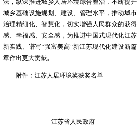
法，纵深推进城乡人居环境综合整治，不断提升
城乡基础设施规划、建设、管理水平，推动城市
治理精细化、智慧化，切实增强人民群众的获得
感、幸福感、安全感，为推进中国式现代化江苏
新实践、谱写“强富美高”新江苏现代化建设新篇
章作出更大贡献。
附件：江苏人居环境奖获奖名单
江苏省人民政府