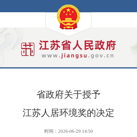
省政府关于授予
江苏人居环境奖的决定
时间：2026-06-29 14:50