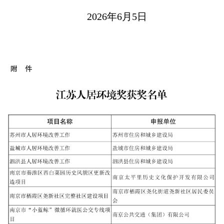
2026年6月5日