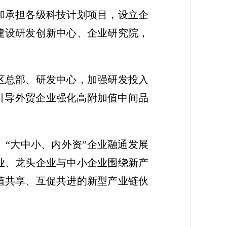
和承担各级科技计划项目，设立企
建设研发创新中心、企业研究院，
区总部、研发中心，加强研发投入
引导外贸企业强化高附加值中间品
“大中小、内外资”企业融通发展
业、龙头企业与中小企业围绕新产
值共享、互促共进的新型产业链伙