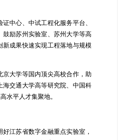
验证中心、中试工程化服务平台、
。鼓励苏州实验室、苏州大学等高
创新成果快速实现工程落地与规模
北京大学等国内顶尖高校合作，助
上海交通大学高等研究院、中国科
为高水平人才集聚地。
用好江苏省数字金融重点实验室，