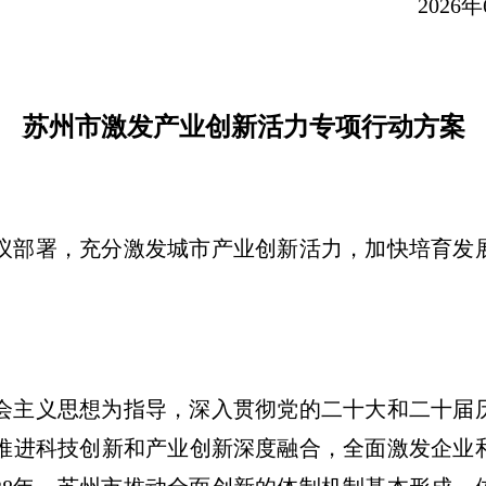
2026年6月1
苏州市激发产业创新活力专项行动方案
议部署，充分激发城市产业创新活力，加快培育发
会主义思想为指导，深入贯彻党的二十大和二十届
推进科技创新和产业创新深度融合，全面激发企业