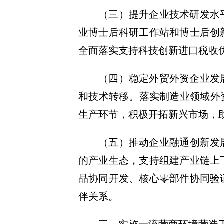
（三）提升企业技术研发水
业博士后科研工作站和博士后创
全面落实支持科技创新进口税收
（四）稳定外贸外资企业发
和技术转移。落实制造业领域外
生产环节，积极开拓新兴市场，
（五）推动企业融通创新发
的产业生态，支持组建产业链上
品协同开发、核心零部件协同验
伴关系。