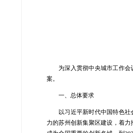
为深入贯彻中央城市工作会
案。
一、总体要求
以习近平新时代中国特色社
力的苏州创新集聚区建设，着力