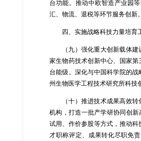
台功能。推动中欧智造产业园等
汇、物流、退税等环节服务创新
四、实施战略科技力量培育
（九）强化重大创新载体建
家生物药技术创新中心、国家第
台能级。深化与中国科学院的战
州生物医学工程技术研究所科技
（十）推进技术成果高效转
机构，打造一批产学研协同创新
试用、作价参股等方式，推动科
才职称评定、成果转化尽职免责