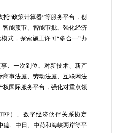
依托“政策计算器”等服务平台，创
、智能预审、智能审批。强化经济
模式，探索施工许可“多合一”办
项事、一次到位。对新技术、新产
际商事法庭、劳动法庭、互联网法
产权国际服务平台，强化对重点领
TPP）、数字经济伙伴关系协定
升中德、中日、中荷和海峡两岸等平