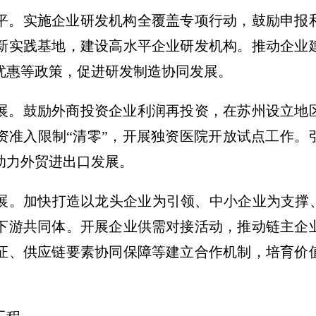
平。
实施企业研发机构全覆盖专项行动，鼓励申报
新实践基地，建设高水平企业研发机构。推动企业
优惠等政策，促进研发制造协同发展。
展。
鼓励外商投资企业利润再投资，在苏州设立地
资准入限制“清零”，开展独资医院开放试点工作。
助力外贸进出口发展。
展。
加快打造以龙头企业为引领、中小企业为支撑、
下游共同体。开展企业供需对接活动，推动链主企
证、供应链要素协同保障等建立合作机制，培育价