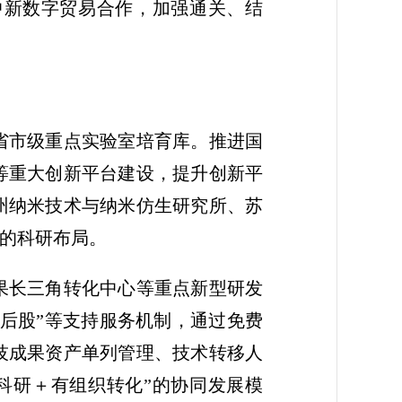
中新数字贸易合作，加强通关、结
省市级重点实验室培育库。推进国
等重大创新平台建设，提升创新平
州纳米技术与纳米仿生研究所、苏
域的科研布局。
果长三角转化中心等重点新型研发
投后股”等支持服务机制，通过免费
技成果资产单列管理、技术转移人
科研＋有组织转化”的协同发展模