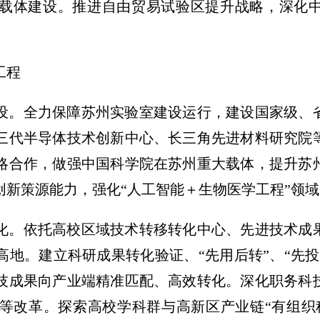
载体建设。推进自由贸易试验区提升战略，深化
。
工程
设。
全力保障苏州实验室建设运行，建设国家级、
三代半导体技术创新中心、长三角先进材料研究院
略合作，做强中国科学院在苏州重大载体，提升苏
创新策源能力，强化“人工智能＋生物医学工程”领
化。
依托高校区域技术转移转化中心、先进技术成
高地。建立科研成果转化验证、“先用后转”、“先
技成果向产业端精准匹配、高效转化。深化职务科
等改革。探索高校学科群与高新区产业链“有组织