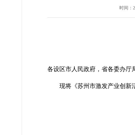
时间：202
各设区市人民政府，省各委办厅
现将《苏州市激发产业创新