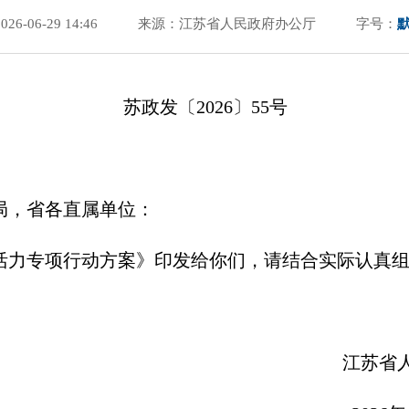
6-06-29 14:46
来源：江苏省人民政府办公厅
字号：
苏政发〔2026〕55号
局，省各直属单位：
活力专项行动方案》印发给你们，请结合实际认真
江苏省人民政