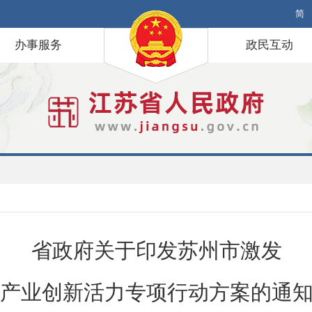
简
办事服务
政民互动
省政府关于印发苏州市激发
产业创新活力专项行动方案的通