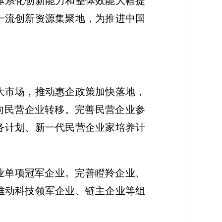
，体系化创新能力和整体效能大幅提
一流创新资源集聚地，为推进中国
大市场，推动惠企政策加快落地，
果向民营企业转移。完善民营企业参
务计划、新一代民营企业家培养计
业单项冠军企业。完善瞪羚企业、
推动科技领军企业、链主企业等组