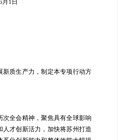
日
展新质生产力，制定本专项行动方
历次全会精神，聚焦具有全球影响
和人才创新活力，加快将苏州打造