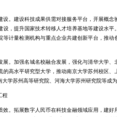
建设。
建设科技成果供需对接服务平台，开展概念
建设，提升国家技术转移人才培养基地等建设水平
院等计量检测机构与重点企业共建创新平台，推动
发展。
加强名城名校融合发展，强化与清华大学、
流的高水平研究型大学，推动南京大学苏州校区、
南大学苏州高等研究院、河海大学苏州研究院等成
工程
质效。
拓展数字人民币在科技金融领域应用，建好