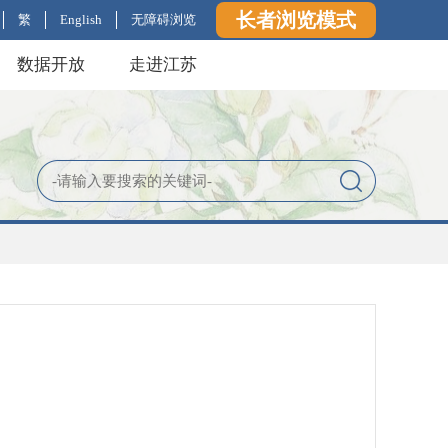
长者浏览模式
繁
English
无障碍浏览
数据开放
走进江苏
知