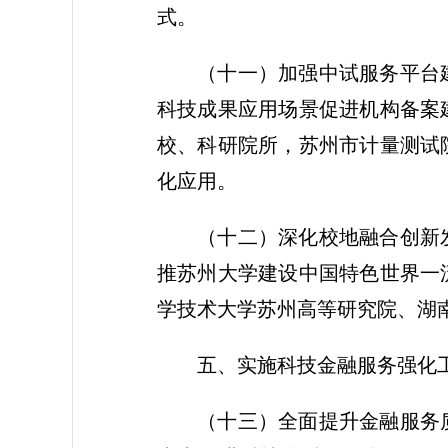
式。
（十一）加强中试服务平台
科技成果应用场景促进机构备案
校、科研院所，苏州市计量测试
化应用。
（十二）深化校地融合创新
推苏州大学建设中国特色世界一
学技术大学苏州高等研究院、湖
五、实施科技金融服务强化
（十三）全面提升金融服务