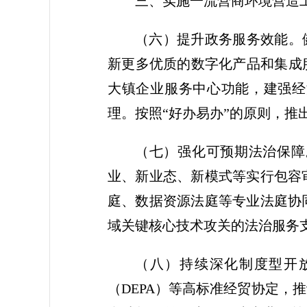
三、实施一流营商环境营造
（六）提升政务服务效能。
新更多优质的数字化产品和集成
大镇企业服务中心功能，建强经
理。按照“好办易办”的原则，推
（七）强化可预期法治保障
业、新业态、新模式等实行包容
庭、数据资源法庭等专业法庭协
域关键核心技术攻关的法治服务
（八）持续深化制度型开
（DEPA）等高标准经贸协定