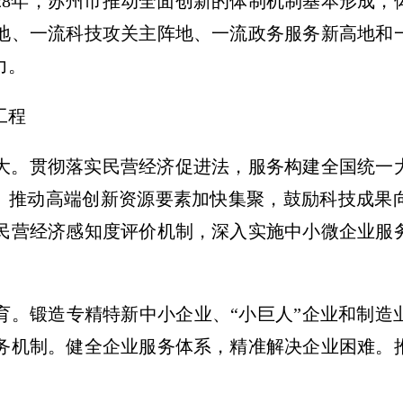
028年，苏州市推动全面创新的体制机制基本形成
地、一流科技攻关主阵地、一流政务服务新高地和
力。
工程
大。
贯彻落实民营经济促进法，服务构建全国统一
享”。推动高端创新资源要素加快集聚，鼓励科技成
民营经济感知度评价机制，深入实施中小微企业服
育。
锻造专精特新中小企业、“小巨人”企业和制造
务机制。健全企业服务体系，精准解决企业困难。