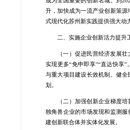
成为全国重要的创新名城。到2
升，加快成为一流产业创新策源
式现代化苏州新实践提供强大动
二、实施企业创新活力提升
（一）促进民营经济发展壮
实现更多“免申即享”“直达快
与重大项目建设长效机制。健全
划。
（二）加强创新企业梯度培
独角兽企业的市场发现和监测服
建创新联合体并实体化发展。